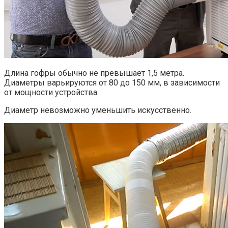
Длина гофры обычно не превышает 1,5 метра.
Диаметры варьируются от 80 до 150 мм, в зависимости
от мощности устройства.
Диаметр невозможно уменьшить искусственно.