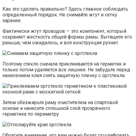
Как это сделать правильно? Здесь главное соблюдать
определенный порядок. Не снимайте жгут и сетку
заранее.
Фактически жгут проводов — это компонент, который
сохраняет жесткость общей формы рамы. Вытащите его
раньше, чем ожидалось, и вся конструкция рухнет.
Поэтому стекло сначала приклеивается на герметик и
только потом удаляется все лишнее. Не забудьте перед
нанесением клея снять защитную пленку с оргстекла.
Затем обезжирьте раму очистителем на спиртовой
основе и нанесите сплошной слой прозрачного
герметика по периметру.
Обратите внимание, что вам нужно будет отшлифовать