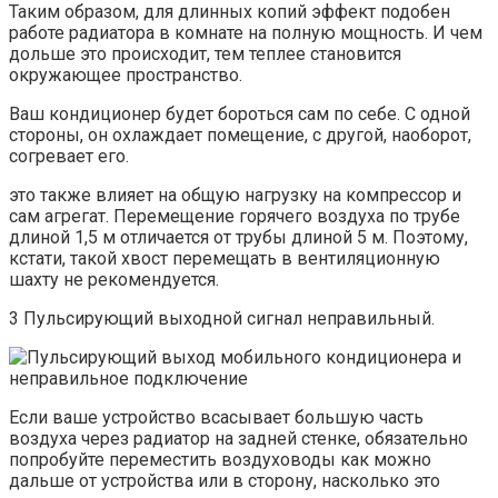
Таким образом, для длинных копий эффект подобен
работе радиатора в комнате на полную мощность. И чем
дольше это происходит, тем теплее становится
окружающее пространство.
Ваш кондиционер будет бороться сам по себе. С одной
стороны, он охлаждает помещение, с другой, наоборот,
согревает его.
это также влияет на общую нагрузку на компрессор и
сам агрегат. Перемещение горячего воздуха по трубе
длиной 1,5 м отличается от трубы длиной 5 м. Поэтому,
кстати, такой хвост перемещать в вентиляционную
шахту не рекомендуется.
3 Пульсирующий выходной сигнал неправильный.
Если ваше устройство всасывает большую часть
воздуха через радиатор на задней стенке, обязательно
попробуйте переместить воздуховоды как можно
дальше от устройства или в сторону, насколько это