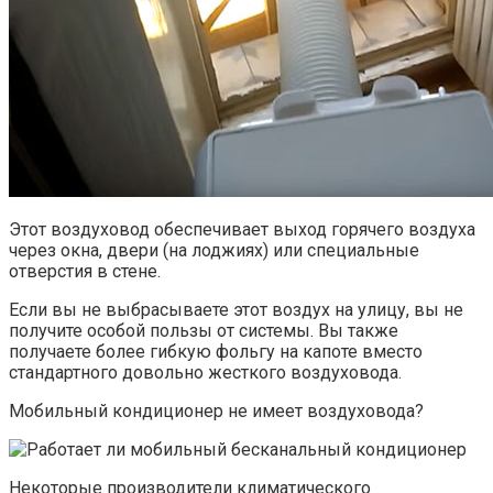
Этот воздуховод обеспечивает выход горячего воздуха
через окна, двери (на лоджиях) или специальные
отверстия в стене.
Если вы не выбрасываете этот воздух на улицу, вы не
получите особой пользы от системы. Вы также
получаете более гибкую фольгу на капоте вместо
стандартного довольно жесткого воздуховода.
Мобильный кондиционер не имеет воздуховода?
Некоторые производители климатического