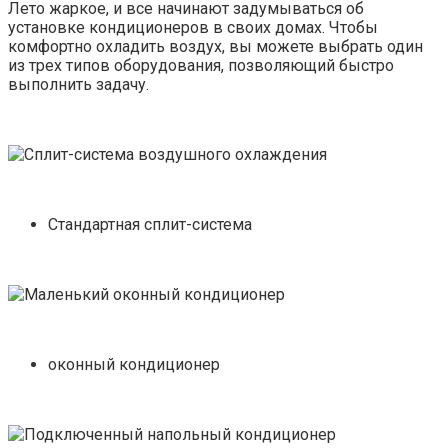
Лето жаркое, и все начинают задумываться об
установке кондиционеров в своих домах. Чтобы
комфортно охладить воздух, вы можете выбрать один
из трех типов оборудования, позволяющий быстро
выполнить задачу.
Стандартная сплит-система
оконный кондиционер