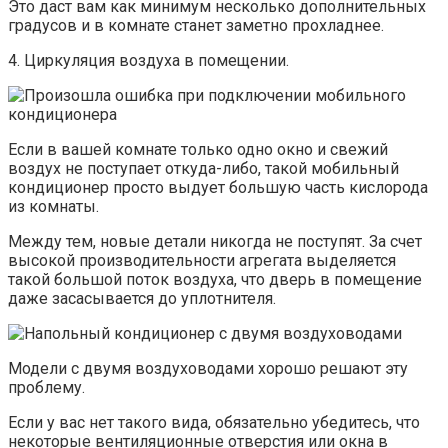
Это даст вам как минимум несколько дополнительных
градусов и в комнате станет заметно прохладнее.
4. Циркуляция воздуха в помещении.
Если в вашей комнате только одно окно и свежий
воздух не поступает откуда-либо, такой мобильный
кондиционер просто выдует большую часть кислорода
из комнаты.
Между тем, новые детали никогда не поступят. За счет
высокой производительности агрегата выделяется
такой большой поток воздуха, что дверь в помещение
даже засасывается до уплотнителя.
Модели с двумя воздуховодами хорошо решают эту
проблему.
Если у вас нет такого вида, обязательно убедитесь, что
некоторые вентиляционные отверстия или окна в