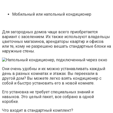
Мобильный или напольный кондиционер
Для загородных домов чаще всего приобретается
вариант с заселением. Их также используют владельцы
цветочных магазинов, арендаторы квартир и офисов
или те, кому не разрешено вешать стандартные блоки на
наружные стены.
Они очень удобны и их можно устанавливать каждый
день в разных комнатах и ​​этажах. Вы переехали в
другой дом? Вы можете легко взять кондиционер с
собой и быстро установить его в новой комнате.
Его установка не требует специальных знаний и
навыков. Это целый пакет, все собрано в одной
коробке.
Что входит в стандартный комплект?