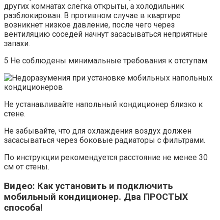
других комнатах слегка открыты, а холодильник
разблокирован. В противном случае в квартире
возникнет низкое давление, после чего через
вентиляцию соседей начнут засасываться неприятные
запахи.
5 Не соблюдены минимальные требования к отступам.
Не устанавливайте напольный кондиционер близко к
стене.
Не забывайте, что для охлаждения воздух должен
засасываться через боковые радиаторы с фильтрами.
По инструкции рекомендуется расстояние не менее 30
см от стены.
Видео: Как установить и подключить
мобильный кондиционер. Два ПРОСТЫХ
способа!