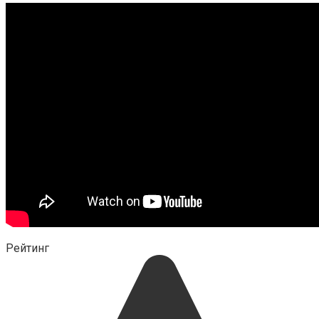
Рейтинг