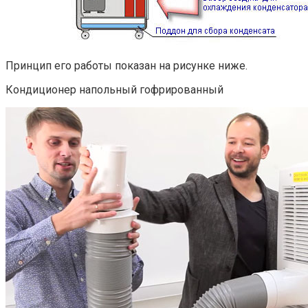
Принцип его работы показан на рисунке ниже.
Кондиционер напольный гофрированный