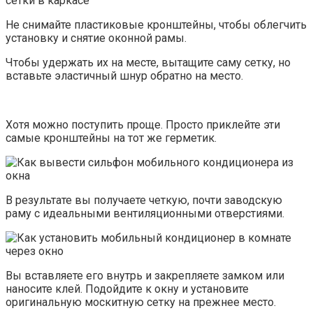
Не снимайте пластиковые кронштейны, чтобы облегчить
установку и снятие оконной рамы.
Чтобы удержать их на месте, вытащите саму сетку, но
вставьте эластичный шнур обратно на место.
Хотя можно поступить проще. Просто приклейте эти
самые кронштейны на тот же герметик.
В результате вы получаете четкую, почти заводскую
раму с идеальными вентиляционными отверстиями.
Вы вставляете его внутрь и закрепляете замком или
наносите клей. Подойдите к окну и установите
оригинальную москитную сетку на прежнее место.