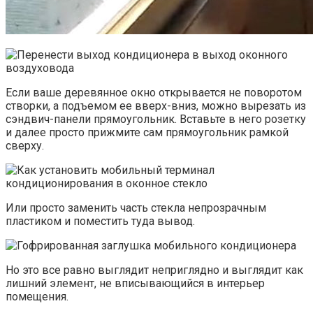
Если ваше деревянное окно открывается не поворотом
створки, а подъемом ее вверх-вниз, можно вырезать из
сэндвич-панели прямоугольник. Вставьте в него розетку
и далее просто прижмите сам прямоугольник рамкой
сверху.
Или просто заменить часть стекла непрозрачным
пластиком и поместить туда вывод.
Но это все равно выглядит неприглядно и выглядит как
лишний элемент, не вписывающийся в интерьер
помещения.