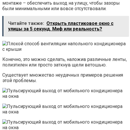
монтаже – обеспечить выход на улицу, чтобы зазоры
были минимальными или вовсе отсутствовали.
Читайте также:
Открыть пластиковое окно с
улицы за 5 секунд. Миф или реальность?
Конечно, это можно сделать, наложив различные ленты,
полиэтилен или просто заткнув щели ветошью.
Существует множество неудачных примеров решения
этой проблемы.