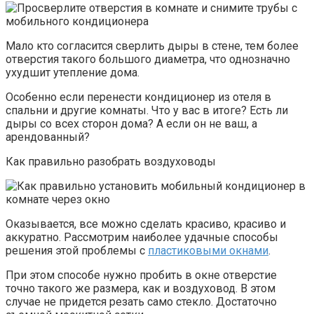
Мало кто согласится сверлить дыры в стене, тем более
отверстия такого большого диаметра, что однозначно
ухудшит утепление дома.
Особенно если перенести кондиционер из отеля в
спальни и другие комнаты. Что у вас в итоге? Есть ли
дыры со всех сторон дома? А если он не ваш, а
арендованный?
Как правильно разобрать воздуховоды
Оказывается, все можно сделать красиво, красиво и
аккуратно. Рассмотрим наиболее удачные способы
решения этой проблемы с
пластиковыми окнами
.
При этом способе нужно пробить в окне отверстие
точно такого же размера, как и воздуховод. В этом
случае не придется резать само стекло. Достаточно