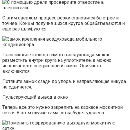
С этим сверлом процесс резки становится быстрее и
точнее. Концы получившихся кругов обрабатываются и
еще раз шлифуются.
Пластиковое кольцо самого воздуховода можно
разместить внутри круга на уплотнителе, а можно
использовать специальный замок. Они часто
включаются.
Потяните замок сзади до упора, и направляющая никуда
не сдвинется.
Пульсирующий вывод в окно
Теперь все это нужно закрепить на каркасе москитной
сетки. В этом случае сама сетка будет удалена.