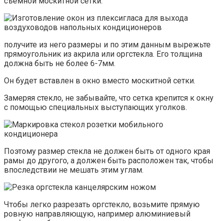
съемной москитной сетки.
получите из него размеры и по этим данным вырежьте
прямоугольник из акрила или оргстекла. Его толщина
должна быть не более 6-7мм.
Он будет вставлен в окно вместо москитной сетки.
Замеряя стекло, не забывайте, что сетка крепится к окну
с помощью специальных выступающих уголков.
Поэтому размер стекла не должен быть от одного края
рамы до другого, а должен быть расположен так, чтобы
впоследствии не мешать этим углам.
Чтобы легко разрезать оргстекло, возьмите прямую
ровную направляющую, например алюминиевый