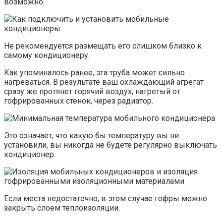
возможно.
Не рекомендуется размещать его слишком близко к
самому кондиционеру.
Как упоминалось ранее, эта труба может сильно
нагреваться. В результате ваш охлаждающий агрегат
сразу же протянет горячий воздух, нагретый от
гофрированных стенок, через радиатор.
Это означает, что какую бы температуру вы ни
установили, вы никогда не будете регулярно выключать
кондиционер.
Если места недостаточно, в этом случае гофры можно
закрыть слоем теплоизоляции.