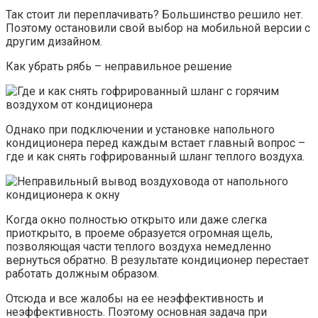
Так стоит ли переплачивать? Большинство решило нет.
Поэтому остановили свой выбор на мобильной версии с
другим дизайном.
Как убрать рябь – неправильное решение
Однако при подключении и установке напольного
кондиционера перед каждым встает главный вопрос –
где и как снять гофрированный шланг теплого воздуха.
Когда окно полностью открыто или даже слегка
приоткрыто, в проеме образуется огромная щель,
позволяющая части теплого воздуха немедленно
вернуться обратно. В результате кондиционер перестает
работать должным образом.
Отсюда и все жалобы на ее неэффективность и
неэффективность. Поэтому основная задача при