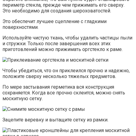
периметр стекла, прежде чем прижимать его сверху.
Это необходимо для создания шероховатостей.
Это обеспечит лучшее сцепление с гладкими
поверхностями.
Используйте чистую ткань, чтобы удалить частицы пыли
и стружки. Только после завершения всех этих
приготовлений можно прижимать оргстекло к раме.
Чтобы убедиться, что он приклеился прочно и надежно,
положите сверху несколько тяжелых предметов.
По мере застывания герметика вся конструкция
сохраняется. Когда все прочно склеится, можно снять
москитную сетку.
Зацепите веревку и вытащите сетку из рамки.