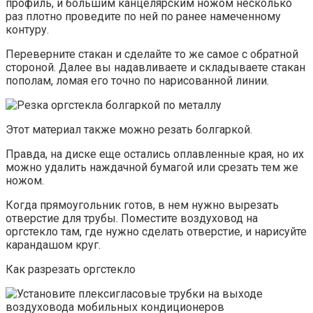
профиль, и большим канцелярским ножом несколько
раз плотно проведите по ней по ранее намеченному
контуру.
Переверните стакан и сделайте то же самое с обратной
стороной. Далее вы надавливаете и складываете стакан
пополам, ломая его точно по нарисованной линии.
Этот материал также можно резать болгаркой.
Правда, на диске еще остались оплавленные края, но их
можно удалить наждачной бумагой или срезать тем же
ножом.
Когда прямоугольник готов, в нем нужно вырезать
отверстие для трубы. Поместите воздуховод на
оргстекло там, где нужно сделать отверстие, и нарисуйте
карандашом круг.
Как разрезать оргстекло