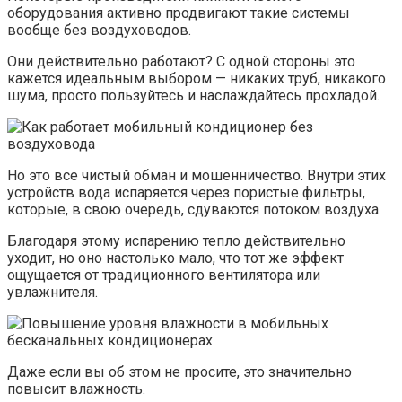
оборудования активно продвигают такие системы
вообще без воздуховодов.
Они действительно работают? С одной стороны это
кажется идеальным выбором — никаких труб, никакого
шума, просто пользуйтесь и наслаждайтесь прохладой.
Но это все чистый обман и мошенничество. Внутри этих
устройств вода испаряется через пористые фильтры,
которые, в свою очередь, сдуваются потоком воздуха.
Благодаря этому испарению тепло действительно
уходит, но оно настолько мало, что тот же эффект
ощущается от традиционного вентилятора или
увлажнителя.
Даже если вы об этом не просите, это значительно
повысит влажность.