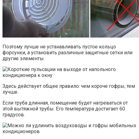
Поэтому лучше не устанавливать пустое кольцо
форсунки, а установить различные защитные сетки или
другие элементы.
Здесь действует общее правило: чем короче гофры, тем
лучше.
Если труба длинная, помещение будет нагреваться от
этой вытяжной трубы. Его температура достигает 60
градусов.