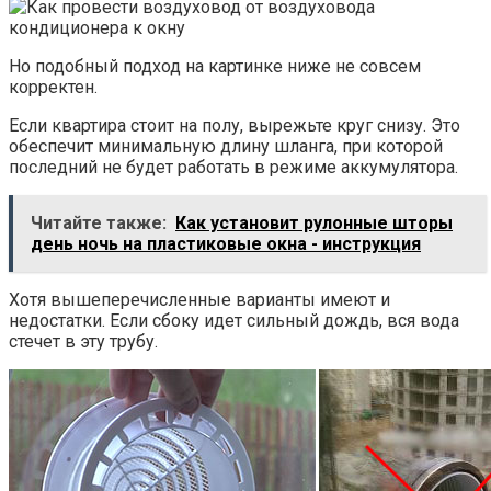
Но подобный подход на картинке ниже не совсем
корректен.
Если квартира стоит на полу, вырежьте круг снизу. Это
обеспечит минимальную длину шланга, при которой
последний не будет работать в режиме аккумулятора.
Читайте также:
Как установит рулонные шторы
день ночь на пластиковые окна - инструкция
Хотя вышеперечисленные варианты имеют и
недостатки. Если сбоку идет сильный дождь, вся вода
стечет в эту трубу.