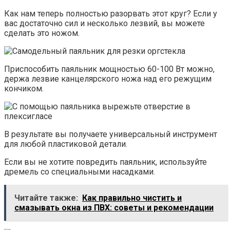
Как нам теперь полностью разорвать этот круг? Если у
вас достаточно сил и несколько лезвий, вы можете
сделать это ножом.
Приспособить паяльник мощностью 60-100 Вт можно,
держа лезвие канцелярского ножа над его режущим
кончиком.
В результате вы получаете универсальный инструмент
для любой пластиковой детали.
Если вы не хотите повредить паяльник, используйте
дремель со специальными насадками.
Читайте также:
Как правильно чистить и
смазывать окна из ПВХ: советы и рекомендации