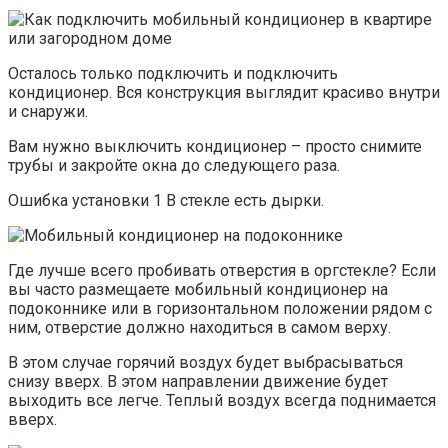
Осталось только подключить и подключить
кондиционер. Вся конструкция выглядит красиво внутри
и снаружи.
Вам нужно выключить кондиционер – просто снимите
трубы и закройте окна до следующего раза.
Ошибка установки 1 В стекле есть дырки.
Где лучше всего пробивать отверстия в оргстекле? Если
вы часто размещаете мобильный кондиционер на
подоконнике или в горизонтальном положении рядом с
ним, отверстие должно находиться в самом верху.
В этом случае горячий воздух будет выбрасываться
снизу вверх. В этом направлении движение будет
выходить все легче. Теплый воздух всегда поднимается
вверх.