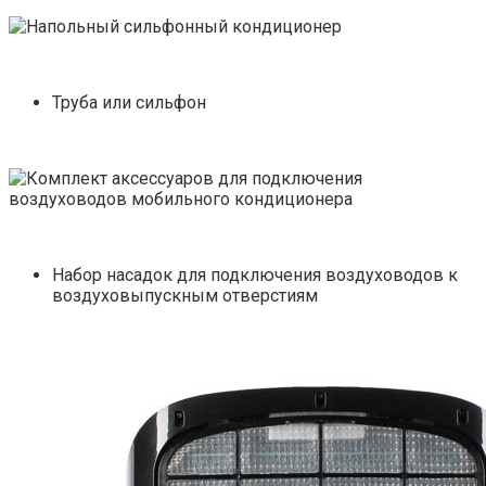
Труба или сильфон
Набор насадок для подключения воздуховодов к
воздуховыпускным отверстиям