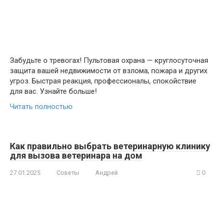
Забудьте о тревогах! Пультовая охрана — круглосуточная
защита вашей недвижимости от взлома, пожара и других
угроз. Быстрая реакция, профессионалы, спокойствие
для вас. Узнайте больше!
Читать полностью
Как правильно выбрать ветеринарную клинику
для вызова ветеринара на дом
27.01.2025
Советы
Андрей
0