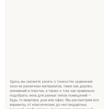
Здесь вы сможете узнать о тонкостях сравнения
окон из различных материалов, таких как дерево,
алюминий и пластик, а также о том, как правильно
подобрать окна для разных типов помещений —
будь то квартира, дом или офис. Мы рассмотрим все
варианты, от классических до нестандартных