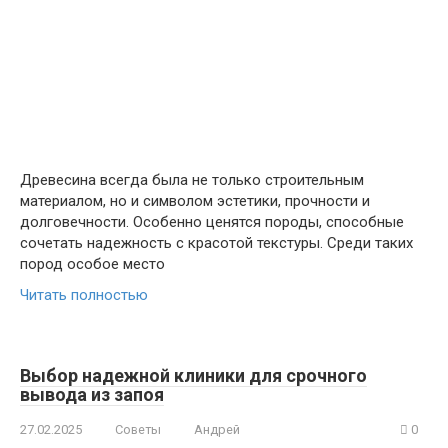
Древесина всегда была не только строительным
материалом, но и символом эстетики, прочности и
долговечности. Особенно ценятся породы, способные
сочетать надежность с красотой текстуры. Среди таких
пород особое место
Читать полностью
Выбор надежной клиники для срочного
вывода из запоя
27.02.2025
Советы
Андрей
0