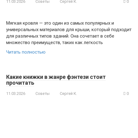
11.03.2026
Советы
Сергей К.
0
Мягкая кровля — это один из самых популярных и
универсальных материалов для крыши, который подходит
для различных типов зданий. Она сочетает в себе
множество преимуществ, таких как легкость
Читать полностью
Какие книжки в жанре фэнтези стоит
прочитать
11.03.2026
Советы
Сергей К.
0