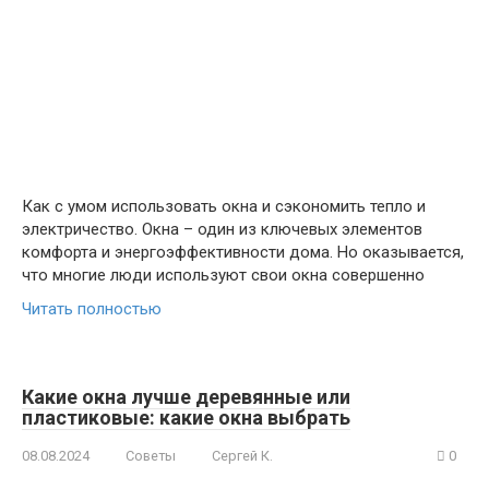
Как с умом использовать окна и сэкономить тепло и
электричество. Окна – один из ключевых элементов
комфорта и энергоэффективности дома. Но оказывается,
что многие люди используют свои окна совершенно
Читать полностью
Какие окна лучше деревянные или
пластиковые: какие окна выбрать
08.08.2024
Советы
Сергей К.
0