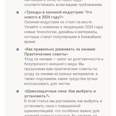
соответствовать всем вашим требованиям.
«Тренды в оконной индустрии: Что
нового в 2024 году?»
Оконная индустрия не стоит на месте.
Узнайте о новинках и тенденциях 2024 года:
новые технологии, дизайны и материалы,
которые станут популярными в ближайшее
время.
«Как правильно ухаживать за окнами:
Практические советы»
Уход за окнами — залог их долговечности и
безупречного внешнего вида. Мы
предложим вам практические советы по
уходу за окнами из разных материалов, а
также подскажем, какие средства лучше
использовать для чистки.
«Шумозащитные окна: Как выбрать и
установить?»
В этой статье мы расскажем, как выбрать и
установить окна с повышенной
шумоизоляцией, что особенно важно для
жителей шумных городов. Вы узнаете, на