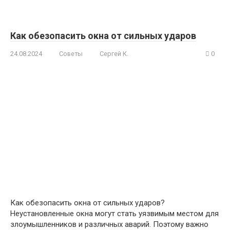
Как обезопасить окна от сильных ударов
24.08.2024
Советы
Сергей К.
0
Как обезопасить окна от сильных ударов?
Неустановленные окна могут стать уязвимым местом для
злоумышленников и различных аварий. Поэтому важно