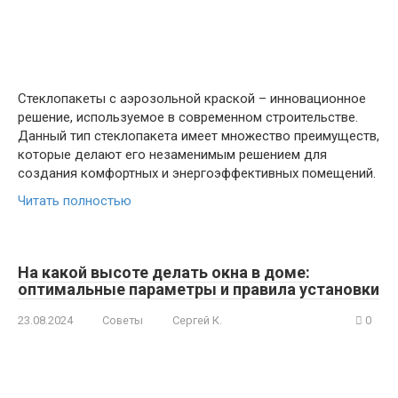
Стеклопакеты с аэрозольной краской – инновационное
решение, используемое в современном строительстве.
Данный тип стеклопакета имеет множество преимуществ,
которые делают его незаменимым решением для
создания комфортных и энергоэффективных помещений.
Читать полностью
На какой высоте делать окна в доме:
оптимальные параметры и правила установки
23.08.2024
Советы
Сергей К.
0