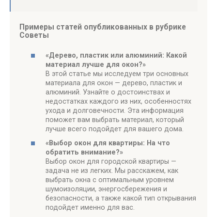
Примеры статей опубликованных в рубрике
Советы
«Дерево, пластик или алюминий: Какой
материал лучше для окон?»
В этой статье мы исследуем три основных
материала для окон — дерево, пластик и
алюминий. Узнайте о достоинствах и
недостатках каждого из них, особенностях
ухода и долговечности. Эта информация
поможет вам выбрать материал, который
лучше всего подойдет для вашего дома.
«Выбор окон для квартиры: На что
обратить внимание?»
Выбор окон для городской квартиры —
задача не из легких. Мы расскажем, как
выбрать окна с оптимальным уровнем
шумоизоляции, энергосбережения и
безопасности, а также какой тип открывания
подойдет именно для вас.