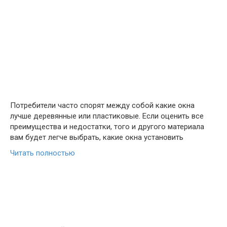
Потребители часто спорят между собой какие окна
лучше деревянные или пластиковые. Если оценить все
преимущества и недостатки, того и другого материала
вам будет легче выбрать, какие окна установить
Читать полностью