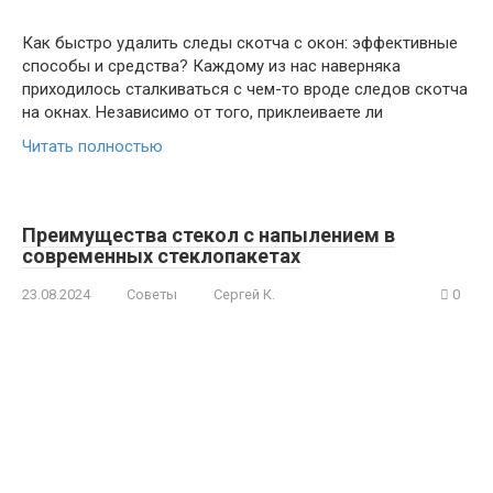
Как быстро удалить следы скотча с окон: эффективные
способы и средства? Каждому из нас наверняка
приходилось сталкиваться с чем-то вроде следов скотча
на окнах. Независимо от того, приклеиваете ли
Читать полностью
Преимущества стекол с напылением в
современных стеклопакетах
23.08.2024
Советы
Сергей К.
0