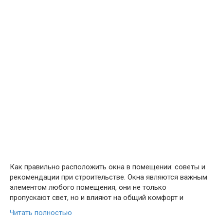
Как правильно расположить окна в помещении: советы и
рекомендации при строительстве. Окна являются важным
элементом любого помещения, они не только
пропускают свет, но и влияют на общий комфорт и
Читать полностью