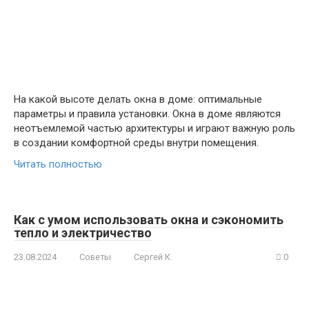
На какой высоте делать окна в доме: оптимальные
параметры и правила установки. Окна в доме являются
неотъемлемой частью архитектуры и играют важную роль
в создании комфортной среды внутри помещения.
Читать полностью
Как с умом использовать окна и сэкономить
тепло и электричество
23.08.2024
Советы
Сергей К.
0