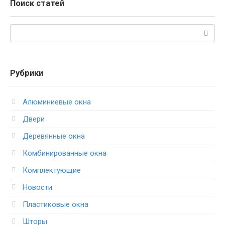
Поиск статей
Поиск:
Рубрики
Алюминиевые окна
Двери
Деревянные окна
Комбинированные окна
Комплектующие
Новости
Пластиковые окна
Шторы