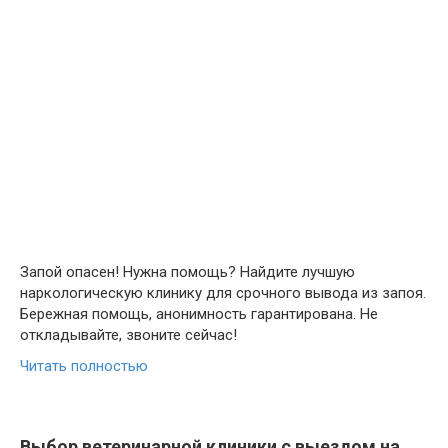
Запой опасен! Нужна помощь? Найдите лучшую
наркологическую клинику для срочного вывода из запоя.
Бережная помощь, анонимность гарантирована. Не
откладывайте, звоните сейчас!
Читать полностью
Выбор ветеринарной клиники с выездом на