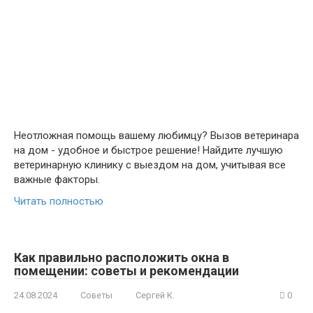
Неотложная помощь вашему любимцу? Вызов ветеринара
на дом - удобное и быстрое решение! Найдите лучшую
ветеринарную клинику с выездом на дом, учитывая все
важные факторы.
Читать полностью
Как правильно расположить окна в
помещении: советы и рекомендации
24.08.2024
Советы
Сергей К.
0