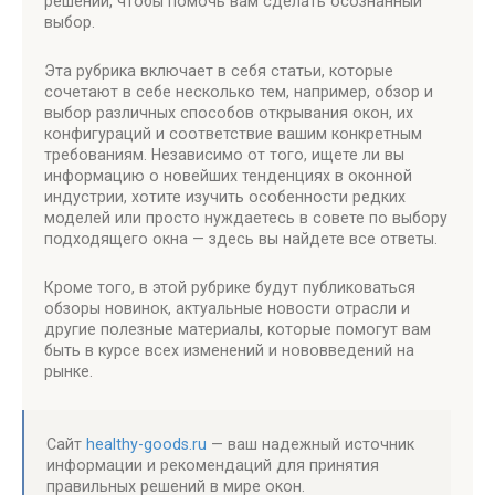
решений, чтобы помочь вам сделать осознанный
выбор.
Эта рубрика включает в себя статьи, которые
сочетают в себе несколько тем, например, обзор и
выбор различных способов открывания окон, их
конфигураций и соответствие вашим конкретным
требованиям. Независимо от того, ищете ли вы
информацию о новейших тенденциях в оконной
индустрии, хотите изучить особенности редких
моделей или просто нуждаетесь в совете по выбору
подходящего окна — здесь вы найдете все ответы.
Кроме того, в этой рубрике будут публиковаться
обзоры новинок, актуальные новости отрасли и
другие полезные материалы, которые помогут вам
быть в курсе всех изменений и нововведений на
рынке.
Сайт
healthy-goods.ru
— ваш надежный источник
информации и рекомендаций для принятия
правильных решений в мире окон.