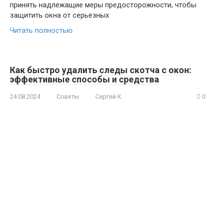
принять надлежащие меры предосторожности, чтобы
защитить окна от серьезных
Читать полностью
Как быстро удалить следы скотча с окон:
эффективные способы и средства
24.08.2024
Советы
Сергей К.
0