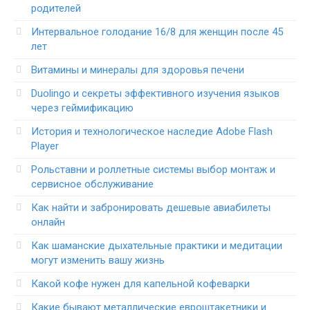
родителей
Интервальное голодание 16/8 для женщин после 45
лет
Витамины и минералы для здоровья печени
Duolingo и секреты эффективного изучения языков
через геймификацию
История и технологическое наследие Adobe Flash
Player
Рольставни и роллетные системы выбор монтаж и
сервисное обслуживание
Как найти и забронировать дешевые авиабилеты
онлайн
Как шаманские дыхательные практики и медитации
могут изменить вашу жизнь
Какой кофе нужен для капельной кофеварки
Какие бывают металлические евроштакетники и