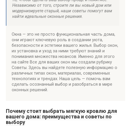
Независимо от того, строите ли вы новый дом или
модернизируете старый, наши советы помогут вам
найти идеальные оконные решения.
Окна — это не просто функциональная часть дома,
они играют ключевую роль в создании уюта,
безопасности и эстетики вашего жилья. Выбор окон,
их установка и уход за ними требуют знаний и
понимания множества нюансов. Именно для этого
на сайте Все для ваших окон мы создали рубрику
Советы. Здесь вы найдете полезную информацию о
различных типах окон, материалах, современных
технологиях и трендах. Наша цель — помочь вам
сделать осознанный выбор и разобраться в мире
оконных решений.
Почему стоит выбрать мягкую кровлю для
вашего дома: преимущества и советы по
выбору