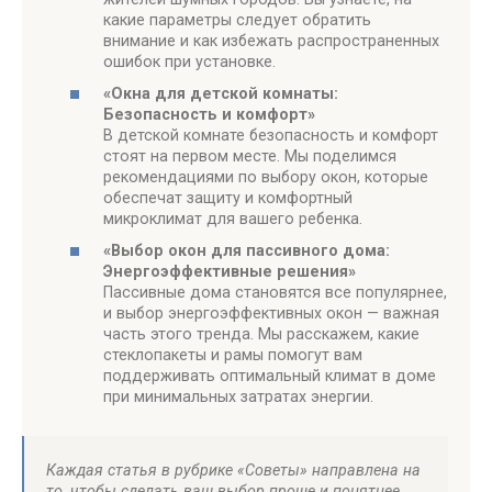
какие параметры следует обратить
внимание и как избежать распространенных
ошибок при установке.
«Окна для детской комнаты:
Безопасность и комфорт»
В детской комнате безопасность и комфорт
стоят на первом месте. Мы поделимся
рекомендациями по выбору окон, которые
обеспечат защиту и комфортный
микроклимат для вашего ребенка.
«Выбор окон для пассивного дома:
Энергоэффективные решения»
Пассивные дома становятся все популярнее,
и выбор энергоэффективных окон — важная
часть этого тренда. Мы расскажем, какие
стеклопакеты и рамы помогут вам
поддерживать оптимальный климат в доме
при минимальных затратах энергии.
Каждая статья в рубрике «Советы» направлена на
то, чтобы сделать ваш выбор проще и понятнее.