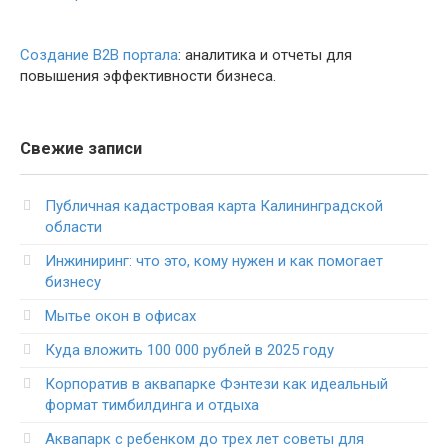
Создание B2B портала
: аналитика и отчеты для
повышения эффективности бизнеса.
Свежие записи
Публичная кадастровая карта Калининградской
области
Инжиниринг: что это, кому нужен и как помогает
бизнесу
Мытье окон в офисах
Куда вложить 100 000 рублей в 2025 году
Корпоратив в аквапарке Фэнтези как идеальный
формат тимбилдинга и отдыха
Аквапарк с ребенком до трех лет советы для