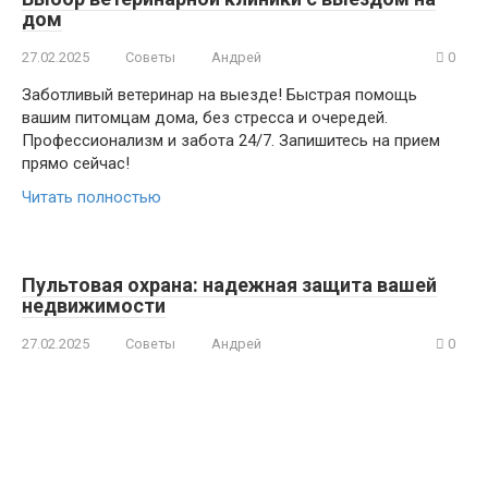
дом
27.02.2025
Советы
Андрей
0
Заботливый ветеринар на выезде! Быстрая помощь
вашим питомцам дома, без стресса и очередей.
Профессионализм и забота 24/7. Запишитесь на прием
прямо сейчас!
Читать полностью
Пультовая охрана: надежная защита вашей
недвижимости
27.02.2025
Советы
Андрей
0