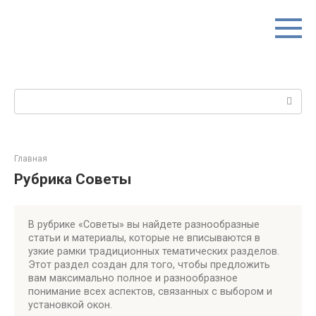
Перейти
к
контенту
Поиск:
Главная
Рубрика Советы
В рубрике «Советы» вы найдете разнообразные
статьи и материалы, которые не вписываются в
узкие рамки традиционных тематических разделов.
Этот раздел создан для того, чтобы предложить
вам максимально полное и разнообразное
понимание всех аспектов, связанных с выбором и
установкой окон.