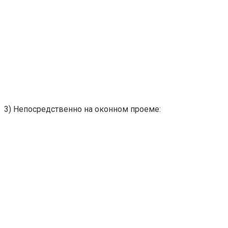
3) Непосредственно на оконном проеме: