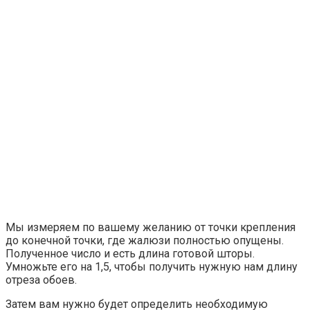
Мы измеряем по вашему желанию от точки крепления
до конечной точки, где жалюзи полностью опущены.
Полученное число и есть длина готовой шторы.
Умножьте его на 1,5, чтобы получить нужную нам длину
отреза обоев.
Затем вам нужно будет определить необходимую