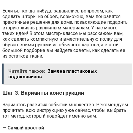
Если вы когда-нибудь задавались вопросом, как
сделать шторы из обоев, возможно, вам понравятся
практичные решения для дома, позволяющие подарить
вторую жизнь различным материалам. У нас много
таких идей! В этом мастер-классе мы расскажем вам,
как сделать компактную и вместительную полку для
обуви своими руками из обычного картона, а в этой
большой подборке вы найдете советы, как сделать ее
из остатков ткани.
Читайте также:
Замена пластиковых
подоконников
Шаг 3. Варианты конструкции
Вариантов развития событий множество. Рекомендуем
прочитать всю инструкцию уже сейчас, чтобы выбрать
тот метод, который подойдет именно вам.
— Самый простой