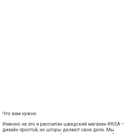
Что вам нужно:
Именно на это и рассчитан шведский магазин ИКЕА –
дизайн простой, но шторы делают свое дело. Мы