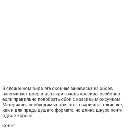
В сложенном виде эта оконная занавеска из обоев
напоминает веер и выглядит очень красиво, особенно
если правильно подобрать обои с красивым рисунком.
Материалы, необходимые для этого варианта, такие же,
как и для предыдущего формата, но длина шнура почти
вдвое короче.
Совет