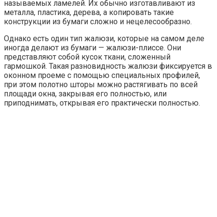
называемых ламелей. Их обычно изготавливают из
металла, пластика, дерева, а копировать такие
конструкции из бумаги сложно и нецелесообразно.
Однако есть один тип жалюзи, которые на самом деле
иногда делают из бумаги — жалюзи-плиссе. Они
представляют собой кусок ткани, сложенный
гармошкой. Такая разновидность жалюзи фиксируется в
оконном проеме с помощью специальных профилей,
при этом полотно шторы можно растягивать по всей
площади окна, закрывая его полностью, или
приподнимать, открывая его практически полностью.