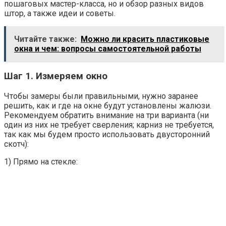
пошаговых мастер-класса, но и обзор разных видов
штор, а также идеи и советы.
Читайте также:
Можно ли красить пластиковые
окна и чем: вопросы самостоятельной работы
Шаг 1. Измеряем окно
Чтобы замеры были правильными, нужно заранее
решить, как и где на окне будут установлены жалюзи.
Рекомендуем обратить внимание на три варианта (ни
один из них не требует сверления; карниз не требуется,
так как мы будем просто использовать двусторонний
скотч):
1) Прямо на стекле: