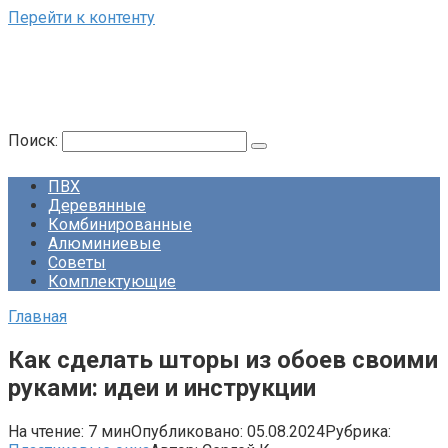
Перейти к контенту
Поиск:
ПВХ
Деревянные
Комбинированные
Алюминиевые
Советы
Комплектующие
Главная
Как сделать шторы из обоев своими
руками: идеи и инструкции
На чтение:
7 мин
Опубликовано:
05.08.2024
Рубрика: