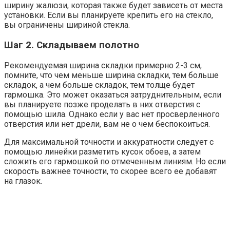
ширину жалюзи, которая также будет зависеть от места
установки. Если вы планируете крепить его на стекло,
вы ограничены шириной стекла.
Шаг 2. Складываем полотно
Рекомендуемая ширина складки примерно 2-3 см,
помните, что чем меньше ширина складки, тем больше
складок, а чем больше складок, тем толще будет
гармошка. Это может оказаться затруднительным, если
вы планируете позже проделать в них отверстия с
помощью шила. Однако если у вас нет просверленного
отверстия или нет дрели, вам не о чем беспокоиться.
Для максимальной точности и аккуратности следует с
помощью линейки разметить кусок обоев, а затем
сложить его гармошкой по отмеченным линиям. Но если
скорость важнее точности, то скорее всего ее добавят
на глазок.