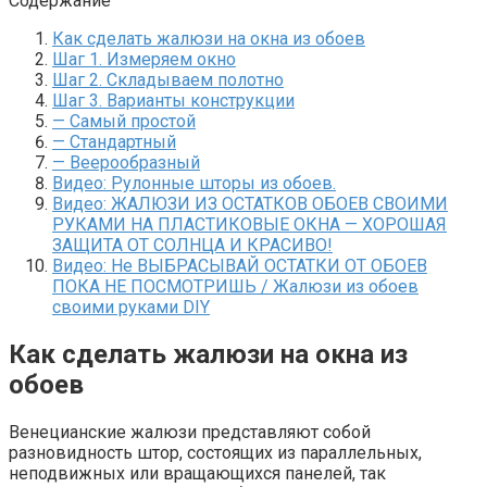
Содержание
Как сделать жалюзи на окна из обоев
Шаг 1. Измеряем окно
Шаг 2. Складываем полотно
Шаг 3. Варианты конструкции
— Самый простой
— Стандартный
— Веерообразный
Видео: Рулонные шторы из обоев.
Видео: ЖАЛЮЗИ ИЗ ОСТАТКОВ ОБОЕВ СВОИМИ
РУКАМИ НА ПЛАСТИКОВЫЕ ОКНА — ХОРОШАЯ
ЗАЩИТА ОТ СОЛНЦА И КРАСИВО!
Видео: Не ВЫБРАСЫВАЙ ОСТАТКИ ОТ ОБОЕВ
ПОКА НЕ ПОСМОТРИШЬ / Жалюзи из обоев
своими руками DIY
Как сделать жалюзи на окна из
обоев
Венецианские жалюзи представляют собой
разновидность штор, состоящих из параллельных,
неподвижных или вращающихся панелей, так