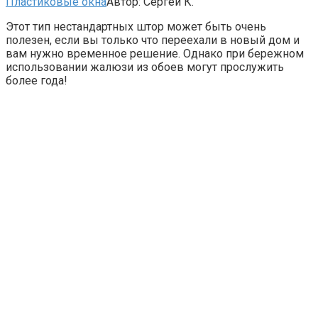
Пластиковые окна
Автор:
Сергей К.
Этот тип нестандартных штор может быть очень
полезен, если вы только что переехали в новый дом и
вам нужно временное решение. Однако при бережном
использовании жалюзи из обоев могут прослужить
более года!