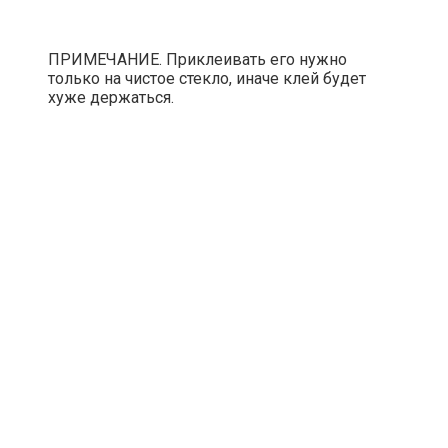
ПРИМЕЧАНИЕ. Приклеивать его нужно
только на чистое стекло, иначе клей будет
хуже держаться.