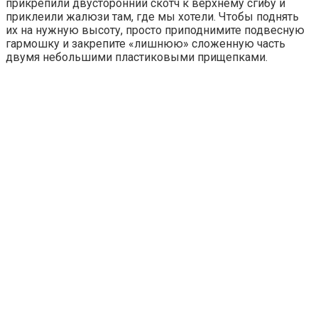
прикрепили двусторонний скотч к верхнему сгибу и
приклеили жалюзи там, где мы хотели. Чтобы поднять
их на нужную высоту, просто приподнимите подвесную
гармошку и закрепите «лишнюю» сложенную часть
двумя небольшими пластиковыми прищепками.