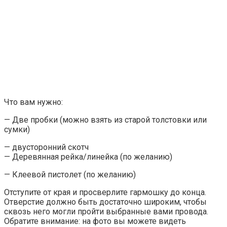
Что вам нужно:
— Две пробки (можно взять из старой толстовки или
сумки)
— двусторонний скотч
— Деревянная рейка/линейка (по желанию)
— Клеевой пистолет (по желанию)
Отступите от края и просверлите гармошку до конца.
Отверстие должно быть достаточно широким, чтобы
сквозь него могли пройти выбранные вами провода.
Обратите внимание: на фото вы можете видеть