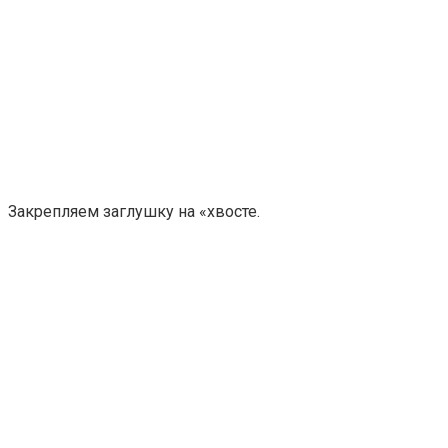
Закрепляем заглушку на «хвосте.