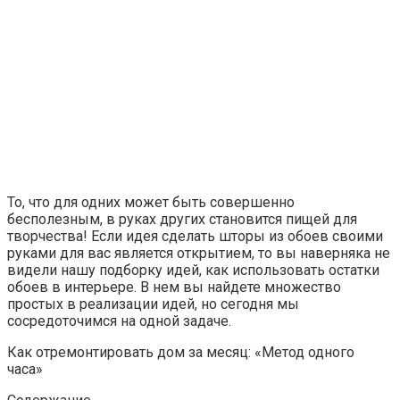
То, что для одних может быть совершенно
бесполезным, в руках других становится пищей для
творчества! Если идея сделать шторы из обоев своими
руками для вас является открытием, то вы наверняка не
видели нашу подборку идей, как использовать остатки
обоев в интерьере. В нем вы найдете множество
простых в реализации идей, но сегодня мы
сосредоточимся на одной задаче.
Как отремонтировать дом за месяц: «Метод одного
часа»