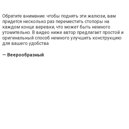
Обратите внимание: чтобы поднять эти жалюзи, вам
придется несколько раз переместить стопоры на
каждом конце веревки, что может быть немного
утомительно. В видео ниже автор предлагает простой и
оригинальный способ немного улучшить конструкцию
для вашего удобства
— Веерообразный