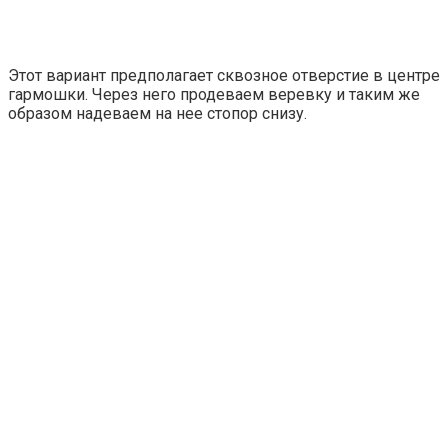
Этот вариант предполагает сквозное отверстие в центре
гармошки. Через него продеваем веревку и таким же
образом надеваем на нее стопор снизу.