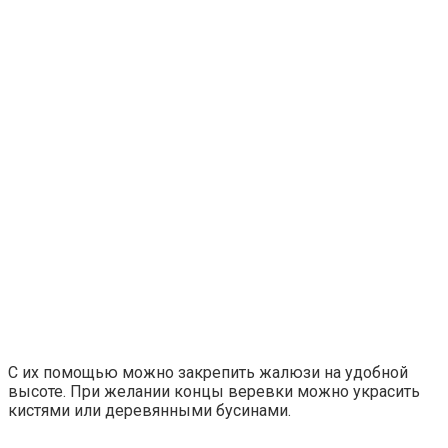
С их помощью можно закрепить жалюзи на удобной
высоте. При желании концы веревки можно украсить
кистями или деревянными бусинами.