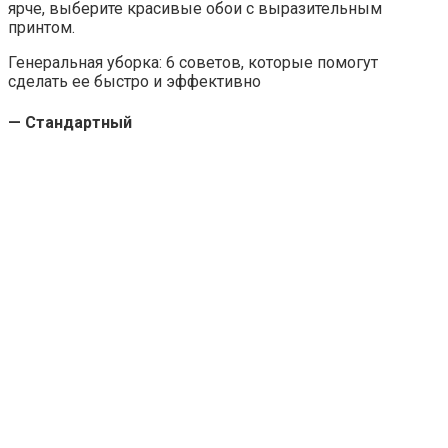
ярче, выберите красивые обои с выразительным
принтом.
Генеральная уборка: 6 советов, которые помогут
сделать ее быстро и эффективно
— Стандартный