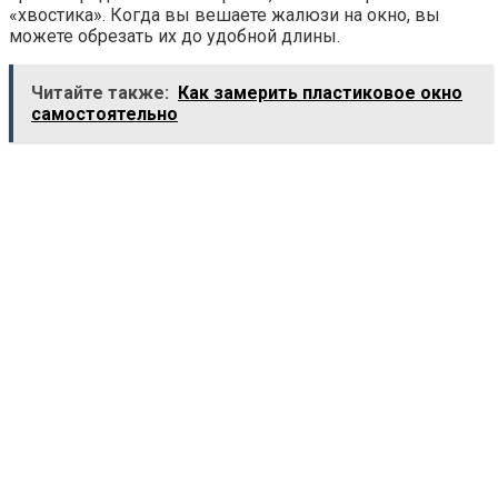
«хвостика». Когда вы вешаете жалюзи на окно, вы
можете обрезать их до удобной длины.
Читайте также:
Как замерить пластиковое окно
самостоятельно