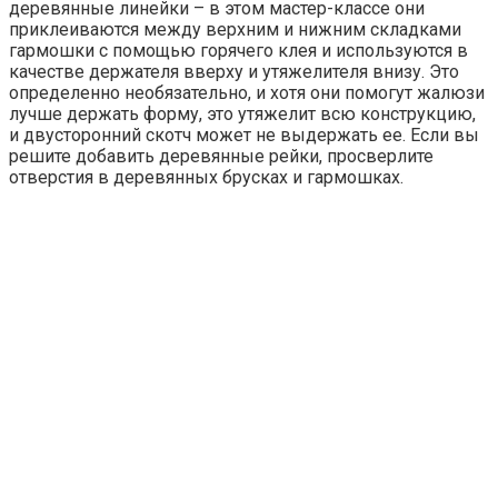
деревянные линейки – в этом мастер-классе они
приклеиваются между верхним и нижним складками
гармошки с помощью горячего клея и используются в
качестве держателя вверху и утяжелителя внизу. Это
определенно необязательно, и хотя они помогут жалюзи
лучше держать форму, это утяжелит всю конструкцию,
и двусторонний скотч может не выдержать ее. Если вы
решите добавить деревянные рейки, просверлите
отверстия в деревянных брусках и гармошках.