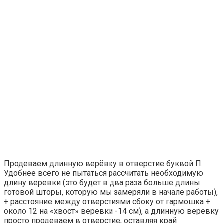
Продеваем длинную верёвку в отверстие буквой П.
Удобнее всего не пытаться рассчитать необходимую
длину веревки (это будет в два раза больше длины
готовой шторы, которую мы замеряли в начале работы),
+ расстояние между отверстиями сбоку от гармошка +
около 12 на «хвост» веревки -14 см), а длинную веревку
просто продеваем в отверстие, оставляя край