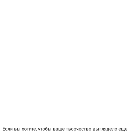
Если вы хотите, чтобы ваше творчество выглядело еще