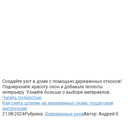
Создайте уют в доме с помощью деревянных откосов!
Подчеркните красоту окон и добавьте теплоты
интерьеру. Узнайте больше о выборе материалов.
Читать полностью
Как снять штапик на деревянных окнах: пошаговая
инструкция
21.08.2024
Рубрика:
Деревянные окна
Автор:
Андрей
0