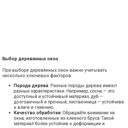
Выбор деревянных окон
При выборе деревянных окон важно учитывать
несколько ключевых факторов:
Порода дерева
: Разные породы дерева имеют
разные характеристики. Например, сосна — это
доступный и устойчивый материал, дуб —
долговечный и прочный, лиственница — устойчива
к влаге и гниению.
Качество обработки
: Обращайте внимание на
окна, изготовленные из клееного бруса. Такой
материал более устойчив к деформации и