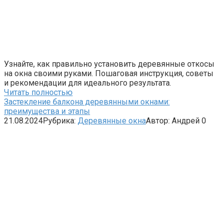
Узнайте, как правильно установить деревянные откосы
на окна своими руками. Пошаговая инструкция, советы
и рекомендации для идеального результата.
Читать полностью
Застекление балкона деревянными окнами:
преимущества и этапы
21.08.2024
Рубрика:
Деревянные окна
Автор:
Андрей
0