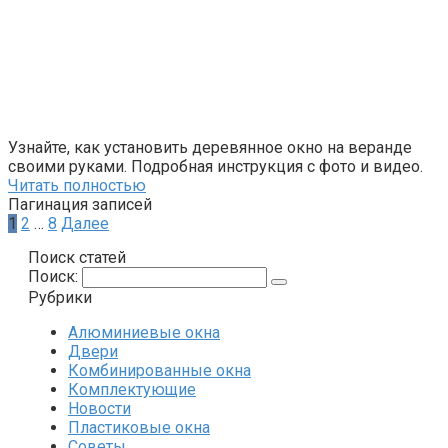
Узнайте, как установить деревянное окно на веранде
своими руками. Подробная инструкция с фото и видео.
Читать полностью
Пагинация записей
1
2
…
8
Далее
Поиск статей
Поиск:
Рубрики
Алюминиевые окна
Двери
Комбинированные окна
Комплектующие
Новости
Пластиковые окна
Советы