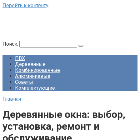
Перейти к контенту
Поиск:
ПВХ
Деревянные
Комбинированные
Алюминиевые
Советы
Комплектующие
Главная
Деревянные окна: выбор,
установка, ремонт и
обслуживание