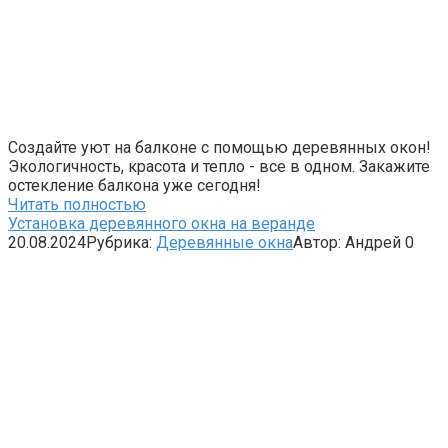
Создайте уют на балконе с помощью деревянных окон!
Экологичность, красота и тепло - все в одном. Закажите
остекление балкона уже сегодня!
Читать полностью
Установка деревянного окна на веранде
20.08.2024
Рубрика:
Деревянные окна
Автор:
Андрей
0