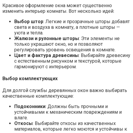
Красивое оформление окна может существенно
изменить интерьер комнаты. Вот несколько идей:
Выбор штор
: Легкие и прозрачные шторы добавят
света и воздуха в комнату, а плотные шторы —
уюта и тепла.
Жалюзи и рулонные шторы
: Эти элементы не
только украшают окно, но и позволяют
регулировать уровень освещения в комнате.
Цвет и фактура древесины
: Выбирайте древесину
с естественным рисунком и текстурой, которые
гармонируют с интерьером.
Выбор комплектующих
Для долгой службы деревянных окон важно выбирать
качественные комплектующие:
Подоконники
: Должны быть прочными и
устойчивыми к механическим повреждениям и
влаге.
Откосы
: Выбирайте откосы из качественных
материалов, которые легко моются и устойчивы к