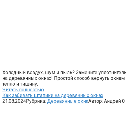
Холодный воздух, шум и пыль? Замените уплотнитель
на деревянных окнах! Простой способ вернуть окнам
тепло и тишину.
Читать полностью
Как забивать штапики на деревянных окнах
21.08.2024
Рубрика:
Деревянные окна
Автор:
Андрей
0