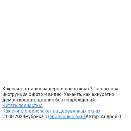
Как снять штапик на деревянных окнах? Пошаговая
инструкция с фото и видео. Узнайте, как аккуратно
демонтировать штапик без повреждений.
Читать полностью
Как снять стеклопакет на деревянных окнах
21.08.2024
Рубрика:
Деревянные окна
Автор:
Андрей
0