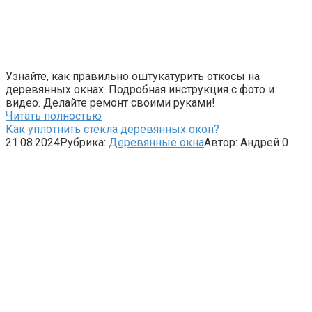
Узнайте, как правильно оштукатурить откосы на
деревянных окнах. Подробная инструкция с фото и
видео. Делайте ремонт своими руками!
Читать полностью
Как уплотнить стекла деревянных окон?
21.08.2024
Рубрика:
Деревянные окна
Автор:
Андрей
0