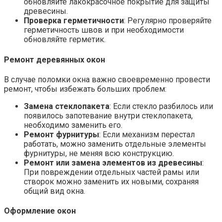
обновляйте лакокрасочное покрытие для защиты
древесины.
Проверка герметичности
: Регулярно проверяйте
герметичность швов и при необходимости
обновляйте герметик.
Ремонт деревянных окон
В случае поломки окна важно своевременно провести
ремонт, чтобы избежать больших проблем:
Замена стеклопакета
: Если стекло разбилось или
появилось запотевание внутри стеклопакета,
необходимо заменить его.
Ремонт фурнитуры
: Если механизм перестал
работать, можно заменить отдельные элементы
фурнитуры, не меняя всю конструкцию.
Ремонт или замена элементов из древесины
:
При повреждении отдельных частей рамы или
створок можно заменить их новыми, сохраняя
общий вид окна.
Оформление окон