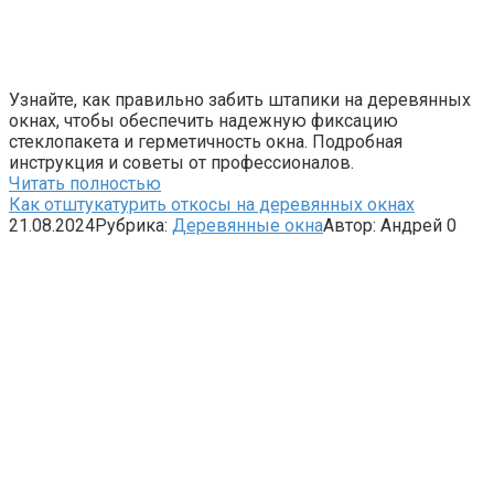
Узнайте, как правильно забить штапики на деревянных
окнах, чтобы обеспечить надежную фиксацию
стеклопакета и герметичность окна. Подробная
инструкция и советы от профессионалов.
Читать полностью
Как отштукатурить откосы на деревянных окнах
21.08.2024
Рубрика:
Деревянные окна
Автор:
Андрей
0