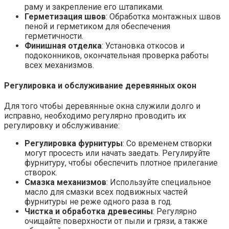
раму и закрепление его штапиками.
Герметизация швов
: Обработка монтажных швов
пеной и герметиком для обеспечения
герметичности.
Финишная отделка
: Установка откосов и
подоконников, окончательная проверка работы
всех механизмов.
Регулировка и обслуживание деревянных окон
Для того чтобы деревянные окна служили долго и
исправно, необходимо регулярно проводить их
регулировку и обслуживание:
Регулировка фурнитуры
: Со временем створки
могут просесть или начать заедать. Регулируйте
фурнитуру, чтобы обеспечить плотное прилегание
створок.
Смазка механизмов
: Используйте специальное
масло для смазки всех подвижных частей
фурнитуры не реже одного раза в год.
Чистка и обработка древесины
: Регулярно
очищайте поверхности от пыли и грязи, а также