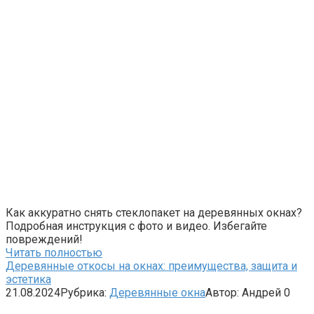
Как аккуратно снять стеклопакет на деревянных окнах?
Подробная инструкция с фото и видео. Избегайте
повреждений!
Читать полностью
Деревянные откосы на окнах: преимущества, защита и
эстетика
21.08.2024
Рубрика:
Деревянные окна
Автор:
Андрей
0