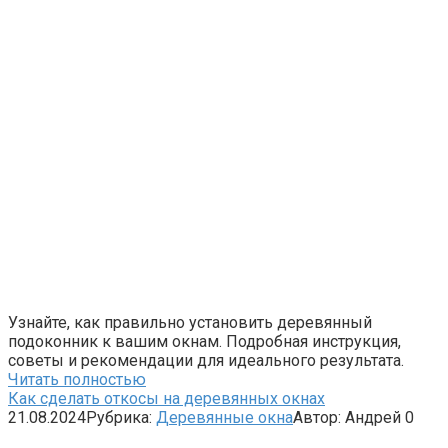
Узнайте, как правильно установить деревянный
подоконник к вашим окнам. Подробная инструкция,
советы и рекомендации для идеального результата.
Читать полностью
Как сделать откосы на деревянных окнах
21.08.2024
Рубрика:
Деревянные окна
Автор:
Андрей
0