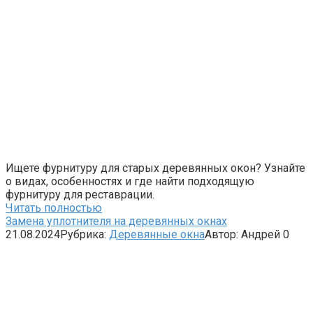
Ищете фурнитуру для старых деревянных окон? Узнайте
о видах, особенностях и где найти подходящую
фурнитуру для реставрации.
Читать полностью
Замена уплотнителя на деревянных окнах
21.08.2024
Рубрика:
Деревянные окна
Автор:
Андрей
0