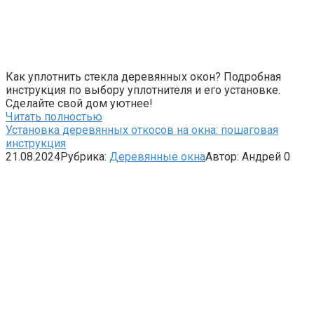
Как уплотнить стекла деревянных окон? Подробная
инструкция по выбору уплотнителя и его установке.
Сделайте свой дом уютнее!
Читать полностью
Установка деревянных откосов на окна: пошаговая
инструкция
21.08.2024
Рубрика:
Деревянные окна
Автор:
Андрей
0