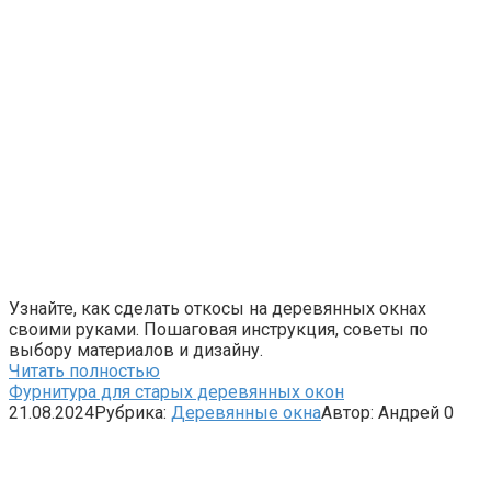
Узнайте, как сделать откосы на деревянных окнах
своими руками. Пошаговая инструкция, советы по
выбору материалов и дизайну.
Читать полностью
Фурнитура для старых деревянных окон
21.08.2024
Рубрика:
Деревянные окна
Автор:
Андрей
0