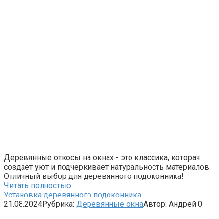
Деревянные откосы на окнах - это классика, которая
создает уют и подчеркивает натуральность материалов.
Отличный выбор для деревянного подоконника!
Читать полностью
Установка деревянного подоконника
21.08.2024
Рубрика:
Деревянные окна
Автор:
Андрей
0