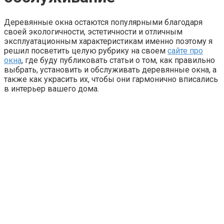
Деревянные окна остаются популярными благодаря
своей экологичности, эстетичности и отличным
эксплуатационным характеристикам именно поэтому я
решил посветить целую рубрику на своем
сайте про
окна
, где буду публиковать статьи о том, как правильно
выбрать, установить и обслуживать деревянные окна, а
также как украсить их, чтобы они гармонично вписались
в интерьер вашего дома.