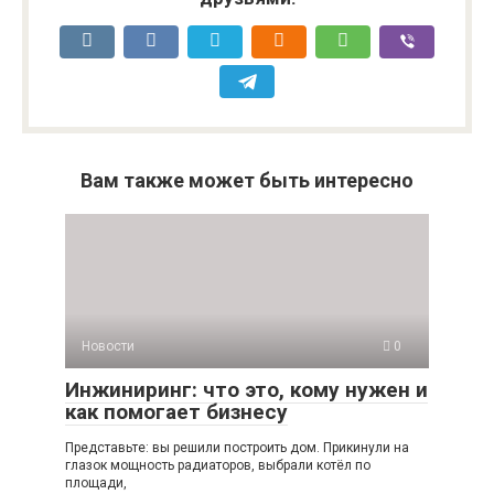
Вам также может быть интересно
Новости
0
Инжиниринг: что это, кому нужен и
как помогает бизнесу
Представьте: вы решили построить дом. Прикинули на
глазок мощность радиаторов, выбрали котёл по
площади,