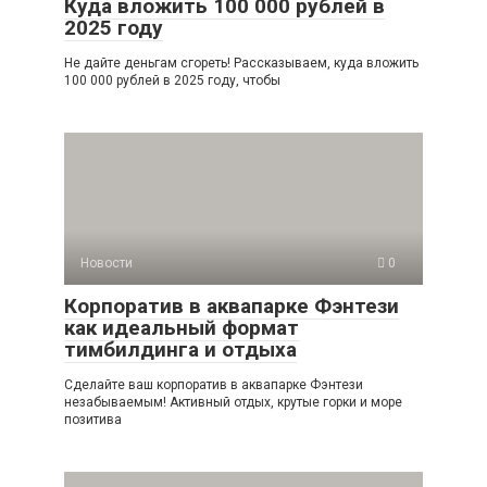
Куда вложить 100 000 рублей в
2025 году
Не дайте деньгам сгореть! Рассказываем, куда вложить
100 000 рублей в 2025 году, чтобы
Новости
0
Корпоратив в аквапарке Фэнтези
как идеальный формат
тимбилдинга и отдыха
Сделайте ваш корпоратив в аквапарке Фэнтези
незабываемым! Активный отдых, крутые горки и море
позитива