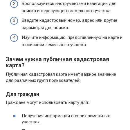
Воспользуйтесь инструментами навигации для
поиска интересующего земельного участка.
Введите кадастровый номер, адрес или другие
параметры для поиска.
Изучите информацию, представленную на карте и
в описании земельного участка.
Зачем нужна публичная кадастровая
карта?
Публичная кадастровая карта имеет важное значение
для различных групп пользователей:
Для граждан
Граждане могут использовать карту для:
Получения информации о своих земельных
участках.