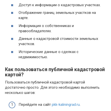
Доступ к информации о кадастровых участках.
Отображение границ земельных участков на
карте.
Информация о собственниках и
правообладателях.
Данные о кадастровой стоимости земельных
участков.
Исторические данные о сделках с
недвижимостью.
Как пользоваться публичной кадастровой
картой?
Пользоваться публичной кадастровой картой
достаточно просто. Для этого необходимо выполнить
несколько шагов:
Перейдите на сайт
pkk-kaliningrad.ru
.