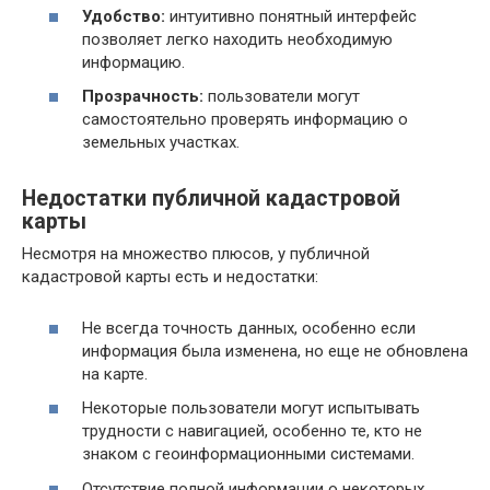
Удобство:
интуитивно понятный интерфейс
позволяет легко находить необходимую
информацию.
Прозрачность:
пользователи могут
самостоятельно проверять информацию о
земельных участках.
Недостатки публичной кадастровой
карты
Несмотря на множество плюсов, у публичной
кадастровой карты есть и недостатки:
Не всегда точность данных, особенно если
информация была изменена, но еще не обновлена
на карте.
Некоторые пользователи могут испытывать
трудности с навигацией, особенно те, кто не
знаком с геоинформационными системами.
Отсутствие полной информации о некоторых