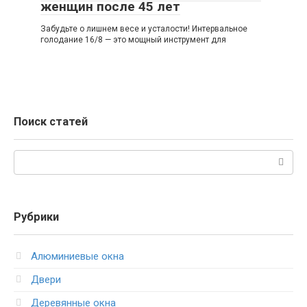
женщин после 45 лет
Забудьте о лишнем весе и усталости! Интервальное
голодание 16/8 — это мощный инструмент для
Поиск статей
Поиск:
Рубрики
Алюминиевые окна
Двери
Деревянные окна