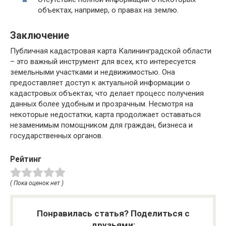
объектах, например, о правах на землю.
Заключение
Публичная кадастровая карта Калининградской области
– это важный инструмент для всех, кто интересуется
земельными участками и недвижимостью. Она
предоставляет доступ к актуальной информации о
кадастровых объектах, что делает процесс получения
данных более удобным и прозрачным. Несмотря на
некоторые недостатки, карта продолжает оставаться
незаменимым помощником для граждан, бизнеса и
государственных органов.
Рейтинг
( Пока оценок нет )
Понравилась статья? Поделиться с
друзьями: