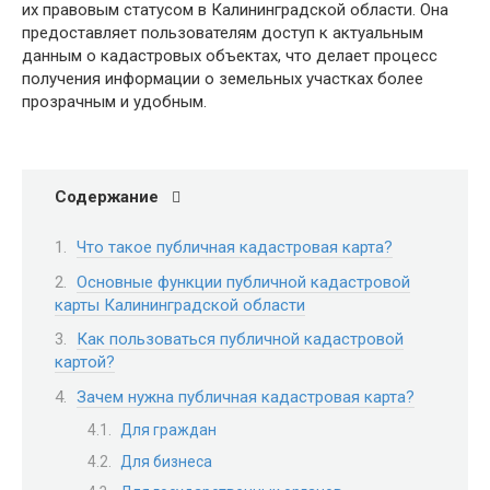
их правовым статусом в Калининградской области. Она
предоставляет пользователям доступ к актуальным
данным о кадастровых объектах, что делает процесс
получения информации о земельных участках более
прозрачным и удобным.
Содержание
Что такое публичная кадастровая карта?
Основные функции публичной кадастровой
карты Калининградской области
Как пользоваться публичной кадастровой
картой?
Зачем нужна публичная кадастровая карта?
Для граждан
Для бизнеса