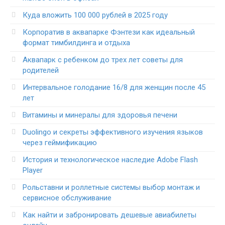
Куда вложить 100 000 рублей в 2025 году
Корпоратив в аквапарке Фэнтези как идеальный
формат тимбилдинга и отдыха
Аквапарк с ребенком до трех лет советы для
родителей
Интервальное голодание 16/8 для женщин после 45
лет
Витамины и минералы для здоровья печени
Duolingo и секреты эффективного изучения языков
через геймификацию
История и технологическое наследие Adobe Flash
Player
Рольставни и роллетные системы выбор монтаж и
сервисное обслуживание
Как найти и забронировать дешевые авиабилеты