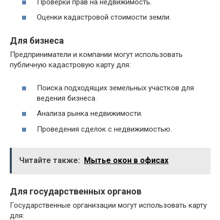
Проверки прав на недвижимость.
Оценки кадастровой стоимости земли.
Для бизнеса
Предприниматели и компании могут использовать
публичную кадастровую карту для:
Поиска подходящих земельных участков для
ведения бизнеса.
Анализа рынка недвижимости.
Проведения сделок с недвижимостью.
Читайте также:
Мытье окон в офисах
Для государственных органов
Государственные организации могут использовать карту
для: