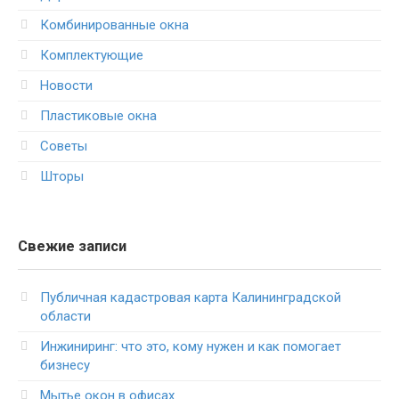
Комбинированные окна
Комплектующие
Новости
Пластиковые окна
Советы
Шторы
Свежие записи
Публичная кадастровая карта Калининградской
области
Инжиниринг: что это, кому нужен и как помогает
бизнесу
Мытье окон в офисах