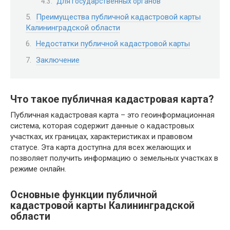
Для государственных органов
Преимущества публичной кадастровой карты
Калининградской области
Недостатки публичной кадастровой карты
Заключение
Что такое публичная кадастровая карта?
Публичная кадастровая карта – это геоинформационная
система, которая содержит данные о кадастровых
участках, их границах, характеристиках и правовом
статусе. Эта карта доступна для всех желающих и
позволяет получить информацию о земельных участках в
режиме онлайн.
Основные функции публичной
кадастровой карты Калининградской
области