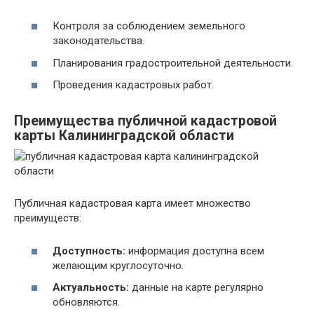
Контроля за соблюдением земельного
законодательства.
Планирования градостроительной деятельности.
Проведения кадастровых работ.
Преимущества публичной кадастровой
карты Калининградской области
Публичная кадастровая карта имеет множество
преимуществ:
Доступность:
информация доступна всем
желающим круглосуточно.
Актуальность:
данные на карте регулярно
обновляются.