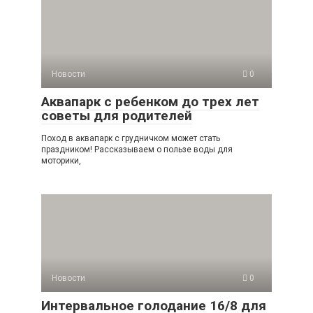
Новости
0
Аквапарк с ребенком до трех лет
советы для родителей
Поход в аквапарк с грудничком может стать
праздником! Рассказываем о пользе воды для
моторики,
Новости
0
Интервальное голодание 16/8 для