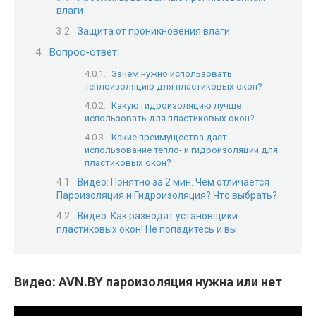
влаги
Защита от проникновения влаги
Вопрос-ответ:
Зачем нужно использовать
теплоизоляцию для пластиковых окон?
Какую гидроизоляцию лучше
использовать для пластиковых окон?
Какие преимущества дает
использование тепло- и гидроизоляции для
пластиковых окон?
Видео: Понятно за 2 мин. Чем отличается
Пароизоляция и Гидроизоляция? Что выбрать?
Видео: Как разводят установщики
пластиковых окон! Не попадитесь и вы
Видео: AVN.BY пароизоляция нужна или нет