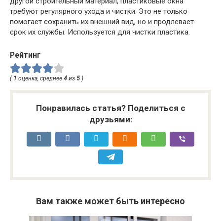
другой строительный материал, пластиковые окна
требуют регулярного ухода и чистки. Это не только
помогает сохранить их внешний вид, но и продлевает
срок их службы. Используется для чистки пластика.
Рейтинг
(
1
оценка, среднее
4
из
5
)
Понравилась статья? Поделиться с
друзьями:
Вам также может быть интересно