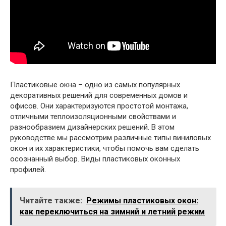
Пластиковые окна – одно из самых популярных
декоративных решений для современных домов и
офисов. Они характеризуются простотой монтажа,
отличными теплоизоляционными свойствами и
разнообразием дизайнерских решений. В этом
руководстве мы рассмотрим различные типы виниловых
окон и их характеристики, чтобы помочь вам сделать
осознанный выбор. Виды пластиковых оконных
профилей.
Читайте также:
Режимы пластиковых окон:
как переключиться на зимний и летний режим