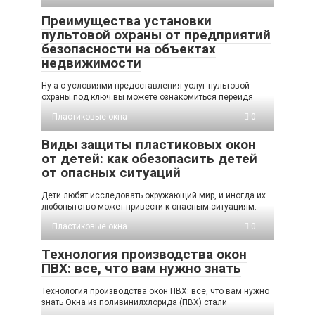
Преимущества установки
пультовой охраны от предприятий
безопасности на объектах
недвижимости
Ну а с условиями предоставления услуг пультовой
охраны под ключ вы можете ознакомиться перейдя
Пластиковые окна
0
Виды защиты пластиковых окон
от детей: как обезопасить детей
от опасных ситуаций
Дети любят исследовать окружающий мир, и иногда их
любопытство может привести к опасным ситуациям.
Пластиковые окна
0
Технология производства окон
ПВХ: все, что вам нужно знать
Технология производства окон ПВХ: все, что вам нужно
знать Окна из поливинилхлорида (ПВХ) стали