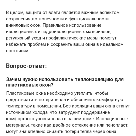
В целом, защита от влаги является важным аспектом
сохранения долговечности и функциональности
виниловых окон. Правильное использование
изоляционных и гидроизоляционных материалов,
регулярный уход и профилактические меры помогут
избежать проблем и сохранить ваши окна в идеальном
состоянии.
Вопрос-ответ:
Зачем нужно использовать теплоизоляцию для
пластиковых окон?
Пластиковые окна необходимо утеплить, чтобы
предотвратить потери тепла и обеспечить комфортную
температуру в помещении. Без изоляции ваши окна станут
источником холода, что затруднит поддержание
комфортного уровня тепла в вашем доме. Изоляционные
материалы, такие как двойное остекление или пенопласт,
могут значительно снизить потери тепла через окна.