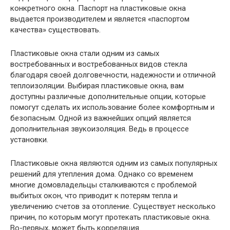
конкретного окна. Паспорт на пластиковые окна
выдается производителем и является «паспортом
качества» существовать.
Пластиковые окна стали одним из самых
востребованных и востребованных видов стекла
благодаря своей долговечности, надежности и отличной
теплоизоляции. Выбирая пластиковые окна, вам
доступны различные дополнительные опции, которые
помогут сделать их использование более комфортным и
безопасным. Одной из важнейших опций является
дополнительная звукоизоляция. Ведь в процессе
установки.
Пластиковые окна являются одним из самых популярных
решений для утепления дома. Однако со временем
многие домовладельцы сталкиваются с проблемой
выбитых окон, что приводит к потерям тепла и
увеличению счетов за отопление. Существует несколько
причин, по которым могут протекать пластиковые окна.
Во-первых, может быть корреляция.