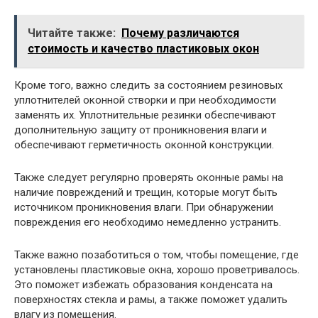
Читайте также:
Почему различаются
стоимость и качество пластиковых окон
Кроме того, важно следить за состоянием резиновых
уплотнителей оконной створки и при необходимости
заменять их. Уплотнительные резинки обеспечивают
дополнительную защиту от проникновения влаги и
обеспечивают герметичность оконной конструкции.
Также следует регулярно проверять оконные рамы на
наличие повреждений и трещин, которые могут быть
источником проникновения влаги. При обнаружении
повреждения его необходимо немедленно устранить.
Также важно позаботиться о том, чтобы помещение, где
установлены пластиковые окна, хорошо проветривалось.
Это поможет избежать образования конденсата на
поверхностях стекла и рамы, а также поможет удалить
влагу из помещения.