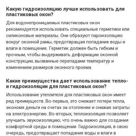
Какую гидроизоляцию лучше использовать для
пластиковых окон?
Для водонепроницаемых пластиковых окон
рекомендуется использовать специальные герметики или
силиконовые материалы. Они образуют пароизоляцию
вокруг оконной рамы, предотвращая попадание воды и
влаги в помещение. Герметик должен быть гибким и
прочным, чтобы выдерживать деформации оконной
конструкции, вызванные перепадами температур и
изменением размеров оконного проема.
Какие преимущества дает использование тепло-
и гидроизоляции для пластиковых окон?
Использование утеплителя для пластиковых окон имеет
ряд преимуществ. Во-первых, это снижает потери тепла,
экономя деньги на счетах за отопление и снижая затраты
на электроэнергию. Во-вторых, теплоизоляция позволяет
улучшить звукоизоляцию, что очень важно для создания
комфортной среды в помещении. Гидроизоляция, в свою
очередь, предотвращает попадание воды и влаги в