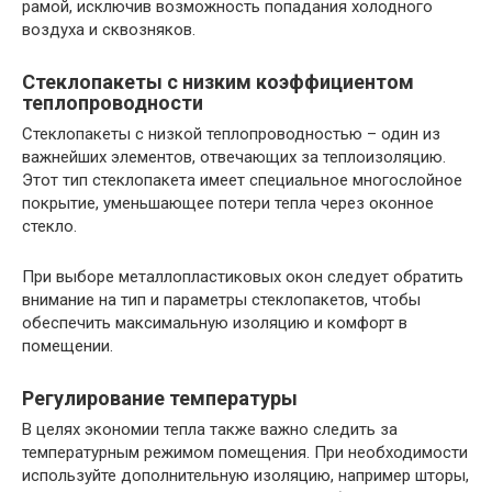
рамой, исключив возможность попадания холодного
воздуха и сквозняков.
Стеклопакеты с низким коэффициентом
теплопроводности
Стеклопакеты с низкой теплопроводностью – один из
важнейших элементов, отвечающих за теплоизоляцию.
Этот тип стеклопакета имеет специальное многослойное
покрытие, уменьшающее потери тепла через оконное
стекло.
При выборе металлопластиковых окон следует обратить
внимание на тип и параметры стеклопакетов, чтобы
обеспечить максимальную изоляцию и комфорт в
помещении.
Регулирование температуры
В целях экономии тепла также важно следить за
температурным режимом помещения. При необходимости
используйте дополнительную изоляцию, например шторы,