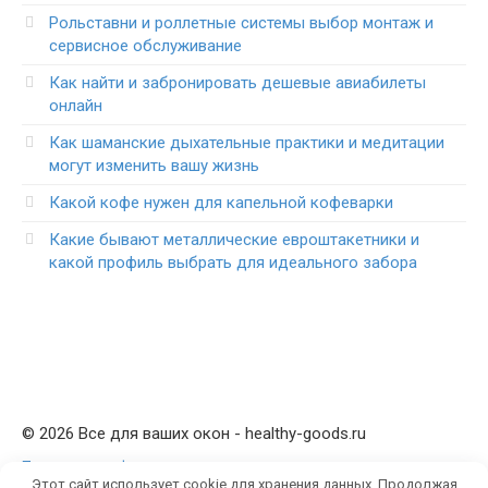
Рольставни и роллетные системы выбор монтаж и
сервисное обслуживание
Как найти и забронировать дешевые авиабилеты
онлайн
Как шаманские дыхательные практики и медитации
могут изменить вашу жизнь
Какой кофе нужен для капельной кофеварки
Какие бывают металлические евроштакетники и
какой профиль выбрать для идеального забора
© 2026 Все для ваших окон - healthy-goods.ru
Политика конфиденциальности
Этот сайт использует cookie для хранения данных. Продолжая