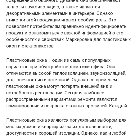
современного оконного дизайна. Они обеспечивают
тепло- и звукоизоляцию, а также являются
декоративными элементами в интерьере. Однако
этикетки этой продукции играют особую роль. Это
позволяет потребителям правильно идентифицировать
продукт и ознакомиться с важной информацией о его
особенностях и свойствах. Маркировка для пластиковых
окон и стеклопакетов.
Пластиковые окна – один из самых популярных
вариантов при обустройстве дома или офиса. Они
отличаются высокой теплоизоляцией, звукоизоляцией,
долговечностью и эстетикой. Однако со временем
пластиковые окна могут потерять внешний вид и
потребовать реставрации. Сегодня наиболее
распространенными вариантами ремонта являются
ламинирование и покраска оконных профилей. Каждый.
Пластиковые окна являются популярным выбором для
многих домов и квартир из-за их долговечности,
доступности и хорошей изоляции. Однако, как и любой