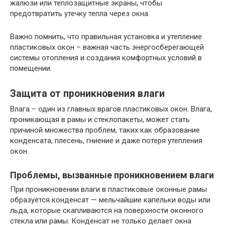
жалюзи или теплозащитные экраны, чтобы
предотвратить утечку тепла через окна.
Важно помнить, что правильная установка и утепление
пластиковых окон – важная часть энергосберегающей
системы отопления и создания комфортных условий в
помещении.
Защита от проникновения влаги
Влага – один из главных врагов пластиковых окон. Влага,
проникающая в рамы и стеклопакеты, может стать
причиной множества проблем, таких как образование
конденсата, плесень, гниение и даже потеря утепления
окон.
Проблемы, вызванные проникновением влаги
При проникновении влаги в пластиковые оконные рамы
образуется конденсат — мельчайшие капельки воды или
льда, которые скапливаются на поверхности оконного
стекла или рамы. Конденсат не только делает окна