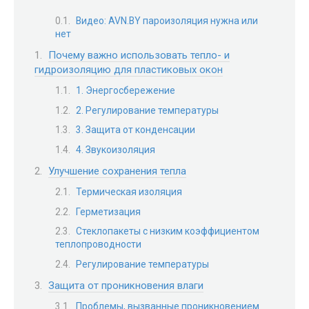
Видео: AVN.BY пароизоляция нужна или
нет
Почему важно использовать тепло- и
гидроизоляцию для пластиковых окон
1. Энергосбережение
2. Регулирование температуры
3. Защита от конденсации
4. Звукоизоляция
Улучшение сохранения тепла
Термическая изоляция
Герметизация
Стеклопакеты с низким коэффициентом
теплопроводности
Регулирование температуры
Защита от проникновения влаги
Проблемы, вызванные проникновением