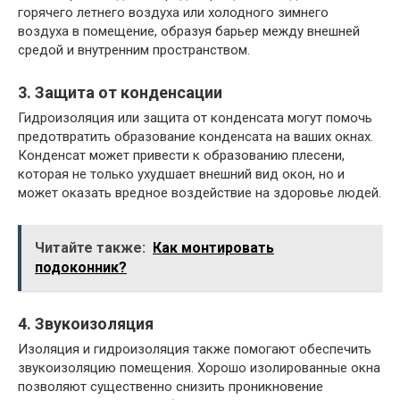
горячего летнего воздуха или холодного зимнего
воздуха в помещение, образуя барьер между внешней
средой и внутренним пространством.
3. Защита от конденсации
Гидроизоляция или защита от конденсата могут помочь
предотвратить образование конденсата на ваших окнах.
Конденсат может привести к образованию плесени,
которая не только ухудшает внешний вид окон, но и
может оказать вредное воздействие на здоровье людей.
Читайте также:
Как монтировать
подоконник?
4. Звукоизоляция
Изоляция и гидроизоляция также помогают обеспечить
звукоизоляцию помещения. Хорошо изолированные окна
позволяют существенно снизить проникновение