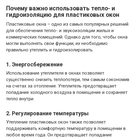
Почему важно использовать тепло- и
гидроизоляцию для пластиковых окон
Пластиковые окна – одно из самых популярных решений
для обеспечения тепло- и звукоизоляции жилых и
коммерческих помещений. Однако для того, чтобы окна
могли выполнять свои функции, их необходимо
правильно утеплить и гидроизолировать.
1. Энергосбережение
Использование утеплителя в окнах позволяет
существенно снизить теплопотери, тем самым сэкономив
на счетах за отопление. Утеплитель предотвращает
попадание холодного воздуха в помещение и сохраняет
тепло внутри.
2. Регулирование температуры
Утепление пластиковых окон также позволяет
поддерживать комфортную температуру в помещении в
любое время года. Он предотвращает попадание