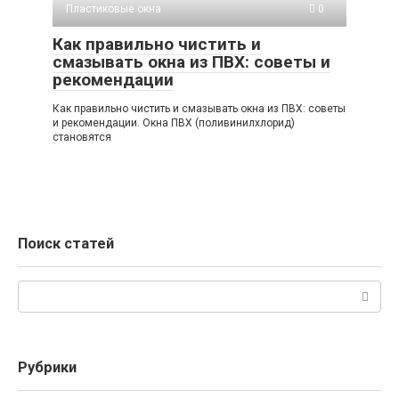
Пластиковые окна
0
Как правильно чистить и
смазывать окна из ПВХ: советы и
рекомендации
Как правильно чистить и смазывать окна из ПВХ: советы
и рекомендации. Окна ПВХ (поливинилхлорид)
становятся
Поиск статей
Поиск:
Рубрики