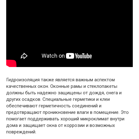
Гидроизоляция также является важным аспектом
качественных окон. Оконные рамы и стеклопакеты
должны быть надежно защищены от дождя, снега и
других осадков. Специальные герметики и клеи
обеспечивают герметичность соединений и
предотвращают проникновение влаги в помещение. Это
помогает поддерживать хороший микроклимат внутри
дома и защищает окна от коррозии и возможных
повреждений.