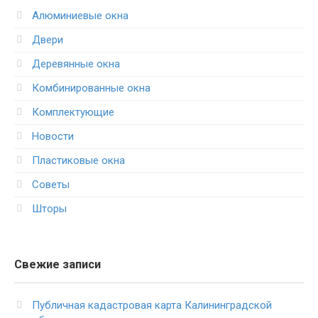
Алюминиевые окна
Двери
Деревянные окна
Комбинированные окна
Комплектующие
Новости
Пластиковые окна
Советы
Шторы
Свежие записи
Публичная кадастровая карта Калининградской