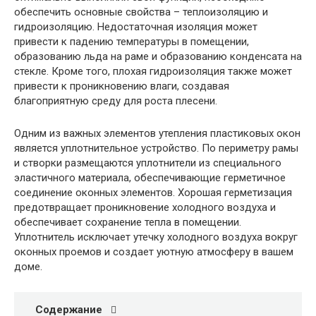
обеспечить основные свойства – теплоизоляцию и
гидроизоляцию. Недостаточная изоляция может
привести к падению температуры в помещении,
образованию льда на раме и образованию конденсата на
стекле. Кроме того, плохая гидроизоляция также может
привести к проникновению влаги, создавая
благоприятную среду для роста плесени.
Одним из важных элементов утепления пластиковых окон
является уплотнительное устройство. По периметру рамы
и створки размещаются уплотнители из специального
эластичного материала, обеспечивающие герметичное
соединение оконных элементов. Хорошая герметизация
предотвращает проникновение холодного воздуха и
обеспечивает сохранение тепла в помещении.
Уплотнитель исключает утечку холодного воздуха вокруг
оконных проемов и создает уютную атмосферу в вашем
доме.
Содержание