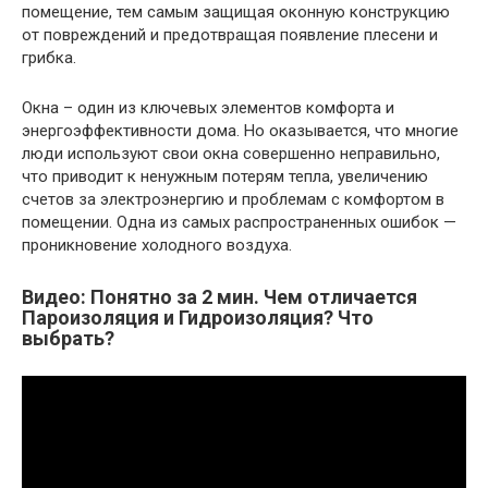
помещение, тем самым защищая оконную конструкцию
от повреждений и предотвращая появление плесени и
грибка.
Окна – один из ключевых элементов комфорта и
энергоэффективности дома. Но оказывается, что многие
люди используют свои окна совершенно неправильно,
что приводит к ненужным потерям тепла, увеличению
счетов за электроэнергию и проблемам с комфортом в
помещении. Одна из самых распространенных ошибок —
проникновение холодного воздуха.
Видео: Понятно за 2 мин. Чем отличается
Пароизоляция и Гидроизоляция? Что
выбрать?