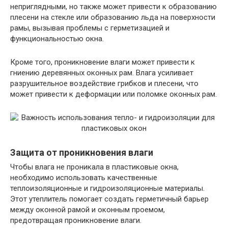
неприглядными, но также может привести к образованию
плесени на стекле или образованию льда на поверхности
рамы, вызывая проблемы с герметизацией и
функциональностью окна.
Кроме того, проникновение влаги может привести к
гниению деревянных оконных рам. Влага усиливает
разрушительное воздействие грибков и плесени, что
может привести к деформации или поломке оконных рам.
Защита от проникновения влаги
Чтобы влага не проникала в пластиковые окна,
необходимо использовать качественные
теплоизоляционные и гидроизоляционные материалы.
Этот утеплитель помогает создать герметичный барьер
между оконной рамой и оконным проемом,
предотвращая проникновение влаги.