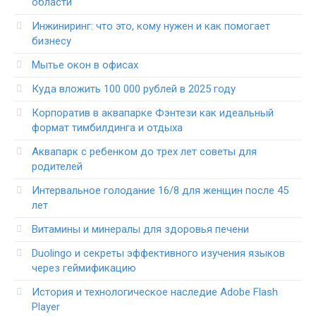
области
Инжиниринг: что это, кому нужен и как помогает
бизнесу
Мытье окон в офисах
Куда вложить 100 000 рублей в 2025 году
Корпоратив в аквапарке Фэнтези как идеальный
формат тимбилдинга и отдыха
Аквапарк с ребенком до трех лет советы для
родителей
Интервальное голодание 16/8 для женщин после 45
лет
Витамины и минералы для здоровья печени
Duolingo и секреты эффективного изучения языков
через геймификацию
История и технологическое наследие Adobe Flash
Player