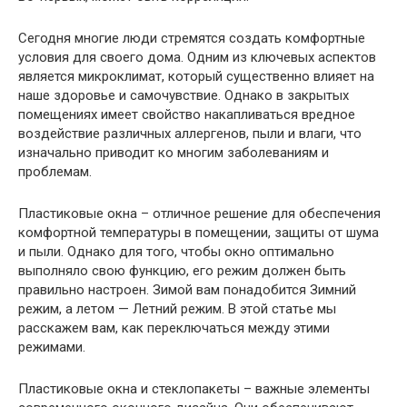
Сегодня многие люди стремятся создать комфортные
условия для своего дома. Одним из ключевых аспектов
является микроклимат, который существенно влияет на
наше здоровье и самочувствие. Однако в закрытых
помещениях имеет свойство накапливаться вредное
воздействие различных аллергенов, пыли и влаги, что
изначально приводит ко многим заболеваниям и
проблемам.
Пластиковые окна – отличное решение для обеспечения
комфортной температуры в помещении, защиты от шума
и пыли. Однако для того, чтобы окно оптимально
выполняло свою функцию, его режим должен быть
правильно настроен. Зимой вам понадобится Зимний
режим, а летом — Летний режим. В этой статье мы
расскажем вам, как переключаться между этими
режимами.
Пластиковые окна и стеклопакеты – важные элементы