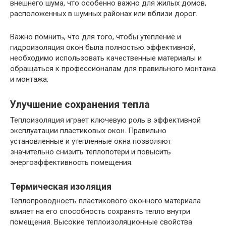
внешнего шума, что особенно важно для жилых домов,
расположенных в шумных районах или вблизи дорог.
Важно помнить, что для того, чтобы утепление и
гидроизоляция окон была полностью эффективной,
необходимо использовать качественные материалы и
обращаться к профессионалам для правильного монтажа
и монтажа.
Улучшение сохранения тепла
Теплоизоляция играет ключевую роль в эффективной
эксплуатации пластиковых окон. Правильно
установленные и утепленные окна позволяют
значительно снизить теплопотери и повысить
энергоэффективность помещения.
Термическая изоляция
Теплопроводность пластикового оконного материала
влияет на его способность сохранять тепло внутри
помещения. Высокие теплоизоляционные свойства