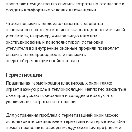
позволяют существенно снизить затраты на отопление и
создать комфортные условия в помещении.
Чтобы повысить теплоизоляционные свойства
пластиковых окон, можно использовать дополнительный
утеплитель, например, минеральную вату или
экструдированный пенополистирол. Установка
утеплителя во внутренние оконные профили позволяет
снизить теплопроводность и повысить
энергосберегающие свойства окна.
Герметизация
Правильная герметизация пластиковых окон также
играет важную роль в теплоизоляции. Неплотно закрытые
окна пропускают сквозняки и холодный воздух, что
увеличивает затраты на отопление.
Для устранения проблем с герметизацией окон можно
использовать специальные герметики или герметики. Они
помогут заполнить зазоры между оконным профилем и