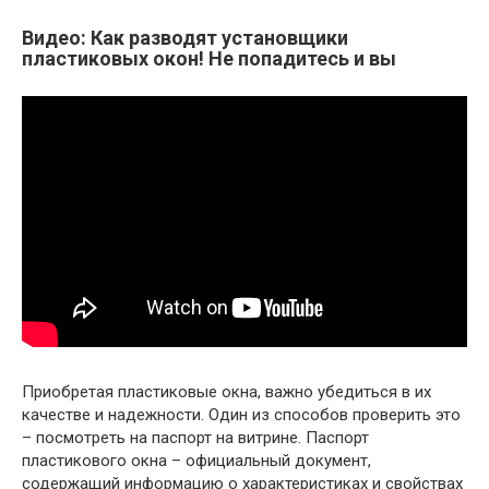
Видео: Как разводят установщики
пластиковых окон! Не попадитесь и вы
Приобретая пластиковые окна, важно убедиться в их
качестве и надежности. Один из способов проверить это
– посмотреть на паспорт на витрине. Паспорт
пластикового окна – официальный документ,
содержащий информацию о характеристиках и свойствах