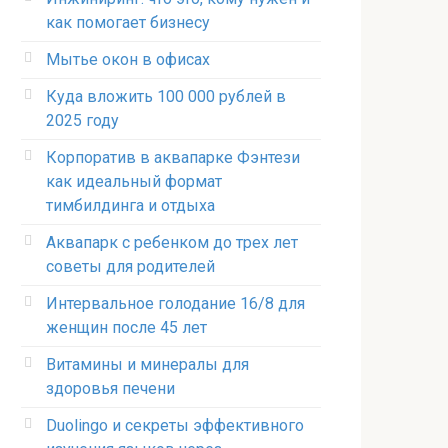
как помогает бизнесу
Мытье окон в офисах
Куда вложить 100 000 рублей в
2025 году
Корпоратив в аквапарке Фэнтези
как идеальный формат
тимбилдинга и отдыха
Аквапарк с ребенком до трех лет
советы для родителей
Интервальное голодание 16/8 для
женщин после 45 лет
Витамины и минералы для
здоровья печени
Duolingo и секреты эффективного