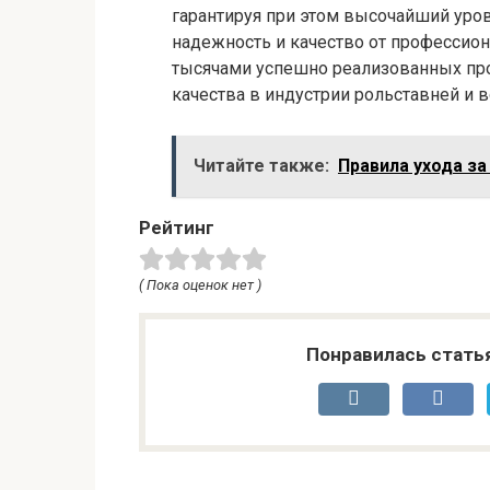
гарантируя при этом высочайший уро
надежность и качество от профессио
тысячами успешно реализованных про
качества в индустрии рольставней и в
Читайте также:
Правила ухода за
Рейтинг
( Пока оценок нет )
Понравилась стать