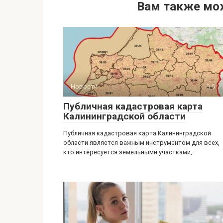
Вам также мо
Новости
0
Публичная кадастровая карта
Калининградской области
Публичная кадастровая карта Калининградской
области является важным инструментом для всех,
кто интересуется земельными участками,