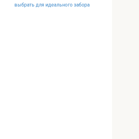
выбрать для идеального забора