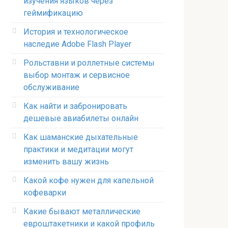
изучения языков через
геймификацию
История и технологическое
наследие Adobe Flash Player
Рольставни и роллетные системы
выбор монтаж и сервисное
обслуживание
Как найти и забронировать
дешевые авиабилеты онлайн
Как шаманские дыхательные
практики и медитации могут
изменить вашу жизнь
Какой кофе нужен для капельной
кофеварки
Какие бывают металлические
евроштакетники и какой профиль