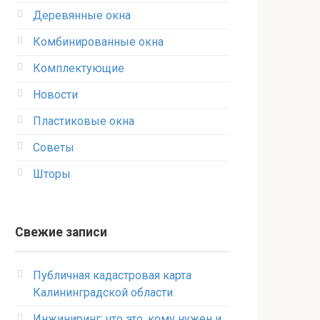
Деревянные окна
Комбинированные окна
Комплектующие
Новости
Пластиковые окна
Советы
Шторы
Свежие записи
Публичная кадастровая карта
Калининградской области
Инжиниринг: что это, кому нужен и