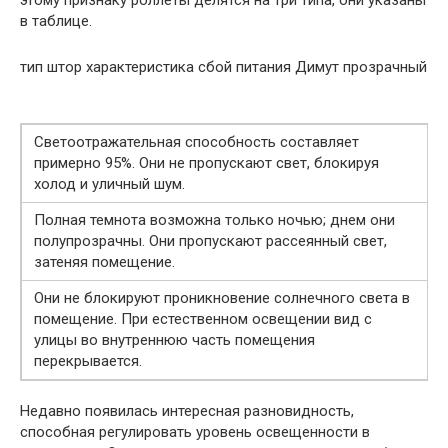
в таблице.
тип штор характеристика сбой питания Димут прозрачный
Светоотражательная способность составляет
примерно 95%. Они не пропускают свет, блокируя
холод и уличный шум.
Полная темнота возможна только ночью; днем ​​они
полупрозрачны. Они пропускают рассеянный свет,
затеняя помещение.
Они не блокируют проникновение солнечного света в
помещение. При естественном освещении вид с
улицы во внутреннюю часть помещения
перекрывается.
Недавно появилась интересная разновидность,
способная регулировать уровень освещенности в