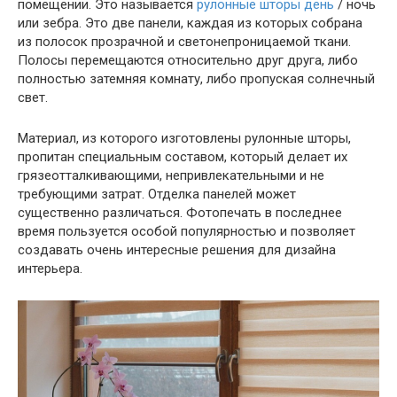
помещении. Это называется
рулонные шторы день
/ ночь
или зебра. Это две панели, каждая из которых собрана
из полосок прозрачной и светонепроницаемой ткани.
Полосы перемещаются относительно друг друга, либо
полностью затемняя комнату, либо пропуская солнечный
свет.
Материал, из которого изготовлены рулонные шторы,
пропитан специальным составом, который делает их
грязеотталкивающими, непривлекательными и не
требующими затрат. Отделка панелей может
существенно различаться. Фотопечать в последнее
время пользуется особой популярностью и позволяет
создавать очень интересные решения для дизайна
интерьера.