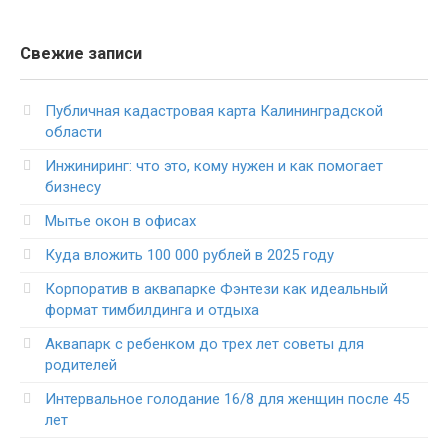
Свежие записи
Публичная кадастровая карта Калининградской
области
Инжиниринг: что это, кому нужен и как помогает
бизнесу
Мытье окон в офисах
Куда вложить 100 000 рублей в 2025 году
Корпоратив в аквапарке Фэнтези как идеальный
формат тимбилдинга и отдыха
Аквапарк с ребенком до трех лет советы для
родителей
Интервальное голодание 16/8 для женщин после 45
лет