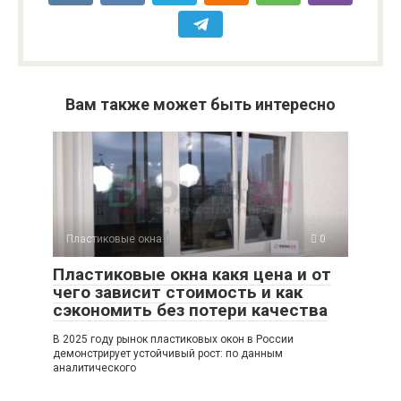
Вам также может быть интересно
Пластиковые окна
0
Пластиковые окна какя цена и от
чего зависит стоимость и как
сэкономить без потери качества
В 2025 году рынок пластиковых окон в России
демонстрирует устойчивый рост: по данным
аналитического