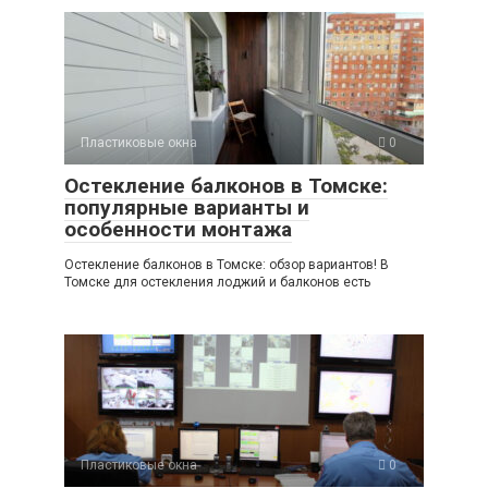
Пластиковые окна
0
Остекление балконов в Томске:
популярные варианты и
особенности монтажа
Остекление балконов в Томске: обзор вариантов! В
Томске для остекления лоджий и балконов есть
Пластиковые окна
0