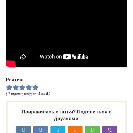
Рейтинг
(
1
оценка, среднее
5
из
5
)
Понравилась статья? Поделиться с
друзьями: