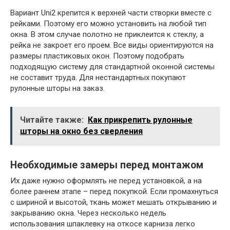
Вариант Uni2 крепится к верхней части створки вместе с
рейками. Поэтому его можно установить на любой тип
окна. В этом случае полотно не приклеится к стеклу, а
рейка не закроет его проем. Все виды ориентируются на
размеры пластиковых окон. Поэтому подобрать
подходящую систему для стандартной оконной системы
не составит труда. Для нестандартных покупают
рулонные шторы на заказ.
Читайте также:
Как прикрепить рулонные
шторы на окно без сверления
Необходимые замеры перед монтажом
Их даже нужно оформлять не перед установкой, а на
более раннем этапе – перед покупкой. Если промахнуться
с шириной и высотой, ткань может мешать открыванию и
закрыванию окна. Через несколько недель
использования шпаклевку на откосе карниза легко