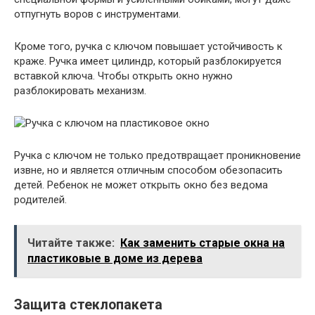
отпугнуть воров с инструментами.
Кроме того, ручка с ключом повышает устойчивость к
краже. Ручка имеет цилиндр, который разблокируется
вставкой ключа. Чтобы открыть окно нужно
разблокировать механизм.
Ручка с ключом не только предотвращает проникновение
извне, но и является отличным способом обезопасить
детей. Ребенок не может открыть окно без ведома
родителей.
Читайте также:
Как заменить старые окна на
пластиковые в доме из дерева
Защита стеклопакета