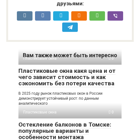
друзьями:
Вам также может быть интересно
Пластиковые окна
0
Пластиковые окна какя цена и от
чего зависит стоимость и как
сэкономить без потери качества
В 2025 году рынок пластиковых окон в России
демонстрирует устойчивый рост: по данным
аналитического
Пластиковые окна
0
Остекление балконов в Томске:
популярные варианты и
особенности монтажа