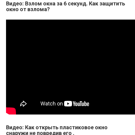
Видео: Взлом окна за 6 секунд. Как защитить
окно от взлома?
Видео: Как открыть пластиковое окно
снаружи не повредив его .