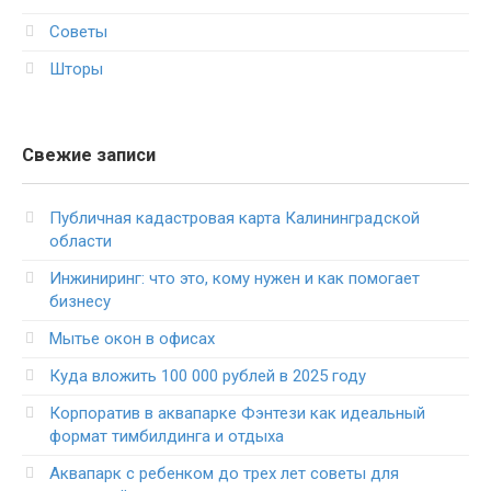
Советы
Шторы
Свежие записи
Публичная кадастровая карта Калининградской
области
Инжиниринг: что это, кому нужен и как помогает
бизнесу
Мытье окон в офисах
Куда вложить 100 000 рублей в 2025 году
Корпоратив в аквапарке Фэнтези как идеальный
формат тимбилдинга и отдыха
Аквапарк с ребенком до трех лет советы для