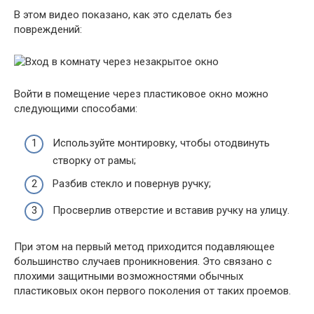
В этом видео показано, как это сделать без
повреждений:
Войти в помещение через пластиковое окно можно
следующими способами:
Используйте монтировку, чтобы отодвинуть
створку от рамы;
Разбив стекло и повернув ручку;
Просверлив отверстие и вставив ручку на улицу.
При этом на первый метод приходится подавляющее
большинство случаев проникновения. Это связано с
плохими защитными возможностями обычных
пластиковых окон первого поколения от таких проемов.