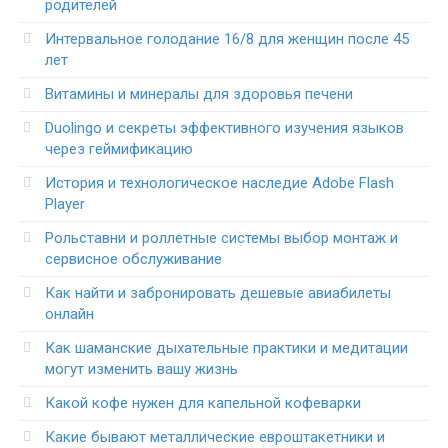
родителей
Интервальное голодание 16/8 для женщин после 45
лет
Витамины и минералы для здоровья печени
Duolingo и секреты эффективного изучения языков
через геймификацию
История и технологическое наследие Adobe Flash
Player
Рольставни и роллетные системы выбор монтаж и
сервисное обслуживание
Как найти и забронировать дешевые авиабилеты
онлайн
Как шаманские дыхательные практики и медитации
могут изменить вашу жизнь
Какой кофе нужен для капельной кофеварки
Какие бывают металлические евроштакетники и