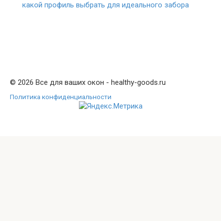
какой профиль выбрать для идеального забора
© 2026 Все для ваших окон - healthy-goods.ru
Политика конфиденциальности