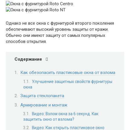
Однако не все окна с фурнитурой второго поколения
обеспечивают высокий уровень защиты от кражи.
Обычно они имеют защиту от самых популярных
способов открытия.
Содержание
Как обезопасить пластиковые окна от взлома
Улучшение защитных свойств фурнитуры
окна
Защита стеклопакета
Армирование и монтаж
Видео: Взлом окна за 6 секунд. Как
защитить окно от взлома?
Видео: Как открыть пластиковое окно