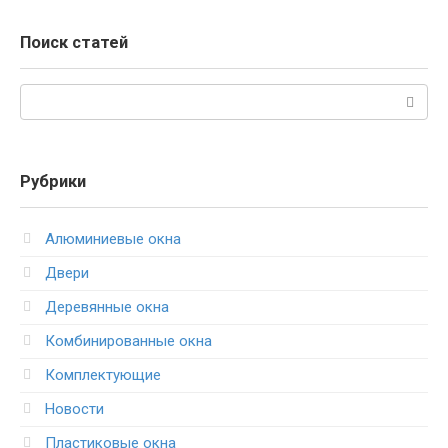
Поиск статей
Поиск:
Рубрики
Алюминиевые окна
Двери
Деревянные окна
Комбинированные окна
Комплектующие
Новости
Пластиковые окна