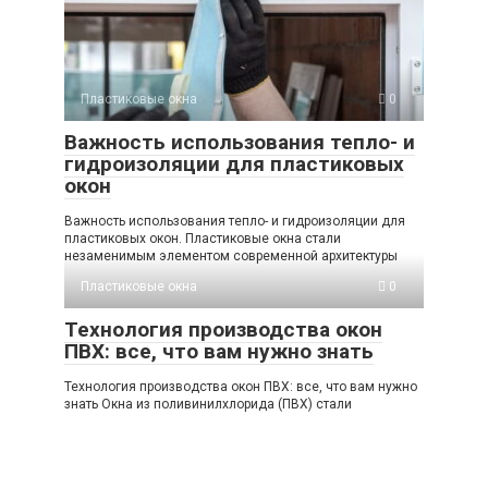
Пластиковые окна
0
Важность использования тепло- и
гидроизоляции для пластиковых
окон
Важность использования тепло- и гидроизоляции для
пластиковых окон. Пластиковые окна стали
незаменимым элементом современной архитектуры
Пластиковые окна
0
Технология производства окон
ПВХ: все, что вам нужно знать
Технология производства окон ПВХ: все, что вам нужно
знать Окна из поливинилхлорида (ПВХ) стали