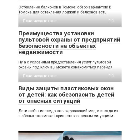
Остекление балконов в Томске: обзор вариантов! В
Томске для остекления лоджий и балконов есть
Пластиковые окна
0
Преимущества установки
пультовой охраны от предприятий
безопасности на объектах
недвижимости
Ну а с условиями предоставления услуг пультовой
охраны под ключ вы можете ознакомиться перейдя
Пластиковые окна
0
Виды защиты пластиковых окон
от детей: как обезопасить детей
от опасных ситуаций
Дети любят исследовать окружающий мир, и иногда их
любопытство может привести к опасным ситуациям.