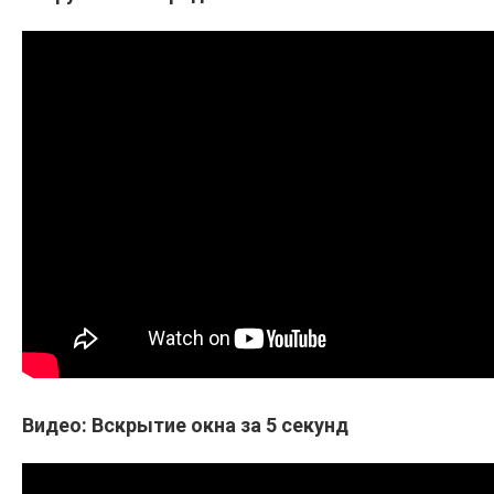
Видео: Вскрытие окна за 5 секунд