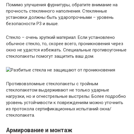
Помимо улучшения фурнитуры, обратите внимание на
прочность стеклянного наполнения. Стеклянные
установки должны быть ударопрочными – уровень
безопасности Р3 и выше.
Стекло – очень хрупкий материал. Если установлено
обычное стекло, то, скорее всего, проникновения через
окно не удастся избежать. Специальные противоугонные
стеклопакеты помогут защитить ваш дом.
Противовзломные стеклопакеты с тройным
стеклопакетом выдерживают не только ударные
нагрузки, но и огнестрельные выстрелы. Более подробно
уровень устойчивости к повреждениям можно уточнить
из протокола сертификационных испытаний окна/
стеклопакета.
Армирование и монтаж