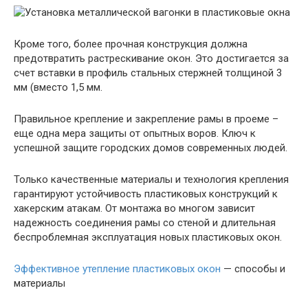
Кроме того, более прочная конструкция должна
предотвратить растрескивание окон. Это достигается за
счет вставки в профиль стальных стержней толщиной 3
мм (вместо 1,5 мм.
Правильное крепление и закрепление рамы в проеме –
еще одна мера защиты от опытных воров. Ключ к
успешной защите городских домов современных людей.
Только качественные материалы и технология крепления
гарантируют устойчивость пластиковых конструкций к
хакерским атакам. От монтажа во многом зависит
надежность соединения рамы со стеной и длительная
беспроблемная эксплуатация новых пластиковых окон.
Эффективное утепление пластиковых окон
— способы и
материалы