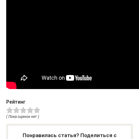
Рейтинг
( Пока оценок нет )
Понравилась статья? Поделиться с