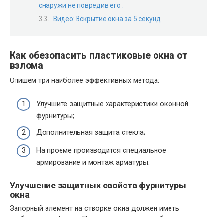
снаружи не повредив его .
Видео: Вскрытие окна за 5 секунд
Как обезопасить пластиковые окна от
взлома
Опишем три наиболее эффективных метода:
Улучшите защитные характеристики оконной
фурнитуры;
Дополнительная защита стекла;
На проеме производится специальное
армирование и монтаж арматуры.
Улучшение защитных свойств фурнитуры
окна
Запорный элемент на створке окна должен иметь