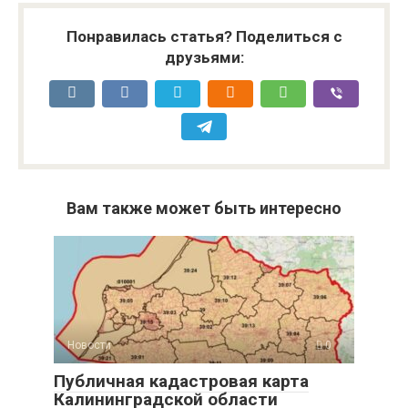
Понравилась статья? Поделиться с
друзьями:
Вам также может быть интересно
Новости
0
Публичная кадастровая карта
Калининградской области