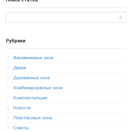
Поиск:
Рубрики
Алюминиевые окна
Двери
Деревянные окна
Комбинированные окна
Комплектующие
Новости
Пластиковые окна
Советы