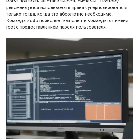
могут повлиять на стабильность системы․ Поэтому
рекомендуется использовать права суперпользователя
только тогда, когда это абсолютно необходимо․
Команда
sudo
позволяет выполнять команды от имени
root с предоставлением пароля пользователя․