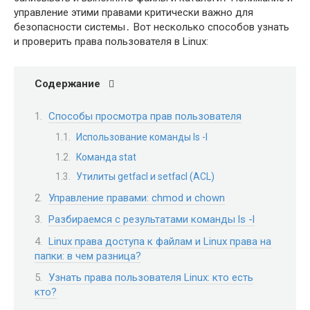
управление этими правами критически важно для
безопасности системы․ Вот несколько способов узнать
и проверить права пользователя в Linux:
Содержание
Способы просмотра прав пользователя
Использование команды ls -l
Команда stat
Утилиты getfacl и setfacl (ACL)
Управление правами: chmod и chown
Разбираемся с результатами команды ls -l
Linux права доступа к файлам и Linux права на
папки: в чем разница?
Узнать права пользователя Linux: кто есть
кто?