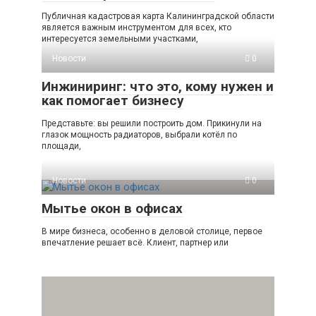
Публичная кадастровая карта Калининградской области
является важным инструментом для всех, кто
интересуется земельными участками,
Новости
0
Инжиниринг: что это, кому нужен и
как помогает бизнесу
Представьте: вы решили построить дом. Прикинули на
глазок мощность радиаторов, выбрали котёл по
площади,
Новости
0
Мытье окон в офисах
В мире бизнеса, особенно в деловой столице, первое
впечатление решает всё. Клиент, партнер или