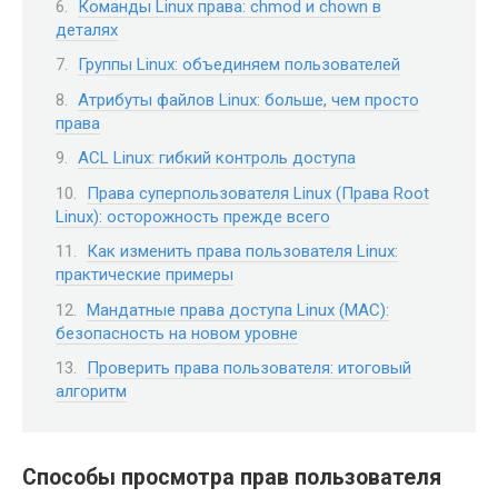
Команды Linux права: chmod и chown в
деталях
Группы Linux: объединяем пользователей
Атрибуты файлов Linux: больше, чем просто
права
ACL Linux: гибкий контроль доступа
Права суперпользователя Linux (Права Root
Linux): осторожность прежде всего
Как изменить права пользователя Linux:
практические примеры
Мандатные права доступа Linux (MAC):
безопасность на новом уровне
Проверить права пользователя: итоговый
алгоритм
Способы просмотра прав пользователя