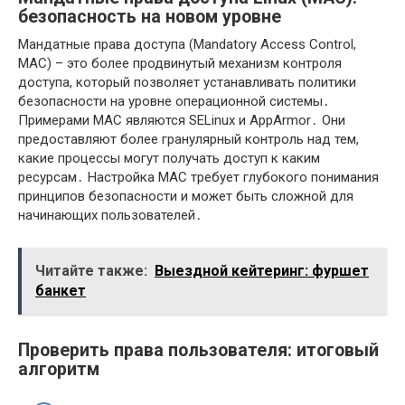
безопасность на новом уровне
Мандатные права доступа (Mandatory Access Control,
MAC) – это более продвинутый механизм контроля
доступа, который позволяет устанавливать политики
безопасности на уровне операционной системы․
Примерами MAC являются SELinux и AppArmor․ Они
предоставляют более гранулярный контроль над тем,
какие процессы могут получать доступ к каким
ресурсам․ Настройка MAC требует глубокого понимания
принципов безопасности и может быть сложной для
начинающих пользователей․
Читайте также:
Выездной кейтеринг: фуршет
банкет
Проверить права пользователя: итоговый
алгоритм