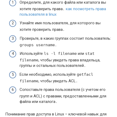
Определите, для какого файла или каталога вы
хотите проверить права․
как посмотреть права
пользователя в linux
Узнайте имя пользователя, для которого вы
хотите проверить права․
Проверьте, в каких группах состоит пользователь:
groups username
․
Используйте
ls -l filename
или
stat
filename
, чтобы увидеть права владельца,
группы и остальных пользователей․
Если необходимо, используйте
getfacl
filename
, чтобы увидеть ACL․
Сопоставьте права пользователя (с учетом его
групп и ACL) с правами, предоставленными для
файла или каталога․
Понимание прав доступа в Linux – ключевой навык для