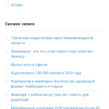
Шторы
Свежие записи
Публичная кадастровая карта Калининградской
области
Инжиниринг: что это, кому нужен и как помогает
бизнесу
Мытье окон в офисах
Куда вложить 100 000 рублей в 2025 году
Корпоратив в аквапарке Фэнтези как идеальный
формат тимбилдинга и отдыха
Аквапарк с ребенком до трех лет советы для
родителей
Интервальное голодание 16/8 для женщин после 45