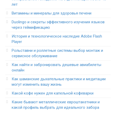
лет
Витамины и минералы для здоровья печени
Duolingo и секреты эффективного изучения языков
через геймификацию
История и технологическое наследие Adobe Flash
Player
Рольставни и роллетные системы выбор монтаж и
сервисное обслуживание
Как найти и забронировать дешевые авиабилеты
онлайн
Как шаманские дыхательные практики и медитации
могут изменить вашу жизнь
Какой кофе нужен для капельной кофеварки
Какие бывают металлические евроштакетники и
какой профиль выбрать для идеального забора