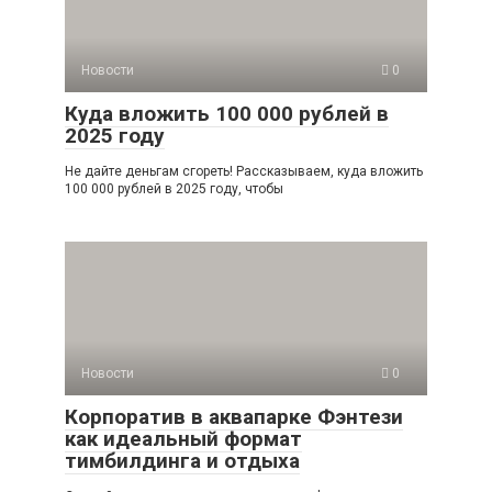
Новости
0
Куда вложить 100 000 рублей в
2025 году
Не дайте деньгам сгореть! Рассказываем, куда вложить
100 000 рублей в 2025 году, чтобы
Новости
0
Корпоратив в аквапарке Фэнтези
как идеальный формат
тимбилдинга и отдыха