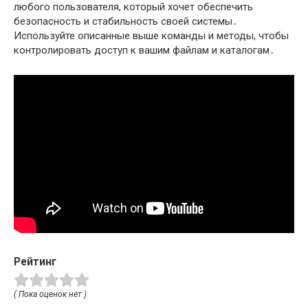
любого пользователя, который хочет обеспечить
безопасность и стабильность своей системы․
Используйте описанные выше команды и методы, чтобы
контролировать доступ к вашим файлам и каталогам․
Рейтинг
( Пока оценок нет )