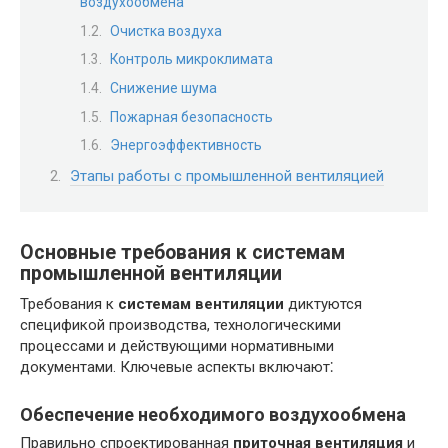
воздухообмена
Очистка воздуха
Контроль микроклимата
Снижение шума
Пожарная безопасность
Энергоэффективность
Этапы работы с промышленной вентиляцией
Основные требования к системам
промышленной вентиляции
Требования к
системам вентиляции
диктуются
спецификой производства, технологическими
процессами и действующими нормативными
документами. Ключевые аспекты включают⁚
Обеспечение необходимого воздухообмена
Правильно спроектированная
приточная вентиляция
и