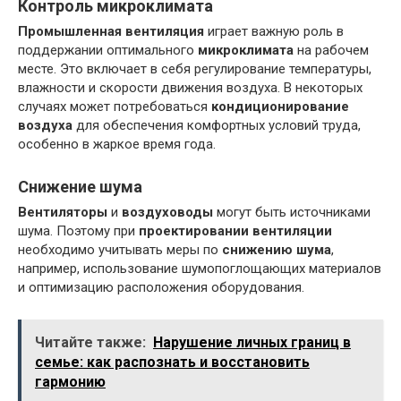
Контроль микроклимата
Промышленная вентиляция
играет важную роль в
поддержании оптимального
микроклимата
на рабочем
месте. Это включает в себя регулирование температуры,
влажности и скорости движения воздуха. В некоторых
случаях может потребоваться
кондиционирование
воздуха
для обеспечения комфортных условий труда,
особенно в жаркое время года.
Снижение шума
Вентиляторы
и
воздуховоды
могут быть источниками
шума. Поэтому при
проектировании вентиляции
необходимо учитывать меры по
снижению шума
,
например, использование шумопоглощающих материалов
и оптимизацию расположения оборудования.
Читайте также:
Нарушение личных границ в
семье: как распознать и восстановить
гармонию