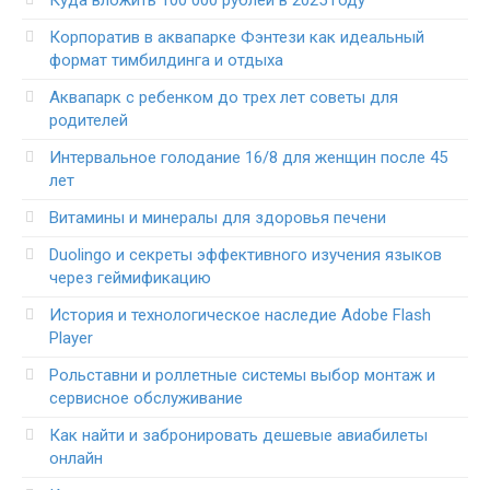
Корпоратив в аквапарке Фэнтези как идеальный
формат тимбилдинга и отдыха
Аквапарк с ребенком до трех лет советы для
родителей
Интервальное голодание 16/8 для женщин после 45
лет
Витамины и минералы для здоровья печени
Duolingo и секреты эффективного изучения языков
через геймификацию
История и технологическое наследие Adobe Flash
Player
Рольставни и роллетные системы выбор монтаж и
сервисное обслуживание
Как найти и забронировать дешевые авиабилеты
онлайн