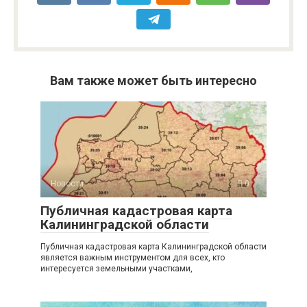
Вам также может быть интересно
Новости
0
Публичная кадастровая карта
Калининградской области
Публичная кадастровая карта Калининградской области
является важным инструментом для всех, кто
интересуется земельными участками,