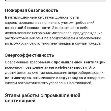
Пожарная безопасность
Вентиляционные системы
должны быть
спроектированы и выполнены с учетом требований
пожарной безопасности
. Это включает в себя
использование негорючих материалов, предупреждение
распространения огня по воздуховодам и обеспечение
возможности отключения вентиляции в случае пожара.
Энергоэффективность
Современные требования к
промышленной вентиляции
включают повышение
энергоэффективности
. Это
достигается за счет использования энергосберегающих
вентиляторов
, оптимизации
воздуховодов
и внедрения
систем автоматического управления вентиляцией.
Этапы работы с промышленной
вентиляцией