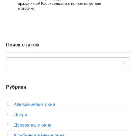
праздником! Рассказываем о пользе воды для
моторики,
Поиск статей
Поиск:
Рубрики
Алюминиевые окна
Двери
Деревянные окна
Комбинированные окна