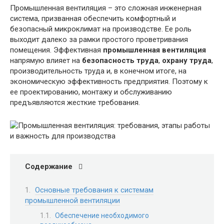
Промышленная вентиляция – это сложная инженерная
система, призванная обеспечить комфортный и
безопасный микроклимат на производстве. Ее роль
выходит далеко за рамки простого проветривания
помещения. Эффективная
промышленная вентиляция
напрямую влияет на
безопасность труда
,
охрану труда
,
производительность труда и, в конечном итоге, на
экономическую эффективность предприятия. Поэтому к
ее проектированию, монтажу и обслуживанию
предъявляются жесткие требования.
Содержание
Основные требования к системам
промышленной вентиляции
Обеспечение необходимого