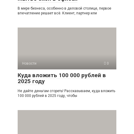
В мире бизнеса, особенно в деловой столице, первое
впечатление решает всё. Клиент, партнер или
Новости
0
Куда вложить 100 000 рублей в
2025 году
Не дайте деньгам сгореть! Рассказываем, куда вложить
100 000 рублей в 2025 году, чтобы