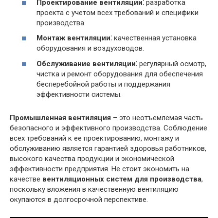
Проектирование вентиляции
⁚ разработка
проекта с учетом всех требований и специфики
производства.
Монтаж вентиляции
⁚ качественная установка
оборудования и воздуховодов.
Обслуживание вентиляции
⁚ регулярный осмотр,
чистка и ремонт оборудования для обеспечения
бесперебойной работы и поддержания
эффективности системы.
Промышленная вентиляция
– это неотъемлемая часть
безопасного и эффективного производства. Соблюдение
всех требований к ее проектированию, монтажу и
обслуживанию является гарантией здоровья работников,
высокого качества продукции и экономической
эффективности предприятия. Не стоит экономить на
качестве
вентиляционных систем для производства
,
поскольку вложения в качественную вентиляцию
окупаются в долгосрочной перспективе.