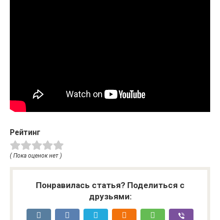
Рейтинг
( Пока оценок нет )
Понравилась статья? Поделиться с
друзьями: