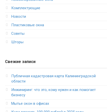
Комплектующие
Новости
Пластиковые окна
Советы
Шторы
Свежие записи
Публичная кадастровая карта Калининградской
области
Инжиниринг: что это, кому нужен и как помогает
бизнесу
Мытье окон в офисах
Куда вложить 100 000 рублей в 2025 году