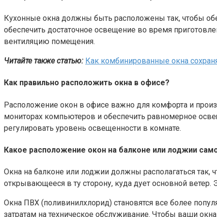
Кухонные окна должны быть расположены так, чтобы обе
обеспечить достаточное освещение во время приготовлен
вентиляцию помещения.
Читайте также статью:
Как комбинированные окна сохран
Как правильно расположить окна в офисе?
Расположение окон в офисе важно для комфорта и произ
мониторах компьютеров и обеспечить равномерное освещ
регулировать уровень освещенности в комнате.
Какое расположение окон на балконе или лоджии сам
Окна на балконе или лоджии должны располагаться так, 
открывающееся в ту сторону, куда дует основной ветер.
Окна ПВХ (поливинилхлорид) становятся все более попу
затратам на техническое обслуживание. Чтобы ваши окна