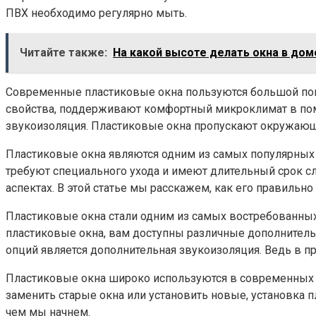
ПВХ необходимо регулярно мыть.
Читайте также:
На какой высоте делать окна в дом
Современные пластиковые окна пользуются большой по
свойства, поддерживают комфортный микроклимат в поме
звукоизоляция. Пластиковые окна пропускают окружающи
Пластиковые окна являются одним из самых популярных
требуют специального ухода и имеют длительный срок сл
аспектах. В этой статье мы расскажем, как его правильно 
Пластиковые окна стали одним из самых востребованных
пластиковые окна, вам доступны различные дополнител
опций является дополнительная звукоизоляция. Ведь в пр
Пластиковые окна широко используются в современных з
заменить старые окна или установить новые, установка
чем мы начнем.