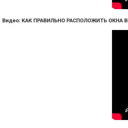
Видео: КАК ПРАВИЛЬНО РАСПОЛОЖИТЬ ОКНА В Д