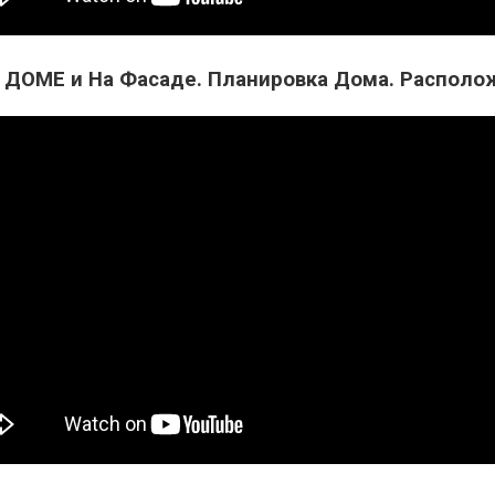
ОМЕ и На Фасаде. Планировка Дома. Располож