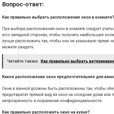
Вопрос-ответ:
Как правильно выбрать расположение окон в комнате
При выборе расположения окон в комнате следует учитыв
юго-западной сторонах, чтобы получить наибольшее коли
лучше расположить так, чтобы оно не указывало прямо на
можете увидеть.
Читайте также:
Как правильно выбрать ветеринарну
Какое расположение окон предпочтительнее для ван
Окна в ванной должны быть расположены так, чтобы обе
предотвратит прямой вид из окон на соседние дома или
непрозрачность и сохранение конфиденциальности.
Как правильно расположить окно на кухне?