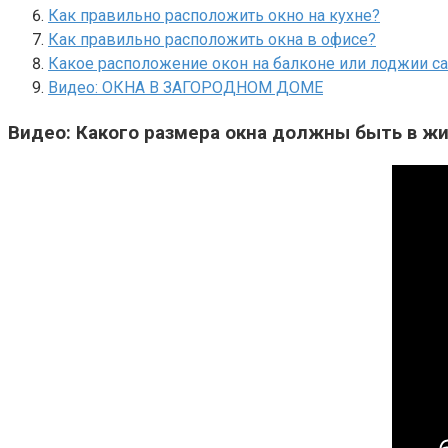
Как правильно расположить окно на кухне?
Как правильно расположить окна в офисе?
Какое расположение окон на балконе или лоджии с
Видео: ОКНА В ЗАГОРОДНОМ ДОМЕ
Видео: Какого размера окна должны быть в ж