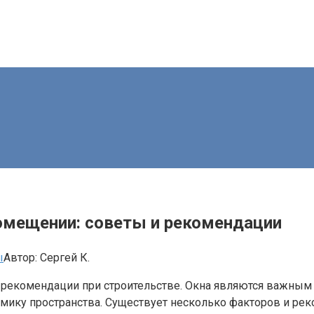
помещении: советы и рекомендации
ы
Автор:
Сергей К.
 рекомендации при строительстве. Окна являются важным
омику пространства. Существует несколько факторов и ре