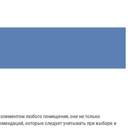
 элементом любого помещения, они не только
комендаций, которые следует учитывать при выборе и