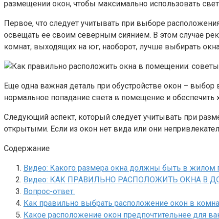
размещении окон, чтобы максимально использовать свет
Первое, что следует учитывать при выборе расположения 
освещать ее своим северным сиянием. В этом случае рек
комнат, выходящих на юг, наоборот, лучше выбирать окна
Еще одна важная деталь при обустройстве окон – выбор 
нормальное попадание света в помещение и обеспечить
Следующий аспект, который следует учитывать при размещ
открытыми. Если из окон нет вида или они непривлекате
Содержание
Видео: Какого размера окна должны быть в жилом 
Видео: КАК ПРАВИЛЬНО РАСПОЛОЖИТЬ ОКНА В ДОМЕ 
Вопрос-ответ:
Как правильно выбрать расположение окон в комна
Какое расположение окон предпочтительнее для в