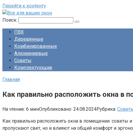
Перейти к контенту
Поиск:
ПВХ
Деревянные
Комбинированные
Алюминиевые
Советы
Комплектующие
Главная
Как правильно расположить окна в 
На чтение:
6 мин
Опубликовано:
24.08.2024
Рубрика:
Совет
Как правильно расположить окна в помещении: советы и
пропускают свет, но и влияют на общий комфорт и эргон