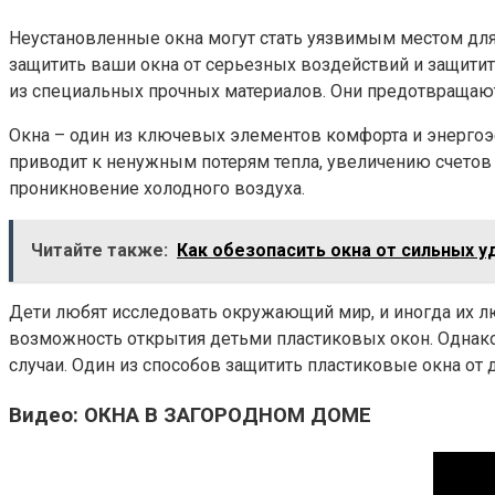
Неустановленные окна могут стать уязвимым местом дл
защитить ваши окна от серьезных воздействий и защитит
из специальных прочных материалов. Они предотвращают
Окна – один из ключевых элементов комфорта и энергоэ
приводит к ненужным потерям тепла, увеличению счетов
проникновение холодного воздуха.
Читайте также:
Как обезопасить окна от сильных у
Дети любят исследовать окружающий мир, и иногда их лю
возможность открытия детьми пластиковых окон. Однако
случаи. Один из способов защитить пластиковые окна от д
Видео: ОКНА В ЗАГОРОДНОМ ДОМЕ