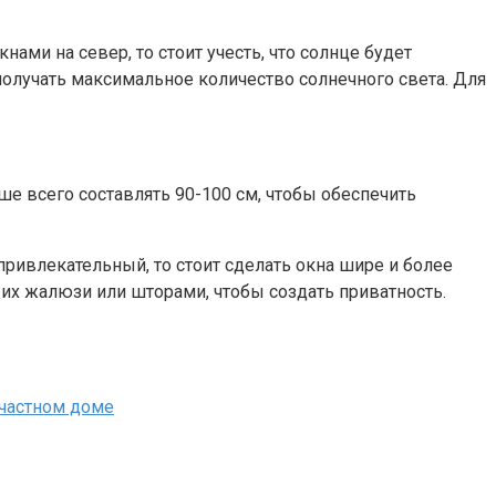
ами на север, то стоит учесть, что солнце будет
получать максимальное количество солнечного света. Для
е всего составлять 90-100 см, чтобы обеспечить
привлекательный, то стоит сделать окна шире и более
их жалюзи или шторами, чтобы создать приватность.
частном доме