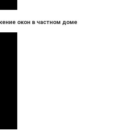
ение окон в частном доме