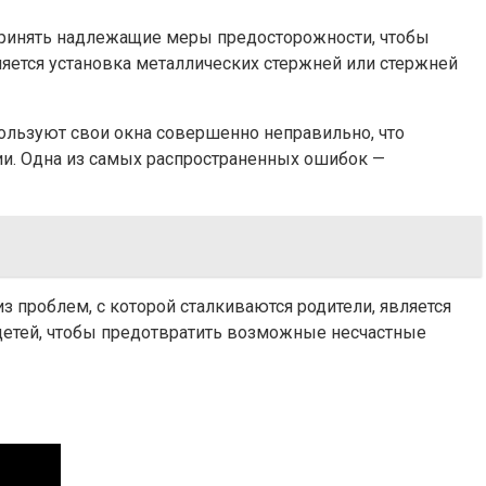
принять надлежащие меры предосторожности, чтобы
яется установка металлических стержней или стержней
ользуют свои окна совершенно неправильно, что
и. Одна из самых распространенных ошибок —
 проблем, с которой сталкиваются родители, является
детей, чтобы предотвратить возможные несчастные