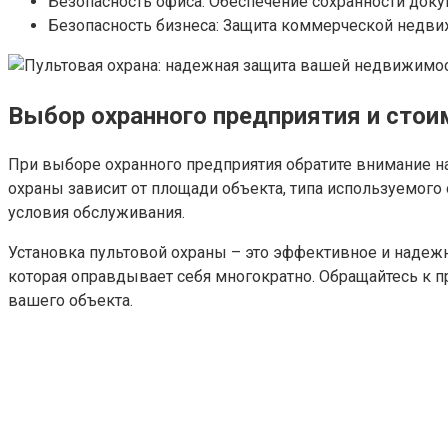
Безопасность офиса: Обеспечение сохранности доку
Безопасность бизнеса: Защита коммерческой недвиж
Выбор охранного предприятия и стоим
При выборе охранного предприятия обратите внимание н
охраны зависит от площади объекта, типа используемого 
условия обслуживания.
Установка пультовой охраны – это эффективное и надежн
которая оправдывает себя многократно. Обращайтесь к п
вашего объекта.