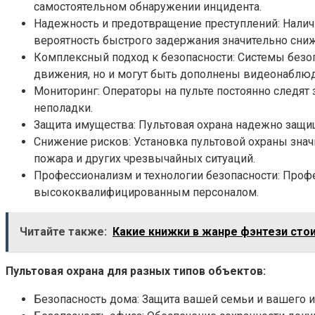
самостоятельном обнаружении инцидента.
Надежность и предотвращение преступлений: Нали
вероятность быстрого задержания значительно сни
Комплексный подход к безопасности: Системы безо
движения, но и могут быть дополнены видеонаблюд
Мониторинг: Операторы на пульте постоянно следят
неполадки.
Защита имущества: Пультовая охрана надежно защи
Снижение рисков: Установка пультовой охраны зна
пожара и других чрезвычайных ситуаций.
Профессионализм и технологии безопасности: Проф
высококвалифицированным персоналом.
Читайте также:
Какие книжки в жанре фэнтези сто
Пультовая охрана для разных типов объектов:
Безопасность дома: Защита вашей семьи и вашего 