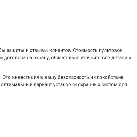
обы защиты и отзывы клиентов. Стоимость пультовой
договора на охрану, обязательно уточните все детали и
 Это инвестиция в вашу безопасность и спокойствие,
ь оптимальный вариант установки охранных систем для