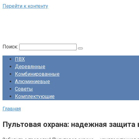
Перейти к контенту
Поиск:
ПВХ
Деревянные
Комбинированные
Алюминиевые
Советы
Комплектующие
Главная
Пультовая охрана: надежная защита