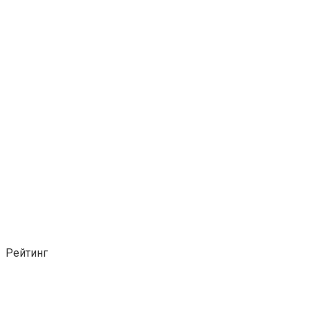
Рейтинг