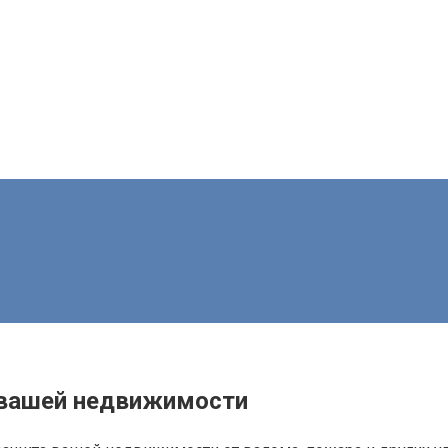
 вашей недвижимости