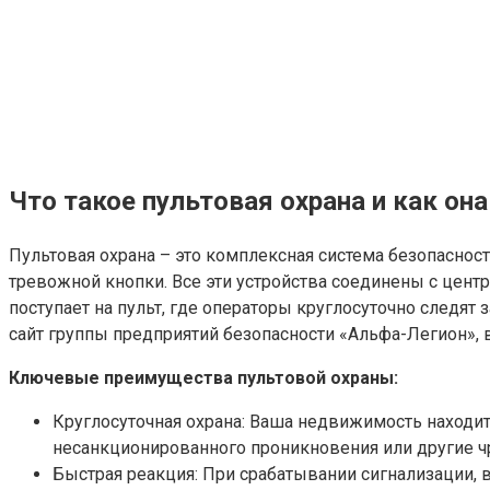
Что такое пультовая охрана и как она
Пультовая охрана – это комплексная система безопаснос
тревожной кнопки. Все эти устройства соединены с цент
поступает на пульт, где операторы круглосуточно следят
сайт группы предприятий безопасности «Альфа-Легион», в
Ключевые преимущества пультовой охраны:
Круглосуточная охрана: Ваша недвижимость находит
несанкционированного проникновения или другие ч
Быстрая реакция: При срабатывании сигнализации, 