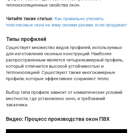
теплоизоляционные свойства окон.
Читайте также статью:
Как правильно утеплить
пластиковые окна на зиму своими руками, если продувает
Типы профилей
Существует множество видов профилей, используемых
для изготовления оконных конструкций. Наиболее
распространенным является четырехкамерный профиль,
который отличается высокой устойчивостью и
теплоизоляцией. Существуют также многокамерные
профили, которые эффективнее сохраняют тепло.
Выбор типа профиля зависит от климатических условий
местности, где установлено окно, и требований
заказчика.
Видео: Процесс производства окон ПВХ