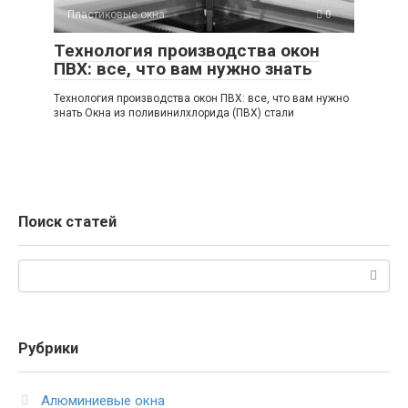
Пластиковые окна
0
Технология производства окон
ПВХ: все, что вам нужно знать
Технология производства окон ПВХ: все, что вам нужно
знать Окна из поливинилхлорида (ПВХ) стали
Поиск статей
Поиск:
Рубрики
Алюминиевые окна