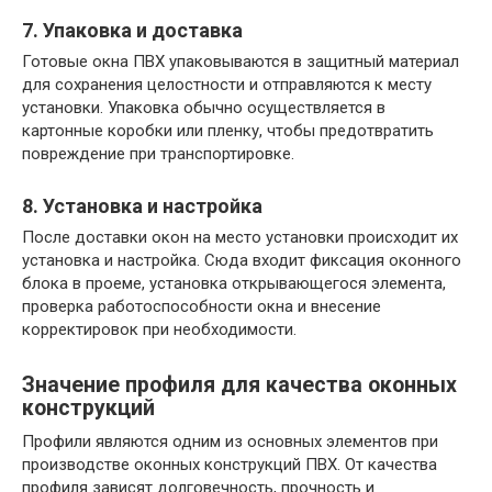
7. Упаковка и доставка
Готовые окна ПВХ упаковываются в защитный материал
для сохранения целостности и отправляются к месту
установки. Упаковка обычно осуществляется в
картонные коробки или пленку, чтобы предотвратить
повреждение при транспортировке.
8. Установка и настройка
После доставки окон на место установки происходит их
установка и настройка. Сюда входит фиксация оконного
блока в проеме, установка открывающегося элемента,
проверка работоспособности окна и внесение
корректировок при необходимости.
Значение профиля для качества оконных
конструкций
Профили являются одним из основных элементов при
производстве оконных конструкций ПВХ. От качества
профиля зависят долговечность, прочность и