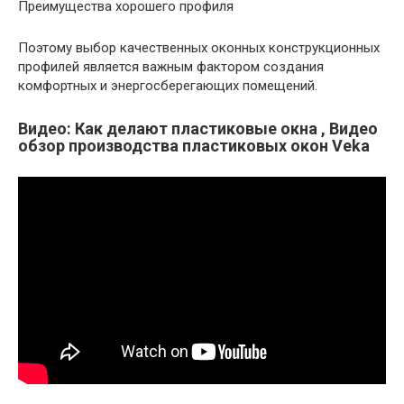
Преимущества хорошего профиля
Поэтому выбор качественных оконных конструкционных
профилей является важным фактором создания
комфортных и энергосберегающих помещений.
Видео: Как делают пластиковые окна , Видео
обзор производства пластиковых окон Veka