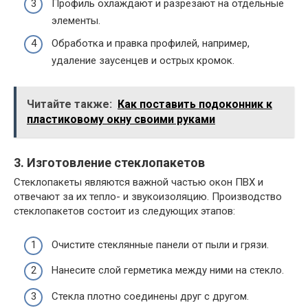
Профиль охлаждают и разрезают на отдельные
элементы.
Обработка и правка профилей, например,
удаление заусенцев и острых кромок.
Читайте также:
Как поставить подоконник к
пластиковому окну своими руками
3. Изготовление стеклопакетов
Стеклопакеты являются важной частью окон ПВХ и
отвечают за их тепло- и звукоизоляцию. Производство
стеклопакетов состоит из следующих этапов:
Очистите стеклянные панели от пыли и грязи.
Нанесите слой герметика между ними на стекло.
Стекла плотно соединены друг с другом.