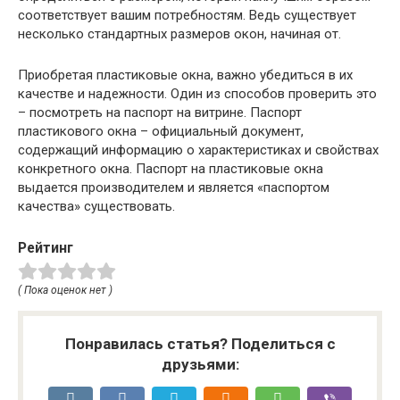
соответствует вашим потребностям. Ведь существует
несколько стандартных размеров окон, начиная от.
Приобретая пластиковые окна, важно убедиться в их
качестве и надежности. Один из способов проверить это
– посмотреть на паспорт на витрине. Паспорт
пластикового окна – официальный документ,
содержащий информацию о характеристиках и свойствах
конкретного окна. Паспорт на пластиковые окна
выдается производителем и является «паспортом
качества» существовать.
Рейтинг
( Пока оценок нет )
Понравилась статья? Поделиться с
друзьями: