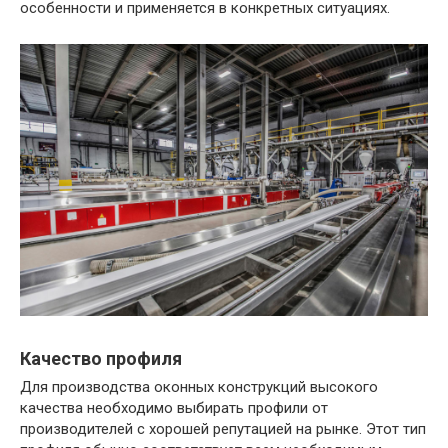
особенности и применяется в конкретных ситуациях.
Качество профиля
Для производства оконных конструкций высокого
качества необходимо выбирать профили от
производителей с хорошей репутацией на рынке. Этот тип