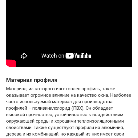
Материал профиля
Материал, из которого изготовлен профиль, также
оказывает огромное влияние на качество окна. Наиболее
часто используемый материал для производства
профилей – поливинилхлорид (ПВХ). Он обладает
высокой прочностью, устойчивостью к воздействиям
окружающей среды и хорошими теплоизоляционными
свойствами. Также существуют профили из алюминия,
дерева и их комбинаций, но каждый из них имеет свои