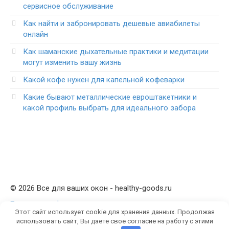
сервисное обслуживание
Как найти и забронировать дешевые авиабилеты
онлайн
Как шаманские дыхательные практики и медитации
могут изменить вашу жизнь
Какой кофе нужен для капельной кофеварки
Какие бывают металлические евроштакетники и
какой профиль выбрать для идеального забора
© 2026 Все для ваших окон - healthy-goods.ru
Политика конфиденциальности
Этот сайт использует cookie для хранения данных. Продолжая
использовать сайт, Вы даете свое согласие на работу с этими