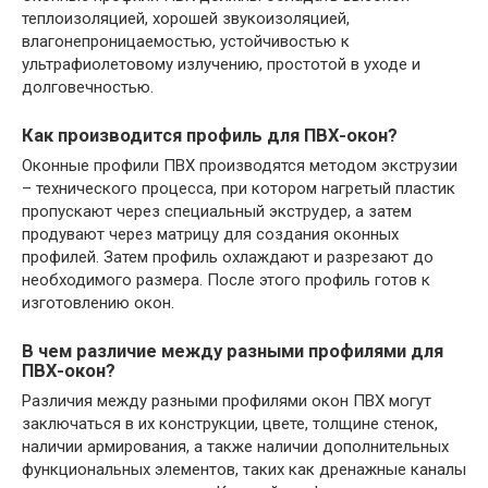
теплоизоляцией, хорошей звукоизоляцией,
влагонепроницаемостью, устойчивостью к
ультрафиолетовому излучению, простотой в уходе и
долговечностью.
Как производится профиль для ПВХ-окон?
Оконные профили ПВХ производятся методом экструзии
– технического процесса, при котором нагретый пластик
пропускают через специальный экструдер, а затем
продувают через матрицу для создания оконных
профилей. Затем профиль охлаждают и разрезают до
необходимого размера. После этого профиль готов к
изготовлению окон.
В чем различие между разными профилями для
ПВХ-окон?
Различия между разными профилями окон ПВХ могут
заключаться в их конструкции, цвете, толщине стенок,
наличии армирования, а также наличии дополнительных
функциональных элементов, таких как дренажные каналы