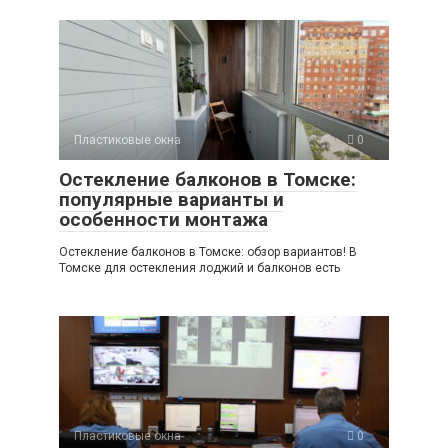
Пластиковые окна
0
Остекление балконов в Томске:
популярные варианты и
особенности монтажа
Остекление балконов в Томске: обзор вариантов! В
Томске для остекления лоджий и балконов есть
Пластиковые окна
0