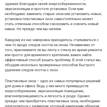
зданиях благодаря своей энергосбереженности,
звукоизоляции и простоте установки. Если вам
необходимо заменить старые окна или установить новые,
установка пластиковых окон самостоятельно может
стать отличным способом сэкономить и освоить новый
навык. Но прежде чем мы начнем.
Каждому из нас наверняка приходилось сталкиваться с
чем-то вроде следов скотча на окнах. Независимо от
того, приклеиваете ли вы ленту к стеклу во время ремонта
или просто для временного крепления, важно найти
эффективный способ решить проблему. В этой статье мы
обсудим несколько проверенных способов быстрого
удаления следов скотча с окон.
Пластиковые окна – одно из самых популярных решений
для дома и офиса. Ведь у них много преимуществ:
энергосбережение, звукоизоляция помещения,
влагонепроницаемость и легкость в уходе. Однако
прежде чем приобретать пластиковые окна, необходимо
определиться с размером, который наилучшим образом