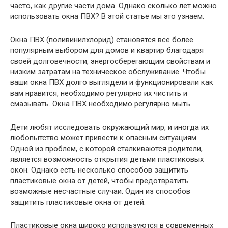
часто, как другие части дома. Однако сколько лет можно
использовать окна ПВХ? В этой статье мы это узнаем.
Окна ПВХ (поливинилхлорид) становятся все более
популярным выбором для домов и квартир благодаря
своей долговечности, энергосберегающим свойствам и
низким затратам на техническое обслуживание. Чтобы
ваши окна ПВХ долго выглядели и функционировали как
вам нравится, необходимо регулярно их чистить и
смазывать. Окна ПВХ необходимо регулярно мыть.
Дети любят исследовать окружающий мир, и иногда их
любопытство может привести к опасным ситуациям.
Одной из проблем, с которой сталкиваются родители,
является возможность открытия детьми пластиковых
окон. Однако есть несколько способов защитить
пластиковые окна от детей, чтобы предотвратить
возможные несчастные случаи. Один из способов
защитить пластиковые окна от детей.
Пластиковые окна широко используются в современных