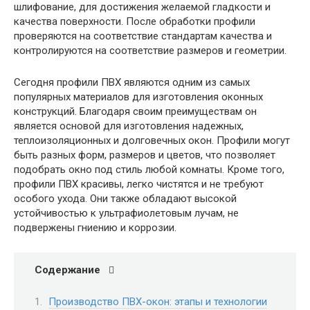
шлифование, для достижения желаемой гладкости и
качества поверхности. После обработки профили
проверяются на соответствие стандартам качества и
контролируются на соответствие размеров и геометрии.
Сегодня профили ПВХ являются одним из самых
популярных материалов для изготовления оконных
конструкций. Благодаря своим преимуществам он
является основой для изготовления надежных,
теплоизоляционных и долговечных окон. Профили могут
быть разных форм, размеров и цветов, что позволяет
подобрать окно под стиль любой комнаты. Кроме того,
профили ПВХ красивы, легко чистятся и не требуют
особого ухода. Они также обладают высокой
устойчивостью к ультрафиолетовым лучам, не
подвержены гниению и коррозии.
Содержание
Производство ПВХ-окон: этапы и технологии