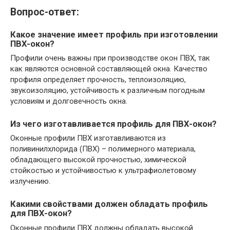
Вопрос-ответ:
Какое значение имеет профиль при изготовлении
ПВХ-окон?
Профили очень важны при производстве окон ПВХ, так
как являются основной составляющей окна. Качество
профиля определяет прочность, теплоизоляцию,
звукоизоляцию, устойчивость к различным погодным
условиям и долговечность окна.
Из чего изготавливается профиль для ПВХ-окон?
Оконные профили ПВХ изготавливаются из
поливинилхлорида (ПВХ) – полимерного материала,
обладающего высокой прочностью, химической
стойкостью и устойчивостью к ультрафиолетовому
излучению.
Какими свойствами должен обладать профиль
для ПВХ-окон?
Оконные профили ПВХ должны обладать высокой