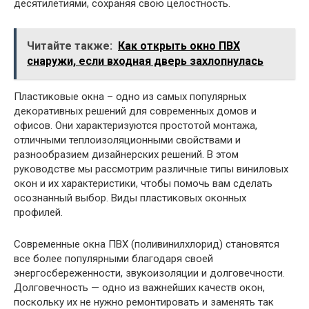
десятилетиями, сохраняя свою целостность.
Читайте также:
Как открыть окно ПВХ
снаружи, если входная дверь захлопнулась
Пластиковые окна – одно из самых популярных
декоративных решений для современных домов и
офисов. Они характеризуются простотой монтажа,
отличными теплоизоляционными свойствами и
разнообразием дизайнерских решений. В этом
руководстве мы рассмотрим различные типы виниловых
окон и их характеристики, чтобы помочь вам сделать
осознанный выбор. Виды пластиковых оконных
профилей.
Современные окна ПВХ (поливинилхлорид) становятся
все более популярными благодаря своей
энергосбереженности, звукоизоляции и долговечности.
Долговечность — одно из важнейших качеств окон,
поскольку их не нужно ремонтировать и заменять так