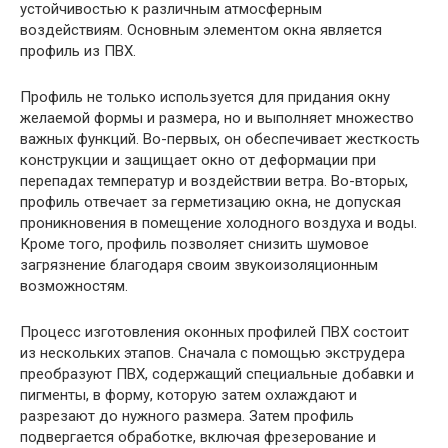
устойчивостью к различным атмосферным
воздействиям. Основным элементом окна является
профиль из ПВХ.
Профиль не только используется для придания окну
желаемой формы и размера, но и выполняет множество
важных функций. Во-первых, он обеспечивает жесткость
конструкции и защищает окно от деформации при
перепадах температур и воздействии ветра. Во-вторых,
профиль отвечает за герметизацию окна, не допуская
проникновения в помещение холодного воздуха и воды.
Кроме того, профиль позволяет снизить шумовое
загрязнение благодаря своим звукоизоляционным
возможностям.
Процесс изготовления оконных профилей ПВХ состоит
из нескольких этапов. Сначала с помощью экструдера
преобразуют ПВХ, содержащий специальные добавки и
пигменты, в форму, которую затем охлаждают и
разрезают до нужного размера. Затем профиль
подвергается обработке, включая фрезерование и