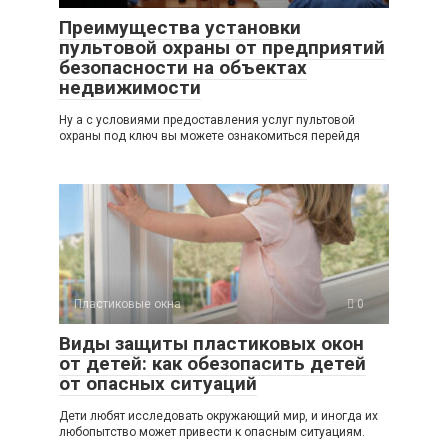
Преимущества установки
пультовой охраны от предприятий
безопасности на объектах
недвижимости
Ну а с условиями предоставления услуг пультовой
охраны под ключ вы можете ознакомиться перейдя
Пластиковые окна
0
Виды защиты пластиковых окон
от детей: как обезопасить детей
от опасных ситуаций
Дети любят исследовать окружающий мир, и иногда их
любопытство может привести к опасным ситуациям.