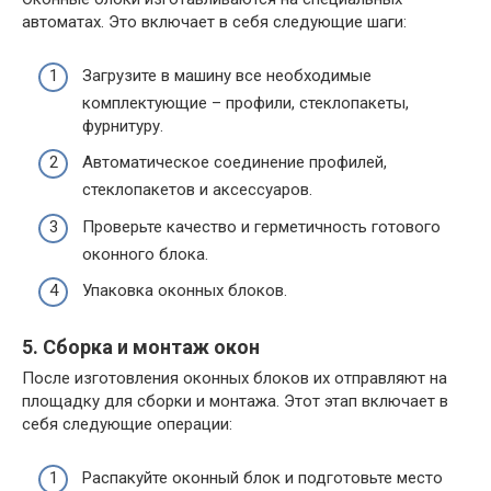
автоматах. Это включает в себя следующие шаги:
Загрузите в машину все необходимые
комплектующие – профили, стеклопакеты,
фурнитуру.
Автоматическое соединение профилей,
стеклопакетов и аксессуаров.
Проверьте качество и герметичность готового
оконного блока.
Упаковка оконных блоков.
5. Сборка и монтаж окон
После изготовления оконных блоков их отправляют на
площадку для сборки и монтажа. Этот этап включает в
себя следующие операции:
Распакуйте оконный блок и подготовьте место