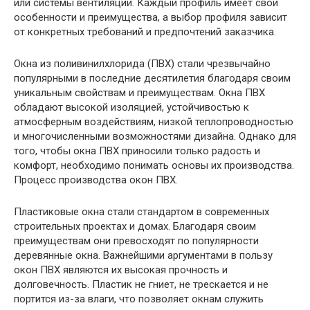
или системы вентиляции. Каждый профиль имеет свои
особенности и преимущества, а выбор профиля зависит
от конкретных требований и предпочтений заказчика.
Окна из поливинилхлорида (ПВХ) стали чрезвычайно
популярными в последние десятилетия благодаря своим
уникальным свойствам и преимуществам. Окна ПВХ
обладают высокой изоляцией, устойчивостью к
атмосферным воздействиям, низкой теплопроводностью
и многочисленными возможностями дизайна. Однако для
того, чтобы окна ПВХ приносили только радость и
комфорт, необходимо понимать основы их производства.
Процесс производства окон ПВХ.
Пластиковые окна стали стандартом в современных
строительных проектах и ​​домах. Благодаря своим
преимуществам они превосходят по популярности
деревянные окна. Важнейшими аргументами в пользу
окон ПВХ являются их высокая прочность и
долговечность. Пластик не гниет, не трескается и не
портится из-за влаги, что позволяет окнам служить