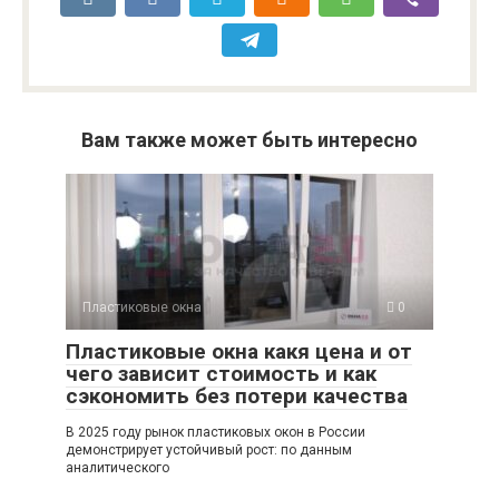
Вам также может быть интересно
Пластиковые окна
0
Пластиковые окна какя цена и от
чего зависит стоимость и как
сэкономить без потери качества
В 2025 году рынок пластиковых окон в России
демонстрирует устойчивый рост: по данным
аналитического