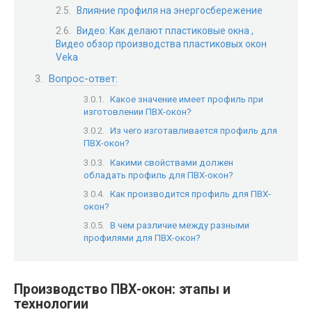
Влияние профиля на энергосбережение
Видео: Как делают пластиковые окна ,
Видео обзор производства пластиковых окон
Veka
Вопрос-ответ:
Какое значение имеет профиль при
изготовлении ПВХ-окон?
Из чего изготавливается профиль для
ПВХ-окон?
Какими свойствами должен
обладать профиль для ПВХ-окон?
Как производится профиль для ПВХ-
окон?
В чем различие между разными
профилями для ПВХ-окон?
Производство ПВХ-окон: этапы и
технологии