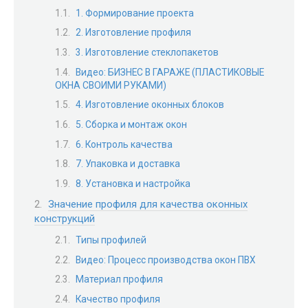
1. Формирование проекта
2. Изготовление профиля
3. Изготовление стеклопакетов
Видео: БИЗНЕС В ГАРАЖЕ (ПЛАСТИКОВЫЕ
ОКНА СВОИМИ РУКАМИ)
4. Изготовление оконных блоков
5. Сборка и монтаж окон
6. Контроль качества
7. Упаковка и доставка
8. Установка и настройка
Значение профиля для качества оконных
конструкций
Типы профилей
Видео: Процесс производства окон ПВХ
Материал профиля
Качество профиля