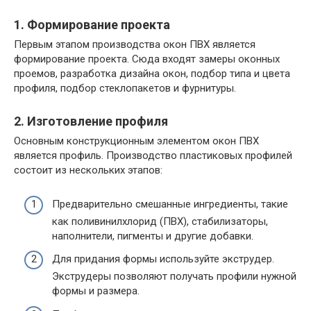
1. Формирование проекта
Первым этапом производства окон ПВХ является
формирование проекта. Сюда входят замеры оконных
проемов, разработка дизайна окон, подбор типа и цвета
профиля, подбор стеклопакетов и фурнитуры.
2. Изготовление профиля
Основным конструкционным элементом окон ПВХ
является профиль. Производство пластиковых профилей
состоит из нескольких этапов:
Предварительно смешанные ингредиенты, такие
как поливинилхлорид (ПВХ), стабилизаторы,
наполнители, пигменты и другие добавки.
Для придания формы используйте экструдер.
Экструдеры позволяют получать профили нужной
формы и размера.