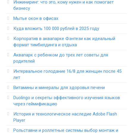
Инжиниринг: что это, кому нужен и как помогает
бизнесу
Мытье окон в офисах
Куда вложить 100 000 рублей в 2025 году
Корпоратив в аквапарке Фэнтези как идеальный
формат тимбилдинга и отдыха
Аквапарк с ребенком до трех лет советы для
родителей
Интервальное голодание 16/8 для женщин после 45
лет
Витамины и минералы для здоровья печени
Duolingo и секреты эффективного изучения языков
через геймификацию
История и технологическое наследие Adobe Flash
Player
Рольставни и роллетные системы выбор монтаж и