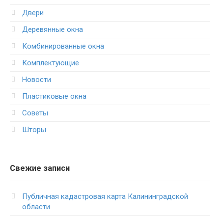
Двери
Деревянные окна
Комбинированные окна
Комплектующие
Новости
Пластиковые окна
Советы
Шторы
Свежие записи
Публичная кадастровая карта Калининградской
области