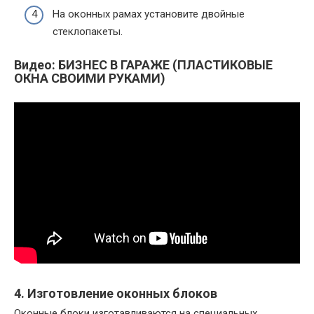
На оконных рамах установите двойные
стеклопакеты.
Видео: БИЗНЕС В ГАРАЖЕ (ПЛАСТИКОВЫЕ
ОКНА СВОИМИ РУКАМИ)
4. Изготовление оконных блоков
Оконные блоки изготавливаются на специальных