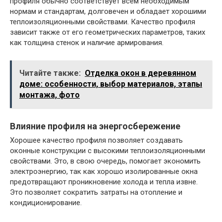
профиля обычно соответствует всем необходимым
нормам и стандартам, долговечен и обладает хорошими
теплоизоляционными свойствами. Качество профиля
зависит также от его геометрических параметров, таких
как толщина стенок и наличие армирования.
Читайте также:
Отделка окон в деревянном
доме: особенности, выбор материалов, этапы
монтажа, фото
Влияние профиля на энергосбережение
Хорошее качество профиля позволяет создавать
оконные конструкции с высокими теплоизоляционными
свойствами. Это, в свою очередь, помогает экономить
электроэнергию, так как хорошо изолированные окна
предотвращают проникновение холода и тепла извне.
Это позволяет сократить затраты на отопление и
кондиционирование.