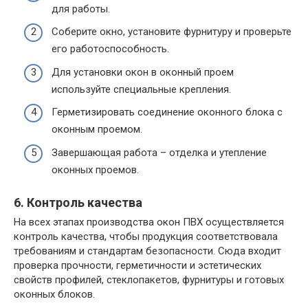
для работы.
Соберите окно, установите фурнитуру и проверьте
его работоспособность.
Для установки окон в оконный проем
используйте специальные крепления.
Герметизировать соединение оконного блока с
оконным проемом.
Завершающая работа – отделка и утепление
оконных проемов.
6. Контроль качества
На всех этапах производства окон ПВХ осуществляется
контроль качества, чтобы продукция соответствовала
требованиям и стандартам безопасности. Сюда входит
проверка прочности, герметичности и эстетических
свойств профилей, стеклопакетов, фурнитуры и готовых
оконных блоков.