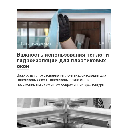
Пластиковые окна
0
Важность использования тепло- и
гидроизоляции для пластиковых
окон
Важность использования тепло- и гидроизоляции для
пластиковых окон. Пластиковые окна стали
незаменимым элементом современной архитектуры