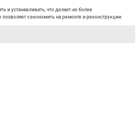
 и устанавливать, что делает их более
о позволяет сэкономить на ремонте и реконструкции.