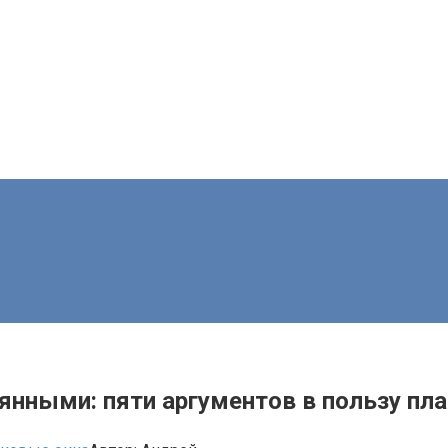
нными: пяти аргументов в пользу пл