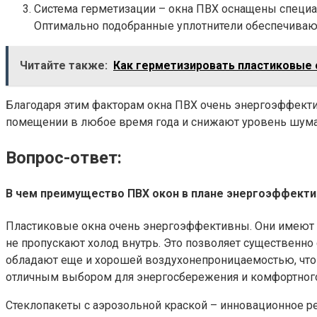
Система герметизации – окна ПВХ оснащены специа
Оптимально подобранные уплотнители обеспечиваю
Читайте также:
Как герметизировать пластиковые 
Благодаря этим факторам окна ПВХ очень энергоэффекти
помещении в любое время года и снижают уровень шума,
Вопрос-ответ:
В чем преимущество ПВХ окон в плане энергоэффект
Пластиковые окна очень энергоэффективны. Они имеют
не пропускают холод внутрь. Это позволяет существенно
обладают еще и хорошей воздухонепроницаемостью, что 
отличным выбором для энергосбережения и комфортног
Стеклопакеты с аэрозольной краской – инновационное р