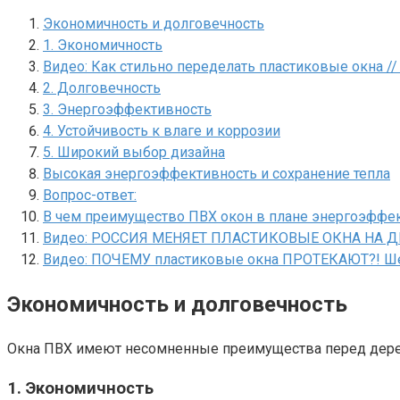
Экономичность и долговечность
1. Экономичность
Видео: Как стильно переделать пластиковые окна //
2. Долговечность
3. Энергоэффективность
4. Устойчивость к влаге и коррозии
5. Широкий выбор дизайна
Высокая энергоэффективность и сохранение тепла
Вопрос-ответ:
В чем преимущество ПВХ окон в плане энергоэффе
Видео: РОССИЯ МЕНЯЕТ ПЛАСТИКОВЫЕ ОКНА НА ДЕР
Видео: ПОЧЕМУ пластиковые окна ПРОТЕКАЮТ?! Шес
Экономичность и долговечность
Окна ПВХ имеют несомненные преимущества перед дерев
1. Экономичность