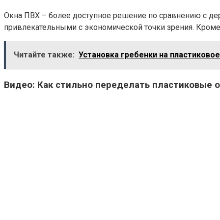
Окна ПВХ – более доступное решение по сравнению с де
привлекательными с экономической точки зрения. Кроме 
Читайте также:
Установка гребенки на пластиковое
Видео: Как стильно переделать пластиковые ок