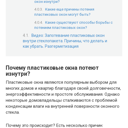
окон изнутри?
Какие еще причины потения
пластиковых окон могут быть?
Какие существуют способы борьбы с
потением пластиковых окон?
Видео: Запотевание пластиковых окон
внутри стеклопакета. Причины, что делать и
как убрать. Разгерметизация
Почему пластиковые окна потеют
изнутри?
Пластиковые окна являются популярным выбором для
многих домов и квартир благодаря своей долговечности,
энергоэффективности и простоте обслуживания. Однако
некоторые домовладельцы сталкиваются с проблемой
конденсации влаги на внутренней поверхности оконного
стекла.
Почему это происходит? Есть несколько причин: