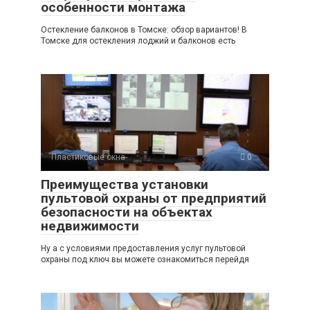
особенности монтажа
Остекление балконов в Томске: обзор вариантов! В
Томске для остекления лоджий и балконов есть
Пластиковые окна
0
Преимущества установки
пультовой охраны от предприятий
безопасности на объектах
недвижимости
Ну а с условиями предоставления услуг пультовой
охраны под ключ вы можете ознакомиться перейдя