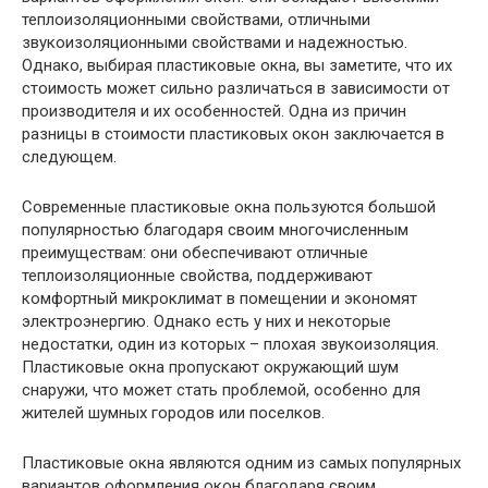
теплоизоляционными свойствами, отличными
звукоизоляционными свойствами и надежностью.
Однако, выбирая пластиковые окна, вы заметите, что их
стоимость может сильно различаться в зависимости от
производителя и их особенностей. Одна из причин
разницы в стоимости пластиковых окон заключается в
следующем.
Современные пластиковые окна пользуются большой
популярностью благодаря своим многочисленным
преимуществам: они обеспечивают отличные
теплоизоляционные свойства, поддерживают
комфортный микроклимат в помещении и экономят
электроэнергию. Однако есть у них и некоторые
недостатки, один из которых – плохая звукоизоляция.
Пластиковые окна пропускают окружающий шум
снаружи, что может стать проблемой, особенно для
жителей шумных городов или поселков.
Пластиковые окна являются одним из самых популярных
вариантов оформления окон благодаря своим