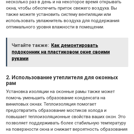
несколько раз в день и на некоторое время открывать
окна, чтобы обеспечить приток свежего воздуха. Вы
также можете установить систему вентиляции или
использовать увлажнитель воздуха для поддержания
оптимального уровня влажности в помещении.
Читайте также:
Как демонтировать
подоконник на пластиковом окне своими
руками
2. Использование утеплителя для оконных
рам
Установка изоляции на оконные рамы также может
помочь уменьшить образование конденсата на
виниловых окнах. Теплоизоляция помогает
предотвратить образование мостиков холода и
повышает теплоизоляционные свойства ваших окон. Это
позволяет поддерживать более стабильную температуру
на поверхности окна и снижает вероятность образования