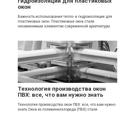
гидроизоляции для пластиковых
окон
Важность использования тепло- и гидроизоляции для
пластиковых окон. Пластиковые окна стали
незаменимым элементом современной архитектуры
Пластиковые окна
0
Технология производства окон
ПВХ: все, что вам нужно знать
Технология производства окон ПВХ: все, что вам нужно
знать Окна из поливинилхлорида (ПВХ) стали