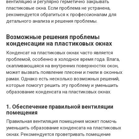
вентиляцию и регулярно герметично закрывать
пластиковые окна. Если проблема не устранена,
рекомендуется обратиться к профессионалам для
детального анализа и решения проблемы.
Возможные решения проблемы
конденсации на пластиковых окнах
Конденсат на пластиковых окнах часто является
проблемой, особенно в холодное время года. Влага,
скапливающаяся на внутренних поверхностях окон,
может вызвать появление плесени и гнили в оконных
рамах. Однако есть несколько возможных решений,
которые помогут решить эту проблему и уменьшить
образование конденсата на пластиковых окнах.
1. Обеспечение правильной вентиляции
помещения
Правильная вентиляция помещения может помочь
уменьшить образование конденсата на пластиковых
окнах. Рекомендуется проветривать помещение