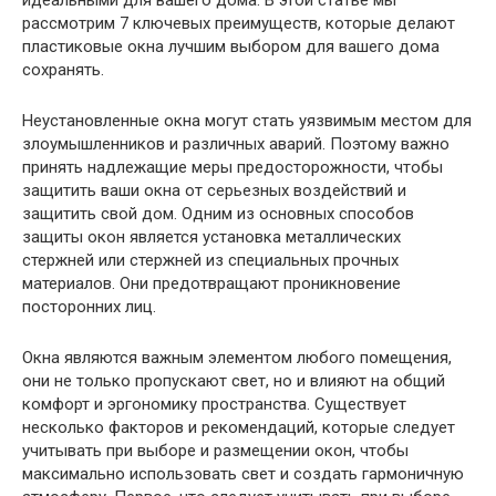
идеальными для вашего дома. В этой статье мы
рассмотрим 7 ключевых преимуществ, которые делают
пластиковые окна лучшим выбором для вашего дома
сохранять.
Неустановленные окна могут стать уязвимым местом для
злоумышленников и различных аварий. Поэтому важно
принять надлежащие меры предосторожности, чтобы
защитить ваши окна от серьезных воздействий и
защитить свой дом. Одним из основных способов
защиты окон является установка металлических
стержней или стержней из специальных прочных
материалов. Они предотвращают проникновение
посторонних лиц.
Окна являются важным элементом любого помещения,
они не только пропускают свет, но и влияют на общий
комфорт и эргономику пространства. Существует
несколько факторов и рекомендаций, которые следует
учитывать при выборе и размещении окон, чтобы
максимально использовать свет и создать гармоничную