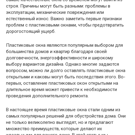
строя. Причины могут быть разными: проблемы в
эксплуатации, механические повреждения или
естественный износ. Важно заметить первые признаки
проблем с пластиковыми окнами, чтобы предотвратить
дорогостоящий ущерб.
Пластиковые окна являются популярным выбором для
большинства домов и квартир благодаря своей
долговечности, энергоэффективности и широкому
выбору вариантов дизайна. Однако многие задаются
вопросом, можно ли долго оставлять пластиковые окна
открытыми и каковы могут быть последствия этого. Во-
первых, оставление пластиковых окон открытыми на
длительное время может привести к необходимости
проведения дополнительного ремонта.
В настоящее время пластиковые окна стали одним из
самых популярных решений для обустройства дома. Они
не только великолепно выглядят, но и предлагают
множество преимуществ, которые делают их