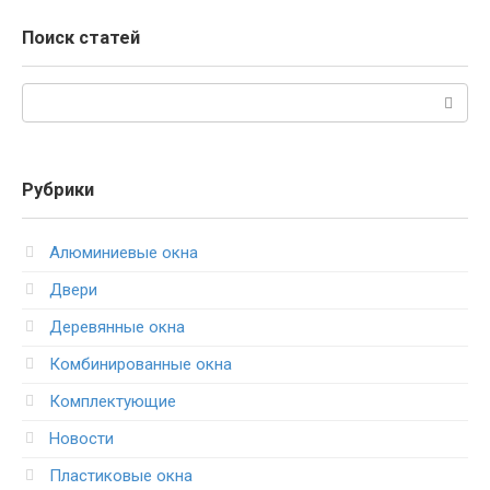
Поиск статей
Поиск:
Рубрики
Алюминиевые окна
Двери
Деревянные окна
Комбинированные окна
Комплектующие
Новости
Пластиковые окна