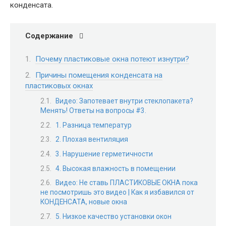
конденсата.
Содержание
Почему пластиковые окна потеют изнутри?
Причины помещения конденсата на
пластиковых окнах
Видео: Запотевает внутри стеклопакета?
Менять! Ответы на вопросы #3.
1. Разница температур
2. Плохая вентиляция
3. Нарушение герметичности
4. Высокая влажность в помещении
Видео: Не ставь ПЛАСТИКОВЫЕ ОКНА пока
не посмотришь это видео | Как я избавился от
КОНДЕНСАТА, новые окна
5. Низкое качество установки окон