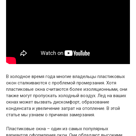
В холодное время года многие владельцы пластиковых
окон сталкиваются с проблемой промерзания. Хотя
пластиковые окна считаются более изоляционными, они
также могут пропускать холодный воздух. Лед на ваших
окнах может вызвать дискомфорт, образование
конденсата и увеличение затрат на отопление. В этой
статье мы узнаем о причинах замерзания.
Пластиковые окна – один из самых популярных
вариантов оформления окон. Они обладают высокими