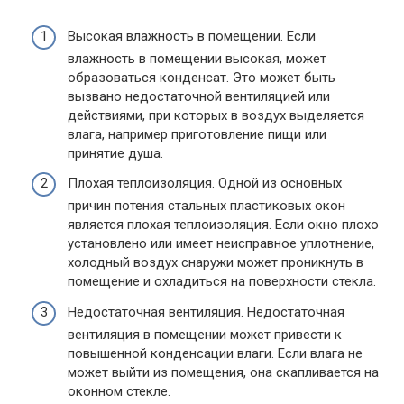
Высокая влажность в помещении. Если
влажность в помещении высокая, может
образоваться конденсат. Это может быть
вызвано недостаточной вентиляцией или
действиями, при которых в воздух выделяется
влага, например приготовление пищи или
принятие душа.
Плохая теплоизоляция. Одной из основных
причин потения стальных пластиковых окон
является плохая теплоизоляция. Если окно плохо
установлено или имеет неисправное уплотнение,
холодный воздух снаружи может проникнуть в
помещение и охладиться на поверхности стекла.
Недостаточная вентиляция. Недостаточная
вентиляция в помещении может привести к
повышенной конденсации влаги. Если влага не
может выйти из помещения, она скапливается на
оконном стекле.