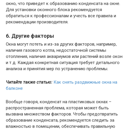
окно, что приведет к образованию конденсата на окне.
Для установки оконного блока рекомендуется
обратиться к профессионалам и учесть все правила и
рекомендации производителя.
6. Другие факторы
Окна могут потеть и из-за других факторов, например,
наличия газового котла, недостаточной системы
отопления, наличия аквариумов или растений возле окон
и т д. Каждая конкретная ситуация требует детального
анализа и принятия мер по устранению проблемы.
Читайте также статью:
Как снять раздвижные окна на
балконе
Вообще говоря, конденсат на пластиковых окнах –
распространенная проблема, которая может быть
вызвана множеством факторов. Чтобы предотвратить
образование конденсата, рекомендуется следить за
влажностью в помещении, обеспечивать правильную