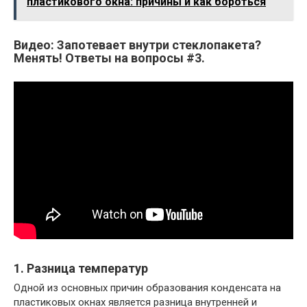
пластикового окна: причины и как бороться
Видео: Запотевает внутри стеклопакета?
Менять! Ответы на вопросы #3.
1. Разница температур
Одной из основных причин образования конденсата на
пластиковых окнах является разница внутренней и