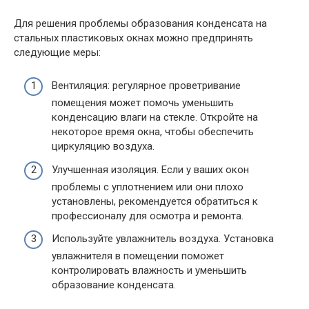
Для решения проблемы образования конденсата на
стальных пластиковых окнах можно предпринять
следующие меры:
Вентиляция: регулярное проветривание
помещения может помочь уменьшить
конденсацию влаги на стекле. Откройте на
некоторое время окна, чтобы обеспечить
циркуляцию воздуха.
Улучшенная изоляция. Если у ваших окон
проблемы с уплотнением или они плохо
установлены, рекомендуется обратиться к
профессионалу для осмотра и ремонта.
Используйте увлажнитель воздуха. Установка
увлажнителя в помещении поможет
контролировать влажность и уменьшить
образование конденсата.