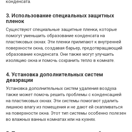
конденсата.
3. Использование специальных защитных
пленок
Существуют специальные защитные пленки, которые
помогут уменьшить образование конденсата на
пластиковых окнах. Эти пленки прилипают к внутренней
поверхности окна, создавая барьер, предотвращающий
образование конденсата. Они также могут улучшить
изоляцию окна и помочь сохранить тепло в комнате.
4. Установка дополнительных систем
деаэрации
Установка дополнительных систем удаления воздуха
также может помочь решить проблемы с конденсацией
на пластиковых окнах. Эти системы помогают удалить
лишнюю влагу из помещения и не дают ей скапливаться
на поверхности окна. Этот тип системы особенно полезен
во влажных ванных комнатах или на кухнях.