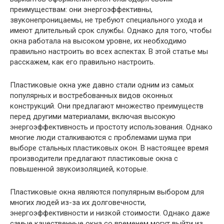
преимуществам: они энергоэффективны,
звуконепроницаемы, не требуют специального ухода и
имеют длительный срок службы. Однако для того, чтобы
окна работала на высоком уровне, их необходимо
правильно настроить во всех аспектах. В этой статье мы
расскажем, как его правильно настроить.
Пластиковые окна уже давно стали одним из самых
популярных и востребованных видов оконных
конструкций. Они предлагают множество преимуществ
перед другими материалами, включая высокую
энергоэффективность и простоту использования. Однако
многие люди сталкиваются с проблемами шума при
выборе стальных пластиковых окон. В настоящее время
производители предлагают пластиковые окна с
повышенной звукоизоляцией, которые.
Пластиковые окна являются популярным выбором для
многих людей из-за их долговечности,
энергоэффективности и низкой стоимости. Однако даже
самые качественные окна со временем могут выйти из