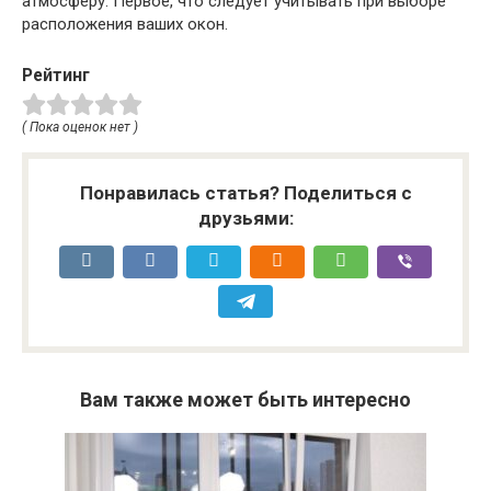
атмосферу. Первое, что следует учитывать при выборе
расположения ваших окон.
Рейтинг
( Пока оценок нет )
Понравилась статья? Поделиться с
друзьями:
Вам также может быть интересно