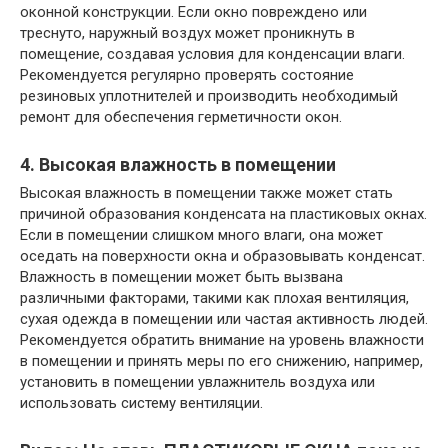
оконной конструкции. Если окно повреждено или
треснуто, наружный воздух может проникнуть в
помещение, создавая условия для конденсации влаги.
Рекомендуется регулярно проверять состояние
резиновых уплотнителей и производить необходимый
ремонт для обеспечения герметичности окон.
4. Высокая влажность в помещении
Высокая влажность в помещении также может стать
причиной образования конденсата на пластиковых окнах.
Если в помещении слишком много влаги, она может
оседать на поверхности окна и образовывать конденсат.
Влажность в помещении может быть вызвана
различными факторами, такими как плохая вентиляция,
сухая одежда в помещении или частая активность людей.
Рекомендуется обратить внимание на уровень влажности
в помещении и принять меры по его снижению, например,
установить в помещении увлажнитель воздуха или
использовать систему вентиляции.