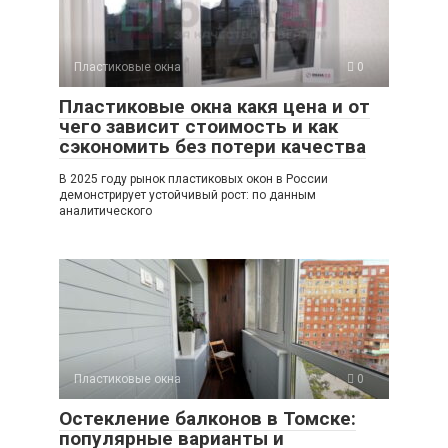
Пластиковые окна
0
Пластиковые окна какя цена и от
чего зависит стоимость и как
сэкономить без потери качества
В 2025 году рынок пластиковых окон в России
демонстрирует устойчивый рост: по данным
аналитического
Пластиковые окна
0
Остекление балконов в Томске:
популярные варианты и