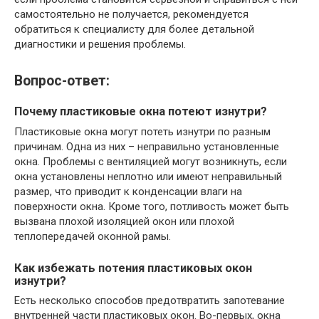
самостоятельно не получается, рекомендуется
обратиться к специалисту для более детальной
диагностики и решения проблемы.
Вопрос-ответ:
Почему пластиковые окна потеют изнутри?
Пластиковые окна могут потеть изнутри по разным
причинам. Одна из них – неправильно установленные
окна. Проблемы с вентиляцией могут возникнуть, если
окна установлены неплотно или имеют неправильный
размер, что приводит к конденсации влаги на
поверхности окна. Кроме того, потливость может быть
вызвана плохой изоляцией окон или плохой
теплопередачей оконной рамы.
Как избежать потения пластиковых окон
изнутри?
Есть несколько способов предотвратить запотевание
внутренней части пластиковых окон. Во-первых, окна