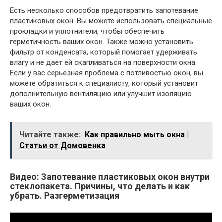
Есть несколько способов предотвратить запотевание
пластиковых окон. Вы можете использовать специальные
прокладки и уплотнители, чтобы обеспечить
герметичность ваших окон. Также можно установить
фильтр от конденсата, который помогает удерживать
влагу и не дает ей скапливаться на поверхности окна.
Если у вас серьезная проблема с потливостью окон, вы
можете обратиться к специалисту, который установит
дополнительную вентиляцию или улучшит изоляцию
ваших окон.
Читайте также:
Как правильно мыть окна |
Статьи от Домовенка
Видео: Запотевание пластиковых окон внутри
стеклопакета. Причины, что делать и как
убрать. Разгерметизация