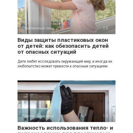
Пластиковые окна
0
Виды защиты пластиковых окон
от детей: как обезопасить детей
от опасных ситуаций
Дети любят исследовать окружающий мир, и иногда их
любопытство может привести к опасным ситуациям.
Пластиковые окна
0
Важность использования тепло- и