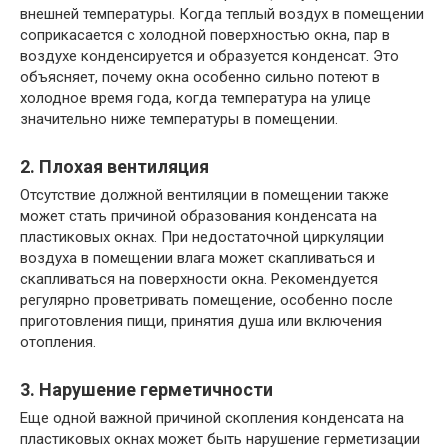
внешней температуры. Когда теплый воздух в помещении
соприкасается с холодной поверхностью окна, пар в
воздухе конденсируется и образуется конденсат. Это
объясняет, почему окна особенно сильно потеют в
холодное время года, когда температура на улице
значительно ниже температуры в помещении.
2. Плохая вентиляция
Отсутствие должной вентиляции в помещении также
может стать причиной образования конденсата на
пластиковых окнах. При недостаточной циркуляции
воздуха в помещении влага может скапливаться и
скапливаться на поверхности окна. Рекомендуется
регулярно проветривать помещение, особенно после
приготовления пищи, принятия душа или включения
отопления.
3. Нарушение герметичности
Еще одной важной причиной скопления конденсата на
пластиковых окнах может быть нарушение герметизации