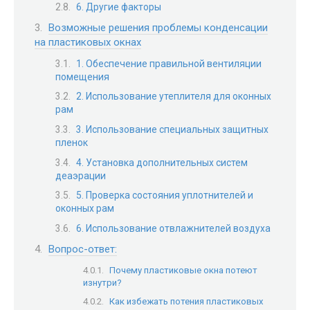
6. Другие факторы
Возможные решения проблемы конденсации
на пластиковых окнах
1. Обеспечение правильной вентиляции
помещения
2. Использование утеплителя для оконных
рам
3. Использование специальных защитных
пленок
4. Установка дополнительных систем
деаэрации
5. Проверка состояния уплотнителей и
оконных рам
6. Использование отвлажнителей воздуха
Вопрос-ответ:
Почему пластиковые окна потеют
изнутри?
Как избежать потения пластиковых