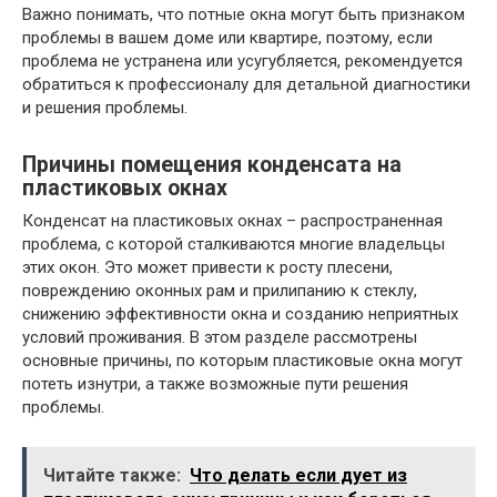
Важно понимать, что потные окна могут быть признаком
проблемы в вашем доме или квартире, поэтому, если
проблема не устранена или усугубляется, рекомендуется
обратиться к профессионалу для детальной диагностики
и решения проблемы.
Причины помещения конденсата на
пластиковых окнах
Конденсат на пластиковых окнах – распространенная
проблема, с которой сталкиваются многие владельцы
этих окон. Это может привести к росту плесени,
повреждению оконных рам и прилипанию к стеклу,
снижению эффективности окна и созданию неприятных
условий проживания. В этом разделе рассмотрены
основные причины, по которым пластиковые окна могут
потеть изнутри, а также возможные пути решения
проблемы.
Читайте также:
Что делать если дует из