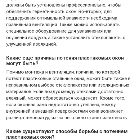
должны быть установлены профессионально, чтобы
обеспечить герметичность окон. Во-вторых, для
поддержания оптимальной влажности необходима
правильная вентиляция. Также можно использовать
специальное оборудование для увлажнения или
осушения воздуха, а также установить стеклопакеты с
улучшенной изоляцией.
Какие еще причины потения пластиковых окон
могут быть?
Помимо монтажа и вентиляции, причина, по которой
потеют пластиковые стальные окна, может быть также в
неправильном выборе стеклопакетов или изоляционных
материалов. Если воздух между стеклами достаточно
влажный, может образоваться конденсат. Кроме того,
если оконная рама недостаточно утеплена, между
внутренней и внешней поверхностями окна возникнет
разница температур, из-за чего окно станет запотевать.
Какие существуют способы борьбы с потением
пластиковых окон?