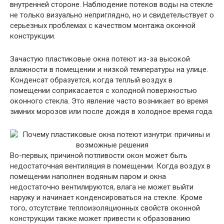
внутренней стороне. Наблюдение потеков воды на стекле
не только визуально неприглядно, но и свидетельствует о
серьезных проблемах с качеством монтажа оконной
конструкции.
Зачастую пластиковые окна потеют из-за высокой
влажности в помещении и низкой температуры на улице.
Конденсат образуется, когда теплый воздух в
помещении соприкасается с холодной поверхностью
оконного стекла. Это явление часто возникает во время
зимних морозов или после дождя в холодное время года.
Во-первых, причиной потливости окон может быть
недостаточная вентиляция в помещении. Когда воздух в
помещении наполнен водяным паром и окна
недостаточно вентилируются, влага не может выйти
наружу и начинает конденсироваться на стекле. Кроме
того, отсутствие теплоизоляционных свойств оконной
конструкции также может привести к образованию