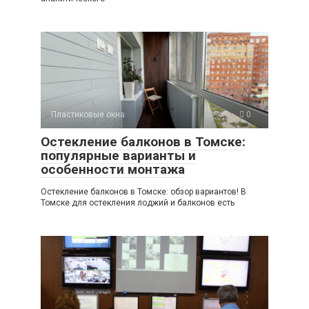
Пластиковые окна
0
Остекление балконов в Томске:
популярные варианты и
особенности монтажа
Остекление балконов в Томске: обзор вариантов! В
Томске для остекления лоджий и балконов есть