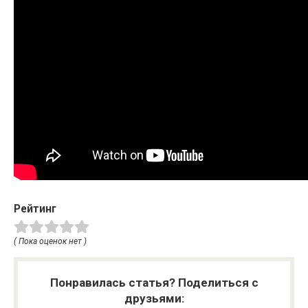
Рейтинг
( Пока оценок нет )
Понравилась статья? Поделиться с
друзьями: