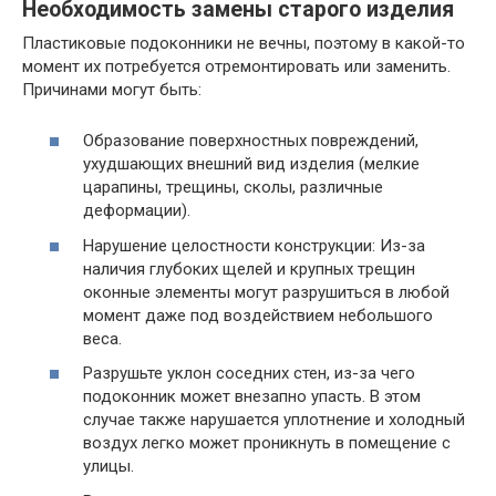
Необходимость замены старого изделия
Пластиковые подоконники не вечны, поэтому в какой-то
момент их потребуется отремонтировать или заменить.
Причинами могут быть:
Образование поверхностных повреждений,
ухудшающих внешний вид изделия (мелкие
царапины, трещины, сколы, различные
деформации).
Нарушение целостности конструкции: Из-за
наличия глубоких щелей и крупных трещин
оконные элементы могут разрушиться в любой
момент даже под воздействием небольшого
веса.
Разрушьте уклон соседних стен, из-за чего
подоконник может внезапно упасть. В этом
случае также нарушается уплотнение и холодный
воздух легко может проникнуть в помещение с
улицы.