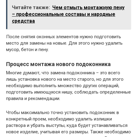
Читайте также:
Чем отмыть монтажную пену
– профессиональные составы и народные
средства
После снятия оконных элементов нужно подготовить
место для замены на новые. Для этого нужно удалить
мусор, бетон и пену.
Процесс монтажа нового подоконника
Многие думают, что замена подоконника – это всего
лишь установка нового на место старого, но для этого
необходимо выполнить множество других операций,
подготовить имеющуюся нишу, соблюдать определенные
правила и рекомендации.
Чтобы максимально точно установить подоконник в
конкретный проем, необходимо удалить излишки
раствора и убрать выступы, куда будет устанавливаться
новое изделие, учитывая его размеры. Также необходимо