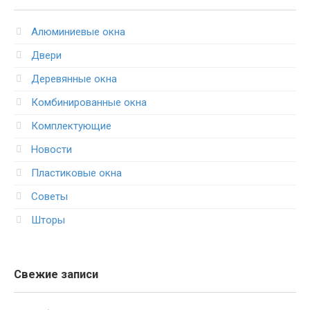
Алюминиевые окна
Двери
Деревянные окна
Комбинированные окна
Комплектующие
Новости
Пластиковые окна
Советы
Шторы
Свежие записи