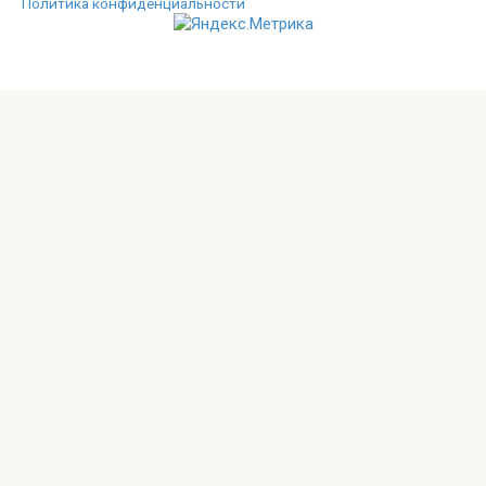
Политика конфиденциальности