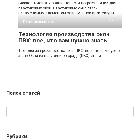
Важность использования тепло- и гидроизоляции для
пластиковых окон. Пластиковые окна стали
незаменимым элементом современной архитектуры
Пластиковые окна
0
Технология производства окон
ПВХ: все, что вам нужно знать
Технология производства окон ПВХ: все, что вам нужно
знать Окна из поливинилхлорида (ПВХ) стали
Поиск статей
Поиск:
Рубрики