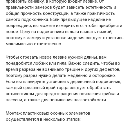
проверить канавку, в которую входит лезвие. От
правильности замеров будет зависеть эстетичность и
общая прочность конструкции, а также практичность
самого подоконника. Если предыдущее изделие не
повреждено, вы можете измерить его, чтобы приобрести
новое. Цену на подоконники нельзя назвать низкой,
поэтому к замеру и установке изделия следует отнестись
максимально ответственно.
Чтобы отрезать новое лезвие нужной длины, вам
понадобится лобзик или пила. Важно следить, чтобы во
время разреза не возникало трещин и других дефектов,
поэтому разрез нужно делать медленно и осторожно.
Если вы планируете установить деревянный подоконник,
каждый срезанный край торца следует обработать
антисептиком для предотвращения появления грибка и
плесени, а также для повышения влагостойкости.
Монтаж пластиковых оконных элементов
осуществляется в несколько этапов: