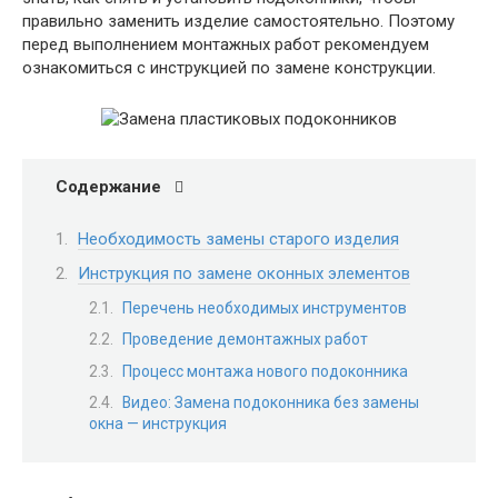
правильно заменить изделие самостоятельно. Поэтому
перед выполнением монтажных работ рекомендуем
ознакомиться с инструкцией по замене конструкции.
Содержание
Необходимость замены старого изделия
Инструкция по замене оконных элементов
Перечень необходимых инструментов
Проведение демонтажных работ
Процесс монтажа нового подоконника
Видео: Замена подоконника без замены
окна — инструкция