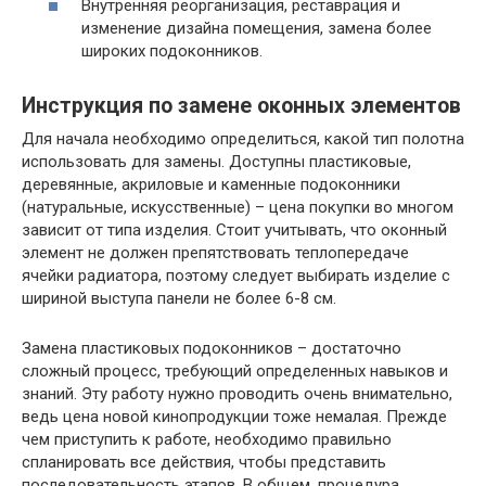
Внутренняя реорганизация, реставрация и
изменение дизайна помещения, замена более
широких подоконников.
Инструкция по замене оконных элементов
Для начала необходимо определиться, какой тип полотна
использовать для замены. Доступны пластиковые,
деревянные, акриловые и каменные подоконники
(натуральные, искусственные) – цена покупки во многом
зависит от типа изделия. Стоит учитывать, что оконный
элемент не должен препятствовать теплопередаче
ячейки радиатора, поэтому следует выбирать изделие с
шириной выступа панели не более 6-8 см.
Замена пластиковых подоконников – достаточно
сложный процесс, требующий определенных навыков и
знаний. Эту работу нужно проводить очень внимательно,
ведь цена новой кинопродукции тоже немалая. Прежде
чем приступить к работе, необходимо правильно
спланировать все действия, чтобы представить
последовательность этапов. В общем, процедура