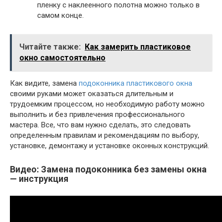
пленку с наклеенного полотна можно только в
самом конце.
Читайте также:
Как замерить пластиковое
окно самостоятельно
Как видите, замена
подоконника пластикового окна
своими руками может оказаться длительным и
трудоемким процессом, но необходимую работу можно
выполнить и без привлечения профессионального
мастера. Все, что вам нужно сделать, это следовать
определенным правилам и рекомендациям по выбору,
установке, демонтажу и установке оконных конструкций.
Видео: Замена подоконника без замены окна
— инструкция