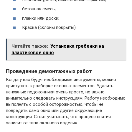
бетонная смесь;
планки или доски;
Краска (склоны покрыты).
Читайте также:
Установка гребенки на
пластиковое окно
Проведение демонтажных работ
Когда у вас будут необходимые инструменты, можно
приступать к разборке оконных элементов. Удалить
ненужные подоконники очень просто, но важно
внимательно следовать инструкциям. Работу необходимо
выполнять с особой осторожностью, чтобы не
повредить само окно или другие окружающие
конструкции. Стоит учитывать, что процесс снятия
зависит от типа оконного изделия.