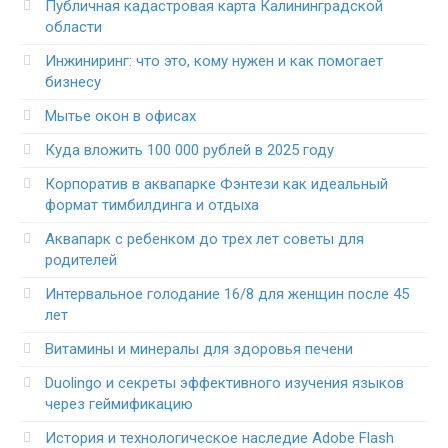
Публичная кадастровая карта Калининградской
области
Инжиниринг: что это, кому нужен и как помогает
бизнесу
Мытье окон в офисах
Куда вложить 100 000 рублей в 2025 году
Корпоратив в аквапарке Фэнтези как идеальный
формат тимбилдинга и отдыха
Аквапарк с ребенком до трех лет советы для
родителей
Интервальное голодание 16/8 для женщин после 45
лет
Витамины и минералы для здоровья печени
Duolingo и секреты эффективного изучения языков
через геймификацию
История и технологическое наследие Adobe Flash