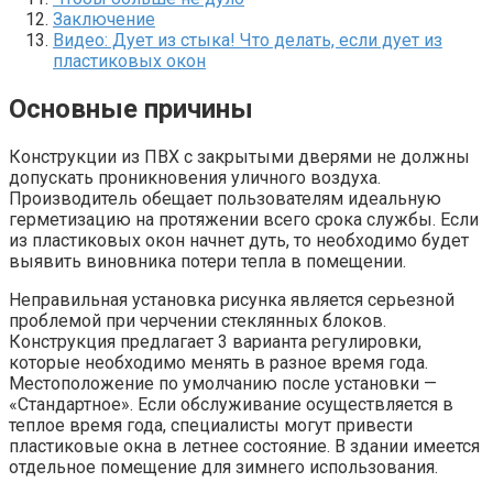
Заключение
Видео: Дует из стыка! Что делать, если дует из
пластиковых окон
Основные причины
Конструкции из ПВХ с закрытыми дверями не должны
допускать проникновения уличного воздуха.
Производитель обещает пользователям идеальную
герметизацию на протяжении всего срока службы. Если
из пластиковых окон начнет дуть, то необходимо будет
выявить виновника потери тепла в помещении.
Неправильная установка рисунка является серьезной
проблемой при черчении стеклянных блоков.
Конструкция предлагает 3 варианта регулировки,
которые необходимо менять в разное время года.
Местоположение по умолчанию после установки —
«Стандартное». Если обслуживание осуществляется в
теплое время года, специалисты могут привести
пластиковые окна в летнее состояние. В здании имеется
отдельное помещение для зимнего использования.