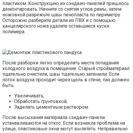
пластиком. Конструкцию из сэндвич-панелей пришлось
демонтировать. Начните со снятия углов рамы, затем
ножовкой разрежьте швы пенопласта по периметру.
Осторожно разберите детали из ПВХ и с помощью
канцелярского ножа удалите оставшиеся куски
полимера.
После разборки легко определить места попадания
холодного воздуха в помещение. Старый стройматериал
тщательно очистили, швы тщательно запенили. Если
поток воздуха проходит через щель в стене, паз должен
быть:
Увеличивать;
Обработать грунтовкой;
Заделать цементным раствором.
После высыхания материала сэндвич-панели
устанавливаются на откос. Если возникла проблема на
улице, пластиковые окна могут вылететь. Неправильно