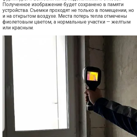
Полученное изображение будет сохранено в памяти
устройства. Съемки проходят не только в помещении, но
и на открытом воздухе. Места потерь тепла отмечены
фиолетовым цветом, а нормальные участки — желтым
или красным.