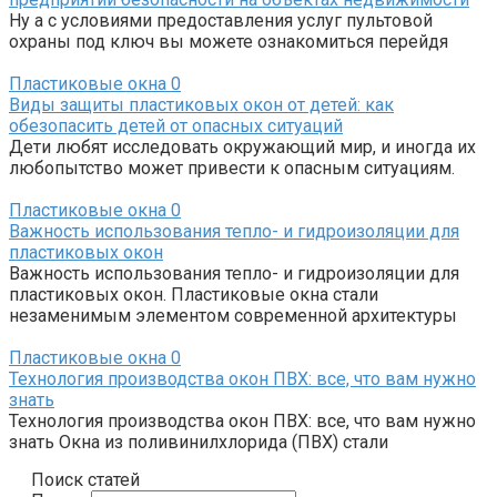
Ну а с условиями предоставления услуг пультовой
охраны под ключ вы можете ознакомиться перейдя
Пластиковые окна
0
Виды защиты пластиковых окон от детей: как
обезопасить детей от опасных ситуаций
Дети любят исследовать окружающий мир, и иногда их
любопытство может привести к опасным ситуациям.
Пластиковые окна
0
Важность использования тепло- и гидроизоляции для
пластиковых окон
Важность использования тепло- и гидроизоляции для
пластиковых окон. Пластиковые окна стали
незаменимым элементом современной архитектуры
Пластиковые окна
0
Технология производства окон ПВХ: все, что вам нужно
знать
Технология производства окон ПВХ: все, что вам нужно
знать Окна из поливинилхлорида (ПВХ) стали
Поиск статей