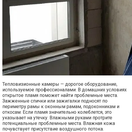
Тепловизионные камеры — дорогое оборудование,
используемое профессионалами. В домашних условиях
открытое пламя поможет найти проблемные места.
Зажженные спички или зажигалки подносят по
периметру рамы к оконным рамам, подоконникам и
откосам. Если пламя значительно колеблется, это
указывает на утечку. Влажными руками протрите
потенциальные проблемные места. Влажная кожа
почувствует присутствие воздушного потока.