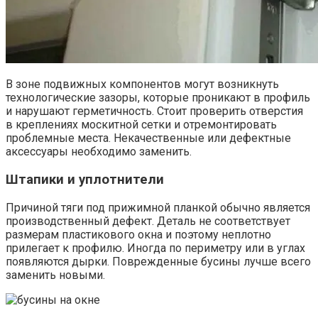
В зоне подвижных компонентов могут возникнуть
технологические зазоры, которые проникают в профиль
и нарушают герметичность. Стоит проверить отверстия
в креплениях москитной сетки и отремонтировать
проблемные места. Некачественные или дефектные
аксессуары необходимо заменить.
Штапики и уплотнители
Причиной тяги под прижимной планкой обычно является
производственный дефект. Деталь не соответствует
размерам пластикового окна и поэтому неплотно
прилегает к профилю. Иногда по периметру или в углах
появляются дырки. Поврежденные бусины лучше всего
заменить новыми.