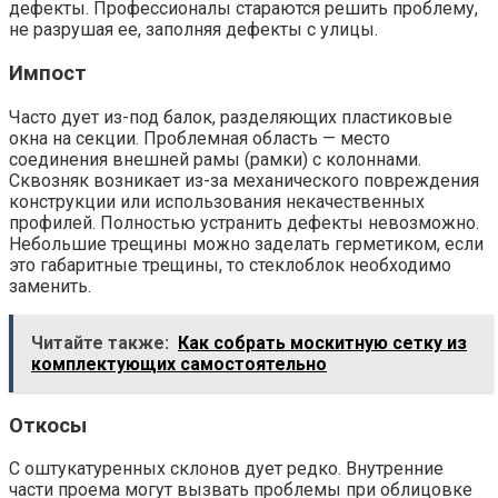
дефекты. Профессионалы стараются решить проблему,
не разрушая ее, заполняя дефекты с улицы.
Импост
Часто дует из-под балок, разделяющих пластиковые
окна на секции. Проблемная область — место
соединения внешней рамы (рамки) с колоннами.
Сквозняк возникает из-за механического повреждения
конструкции или использования некачественных
профилей. Полностью устранить дефекты невозможно.
Небольшие трещины можно заделать герметиком, если
это габаритные трещины, то стеклоблок необходимо
заменить.
Читайте также:
Как собрать москитную сетку из
комплектующих самостоятельно
Откосы
С оштукатуренных склонов дует редко. Внутренние
части проема могут вызвать проблемы при облицовке