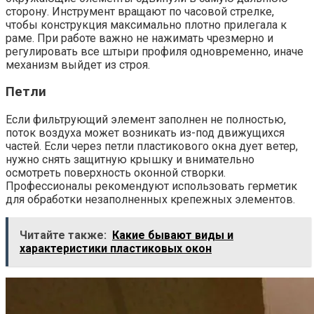
сторону. Инструмент вращают по часовой стрелке,
чтобы конструкция максимально плотно прилегала к
раме. При работе важно не нажимать чрезмерно и
регулировать все штыри профиля одновременно, иначе
механизм выйдет из строя.
Петли
Если фильтрующий элемент заполнен не полностью,
поток воздуха может возникать из-под движущихся
частей. Если через петли пластикового окна дует ветер,
нужно снять защитную крышку и внимательно
осмотреть поверхность оконной створки.
Профессионалы рекомендуют использовать герметик
для обработки незаполненных крепежных элементов.
Читайте также:
Какие бывают виды и
характеристики пластиковых окон