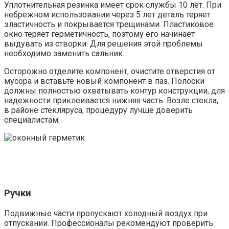
Уплотнительная резинка имеет срок службы 10 лет. При
небрежном использовании через 5 лет деталь теряет
эластичность и покрывается трещинами. Пластиковое
окно теряет герметичность, поэтому его начинает
выдувать из створки. Для решения этой проблемы
необходимо заменить сальник.
Осторожно отделите компонент, очистите отверстия от
мусора и вставьте новый компонент в паз. Полоски
должны полностью охватывать контур конструкции, для
надежности приклеивается нижняя часть. Возле стекла,
в районе стекляруса, процедуру лучше доверить
специалистам.
Ручки
Подвижные части пропускают холодный воздух при
отпускании. Профессионалы рекомендуют проверить