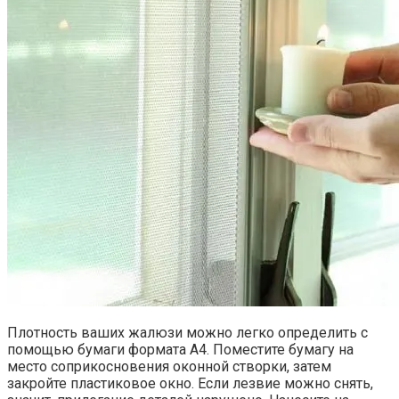
Плотность ваших жалюзи можно легко определить с
помощью бумаги формата А4. Поместите бумагу на
место соприкосновения оконной створки, затем
закройте пластиковое окно. Если лезвие можно снять,