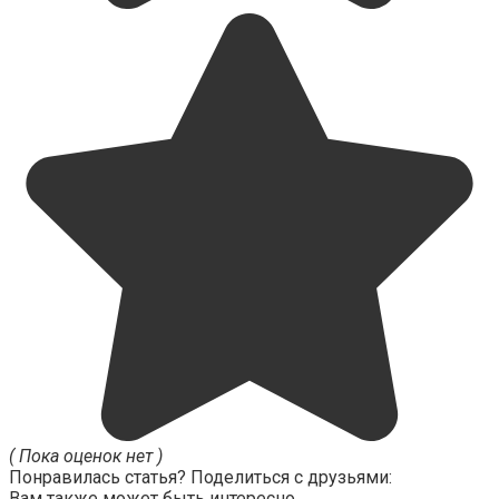
( Пока оценок нет )
Понравилась статья? Поделиться с друзьями:
Вам также может быть интересно