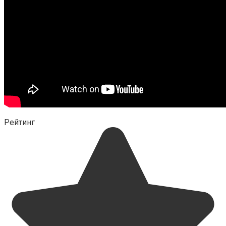
Рейтинг