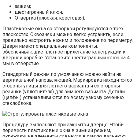
зажим;
шестигранный ключ;
Отвертка (плоская, крестовая).
Пластиковые окна со створкой регулируются в трех
плоскостях. Сквозняки можно легко устранить, если
правильно настроить нажим и положение по периметру.
Двери имеют специальные компоненты,
обеспечивающие плотное прилегание конструкции к
дверной коробке. Установите шестигранный ключ на 4
мм в отверстие.
Стандартный режим по умолчанию можно найти на
вертикальной направляющей. Маркировка находится со
стороны улицы для летнего варианта и со стороны
резинки (уплотнителя) для зимнего варианта. Детали
(цапфы) устанавливаются по всему узкому сечению
стеклоблока.
Процедуру выполняют при закрытой дверце. Чтобы
перевести пластиковые окна в зимний режим,
окружающие элементы сдвинули в самую дальнюю