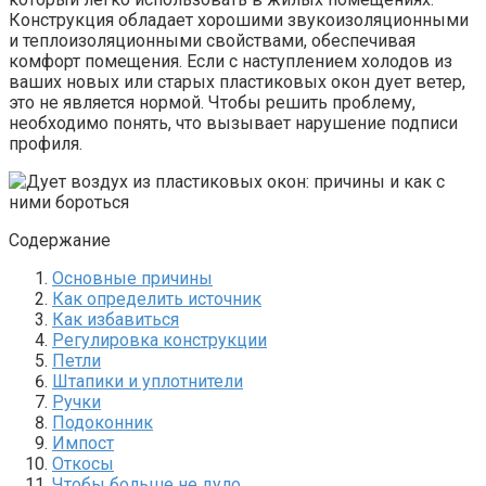
Конструкция обладает хорошими звукоизоляционными
и теплоизоляционными свойствами, обеспечивая
комфорт помещения. Если с наступлением холодов из
ваших новых или старых пластиковых окон дует ветер,
это не является нормой. Чтобы решить проблему,
необходимо понять, что вызывает нарушение подписи
профиля.
Содержание
Основные причины
Как определить источник
Как избавиться
Регулировка конструкции
Петли
Штапики и уплотнители
Ручки
Подоконник
Импост
Откосы
Чтобы больше не дуло