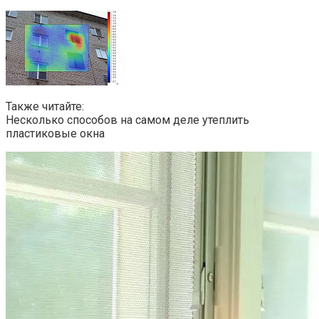
Также читайте:
Несколько способов на самом деле утеплить
пластиковые окна