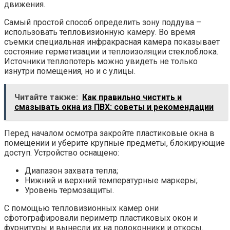
движения.
Самый простой способ определить зону поддува –
использовать тепловизионную камеру. Во время
съемки специальная инфракрасная камера показывает
состояние герметизации и теплоизоляции стеклоблока.
Источники теплопотерь можно увидеть не только
изнутри помещения, но и с улицы.
Читайте также:
Как правильно чистить и
смазывать окна из ПВХ: советы и рекомендации
Перед началом осмотра закройте пластиковые окна в
помещении и уберите крупные предметы, блокирующие
доступ. Устройство оснащено:
Диапазон захвата тепла;
Нижний и верхний температурные маркеры;
Уровень термозащиты.
С помощью тепловизионных камер они
сфотографировали периметр пластиковых окон и
фурнитуры и вынесли их на подоконники и откосы.