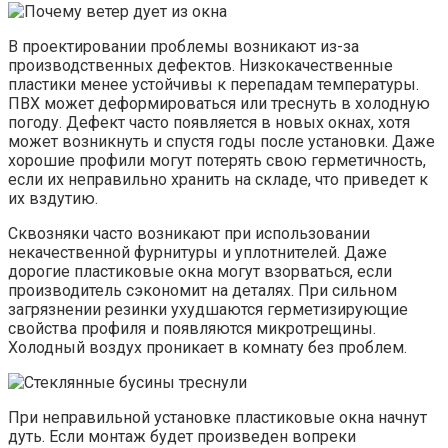
В проектировании проблемы возникают из-за
производственных дефектов. Низкокачественные
пластики менее устойчивы к перепадам температуры.
ПВХ может деформироваться или треснуть в холодную
погоду. Дефект часто появляется в новых окнах, хотя
может возникнуть и спустя годы после установки. Даже
хорошие профили могут потерять свою герметичность,
если их неправильно хранить на складе, что приведет к
их вздутию.
Сквозняки часто возникают при использовании
некачественной фурнитуры и уплотнителей. Даже
дорогие пластиковые окна могут взорваться, если
производитель сэкономит на деталях. При сильном
загрязнении резинки ухудшаются герметизирующие
свойства профиля и появляются микротрещины.
Холодный воздух проникает в комнату без проблем.
При неправильной установке пластиковые окна начнут
дуть. Если монтаж будет произведен вопреки