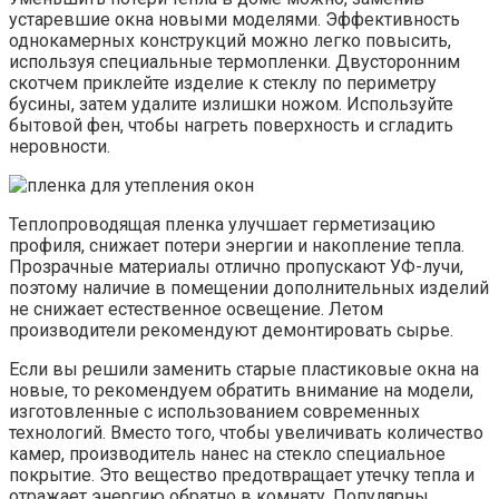
устаревшие окна новыми моделями. Эффективность
однокамерных конструкций можно легко повысить,
используя специальные термопленки. Двусторонним
скотчем приклейте изделие к стеклу по периметру
бусины, затем удалите излишки ножом. Используйте
бытовой фен, чтобы нагреть поверхность и сгладить
неровности.
Теплопроводящая пленка улучшает герметизацию
профиля, снижает потери энергии и накопление тепла.
Прозрачные материалы отлично пропускают УФ-лучи,
поэтому наличие в помещении дополнительных изделий
не снижает естественное освещение. Летом
производители рекомендуют демонтировать сырье.
Если вы решили заменить старые пластиковые окна на
новые, то рекомендуем обратить внимание на модели,
изготовленные с использованием современных
технологий. Вместо того, чтобы увеличивать количество
камер, производитель нанес на стекло специальное
покрытие. Это вещество предотвращает утечку тепла и
отражает энергию обратно в комнату. Популярны