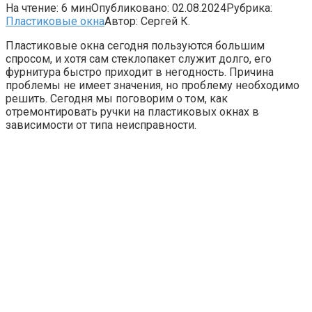
На чтение:
6 мин
Опубликовано:
02.08.2024
Рубрика:
Пластиковые окна
Автор:
Сергей К.
Пластиковые окна сегодня пользуются большим
спросом, и хотя сам стеклопакет служит долго, его
фурнитура быстро приходит в негодность. Причина
проблемы не имеет значения, но проблему необходимо
решить. Сегодня мы поговорим о том, как
отремонтировать ручки на пластиковых окнах в
зависимости от типа неисправности.