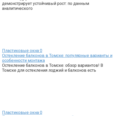
демонстрирует устойчивый рост: по данным
аналитического
Пластиковые окна
0
Остекление балконов в Томске: популярные варианты и
особенности монтажа
Остекление балконов в Томске: обзор вариантов! В
Томске для остекления лоджий и балконов есть
Пластиковые окна
0