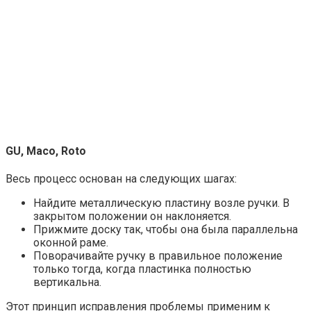
GU, Maco, Roto
Весь процесс основан на следующих шагах:
Найдите металлическую пластину возле ручки. В
закрытом положении он наклоняется.
Прижмите доску так, чтобы она была параллельна
оконной раме.
Поворачивайте ручку в правильное положение
только тогда, когда пластинка полностью
вертикальна.
Этот принцип исправления проблемы применим к