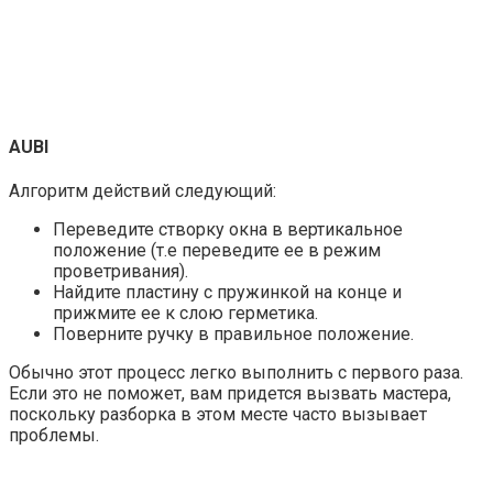
AUBI
Алгоритм действий следующий:
Переведите створку окна в вертикальное
положение (т.е переведите ее в режим
проветривания).
Найдите пластину с пружинкой на конце и
прижмите ее к слою герметика.
Поверните ручку в правильное положение.
Обычно этот процесс легко выполнить с первого раза.
Если это не поможет, вам придется вызвать мастера,
поскольку разборка в этом месте часто вызывает
проблемы.