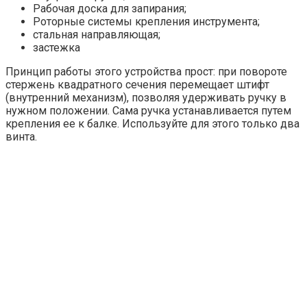
Рабочая доска для запирания;
Роторные системы крепления инструмента;
стальная направляющая;
застежка
Принцип работы этого устройства прост: при повороте
стержень квадратного сечения перемещает штифт
(внутренний механизм), позволяя удерживать ручку в
нужном положении. Сама ручка устанавливается путем
крепления ее к балке. Используйте для этого только два
винта.