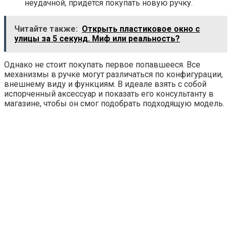
неудачной, придется покупать новую ручку.
Читайте также:
Открыть пластиковое окно с
улицы за 5 секунд. Миф или реальность?
Однако не стоит покупать первое попавшееся. Все
механизмы в ручке могут различаться по конфигурации,
внешнему виду и функциям. В идеале взять с собой
испорченный аксессуар и показать его консультанту в
магазине, чтобы он смог подобрать подходящую модель.