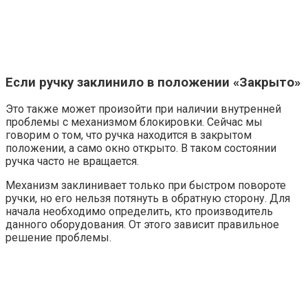
Если ручку заклинило в положении «Закрыто»
Это также может произойти при наличии внутренней
проблемы с механизмом блокировки. Сейчас мы
говорим о том, что ручка находится в закрытом
положении, а само окно открыто. В таком состоянии
ручка часто не вращается.
Механизм заклинивает только при быстром повороте
ручки, но его нельзя потянуть в обратную сторону. Для
начала необходимо определить, кто производитель
данного оборудования. От этого зависит правильное
решение проблемы.