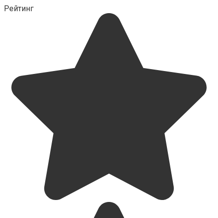
Рейтинг