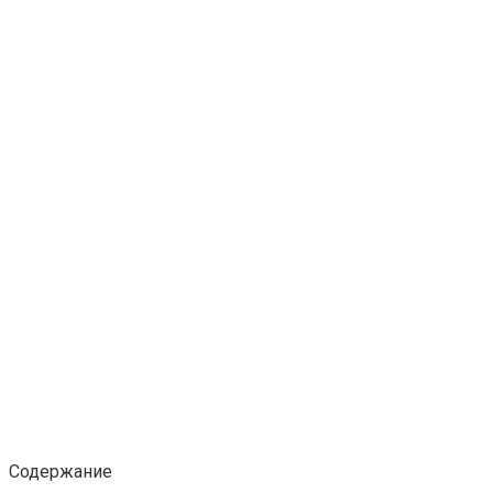
Содержание