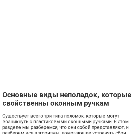
Основные виды неполадок, которые
свойственны оконным ручкам
Существует всего три типа поломок, которые могут
возникнуть с пластиковыми оконными ручками. В этом
разделе мы разберемся, что они собой представляют, и
разберем все алгоритмы, помогающие устранять сбои