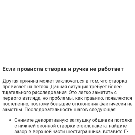
Если провисла створка и ручка не работает
Другая причина может заключаться в том, что створка
провисает на петлях. Данная ситуация требует более
тщательного расследования. Это легко заметить с
первого взгляда, но проблемы, как правило, появляются
постепенно, поэтому большие отклонения фактически не
заметны. Последовательность шагов следующая:
Снимите декоративную заглушку обшивки потолка
с нижней оконной створки стеклопакета, найдите
зазор в верхней части шестигранника, вставьте Г-