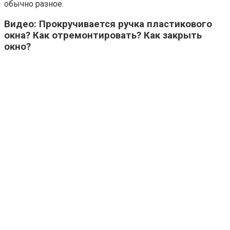
обычно разное.
Видео: Прокручивается ручка пластикового
окна? Как отремонтировать? Как закрыть
окно?