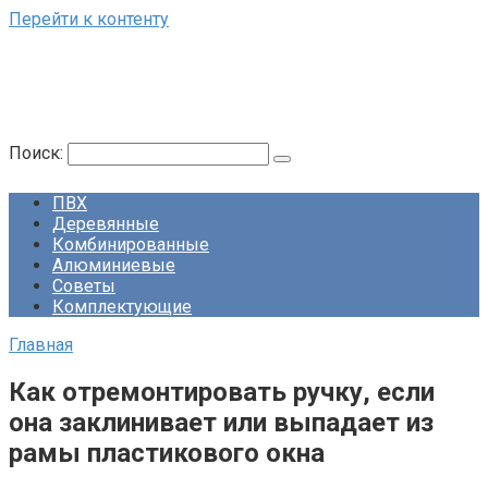
Перейти к контенту
Поиск:
ПВХ
Деревянные
Комбинированные
Алюминиевые
Советы
Комплектующие
Главная
Как отремонтировать ручку, если
она заклинивает или выпадает из
рамы пластикового окна