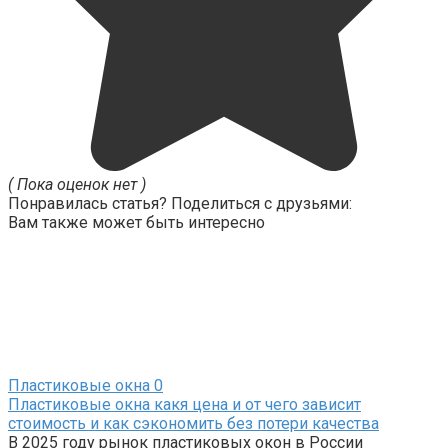
( Пока оценок нет )
Понравилась статья? Поделиться с друзьями:
Вам также может быть интересно
Пластиковые окна
0
Пластиковые окна какя цена и от чего зависит
стоимость и как сэкономить без потери качества
В 2025 году рынок пластиковых окон в России