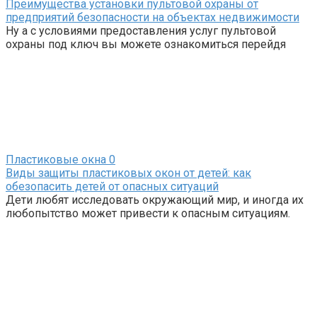
Преимущества установки пультовой охраны от
предприятий безопасности на объектах недвижимости
Ну а с условиями предоставления услуг пультовой
охраны под ключ вы можете ознакомиться перейдя
Пластиковые окна
0
Виды защиты пластиковых окон от детей: как
обезопасить детей от опасных ситуаций
Дети любят исследовать окружающий мир, и иногда их
любопытство может привести к опасным ситуациям.