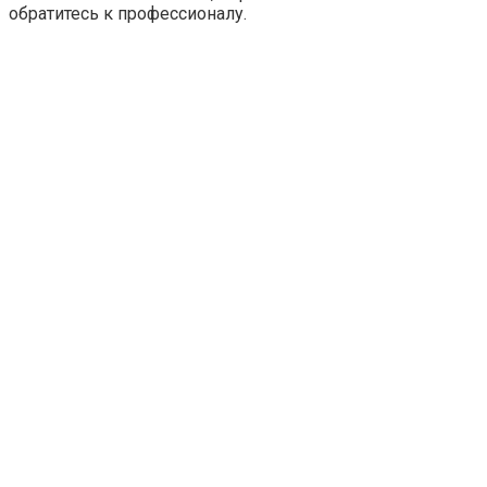
обратитесь к профессионалу.