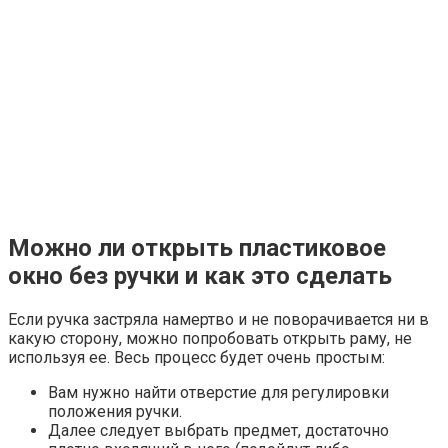
Можно ли открыть пластиковое
окно без ручки и как это сделать
Если ручка застряла намертво и не поворачивается ни в
какую сторону, можно попробовать открыть раму, не
используя ее. Весь процесс будет очень простым:
Вам нужно найти отверстие для регулировки
положения ручки.
Далее следует выбрать предмет, достаточно