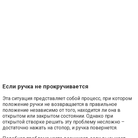
Если ручка не прокручивается
Эта ситуация представляет собой процесс, при котором
положение ручки не возвращается в правильное
положение независимо от того, находится ли она в
открытом или закрытом состоянии. Однако при
открытой створке решить эту проблему несложно –
достаточно нажать на стопор, и ручка повернется.