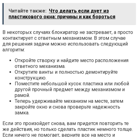
Читайте также:
Что делать если дует из
пластикового окна: причины и как бороться
В некоторых случаях блокиратор не застревает, а просто
контактирует с ответным механизмом. В этом случае
для решения задачи можно использовать следующий
алгоритм:
Откройте створку и найдите место расположения
ответного механизма.
Открутите винты и полностью демонтируйте
конструкцию.
Поместите небольшой кусок пластика или любой
другой прочный предмет между механизмом и
рамой.
Теперь удерживайте механизм на месте, затем
закройте окно и снова проверьте надежность
замка.
Если это произойдет снова, вам придется повторить те
же действия, но только сделать пластик немного толще.
Если ничего не помогает, верните все на место и