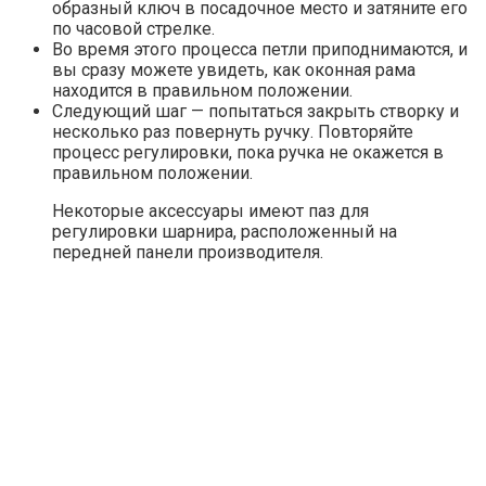
образный ключ в посадочное место и затяните его
по часовой стрелке.
Во время этого процесса петли приподнимаются, и
вы сразу можете увидеть, как оконная рама
находится в правильном положении.
Следующий шаг — попытаться закрыть створку и
несколько раз повернуть ручку. Повторяйте
процесс регулировки, пока ручка не окажется в
правильном положении.
Некоторые аксессуары имеют паз для
регулировки шарнира, расположенный на
передней панели производителя.