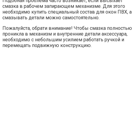
Подобная проблема часто возникает, если высыхает
смазка в рабочем запирающем механизме. Для этого
необходимо купить специальный состав для окон ПВХ, а
смазывать детали можно самостоятельно.
Пожалуйста, обрати внимание! Чтобы смазка полностью
проникла в механизм и внутренние детали аксессуара,
необходимо с небольшим усилием работать ручкой и
перемещать подвижную конструкцию.