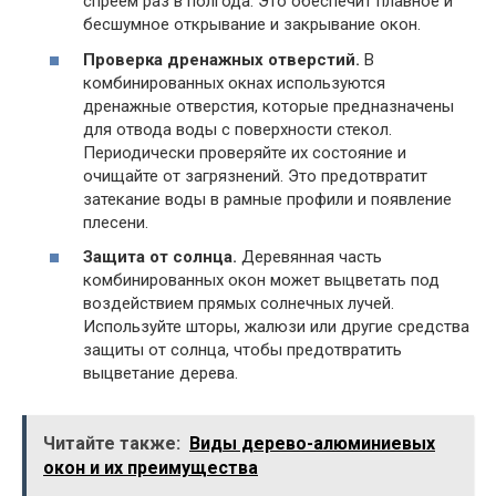
спреем раз в полгода. Это обеспечит плавное и
бесшумное открывание и закрывание окон.
Проверка дренажных отверстий.
В
комбинированных окнах используются
дренажные отверстия, которые предназначены
для отвода воды с поверхности стекол.
Периодически проверяйте их состояние и
очищайте от загрязнений. Это предотвратит
затекание воды в рамные профили и появление
плесени.
Защита от солнца.
Деревянная часть
комбинированных окон может выцветать под
воздействием прямых солнечных лучей.
Используйте шторы, жалюзи или другие средства
защиты от солнца, чтобы предотвратить
выцветание дерева.
Читайте также:
Виды дерево-алюминиевых
окон и их преимущества