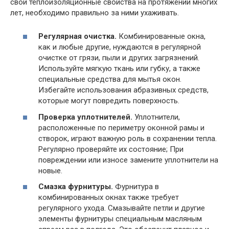
свои теплоизоляционные свойства на протяжении многих
лет, необходимо правильно за ними ухаживать.
Регулярная очистка.
Комбинированные окна,
как и любые другие, нуждаются в регулярной
очистке от грязи, пыли и других загрязнений.
Используйте мягкую ткань или губку, а также
специальные средства для мытья окон.
Избегайте использования абразивных средств,
которые могут повредить поверхность.
Проверка уплотнителей.
Уплотнители,
расположенные по периметру оконной рамы и
створок, играют важную роль в сохранении тепла.
Регулярно проверяйте их состояние; При
повреждении или износе замените уплотнители на
новые.
Смазка фурнитуры.
Фурнитура в
комбинированных окнах также требует
регулярного ухода. Смазывайте петли и другие
элементы фурнитуры специальным масляным