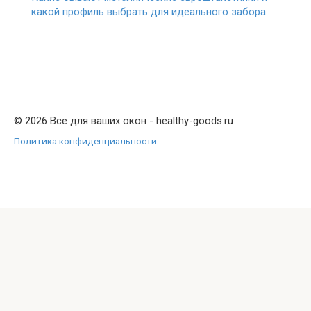
какой профиль выбрать для идеального забора
© 2026 Все для ваших окон - healthy-goods.ru
Политика конфиденциальности