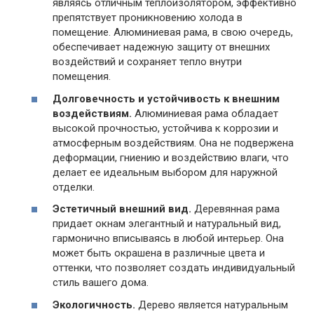
являясь отличным теплоизолятором, эффективно
препятствует проникновению холода в
помещение. Алюминиевая рама, в свою очередь,
обеспечивает надежную защиту от внешних
воздействий и сохраняет тепло внутри
помещения.
Долговечность и устойчивость к внешним
воздействиям.
Алюминиевая рама обладает
высокой прочностью, устойчива к коррозии и
атмосферным воздействиям. Она не подвержена
деформации, гниению и воздействию влаги, что
делает ее идеальным выбором для наружной
отделки.
Эстетичный внешний вид.
Деревянная рама
придает окнам элегантный и натуральный вид,
гармонично вписываясь в любой интерьер. Она
может быть окрашена в различные цвета и
оттенки, что позволяет создать индивидуальный
стиль вашего дома.
Экологичность.
Дерево является натуральным