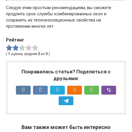
Следуя этим простым рекомендациям, вы сможете
продлить срок службы комбинированных окон и
сохранить их теплоизоляционные свойства на
протяжении многих лет.
Рейтинг
(
1
оценка, среднее
2
из
5
)
Понравилась статья? Поделиться с
друзьями:
Вам также может быть интересно