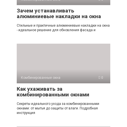
Зачем устанавливать
алюминиевые накладки на окна
Стильные и практичные алюминиевые накладки на окна
- идеальное решение для обновления фасада и
Комбинированные окна
0
Как ухаживать за
комбинированными окнами
Секреты идеального ухода за комбинированными
окнами: от мытья до защиты от влаги. Подробная
инструкция