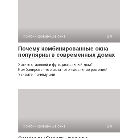
Комбинированные окна
0
Почему комбинированные окна
популярны в современных домах
Хотите стильный и функциональный дом?
Комбинированные окна - это идеальное решение!
Узнайте, почему они
Комбинированные окна
0