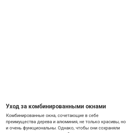
Уход за комбинированными окнами
Комбинированные окна, сочетающие в себе
преимущества дерева и алюминия, не только красивы, но
и очень функциональны. Однако, чтобы они сохраняли