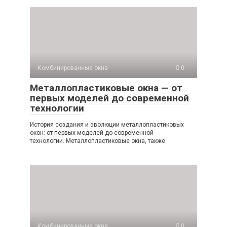
Комбинированные окна
0
Металлопластиковые окна — от
первых моделей до современной
технологии
История создания и эволюции металлопластиковых
окон: от первых моделей до современной
технологии. Металлопластиковые окна, также
Комбинированные окна
0