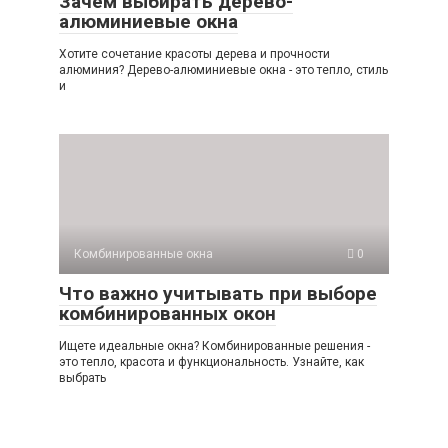
Зачем выбирать дерево-
алюминиевые окна
Хотите сочетание красоты дерева и прочности
алюминия? Дерево-алюминиевые окна - это тепло, стиль
и
Комбинированные окна
0
Что важно учитывать при выборе
комбинированных окон
Ищете идеальные окна? Комбинированные решения -
это тепло, красота и функциональность. Узнайте, как
выбрать