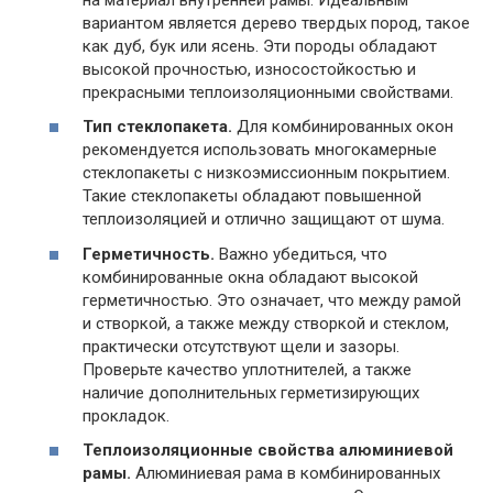
вариантом является дерево твердых пород, такое
как дуб, бук или ясень. Эти породы обладают
высокой прочностью, износостойкостью и
прекрасными теплоизоляционными свойствами.
Тип стеклопакета.
Для комбинированных окон
рекомендуется использовать многокамерные
стеклопакеты с низкоэмиссионным покрытием.
Такие стеклопакеты обладают повышенной
теплоизоляцией и отлично защищают от шума.
Герметичность.
Важно убедиться, что
комбинированные окна обладают высокой
герметичностью. Это означает, что между рамой
и створкой, а также между створкой и стеклом,
практически отсутствуют щели и зазоры.
Проверьте качество уплотнителей, а также
наличие дополнительных герметизирующих
прокладок.
Теплоизоляционные свойства алюминиевой
рамы.
Алюминиевая рама в комбинированных