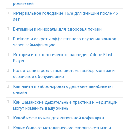
родителей
Интервальное голодание 16/8 для женщин после 45
лет
Витамины и минералы для здоровья печени
Duolingo и секреты эффективного изучения языков
через геймификацию
История и технологическое наследие Adobe Flash
Player
Рольставни и роллетные системы выбор монтаж и
сервисное обслуживание
Как найти и забронировать дешевые авиабилеты
онлайн
Как шаманские дыхательные практики и медитации
могут изменить вашу жизнь
Какой кофе нужен для капельной кофеварки
Какие бывают металлические евроштакетники и