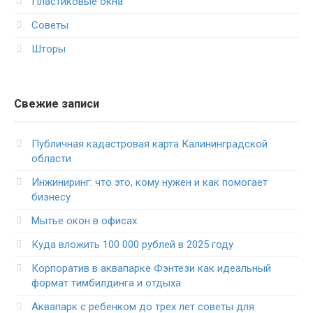
Пластиковые окна
Советы
Шторы
Свежие записи
Публичная кадастровая карта Калининградской
области
Инжиниринг: что это, кому нужен и как помогает
бизнесу
Мытье окон в офисах
Куда вложить 100 000 рублей в 2025 году
Корпоратив в аквапарке Фэнтези как идеальный
формат тимбилдинга и отдыха
Аквапарк с ребенком до трех лет советы для