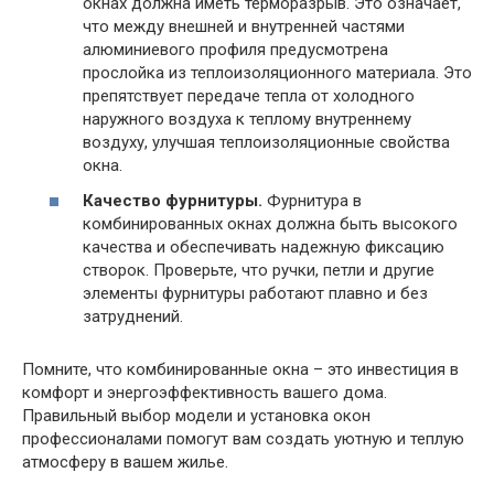
окнах должна иметь терморазрыв. Это означает,
что между внешней и внутренней частями
алюминиевого профиля предусмотрена
прослойка из теплоизоляционного материала. Это
препятствует передаче тепла от холодного
наружного воздуха к теплому внутреннему
воздуху, улучшая теплоизоляционные свойства
окна.
Качество фурнитуры.
Фурнитура в
комбинированных окнах должна быть высокого
качества и обеспечивать надежную фиксацию
створок. Проверьте, что ручки, петли и другие
элементы фурнитуры работают плавно и без
затруднений.
Помните, что комбинированные окна – это инвестиция в
комфорт и энергоэффективность вашего дома.
Правильный выбор модели и установка окон
профессионалами помогут вам создать уютную и теплую
атмосферу в вашем жилье.