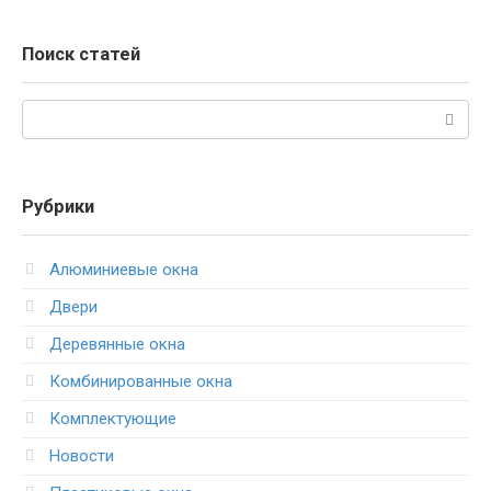
Поиск статей
Поиск:
Рубрики
Алюминиевые окна
Двери
Деревянные окна
Комбинированные окна
Комплектующие
Новости