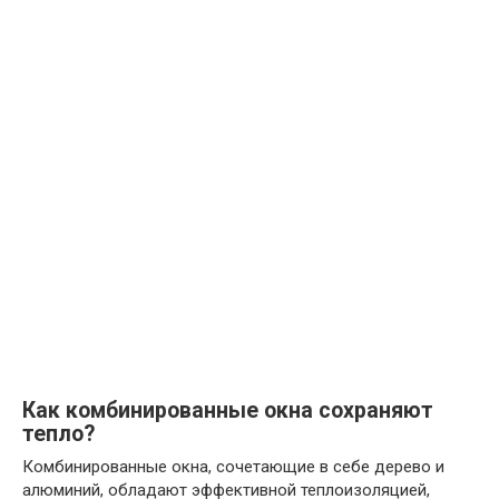
Как комбинированные окна сохраняют
тепло?
Комбинированные окна, сочетающие в себе дерево и
алюминий, обладают эффективной теплоизоляцией,