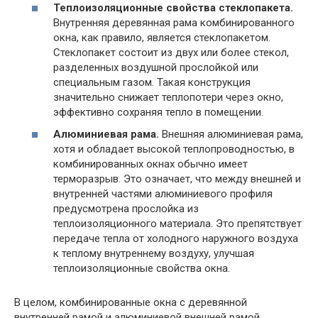
Теплоизоляционные свойства стеклопакета.
Внутренняя деревянная рама комбинированного
окна, как правило, является стеклопакетом.
Стеклопакет состоит из двух или более стекол,
разделенных воздушной прослойкой или
специальным газом. Такая конструкция
значительно снижает теплопотери через окно,
эффективно сохраняя тепло в помещении.
Алюминиевая рама.
Внешняя алюминиевая рама,
хотя и обладает высокой теплопроводностью, в
комбинированных окнах обычно имеет
терморазрыв. Это означает, что между внешней и
внутренней частями алюминиевого профиля
предусмотрена прослойка из
теплоизоляционного материала. Это препятствует
передаче тепла от холодного наружного воздуха
к теплому внутреннему воздуху, улучшая
теплоизоляционные свойства окна.
В целом, комбинированные окна с деревянной
внутренней рамой и алюминиевой внешней рамой