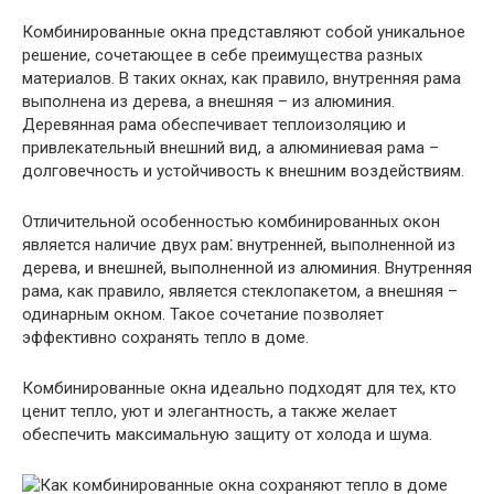
Комбинированные окна представляют собой уникальное
решение, сочетающее в себе преимущества разных
материалов. В таких окнах, как правило, внутренняя рама
выполнена из дерева, а внешняя – из алюминия.
Деревянная рама обеспечивает теплоизоляцию и
привлекательный внешний вид, а алюминиевая рама –
долговечность и устойчивость к внешним воздействиям.
Отличительной особенностью комбинированных окон
является наличие двух рам⁚ внутренней, выполненной из
дерева, и внешней, выполненной из алюминия. Внутренняя
рама, как правило, является стеклопакетом, а внешняя –
одинарным окном. Такое сочетание позволяет
эффективно сохранять тепло в доме.
Комбинированные окна идеально подходят для тех, кто
ценит тепло, уют и элегантность, а также желает
обеспечить максимальную защиту от холода и шума.