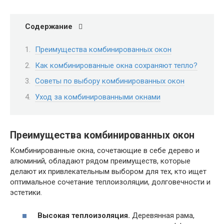
Содержание
Преимущества комбинированных окон
Как комбинированные окна сохраняют тепло?
Советы по выбору комбинированных окон
Уход за комбинированными окнами
Преимущества комбинированных окон
Комбинированные окна, сочетающие в себе дерево и
алюминий, обладают рядом преимуществ, которые
делают их привлекательным выбором для тех, кто ищет
оптимальное сочетание теплоизоляции, долговечности и
эстетики.
Высокая теплоизоляция.
Деревянная рама,