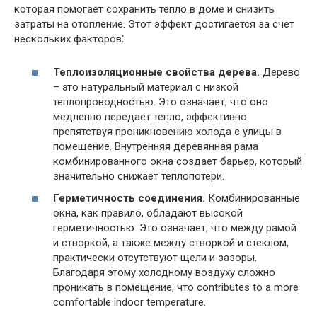
которая помогает сохранить тепло в доме и снизить
затраты на отопление. Этот эффект достигается за счет
нескольких факторов⁚
Теплоизоляционные свойства дерева.
Дерево
– это натуральный материал с низкой
теплопроводностью. Это означает, что оно
медленно передает тепло, эффективно
препятствуя проникновению холода с улицы в
помещение. Внутренняя деревянная рама
комбинированного окна создает барьер, который
значительно снижает теплопотери.
Герметичность соединения.
Комбинированные
окна, как правило, обладают высокой
герметичностью. Это означает, что между рамой
и створкой, а также между створкой и стеклом,
практически отсутствуют щели и зазоры.
Благодаря этому холодному воздуху сложно
проникать в помещение, что contributes to a more
comfortable indoor temperature.