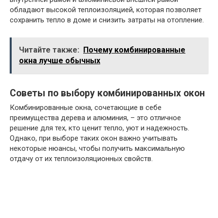
обладают высокой теплоизоляцией, которая позволяет
сохранить тепло в доме и снизить затраты на отопление.
Читайте также:
Почему комбинированные
окна лучше обычных
Советы по выбору комбинированных окон
Комбинированные окна, сочетающие в себе
преимущества дерева и алюминия, – это отличное
решение для тех, кто ценит тепло, уют и надежность.
Однако, при выборе таких окон важно учитывать
некоторые нюансы, чтобы получить максимальную
отдачу от их теплоизоляционных свойств.