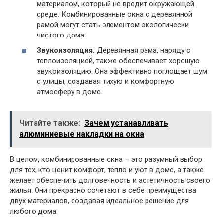
материалом, который не вредит окружающей
среде. Комбинированные окна с деревянной
рамой могут стать элементом экологически
чистого дома.
Звукоизоляция.
Деревянная рама, наряду с
теплоизоляцией, также обеспечивает хорошую
звукоизоляцию. Она эффективно поглощает шум
с улицы, создавая тихую и комфортную
атмосферу в доме.
Читайте также:
Зачем устанавливать
алюминиевые накладки на окна
В целом, комбинированные окна – это разумный выбор
для тех, кто ценит комфорт, тепло и уют в доме, а также
желает обеспечить долговечность и эстетичность своего
жилья. Они прекрасно сочетают в себе преимущества
двух материалов, создавая идеальное решение для
любого дома.