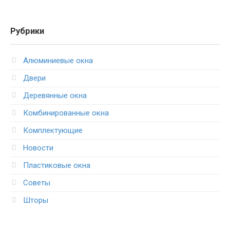
Рубрики
Алюминиевые окна
Двери
Деревянные окна
Комбинированные окна
Комплектующие
Новости
Пластиковые окна
Советы
Шторы