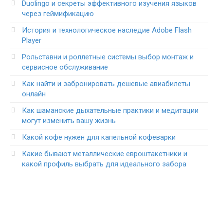
Duolingo и секреты эффективного изучения языков
через геймификацию
История и технологическое наследие Adobe Flash
Player
Рольставни и роллетные системы выбор монтаж и
сервисное обслуживание
Как найти и забронировать дешевые авиабилеты
онлайн
Как шаманские дыхательные практики и медитации
могут изменить вашу жизнь
Какой кофе нужен для капельной кофеварки
Какие бывают металлические евроштакетники и
какой профиль выбрать для идеального забора