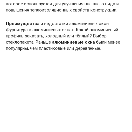
которое используется для улучшения внешнего вида и
повышения теплоизоляционных свойств конструкции.
Преимущества
и недостатки алюминиевых окон.
Фурнитура в алюминиевых окнах. Какой алюминиевый
профиль заказать, холодный или тёплый? Выбор
стеклопакета. Раньше
алюминиевые
окна
были менее
популярны, чем пластиковые или деревянные.