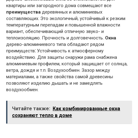
квартиры или загородного дома совмещают все
преимущества
деревянных и алюминиевых
составляющих. Это экологичный, устойчивый к резким
температурным перепадам и повышенной влажности
вариант, обеспечивающий отличную звуко- и
теплоизоляцию. Прочность и долговечность.
Окна
дерево-алюминиевого типа обладают рядом
преимуществ⁚ Устойчивость к атмосферному
воздействию. Для защиты снаружи рама снабжена
алюминиевым профилем, который защищает от солнца,
ветра, дождя и т.п. Воздухообмен. Зазор между
материалами, а также свойства самой древесины
позволяют изделию дышать и не замедлять
воздухообмен.
Читайте также:
Как комбинированные окна
сохраняют тепло в доме