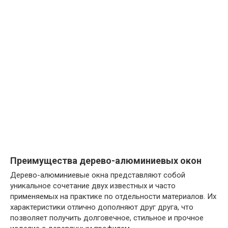
Преимущества дерево-алюминиевых окон
Дерево-алюминиевые окна представляют собой
уникальное сочетание двух известных и часто
применяемых на практике по отдельности материалов. Их
характеристики отлично дополняют друг друга, что
позволяет получить долговечное, стильное и прочное