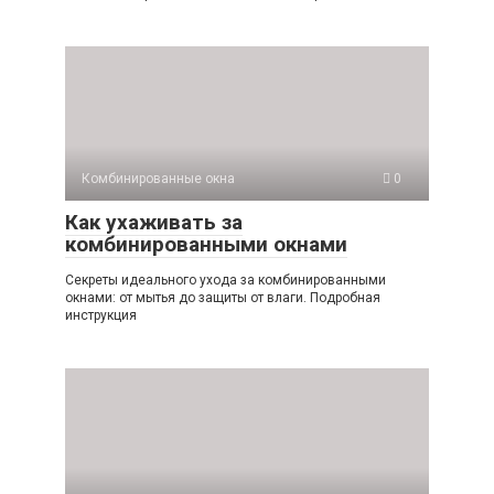
Комбинированные окна
0
Как ухаживать за
комбинированными окнами
Секреты идеального ухода за комбинированными
окнами: от мытья до защиты от влаги. Подробная
инструкция