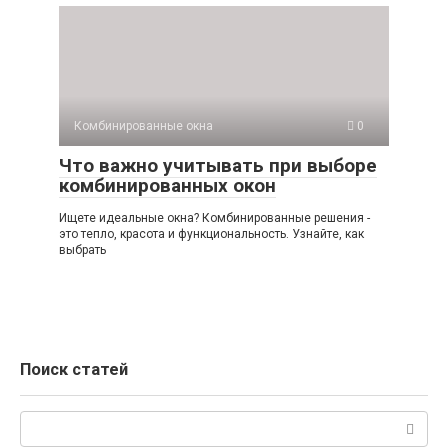
Комбинированные окна
0
Что важно учитывать при выборе
комбинированных окон
Ищете идеальные окна? Комбинированные решения -
это тепло, красота и функциональность. Узнайте, как
выбрать
Поиск статей
Поиск: