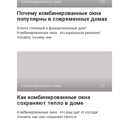
Комбинированные окна
0
Почему комбинированные окна
популярны в современных домах
Хотите стильный и функциональный дом?
Комбинированные окна - это идеальное решение!
Узнайте, почему они
Комбинированные окна
0
Как комбинированные окна
сохраняют тепло в доме
Комбинированные окна - это ваш щит от холода!
Узнайте, как они сохраняют тепло и