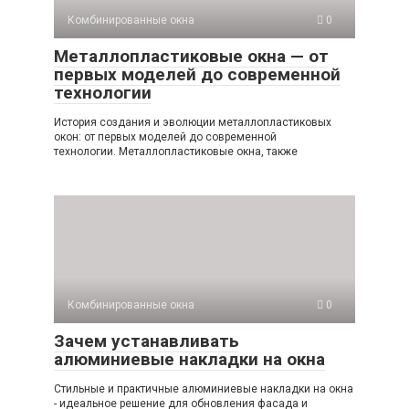
Комбинированные окна
0
Металлопластиковые окна — от
первых моделей до современной
технологии
История создания и эволюции металлопластиковых
окон: от первых моделей до современной
технологии. Металлопластиковые окна, также
Комбинированные окна
0
Зачем устанавливать
алюминиевые накладки на окна
Стильные и практичные алюминиевые накладки на окна
- идеальное решение для обновления фасада и