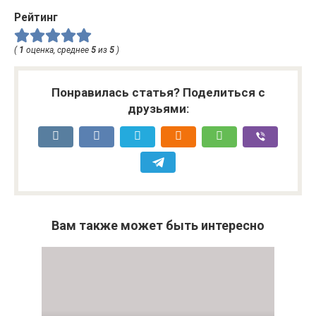
Рейтинг
(
1
оценка, среднее
5
из
5
)
Понравилась статья? Поделиться с
друзьями:
Вам также может быть интересно