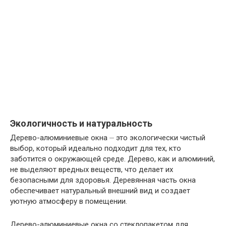
Экологичность и натуральность
Дерево-алюминиевые окна ⏤ это экологически чистый
выбор, который идеально подходит для тех, кто
заботится о окружающей среде. Дерево, как и алюминий,
не выделяют вредных веществ, что делает их
безопасными для здоровья. Деревянная часть окна
обеспечивает натуральный внешний вид и создает
уютную атмосферу в помещении.
Дерево-алюминиевые окна со стеклопакетом для