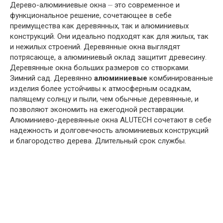
Дерево-алюминиевые окна ⏤ это современное и
функциональное решение, сочетающее в себе
преимущества как деревянных, так и алюминиевых
конструкций. Они идеально подходят как для жилых, так
и нежилых строений. Деревянные окна выглядят
потрясающе, а алюминиевый оклад защитит древесину.
Деревянные окна больших размеров со створками.
Зимний сад. Деревянно
алюминиевые
комбинированные
изделия более устойчивы к атмосферным осадкам,
палящему солнцу и пыли, чем обычные деревянные, и
позволяют экономить на ежегодной реставрации.
Алюминиево-деревянные окна ALUTECH сочетают в себе
надежность и долговечность алюминиевых конструкций
и благородство дерева. Длительный срок службы.