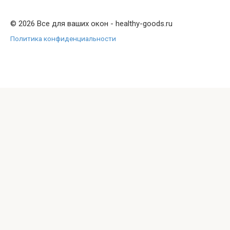
© 2026 Все для ваших окон - healthy-goods.ru
Политика конфиденциальности