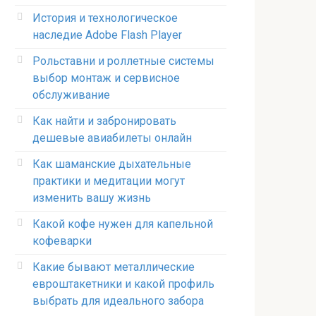
История и технологическое
наследие Adobe Flash Player
Рольставни и роллетные системы
выбор монтаж и сервисное
обслуживание
Как найти и забронировать
дешевые авиабилеты онлайн
Как шаманские дыхательные
практики и медитации могут
изменить вашу жизнь
Какой кофе нужен для капельной
кофеварки
Какие бывают металлические
евроштакетники и какой профиль
выбрать для идеального забора