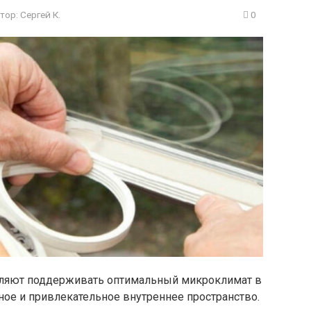
тор:
Сергей К.
0
ляют поддерживать оптимальный микроклимат в
ое и привлекательное внутреннее пространство.