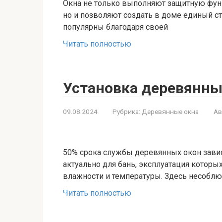
Окна не только выполняют защитную фун
но и позволяют создать в доме единый с
популярны благодаря своей
Читать полностью
Установка деревянных
09.08.2024
Рубрика:
Деревянные окна
Ав
50% срока службы деревянных окон завис
актуально для бань, эксплуатация которы
влажности и температуры. Здесь несоблю
Читать полностью