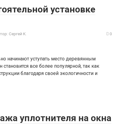
тоятельной установке
тор:
Сергей К.
0
но начинают уступать место деревянным
 становится все более популярной, так как
трукции благодаря своей экологичности и
ажа уплотнителя на окна