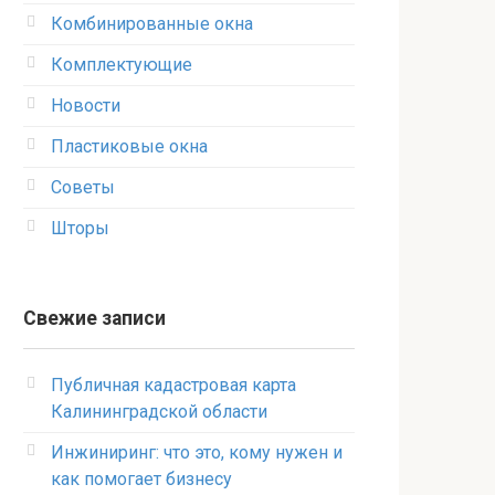
Комбинированные окна
Комплектующие
Новости
Пластиковые окна
Советы
Шторы
Свежие записи
Публичная кадастровая карта
Калининградской области
Инжиниринг: что это, кому нужен и
как помогает бизнесу