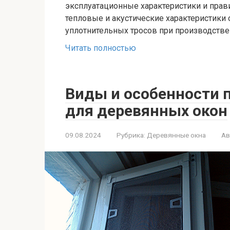
эксплуатационные характеристики и прав
тепловые и акустические характеристики
уплотнительных тросов при производств
Читать полностью
Виды и особенности 
для деревянных окон
09.08.2024
Рубрика:
Деревянные окна
Ав