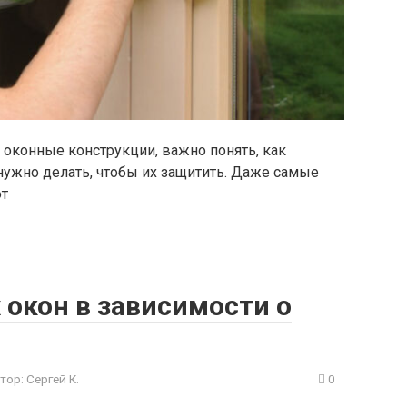
оконные конструкции, важно понять, как
нужно делать, чтобы их защитить. Даже самые
ют
окон в зависимости о
тор:
Сергей К.
0