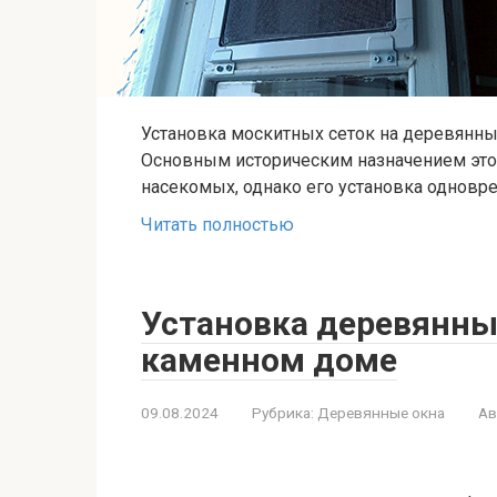
Установка москитных сеток на деревянны
Основным историческим назначением это
насекомых, однако его установка однов
Читать полностью
Установка деревянных
каменном доме
09.08.2024
Рубрика:
Деревянные окна
Ав