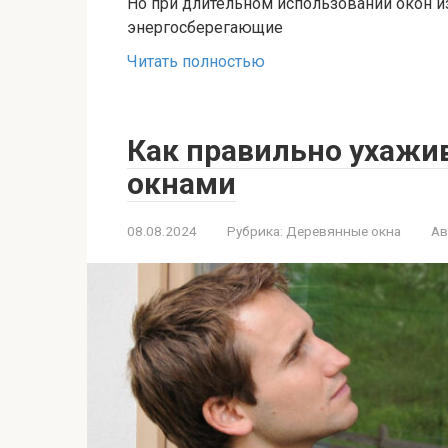
Но при длительном использовании окон из
энергосберегающие
Читать полностью
Как правильно ухажи
окнами
08.08.2024
Рубрика:
Деревянные окна
Ав