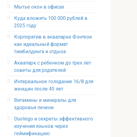
Мытье окон в офисах
Куда вложить 100 000 рублей в
2025 году
Корпоратив в аквапарке Фэнтези
как идеальный формат
тимбилдинга и отдыха
Аквапарк с ребенком до трех лет
советы для родителей
Интервальное голодание 16/8 для
женщин после 45 лет
Витамины и минералы для
здоровья печени
Duolingo и секреты эффективного
изучения языков через
геймификацию