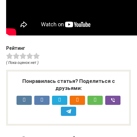
Рейтинг
( Пока оценок нет )
Понравилась статья? Поделиться с
друзьями: