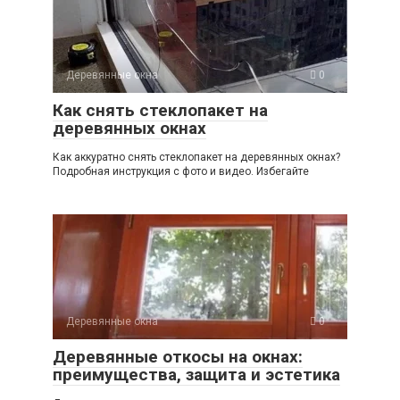
Деревянные окна
0
Как снять стеклопакет на
деревянных окнах
Как аккуратно снять стеклопакет на деревянных окнах?
Подробная инструкция с фото и видео. Избегайте
Деревянные окна
0
Деревянные откосы на окнах:
преимущества, защита и эстетика