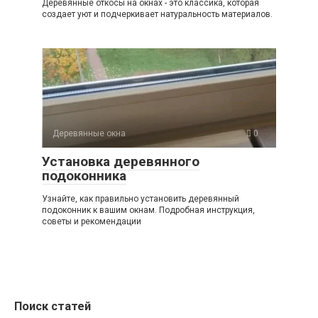
Деревянные откосы на окнах - это классика, которая
создает уют и подчеркивает натуральность материалов.
Деревянные окна
0
Установка деревянного
подоконника
Узнайте, как правильно установить деревянный
подоконник к вашим окнам. Подробная инструкция,
советы и рекомендации
Поиск статей