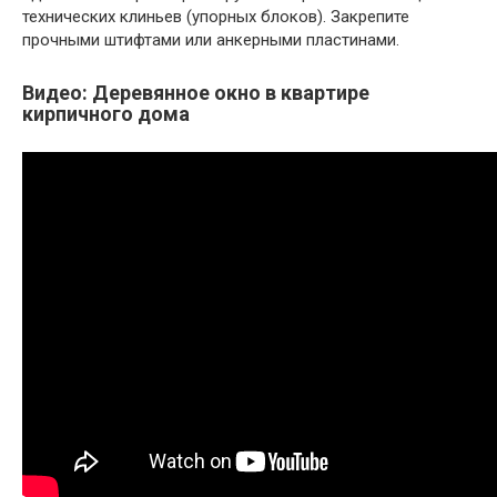
технических клиньев (упорных блоков). Закрепите
прочными штифтами или анкерными пластинами.
Видео: Деревянное окно в квартире
кирпичного дома