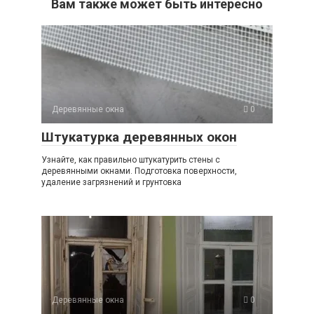
Вам также может быть интересно
Деревянные окна
0
Штукатурка деревянных окон
Узнайте, как правильно штукатурить стены с
деревянными окнами. Подготовка поверхности,
удаление загрязнений и грунтовка
Деревянные окна
0