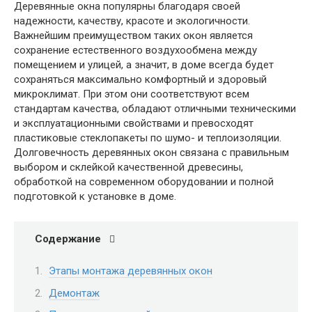
Деревянные окна популярны благодаря своей
надежности, качеству, красоте и экологичности.
Важнейшим преимуществом таких окон является
сохранение естественного воздухообмена между
помещением и улицей, а значит, в доме всегда будет
сохраняться максимально комфортный и здоровый
микроклимат. При этом они соответствуют всем
стандартам качества, обладают отличными техническими
и эксплуатационными свойствами и превосходят
пластиковые стеклопакеты по шумо- и теплоизоляции.
Долговечность деревянных окон связана с правильным
выбором и склейкой качественной древесины,
обработкой на современном оборудовании и полной
подготовкой к установке в доме.
Содержание
Этапы монтажа деревянных окон
Демонтаж