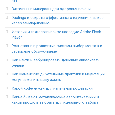
лет
Витамины и минералы для здоровья печени
Duolingo и секреты эффективного изучения языков
через геймификацию
История и технологическое наследие Adobe Flash
Player
Рольставни и роллетные системы выбор монтаж и
сервисное обслуживание
Как найти и забронировать дешевые авиабилеты
онлайн
Как шаманские дыхательные практики и медитации
могут изменить вашу жизнь
Какой кофе нужен для капельной кофеварки
Какие бывают металлические евроштакетники и
какой профиль выбрать для идеального забора