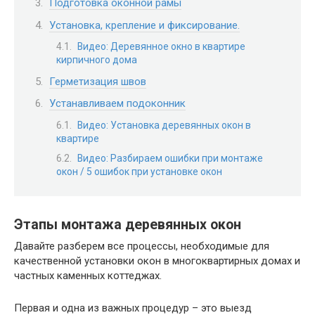
Подготовка оконной рамы
Установка, крепление и фиксирование.
Видео: Деревянное окно в квартире
кирпичного дома
Герметизация швов
Устанавливаем подоконник
Видео: Установка деревянных окон в
квартире
Видео: Разбираем ошибки при монтаже
окон / 5 ошибок при установке окон
Этапы монтажа деревянных окон
Давайте разберем все процессы, необходимые для
качественной установки окон в многоквартирных домах и
частных каменных коттеджах.
Первая и одна из важных процедур – это выезд