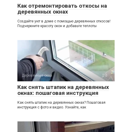
Как отремонтировать откосы на
деревянных окнах
Создайте уют в доме с помощью деревянных откосов!
Подчеркните красоту окон и добавьте теплоты
Деревянные окна
0
Как снять штапик на деревянных
окнах: пошаговая инструкция
Как снять штапик на деревянных окнах? Пошаговая
инструкция с фото и видео. Узнайте, как