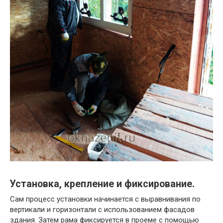
Установка, крепление и фиксирование.
Сам процесс установки начинается с выравнивания по
вертикали и горизонтали с использованием фасадов
здания. Затем рама фиксируется в проеме с помощью