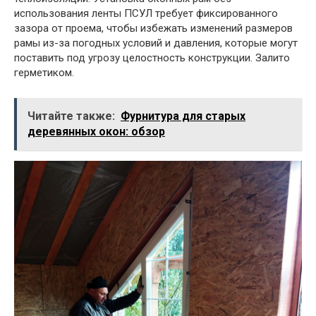
использования ленты ПСУЛ требует фиксированного
зазора от проема, чтобы избежать изменений размеров
рамы из-за погодных условий и давления, которые могут
поставить под угрозу целостность конструкции. Залито
герметиком.
Читайте также:
Фурнитура для старых
деревянных окон: обзор