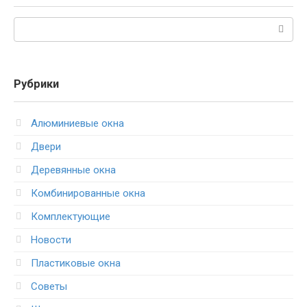
Поиск:
Рубрики
Алюминиевые окна
Двери
Деревянные окна
Комбинированные окна
Комплектующие
Новости
Пластиковые окна
Советы