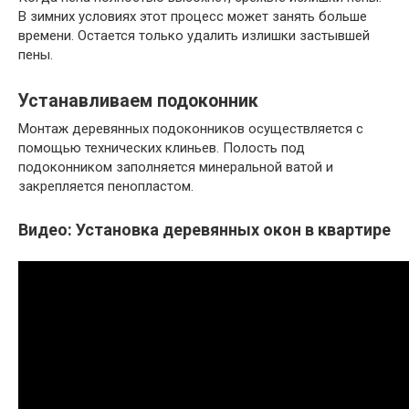
В зимних условиях этот процесс может занять больше
времени. Остается только удалить излишки застывшей
пены.
Устанавливаем подоконник
Монтаж деревянных подоконников осуществляется с
помощью технических клиньев. Полость под
подоконником заполняется минеральной ватой и
закрепляется пенопластом.
Видео: Установка деревянных окон в квартире