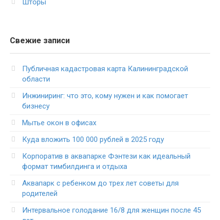
Шторы
Свежие записи
Публичная кадастровая карта Калининградской
области
Инжиниринг: что это, кому нужен и как помогает
бизнесу
Мытье окон в офисах
Куда вложить 100 000 рублей в 2025 году
Корпоратив в аквапарке Фэнтези как идеальный
формат тимбилдинга и отдыха
Аквапарк с ребенком до трех лет советы для
родителей
Интервальное голодание 16/8 для женщин после 45