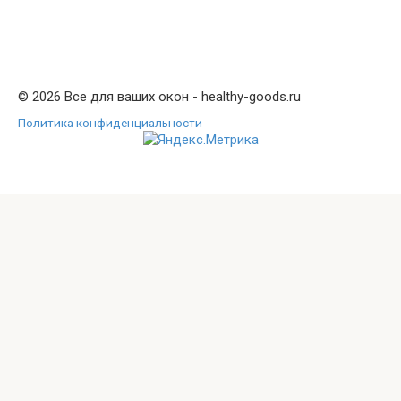
© 2026 Все для ваших окон - healthy-goods.ru
Политика конфиденциальности