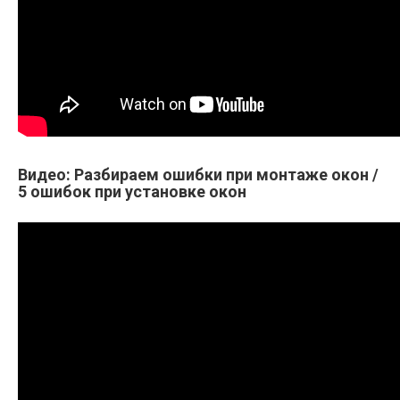
Видео: Разбираем ошибки при монтаже окон /
5 ошибок при установке окон