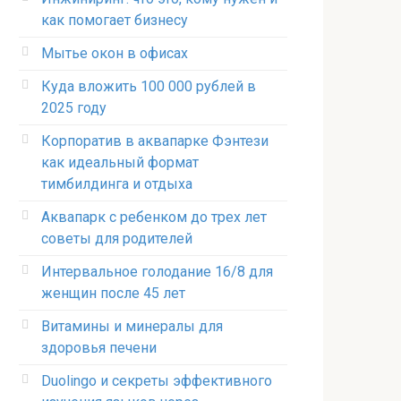
как помогает бизнесу
Мытье окон в офисах
Куда вложить 100 000 рублей в
2025 году
Корпоратив в аквапарке Фэнтези
как идеальный формат
тимбилдинга и отдыха
Аквапарк с ребенком до трех лет
советы для родителей
Интервальное голодание 16/8 для
женщин после 45 лет
Витамины и минералы для
здоровья печени
Duolingo и секреты эффективного