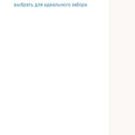
выбрать для идеального забора