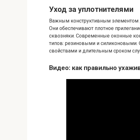
Уход за уплотнителями
Важным конструктивным элементом де
Они обеспечивают плотное прилегани
сквозняки. Современные оконные ко
типов: резиновыми и силиконовыми. 
свойствами и длительным сроком сл
Видео: как правильно ухажи