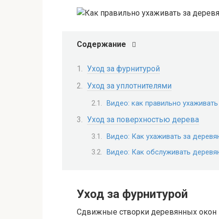
Содержание
Уход за фурнитурой
Уход за уплотнителями
Видео: как правильно ухаживат
Уход за поверхностью дерева
Видео: Как ухаживать за дерев
Видео: Как обслуживать деревя
Уход за фурнитурой
Сдвижные створки деревянных окон 