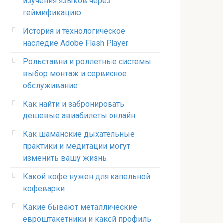
изучения языков через
геймификацию
История и технологическое
наследие Adobe Flash Player
Рольставни и роллетные системы
выбор монтаж и сервисное
обслуживание
Как найти и забронировать
дешевые авиабилеты онлайн
Как шаманские дыхательные
практики и медитации могут
изменить вашу жизнь
Какой кофе нужен для капельной
кофеварки
Какие бывают металлические
евроштакетники и какой профиль