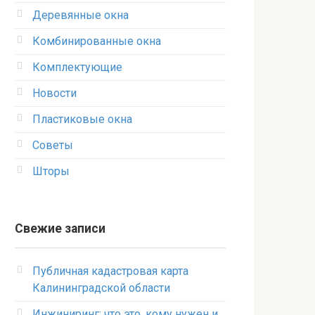
Деревянные окна
Комбинированные окна
Комплектующие
Новости
Пластиковые окна
Советы
Шторы
Свежие записи
Публичная кадастровая карта
Калининградской области
Инжиниринг: что это, кому нужен и