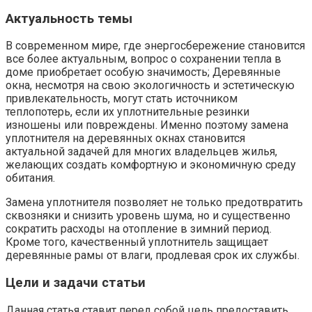
Актуальность темы
В современном мире, где энергосбережение становится
все более актуальным, вопрос о сохранении тепла в
доме приобретает особую значимость; Деревянные
окна, несмотря на свою экологичность и эстетическую
привлекательность, могут стать источником
теплопотерь, если их уплотнительные резинки
изношены или повреждены. Именно поэтому замена
уплотнителя на деревянных окнах становится
актуальной задачей для многих владельцев жилья,
желающих создать комфортную и экономичную среду
обитания.
Замена уплотнителя позволяет не только предотвратить
сквозняки и снизить уровень шума, но и существенно
сократить расходы на отопление в зимний период.
Кроме того, качественный уплотнитель защищает
деревянные рамы от влаги, продлевая срок их службы.
Цели и задачи статьи
Данная статья ставит перед собой цель предоставить