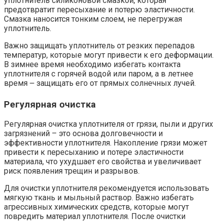
уплотнитель силиконовой смазкой, которая
предотвратит пересыхание и потерю эластичности.
Смазка наносится тонким слоем, не перегружая
уплотнитель.
Важно защищать уплотнитель от резких перепадов
температур, которые могут привести к его деформации.
В зимнее время необходимо избегать контакта
уплотнителя с горячей водой или паром, а в летнее
время ౼ защищать его от прямых солнечных лучей.
Регулярная очистка
Регулярная очистка уплотнителя от грязи, пыли и других
загрязнений – это основа долговечности и
эффективности уплотнителя. Накопление грязи может
привести к пересыханию и потере эластичности
материала, что ухудшает его свойства и увеличивает
риск появления трещин и разрывов.
Для очистки уплотнителя рекомендуется использовать
мягкую ткань и мыльный раствор. Важно избегать
агрессивных химических средств, которые могут
повредить материал уплотнителя. После очистки