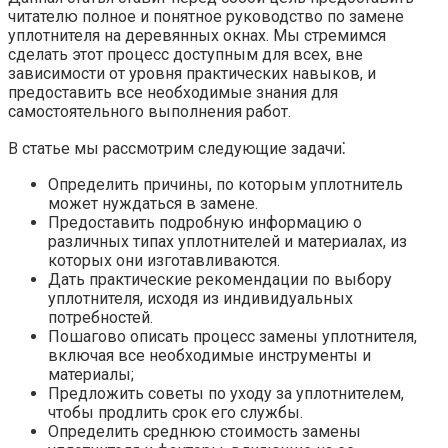
читателю полное и понятное руководство по замене
уплотнителя на деревянных окнах. Мы стремимся
сделать этот процесс доступным для всех, вне
зависимости от уровня практических навыков, и
предоставить все необходимые знания для
самостоятельного выполнения работ.
В статье мы рассмотрим следующие задачи⁚
Определить причины, по которым уплотнитель
может нуждаться в замене.
Предоставить подробную информацию о
различных типах уплотнителей и материалах, из
которых они изготавливаются.
Дать практические рекомендации по выбору
уплотнителя, исходя из индивидуальных
потребностей.
Пошагово описать процесс замены уплотнителя,
включая все необходимые инструменты и
материалы;
Предложить советы по уходу за уплотнителем,
чтобы продлить срок его службы.
Определить среднюю стоимость замены