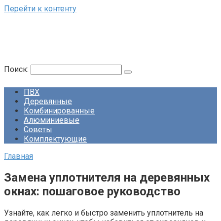
Перейти к контенту
Поиск:
ПВХ
Деревянные
Комбинированные
Алюминиевые
Советы
Комплектующие
Главная
Замена уплотнителя на деревянных
окнах: пошаговое руководство
Узнайте, как легко и быстро заменить уплотнитель на