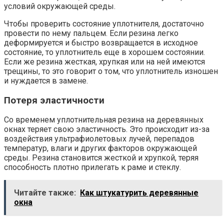
условий окружающей среды.
Чтобы проверить состояние уплотнителя, достаточно
провести по нему пальцем. Если резина легко
деформируется и быстро возвращается в исходное
состояние, то уплотнитель еще в хорошем состоянии.
Если же резина жесткая, хрупкая или на ней имеются
трещины, то это говорит о том, что уплотнитель изношен
и нуждается в замене.
Потеря эластичности
Со временем уплотнительная резина на деревянных
окнах теряет свою эластичность. Это происходит из-за
воздействия ультрафиолетовых лучей, перепадов
температур, влаги и других факторов окружающей
среды. Резина становится жесткой и хрупкой, теряя
способность плотно прилегать к раме и стеклу.
Читайте также:
Как штукатурить деревянные
окна