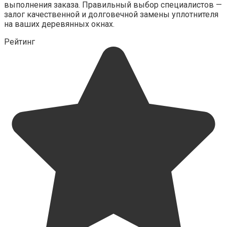
выполнения заказа. Правильный выбор специалистов —
залог качественной и долговечной замены уплотнителя
на ваших деревянных окнах.
Рейтинг