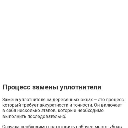
Процесс замены уплотнителя
Замена уплотнителя на деревянных окнах – это процесс,
который требует аккуратности и точности. Он включает
в себя несколько этапов, которые необходимо
выполнить последовательно⁚
Сначала необходимо подготовить рабочее место, убрав