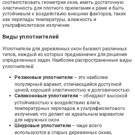
соответствовать геометрии окна, иметь достаточную
эластичность для плотного прилегания к раме и быть
устойчивым к воздействию внешних факторов, таких
как перепады температуры, влажность и
ультрафиолетовое излучение.
Виды уплотнителей
Уплотнители для деревянных окон бывают различных
типов, каждый из которых предназначен для решения
определенных задач. Наиболее распространенные виды
уплотнителей⁚
Резиновые уплотнители
౼ это наиболее
популярный вариант, отличающийся доступной
ценой, хорошей эластичностью и долговечностью.
Силиконовые уплотнители
౼ обладают высокой
устойчивостью к воздействию влаги,
температурных перепадов и ультрафиолетового
излучения, что делает их идеальным вариантом
для наружных окон.
Шнуровые уплотнители
౼ чаще всего
используются в старых деревянных окнах,