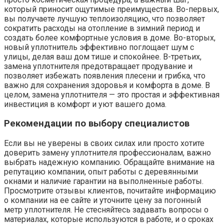
который приносит ощутимые преимущества. Во-первых,
вы получаете лучшую теплоизоляцию, что позволяет
сократить расходы на отопление в зимний период и
создать более комфортные условия в доме. Во-вторых,
новый уплотнитель эффективно поглощает шум с
улицы, делая ваш дом тише и спокойнее. В-третьих,
замена уплотнителя предотвращает продувание и
позволяет избежать появления плесени и грибка, что
важно для сохранения здоровья и комфорта в доме. В
целом, замена уплотнителя — это простая и эффективная
инвестиция в комфорт и уют вашего дома.
Рекомендации по выбору специалистов
Если вы не уверены в своих силах или просто хотите
доверить замену уплотнителя профессионалам, важно
выбрать надежную компанию. Обращайте внимание на
репутацию компании, опыт работы с деревянными
окнами и наличие гарантии на выполненные работы.
Просмотрите отзывы клиентов, почитайте информацию
о компании на ее сайте и уточните цену за погонный
метр уплотнителя. Не стесняйтесь задавать вопросы о
материалах, которые используются в работе, и о сроках