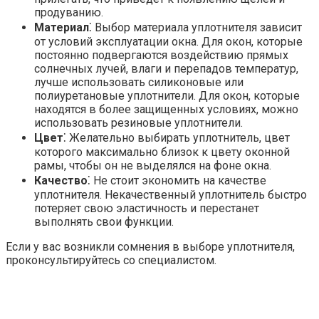
продуванию.
Материал
⁚ Выбор материала уплотнителя зависит
от условий эксплуатации окна. Для окон, которые
постоянно подвергаются воздействию прямых
солнечных лучей, влаги и перепадов температур,
лучше использовать силиконовые или
полиуретановые уплотнители. Для окон, которые
находятся в более защищенных условиях, можно
использовать резиновые уплотнители.
Цвет
⁚ Желательно выбирать уплотнитель, цвет
которого максимально близок к цвету оконной
рамы, чтобы он не выделялся на фоне окна.
Качество
⁚ Не стоит экономить на качестве
уплотнителя. Некачественный уплотнитель быстро
потеряет свою эластичность и перестанет
выполнять свои функции.
Если у вас возникли сомнения в выборе уплотнителя,
проконсультируйтесь со специалистом.