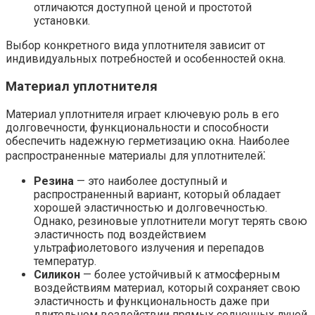
отличаются доступной ценой и простотой
установки.
Выбор конкретного вида уплотнителя зависит от
индивидуальных потребностей и особенностей окна.
Материал уплотнителя
Материал уплотнителя играет ключевую роль в его
долговечности, функциональности и способности
обеспечить надежную герметизацию окна. Наиболее
распространенные материалы для уплотнителей⁚
Резина
— это наиболее доступный и
распространенный вариант, который обладает
хорошей эластичностью и долговечностью.
Однако, резиновые уплотнители могут терять свою
эластичность под воздействием
ультрафиолетового излучения и перепадов
температур.
Силикон
— более устойчивый к атмосферным
воздействиям материал, который сохраняет свою
эластичность и функциональность даже при
длительном воздействии прямых солнечных лучей,