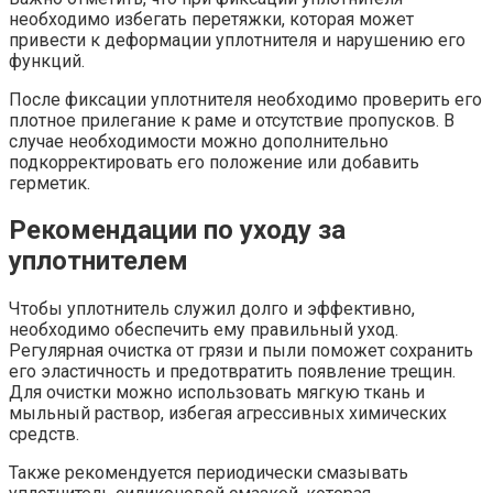
необходимо избегать перетяжки, которая может
привести к деформации уплотнителя и нарушению его
функций.
После фиксации уплотнителя необходимо проверить его
плотное прилегание к раме и отсутствие пропусков. В
случае необходимости можно дополнительно
подкорректировать его положение или добавить
герметик.
Рекомендации по уходу за
уплотнителем
Чтобы уплотнитель служил долго и эффективно,
необходимо обеспечить ему правильный уход.
Регулярная очистка от грязи и пыли поможет сохранить
его эластичность и предотвратить появление трещин.
Для очистки можно использовать мягкую ткань и
мыльный раствор, избегая агрессивных химических
средств.
Также рекомендуется периодически смазывать