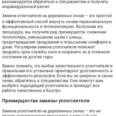
рекомендуется обратиться к специалистам и получить
индивидуальный расчет.
Замена уплотнителя на деревянных окнах ౼ это простой
и эффективный способ вернуть окнам первоначальную
функциональность и теплоизоляцию. Выполнив эту
процедуру, вы получите ряд преимуществ⁚ снижение
теплопотерь, уменьшение шума с улицы,
предотвращение продувания и повышение комфорта в
доме. Регулярная замена уплотнителя поможет
продлить срок службы окон и сохранить их в отличном
состоянии на долгие годы.
Важно помнить, что выбор качественного уплотнителя и
правильная его установка гарантируют долговечность и
эффективность результата. Если вы не уверены в своих
силах, обратитесь к специалистам. Они помогут вам
выбрать подходящий уплотнитель и проведут все
работы качественно и быстро.
Преимущества замены уплотнителя
Замена уплотнителя на деревянных окнах – это не
просто косметическая процедура, а важный шаг,