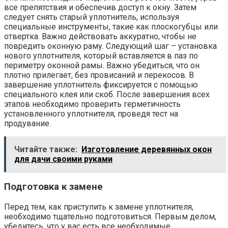
все препятствия и обеспечив доступ к окну. Затем
следует снять старый уплотнитель, используя
специальные инструменты, такие как плоскогубцы или
отвертка. Важно действовать аккуратно, чтобы не
повредить оконную раму. Следующий шаг – установка
нового уплотнителя, который вставляется в паз по
периметру оконной рамы. Важно убедиться, что он
плотно прилегает, без провисаний и перекосов. В
завершение уплотнитель фиксируется с помощью
специального клея или скоб. После завершения всех
этапов необходимо проверить герметичность
установленного уплотнителя, проведя тест на
продувание.
Читайте также:
Изготовление деревянных окон
для дачи своими руками
Подготовка к замене
Перед тем, как приступить к замене уплотнителя,
необходимо тщательно подготовиться. Первым делом,
убедитесь, что у вас есть все необходимые