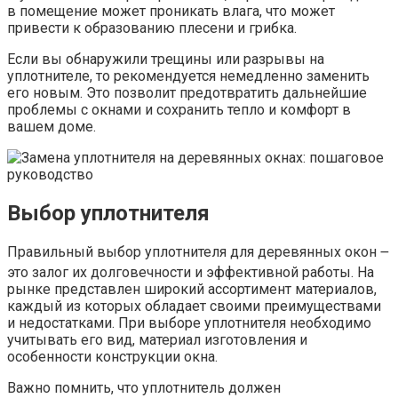
в помещение может проникать влага, что может
привести к образованию плесени и грибка.
Если вы обнаружили трещины или разрывы на
уплотнителе, то рекомендуется немедленно заменить
его новым. Это позволит предотвратить дальнейшие
проблемы с окнами и сохранить тепло и комфорт в
вашем доме.
Выбор уплотнителя
Правильный выбор уплотнителя для деревянных окон ౼
это залог их долговечности и эффективной работы. На
рынке представлен широкий ассортимент материалов,
каждый из которых обладает своими преимуществами
и недостатками. При выборе уплотнителя необходимо
учитывать его вид, материал изготовления и
особенности конструкции окна.
Важно помнить, что уплотнитель должен