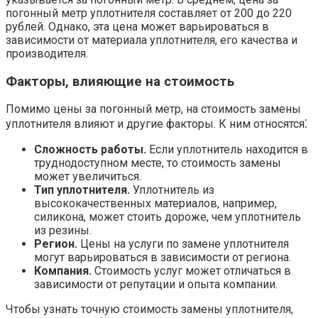
погонный метр уплотнителя составляет от 200 до 220
рублей. Однако, эта цена может варьироваться в
зависимости от материала уплотнителя, его качества и
производителя.
Факторы, влияющие на стоимость
Помимо цены за погонный метр, на стоимость замены
уплотнителя влияют и другие факторы. К ним относятся⁚
Сложность работы.
Если уплотнитель находится в
труднодоступном месте, то стоимость замены
может увеличиться.
Тип уплотнителя.
Уплотнитель из
высококачественных материалов, например,
силикона, может стоить дороже, чем уплотнитель
из резины.
Регион.
Цены на услуги по замене уплотнителя
могут варьироваться в зависимости от региона.
Компания.
Стоимость услуг может отличаться в
зависимости от репутации и опыта компании.
Чтобы узнать точную стоимость замены уплотнителя,