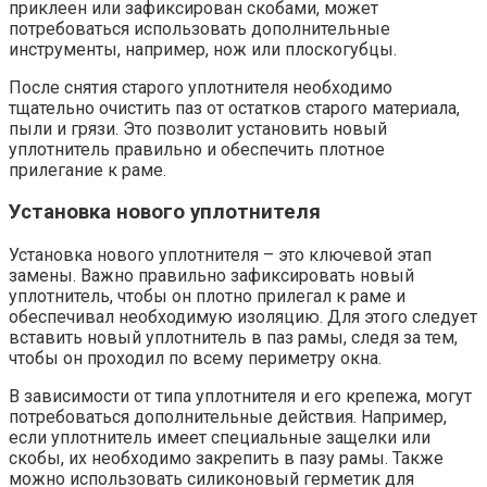
приклеен или зафиксирован скобами, может
потребоваться использовать дополнительные
инструменты, например, нож или плоскогубцы.
После снятия старого уплотнителя необходимо
тщательно очистить паз от остатков старого материала,
пыли и грязи. Это позволит установить новый
уплотнитель правильно и обеспечить плотное
прилегание к раме.
Установка нового уплотнителя
Установка нового уплотнителя – это ключевой этап
замены. Важно правильно зафиксировать новый
уплотнитель, чтобы он плотно прилегал к раме и
обеспечивал необходимую изоляцию. Для этого следует
вставить новый уплотнитель в паз рамы, следя за тем,
чтобы он проходил по всему периметру окна.
В зависимости от типа уплотнителя и его крепежа, могут
потребоваться дополнительные действия. Например,
если уплотнитель имеет специальные защелки или
скобы, их необходимо закрепить в пазу рамы. Также
можно использовать силиконовый герметик для