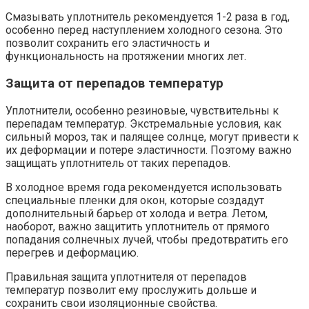
Смазывать уплотнитель рекомендуется 1-2 раза в год,
особенно перед наступлением холодного сезона. Это
позволит сохранить его эластичность и
функциональность на протяжении многих лет.
Защита от перепадов температур
Уплотнители, особенно резиновые, чувствительны к
перепадам температур. Экстремальные условия, как
сильный мороз, так и палящее солнце, могут привести к
их деформации и потере эластичности. Поэтому важно
защищать уплотнитель от таких перепадов.
В холодное время года рекомендуется использовать
специальные пленки для окон, которые создадут
дополнительный барьер от холода и ветра. Летом,
наоборот, важно защитить уплотнитель от прямого
попадания солнечных лучей, чтобы предотвратить его
перегрев и деформацию.
Правильная защита уплотнителя от перепадов
температур позволит ему прослужить дольше и
сохранить свои изоляционные свойства.