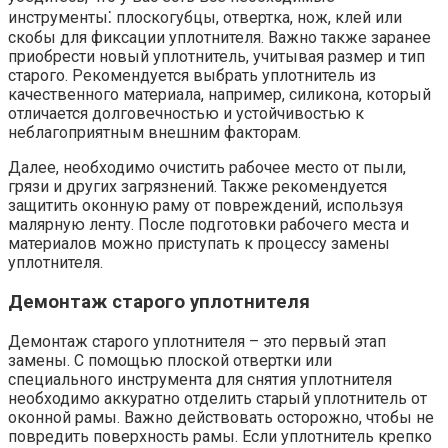
инструменты⁚ плоскогубцы, отвертка, нож, клей или
скобы для фиксации уплотнителя. Важно также заранее
приобрести новый уплотнитель, учитывая размер и тип
старого. Рекомендуется выбрать уплотнитель из
качественного материала, например, силикона, который
отличается долговечностью и устойчивостью к
неблагоприятным внешним факторам.
Далее, необходимо очистить рабочее место от пыли,
грязи и других загрязнений. Также рекомендуется
защитить оконную раму от повреждений, используя
малярную ленту. После подготовки рабочего места и
материалов можно приступать к процессу замены
уплотнителя.
Демонтаж старого уплотнителя
Демонтаж старого уплотнителя – это первый этап
замены. С помощью плоской отвертки или
специального инструмента для снятия уплотнителя
необходимо аккуратно отделить старый уплотнитель от
оконной рамы. Важно действовать осторожно, чтобы не
повредить поверхность рамы. Если уплотнитель крепко