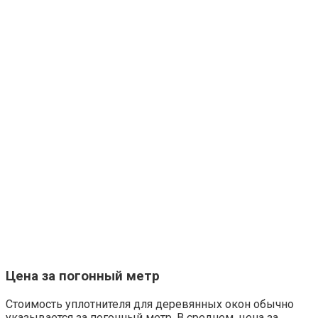
Цена за погонный метр
Стоимость уплотнителя для деревянных окон обычно
указывается за погонный метр. В среднем, цена за