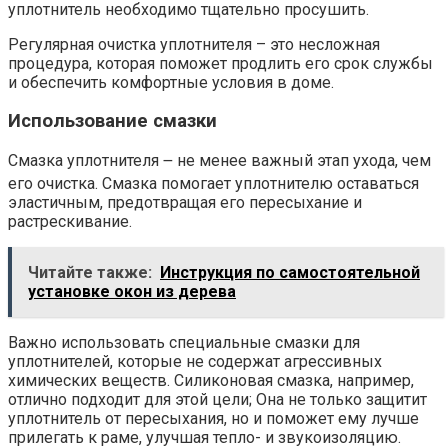
уплотнитель необходимо тщательно просушить.
Регулярная очистка уплотнителя – это несложная
процедура, которая поможет продлить его срок службы
и обеспечить комфортные условия в доме.
Использование смазки
Смазка уплотнителя ౼ не менее важный этап ухода, чем
его очистка. Смазка помогает уплотнителю оставаться
эластичным, предотвращая его пересыхание и
растрескивание.
Читайте также:
Инструкция по самостоятельной
установке окон из дерева
Важно использовать специальные смазки для
уплотнителей, которые не содержат агрессивных
химических веществ. Силиконовая смазка, например,
отлично подходит для этой цели; Она не только защитит
уплотнитель от пересыхания, но и поможет ему лучше
прилегать к раме, улучшая тепло- и звукоизоляцию.