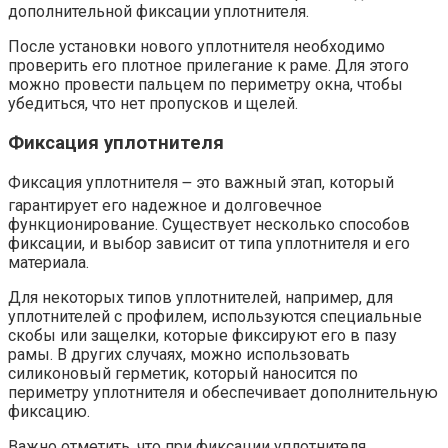
дополнительной фиксации уплотнителя.
После установки нового уплотнителя необходимо
проверить его плотное прилегание к раме. Для этого
можно провести пальцем по периметру окна, чтобы
убедиться, что нет пропусков и щелей.
Фиксация уплотнителя
Фиксация уплотнителя ౼ это важный этап, который
гарантирует его надежное и долговечное
функционирование. Существует несколько способов
фиксации, и выбор зависит от типа уплотнителя и его
материала.
Для некоторых типов уплотнителей, например, для
уплотнителей с профилем, используются специальные
скобы или защелки, которые фиксируют его в пазу
рамы. В других случаях, можно использовать
силиконовый герметик, который наносится по
периметру уплотнителя и обеспечивает дополнительную
фиксацию.
Важно отметить, что при фиксации уплотнителя