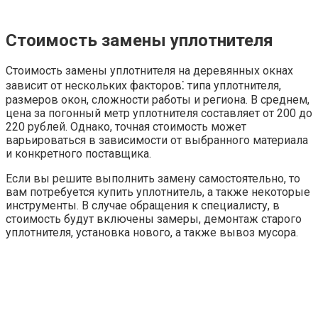
Стоимость замены уплотнителя
Стоимость замены уплотнителя на деревянных окнах
зависит от нескольких факторов⁚ типа уплотнителя,
размеров окон, сложности работы и региона. В среднем,
цена за погонный метр уплотнителя составляет от 200 до
220 рублей. Однако, точная стоимость может
варьироваться в зависимости от выбранного материала
и конкретного поставщика.
Если вы решите выполнить замену самостоятельно, то
вам потребуется купить уплотнитель, а также некоторые
инструменты. В случае обращения к специалисту, в
стоимость будут включены замеры, демонтаж старого
уплотнителя, установка нового, а также вывоз мусора.