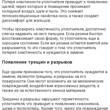
Потеря эластичности уплотнителя приводит к появлению
щелей, через которые в помещение проникают
холодный воздух, шум и пыль. Это снижает
теплоизоляционные свойства окон, а также создает
дискомфорт для жильцов.
Чтобы проверить эластичность уплотнителя, достаточно
слегка надавить на него пальцем. Если резина быстро
восстанавливает свою форму, то уплотнитель еще в
хорошем состоянии. Если же резина остается вмятой или
разрывается, то это говорит о том, что уплотнитель
потерял эластичность и нуждается в замене.
Появление трещин и разрывов
Еще одним признаком того, что уплотнитель нуждается в
замене, являются трещины и разрывы на его
поверхности. Они могут возникать из-за механических
повреждений, воздействия агрессивных веществ, а
также из-за естественного износа материала.
Трещины и разрывы нарушают герметичность
уплотнителя, что приводит к появлению сквозняков,
шума и теплопотерь. Кроме того, через эти повреждения