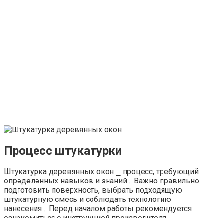
Процесс штукатурки
Штукатурка деревянных окон ⎯ процесс, требующий
определенных навыков и знаний․ Важно правильно
подготовить поверхность, выбрать подходящую
штукатурную смесь и соблюдать технологию
нанесения․ Перед началом работы рекомендуется
ознакомиться с инструкцией производителя