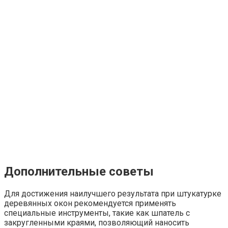
Дополнительные советы
Для достижения наилучшего результата при штукатурке
деревянных окон рекомендуется применять
специальные инструменты, такие как шпатель с
закругленными краями, позволяющий наносить