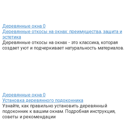
Деревянные окна
0
Деревянные откосы на окнах: преимущества, защита и
эстетика
Деревянные откосы на окнах - это классика, которая
создает уют и подчеркивает натуральность материалов.
Деревянные окна
0
Установка деревянного подоконника
Узнайте, как правильно установить деревянный
подоконник к вашим окнам. Подробная инструкция,
советы и рекомендации