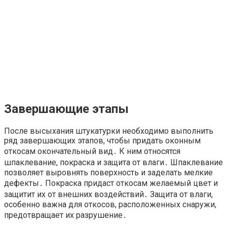
Завершающие этапы
После высыхания штукатурки необходимо выполнить
ряд завершающих этапов, чтобы придать оконным
откосам окончательный вид․ К ним относятся
шпаклевание, покраска и защита от влаги․ Шпаклевание
позволяет выровнять поверхность и заделать мелкие
дефекты․ Покраска придаст откосам желаемый цвет и
защитит их от внешних воздействий․ Защита от влаги,
особенно важна для откосов, расположенных снаружи,
предотвращает их разрушение․