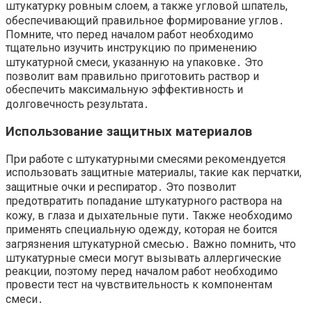
штукатурку ровным слоем, а также угловой шпатель,
обеспечивающий правильное формирование углов․
Помните, что перед началом работ необходимо
тщательно изучить инструкцию по применению
штукатурной смеси, указанную на упаковке․ Это
позволит вам правильно приготовить раствор и
обеспечить максимальную эффективность и
долговечность результата․
Использование защитных материалов
При работе с штукатурными смесями рекомендуется
использовать защитные материалы, такие как перчатки,
защитные очки и респиратор․ Это позволит
предотвратить попадание штукатурного раствора на
кожу, в глаза и дыхательные пути․ Также необходимо
применять специальную одежду, которая не боится
загрязнения штукатурной смесью․ Важно помнить, что
штукатурные смеси могут вызывать аллергические
реакции, поэтому перед началом работ необходимо
провести тест на чувствительность к компонентам
смеси․