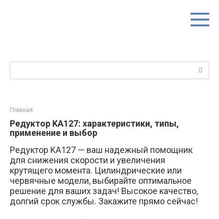
Перейти
к
контенту
Поиск:
Главная
Редуктор KA127: характеристики, типы,
применение и выбор
Редуктор KA127 — ваш надежный помощник
для снижения скорости и увеличения
крутящего момента. Цилиндрические или
червячные модели, выбирайте оптимальное
решение для ваших задач! Высокое качество,
долгий срок службы. Закажите прямо сейчас!