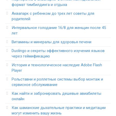
формат тимбилдинга и отдыха
Аквапарк с ребенком до трех лет советы для
родителей
Интервальное голодание 16/8 для женщин после 45
лет
Витамины и минералы для здоровья печени
Duolingo и секреты эффективного изучения языков
через геймификацию
История и технологическое наследие Adobe Flash
Player
Рольставни и роллетные системы выбор монтаж и
сервисное обслуживание
Как найти и забронировать дешевые авиабилеты
онлайн
Как шаманские дыхательные практики и медитации
могут изменить вашу жизнь