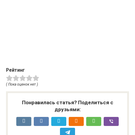
Рейтинг
( Пока оценок нет )
Понравилась статья? Поделиться с
друзьями: