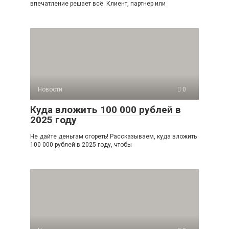
впечатление решает всё. Клиент, партнер или
Новости
0
Куда вложить 100 000 рублей в
2025 году
Не дайте деньгам сгореть! Рассказываем, куда вложить
100 000 рублей в 2025 году, чтобы