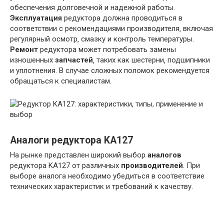
обеспечения долговечной и надежной работы.
Эксплуатация
редуктора должна проводиться в
соответствии с рекомендациями производителя‚ включая
регулярный осмотр‚ смазку и контроль температуры.
Ремонт
редуктора может потребовать замены
изношенных
запчастей
‚ таких как шестерни‚ подшипники
и уплотнения. В случае сложных поломок рекомендуется
обращаться к специалистам.
Аналоги редуктора KA127
На рынке представлен широкий выбор
аналогов
редуктора KA127 от различных
производителей
. При
выборе аналога необходимо убедиться в соответствие
технических характеристик и требований к качеству.