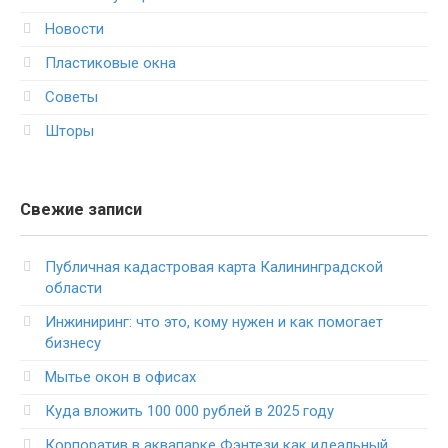
Новости
Пластиковые окна
Советы
Шторы
Свежие записи
Публичная кадастровая карта Калининградской
области
Инжиниринг: что это, кому нужен и как помогает
бизнесу
Мытье окон в офисах
Куда вложить 100 000 рублей в 2025 году
Корпоратив в аквапарке Фэнтези как идеальный