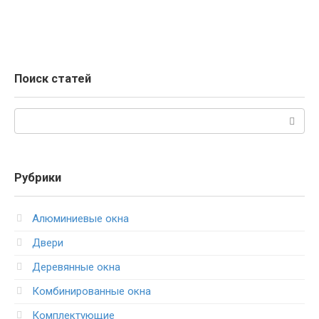
Поиск статей
Поиск:
Рубрики
Алюминиевые окна
Двери
Деревянные окна
Комбинированные окна
Комплектующие