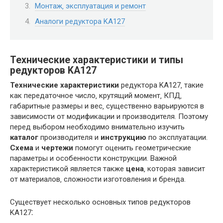
Монтаж‚ эксплуатация и ремонт
Аналоги редуктора KA127
Технические характеристики и типы
редукторов KA127
Технические характеристики
редуктора KA127‚ такие
как передаточное число‚ крутящий момент‚ КПД‚
габаритные размеры и вес‚ существенно варьируются в
зависимости от модификации и производителя. Поэтому
перед выбором необходимо внимательно изучить
каталог
производителя и
инструкцию
по эксплуатации.
Схема
и
чертежи
помогут оценить геометрические
параметры и особенности конструкции. Важной
характеристикой является также
цена
‚ которая зависит
от материалов‚ сложности изготовления и бренда.
Существует несколько основных типов редукторов
KA127⁚