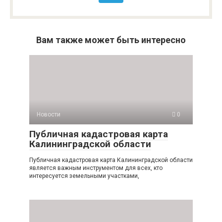
Вам также может быть интересно
Новости
0
Публичная кадастровая карта
Калининградской области
Публичная кадастровая карта Калининградской области
является важным инструментом для всех, кто
интересуется земельными участками,