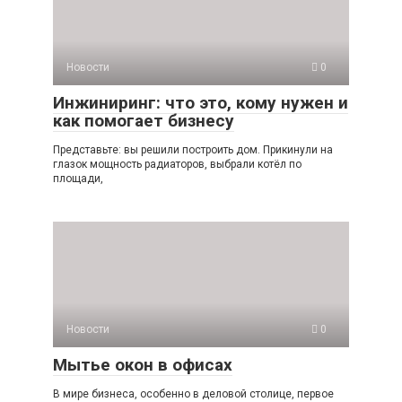
Новости
0
Инжиниринг: что это, кому нужен и
как помогает бизнесу
Представьте: вы решили построить дом. Прикинули на
глазок мощность радиаторов, выбрали котёл по
площади,
Новости
0
Мытье окон в офисах
В мире бизнеса, особенно в деловой столице, первое