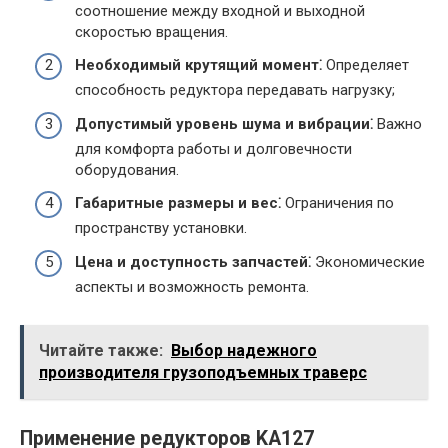
соотношение между входной и выходной
скоростью вращения.
Необходимый крутящий момент⁚
Определяет
способность редуктора передавать нагрузку;
Допустимый уровень шума и вибрации⁚
Важно
для комфорта работы и долговечности
оборудования.
Габаритные размеры и вес⁚
Ограничения по
пространству установки.
Цена и доступность запчастей⁚
Экономические
аспекты и возможность ремонта.
Читайте также:
Выбор надежного
производителя грузоподъемных траверс
Применение редукторов KA127