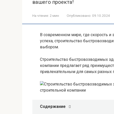
вашего проекта!
На чтение:
2 мин
Опубликовано:
09.10.2024
В современном мире, где скорость 
успеха, строительство быстровозвод
выбором.
Строительство быстровозводимых зда
компании предлагает ряд преимущест
привлекательным для самых разных 
Содержание