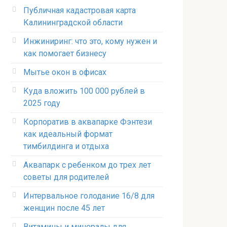
Публичная кадастровая карта
Калининградской области
Инжиниринг: что это, кому нужен и
как помогает бизнесу
Мытье окон в офисах
Куда вложить 100 000 рублей в
2025 году
Корпоратив в аквапарке Фэнтези
как идеальный формат
тимбилдинга и отдыха
Аквапарк с ребенком до трех лет
советы для родителей
Интервальное голодание 16/8 для
женщин после 45 лет
Витамины и минералы для