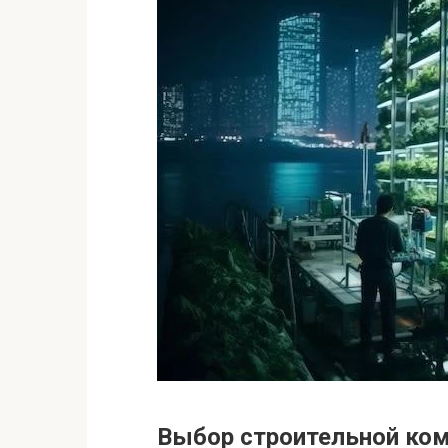
Выбор строительной ко