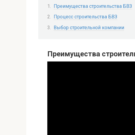
Преимущества строительства БВЗ
Процесс строительства БВЗ
Выбор строительной компании
Преимущества строител