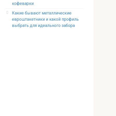
кофеварки
Какие бывают металлические
евроштакетники и какой профиль
выбрать для идеального забора