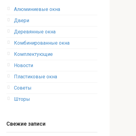
Алюминиевые окна
Двери
Деревянные окна
Комбинированные окна
Комплектующие
Новости
Пластиковые окна
Советы
Шторы
Свежие записи