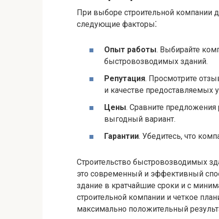
При выборе строительной компании д
следующие факторы⁚
Опыт работы
. Выбирайте ком
быстровозводимых зданий.
Репутация
. Просмотрите отзы
и качестве предоставляемых у
Цены
. Сравните предложения 
выгодный вариант.
Гарантии
. Убедитесь, что ком
Строительство быстровозводимых зда
это современный и эффективный спо
здание в кратчайшие сроки и с мини
строительной компании и четкое план
максимально положительный результа