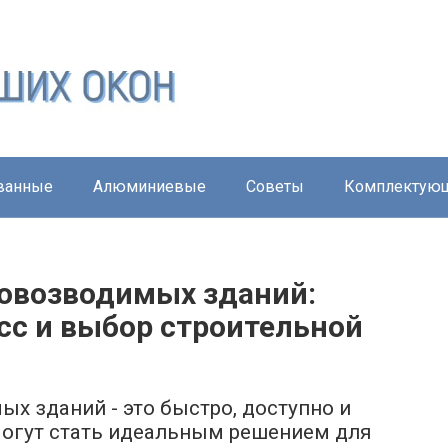
ванные
Алюминиевые
Советы
Комплектую
овозводимых зданий:
сс и выбор строительной
х зданий - это быстро, доступно и
 могут стать идеальным решением для