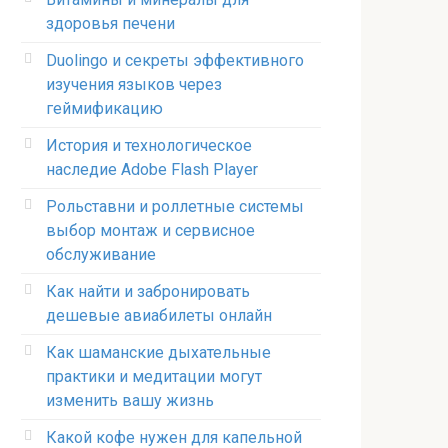
здоровья печени
Duolingo и секреты эффективного
изучения языков через
геймификацию
История и технологическое
наследие Adobe Flash Player
Рольставни и роллетные системы
выбор монтаж и сервисное
обслуживание
Как найти и забронировать
дешевые авиабилеты онлайн
Как шаманские дыхательные
практики и медитации могут
изменить вашу жизнь
Какой кофе нужен для капельной