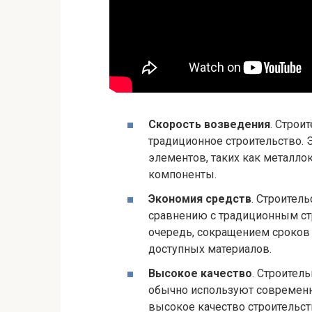
Скорость возведения
. Строи
традиционное строительство. 
элементов, таких как металло
компоненты.
Экономия средств
. Строител
сравнению с традиционным ст
очередь, сокращением сроков 
доступных материалов.
Высокое качество
. Строител
обычно используют современны
высокое качество строительст