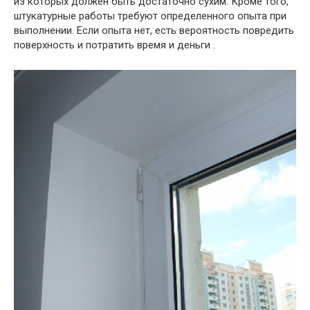
из которых должен быть достаточно сухим. Кроме того,
штукатурные работы требуют определенного опыта при
выполнении. Если опыта нет, есть вероятность повредить
поверхность и потратить время и деньги .