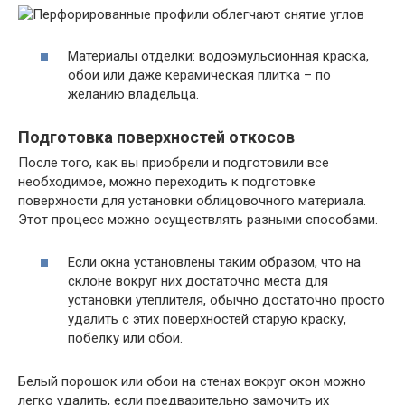
Материалы отделки: водоэмульсионная краска,
обои или даже керамическая плитка – по
желанию владельца.
Подготовка поверхностей откосов
После того, как вы приобрели и подготовили все
необходимое, можно переходить к подготовке
поверхности для установки облицовочного материала.
Этот процесс можно осуществлять разными способами.
Если окна установлены таким образом, что на
склоне вокруг них достаточно места для
установки утеплителя, обычно достаточно просто
удалить с этих поверхностей старую краску,
побелку или обои.
Белый порошок или обои на стенах вокруг окон можно
легко удалить, если предварительно замочить их