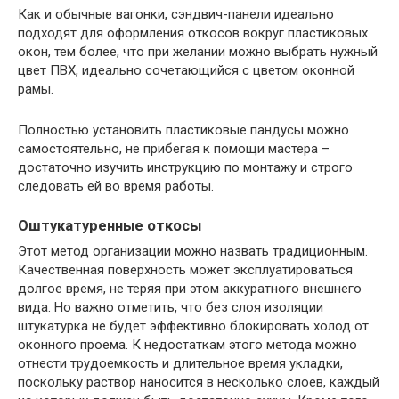
Как и обычные вагонки, сэндвич-панели идеально
подходят для оформления откосов вокруг пластиковых
окон, тем более, что при желании можно выбрать нужный
цвет ПВХ, идеально сочетающийся с цветом оконной
рамы.
Полностью установить пластиковые пандусы можно
самостоятельно, не прибегая к помощи мастера –
достаточно изучить инструкцию по монтажу и строго
следовать ей во время работы.
Оштукатуренные откосы
Этот метод организации можно назвать традиционным.
Качественная поверхность может эксплуатироваться
долгое время, не теряя при этом аккуратного внешнего
вида. Но важно отметить, что без слоя изоляции
штукатурка не будет эффективно блокировать холод от
оконного проема. К недостаткам этого метода можно
отнести трудоемкость и длительное время укладки,
поскольку раствор наносится в несколько слоев, каждый