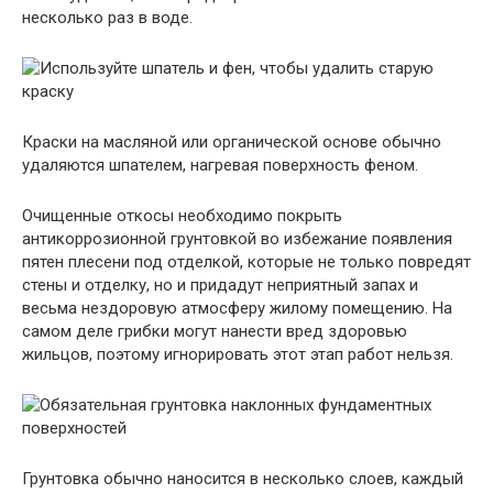
несколько раз в воде.
Краски на масляной или органической основе обычно
удаляются шпателем, нагревая поверхность феном.
Очищенные откосы необходимо покрыть
антикоррозионной грунтовкой во избежание появления
пятен плесени под отделкой, которые не только повредят
стены и отделку, но и придадут неприятный запах и
весьма нездоровую атмосферу жилому помещению. На
самом деле грибки могут нанести вред здоровью
жильцов, поэтому игнорировать этот этап работ нельзя.
Грунтовка обычно наносится в несколько слоев, каждый