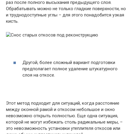
раз после полного высыхания предыдущего слоя.
Обрабатывать можно не только гладкие поверхности, но
и труднодоступные углы – для этого понадобится узкая
кисть.
Другой, более сложный вариант подготовки
предполагает полное удаление штукатурного
слоя на откосе.
Этот метод подходит для ситуаций, когда расстояние
между оконной рамой и откосом небольшое и окно
невозможно открыть полностью. Еще одна ситуация,
которой не могут избежать столь радикальные меры, –
это невозможность установки утеплителя откосов или