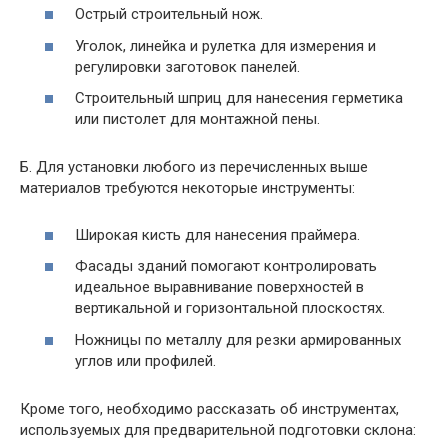
Острый строительный нож.
Уголок, линейка и рулетка для измерения и
регулировки заготовок панелей.
Строительный шприц для нанесения герметика
или пистолет для монтажной пены.
Б. Для установки любого из перечисленных выше
материалов требуются некоторые инструменты:
Широкая кисть для нанесения праймера.
Фасады зданий помогают контролировать
идеальное выравнивание поверхностей в
вертикальной и горизонтальной плоскостях.
Ножницы по металлу для резки армированных
углов или профилей.
Кроме того, необходимо рассказать об инструментах,
используемых для предварительной подготовки склона: