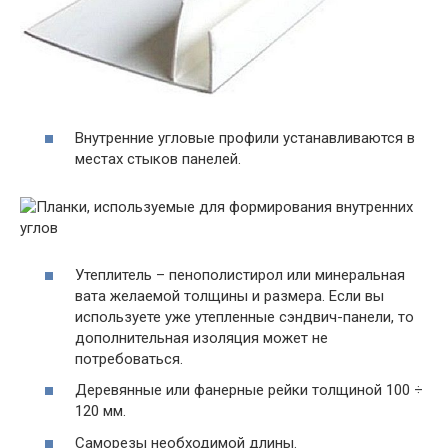
Внутренние угловые профили устанавливаются в
местах стыков панелей.
Утеплитель – пенополистирол или минеральная
вата желаемой толщины и размера. Если вы
используете уже утепленные сэндвич-панели, то
дополнительная изоляция может не
потребоваться.
Деревянные или фанерные рейки толщиной 100 ÷
120 мм.
Саморезы необходимой длины.