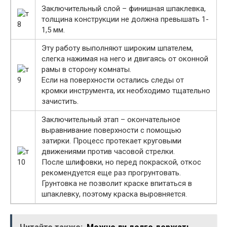
Заключительный слой – финишная шпаклевка,
толщина конструкции не должна превышать 1-
1,5 мм.
Эту работу выполняют широким шпателем,
слегка нажимая на него и двигаясь от оконной
рамы в сторону комнаты.
Если на поверхности остались следы от
кромки инструмента, их необходимо тщательно
зачистить.
Заключительный этап – окончательное
выравнивание поверхности с помощью
затирки. Процесс протекает круговыми
движениями против часовой стрелки.
После шлифовки, но перед покраской, откос
рекомендуется еще раз прогрунтовать.
Грунтовка не позволит краске впитаться в
шпаклевку, поэтому краска выровняется.