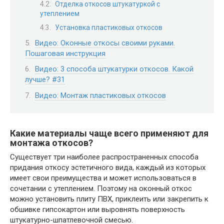
Отделка откосов штукатуркой с
утеплением
Установка пластиковых откосов
Видео: Оконные откосы своими руками.
Пошаговая инструкция
Видео: 3 способа штукатурки откосов. Какой
лучше? #31
Видео: Монтаж пластиковых откосов
Какие материалы чаще всего применяют для
монтажа откосов?
Существует три наиболее распространенных способа
придания откосу эстетичного вида, каждый из которых
имеет свои преимущества и может использоваться в
сочетании с утеплением. Поэтому на оконный откос
можно установить плиту ПВХ, приклеить или закрепить к
обшивке гипсокартон или выровнять поверхность
штукатурно-шпатлевочной смесью.