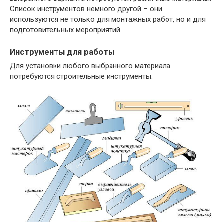
Список инструментов немного другой – они
используются не только для монтажных работ, но и для
подготовительных мероприятий.
Инструменты для работы
Для установки любого выбранного материала
потребуются строительные инструменты.