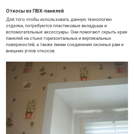
Откосы из ПВХ-панелей
Для того чтобы использовать данную технологию
отделки, потребуются пластиковые вкладыши и
вспомогательные аксессуары. Они помогают скрыть края
панелей на стыке горизонтальных и вертикальных
поверхностей, а также линии соединения оконных рам и
внешних углов откосов.