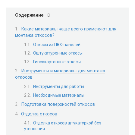
Содержание
Какие материалы чаще всего применяют для
монтажа откосов?
Откосы из ПВХ-панелей
Оштукатуренные откосы
Гипсокартонные откосы
Инструменты и материалы для монтажа
откосов
Инструменты для работы
Необходимые материалы
Подготовка поверхностей откосов
Отделка откосов
Отделка откосов штукатуркой без
утепления