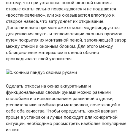
потому, что при установке новой оконной системы
старые скаты сильно повреждаются и не поддаются
«восстановлению», или же оказываются вплотную к
створке навеса, что затрудняет их открывание.
Дополнительно при монтаже откосы модифицируются
для усиления звуко- и теплоизоляции оконных проемов
путем покрытия их монтажной пеной, заполняющей зазор
между стеной и оконным блоком. Для этого между
облицовочным материалом и стеной обычно
прокладывают слой утеплителя.
Сделать откосы на окнах аккуратными и
функциональными своими руками можно разными
способами и с использованием различной отделки,
утеплителя или комбинации материалов, сочетающей в
себе оба качества. Чтобы определить, какой вариант
проще в установке и лучше подходит для конкретной
ситуации, необходимо рассмотреть наиболее популярные
из них.