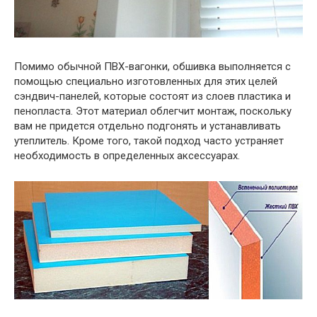
Помимо обычной ПВХ-вагонки, обшивка выполняется с
помощью специально изготовленных для этих целей
сэндвич-панелей, которые состоят из слоев пластика и
пенопласта. Этот материал облегчит монтаж, поскольку
вам не придется отдельно подгонять и устанавливать
утеплитель. Кроме того, такой подход часто устраняет
необходимость в определенных аксессуарах.