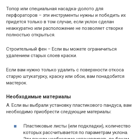
Топор или специальная насадка-долото для
перфораторов – эти инструменты нужны и победить их
придется только в том случае, если уклон сделан
неаккуратно или расположение не позволяет створке
полностью открыться.
Строительный фен – Если вы можете ограничиться
удалением старых слоев краски.
Если вам нужно только удалить с поверхности откоса
старую штукатурку, краску или обои, вам понадобится
мастерок.
Необходимые материалы
А. Если вы выбрали установку пластикового пандуса, вам
необходимо приобрести следующие материалы:
Пластиковые листы (или подкладки), количество
которых рассчитывается по параметрам уклона.