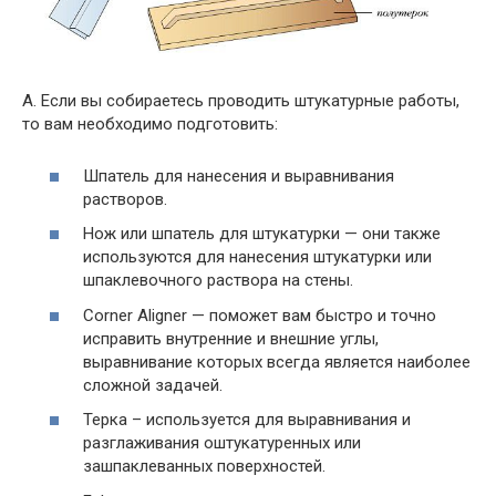
А. Если вы собираетесь проводить штукатурные работы,
то вам необходимо подготовить:
Шпатель для нанесения и выравнивания
растворов.
Нож или шпатель для штукатурки — они также
используются для нанесения штукатурки или
шпаклевочного раствора на стены.
Corner Aligner — поможет вам быстро и точно
исправить внутренние и внешние углы,
выравнивание которых всегда является наиболее
сложной задачей.
Терка – используется для выравнивания и
разглаживания оштукатуренных или
зашпаклеванных поверхностей.