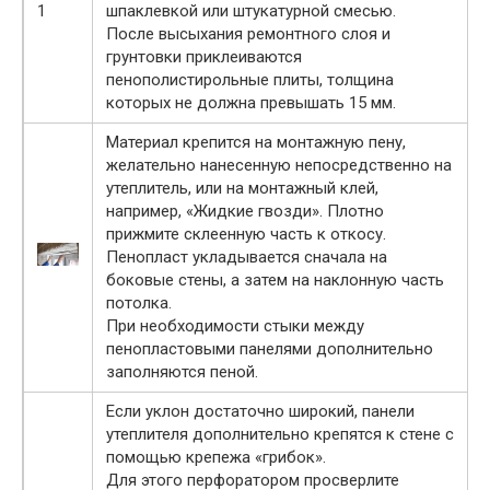
шпаклевкой или штукатурной смесью.
После высыхания ремонтного слоя и
грунтовки приклеиваются
пенополистирольные плиты, толщина
которых не должна превышать 15 мм.
Материал крепится на монтажную пену,
желательно нанесенную непосредственно на
утеплитель, или на монтажный клей,
например, «Жидкие гвозди». Плотно
прижмите склеенную часть к откосу.
Пенопласт укладывается сначала на
боковые стены, а затем на наклонную часть
потолка.
При необходимости стыки между
пенопластовыми панелями дополнительно
заполняются пеной.
Если уклон достаточно широкий, панели
утеплителя дополнительно крепятся к стене с
помощью крепежа «грибок».
Для этого перфоратором просверлите