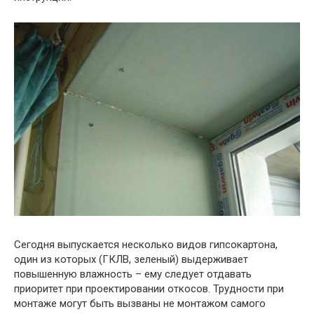
Сегодня выпускается несколько видов гипсокартона,
один из которых (ГКЛВ, зеленый) выдерживает
повышенную влажность – ему следует отдавать
приоритет при проектировании откосов. Трудности при
монтаже могут быть вызваны не монтажом самого