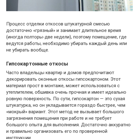
Процесс отделки откосов штукатурной смесью
достаточно «грязный» и занимает длительное время
(иногда полторы-две недели), поэтому помещение, где
ведутся работы, необходимо убирать каждый день или
не убирать вообще.
Гипсокартонные откосы
Часто владельцы квартир и домов предпочитают
декорировать оконные откосы гипсокартоном. Этот
материал прост в монтаже, может использоваться с
утеплителем, обшивка очень прочная и имеет идеально
ровную поверхность. По сути, гипсокартон — это сухая
штукатурка, но он укладывается гораздо быстрее, чем
«мокрый» вариант. Этот метод не вызывает большого
загрязнения помещения при работе и не требует
большого опыта для выполнения. Достаточно аккуратно
и правильно организовать его по проверенной
инструкции.