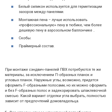
Белый силикон используется для герметизации
зазоров между панелями.
Монтажная пена – лучше использовать
«профессиональную» пену в тюбике, чем более
дешевую пену в аэрозольном баллончике ..
Скобы.
Праймерный состав.
При монтаже сэндвич-панелей ПВХ потребуются те же
материалы, за исключением П-образных планок и
угловых планок. Наружные углы, возможно, придется
оформить F-образными полосами, но их можно оформить
и без F-образных полос и задекорировать шпаклевочной
смесью. Какой вариант отделки угла выбрать, полностью
зависит от предпочтений домовладельца.