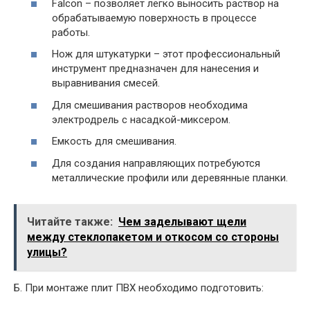
Falcon – позволяет легко выносить раствор на
обрабатываемую поверхность в процессе
работы.
Нож для штукатурки – этот профессиональный
инструмент предназначен для нанесения и
выравнивания смесей.
Для смешивания растворов необходима
электродрель с насадкой-миксером.
Емкость для смешивания.
Для создания направляющих потребуются
металлические профили или деревянные планки.
Читайте также:
Чем заделывают щели
между стеклопакетом и откосом со стороны
улицы?
Б. При монтаже плит ПВХ необходимо подготовить: