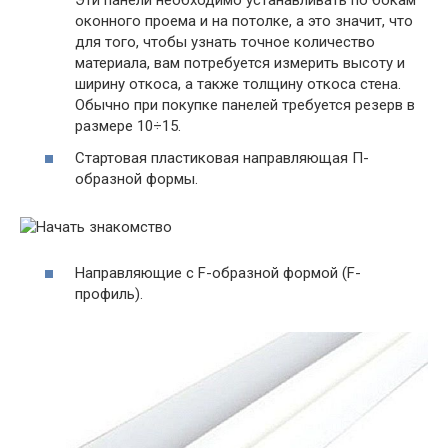
Эти панели необходимо устанавливать по бокам
оконного проема и на потолке, а это значит, что
для того, чтобы узнать точное количество
материала, вам потребуется измерить высоту и
ширину откоса, а также толщину откоса стена.
Обычно при покупке панелей требуется резерв в
размере 10÷15.
Стартовая пластиковая направляющая П-
образной формы.
Направляющие с F-образной формой (F-
профиль).