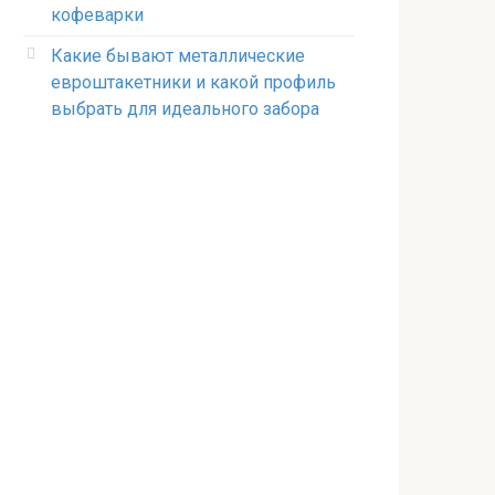
кофеварки
Какие бывают металлические
евроштакетники и какой профиль
выбрать для идеального забора