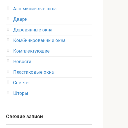
Алюминиевые окна
Двери
Деревянные окна
Комбинированные окна
Комплектующие
Новости
Пластиковые окна
Советы
Шторы
Свежие записи