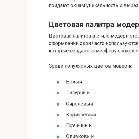
придают окнам уникальность и выраз
Цветовая палитра модер
Цветовая палитра в стиле модерн отр
оформлении окон часто используются
которые создают атмосферу спокойст
Среди популярных цветов модерна:
Белый
Лазурный
Сиреневый
Коричневый
Горчичный
Оливковый