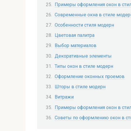
Примеры оформления окон в сти
Современные окна в стиле модер
Особенности стиля модерн
Цветовая палитра
Выбор материалов
Декоративные элементы
Типы окон в стиле модерн
Оформление оконных проемов
Шторы в стиле модерн
Витражи
Примеры оформления окон в сти
Советы по оформлению окон в ст