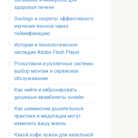
здоровья печени
Duolingo и секреты эффективного
изучения языков через
геймификацию
История и технологическое
наследие Adobe Flash Player
Рольставни и роллетные системы
выбор монтаж и сервисное
обслуживание
Как найти и забронировать
дешевые авиабилеты онлайн
Как шаманские дыхательные
практики и медитации могут
изменить вашу жизнь
Какой кофе нужен для капельной