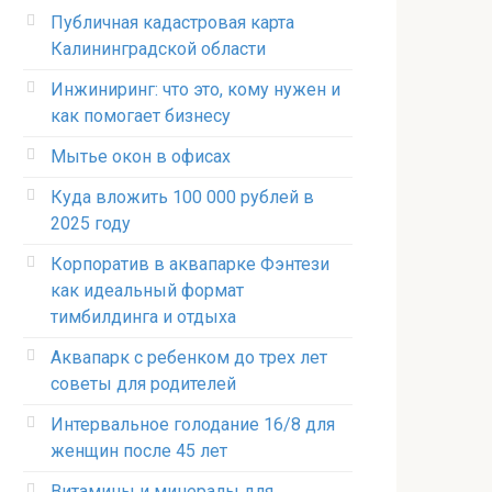
Публичная кадастровая карта
Калининградской области
Инжиниринг: что это, кому нужен и
как помогает бизнесу
Мытье окон в офисах
Куда вложить 100 000 рублей в
2025 году
Корпоратив в аквапарке Фэнтези
как идеальный формат
тимбилдинга и отдыха
Аквапарк с ребенком до трех лет
советы для родителей
Интервальное голодание 16/8 для
женщин после 45 лет
Витамины и минералы для