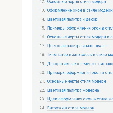
Основные черты стиля модерн
Оформление окон в стиле модерн
Цветовая палитра и декор
Примеры оформления окон в сти
Основные черты стиля модерн в 
Цветовая палитра и материалы
Типы штор и занавесок в стиле м
Декоративные элементы: витражи
Примеры оформления окон в сти
Основные черты стиля модерн
Цветовая палитра модерна
Идеи оформления окон в стиле м
Витражи в стиле модерн