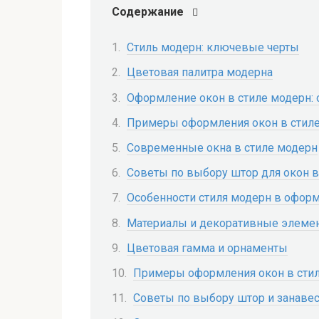
Содержание
Стиль модерн: ключевые черты
Цветовая палитра модерна
Оформление окон в стиле модерн:
Примеры оформления окон в стил
Современные окна в стиле модерн
Советы по выбору штор для окон в
Особенности стиля модерн в офор
Материалы и декоративные элеме
Цветовая гамма и орнаменты
Примеры оформления окон в сти
Советы по выбору штор и занаве