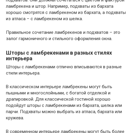
ламбрекена и штор. Например, подхваты из бархата
хорошо смотрятся с ламбрекеном из бархата, а подхваты
из атласа – с ламбрекеном из шелка.
Правильное сочетание ламбрекенов и подхватов – это
залог гармоничного и стильного оформления окна.
Шторы с ламбрекенами в разных стилях
интерьера
Шторы с ламбрекенами отлично вписываются в разные
стили интерьера.
В классическом интерьере ламбрекены могут быть
пышными и многослойными, с богатой отделкой и
драпировкой. Для классической гостиной хорошо
подойдут шторы с ламбрекенами из бархата, шелка или
парчи. Подхваты можно выбрать из атласа, бархата или
кружева.
В современном интерьере ламбрекены могут быть более