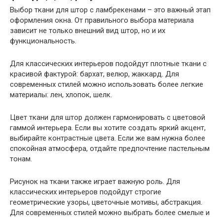
Выбор ткани для штор с ламбрекенами – это важный этап
оформления окна. От правильного выбора материала
зависит не только внешний вид штор, но и их
функциональность.
Для классических интерьеров подойдут плотные ткани с
красивой фактурой: бархат, велюр, жаккард. Для
современных стилей можно использовать более легкие
материалы: лен, хлопок, шелк.
Цвет ткани для штор должен гармонировать с цветовой
гаммой интерьера. Если вы хотите создать яркий акцент,
выбирайте контрастные цвета. Если же вам нужна более
спокойная атмосфера, отдайте предпочтение пастельным
тонам.
Рисунок на ткани также играет важную роль. Для
классических интерьеров подойдут строгие
геометрические узоры, цветочные мотивы, абстракция.
Для современных стилей можно выбрать более смелые и