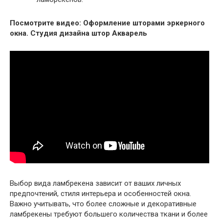
Посмотрите видео: Оформление шторами эркерного
окна. Студия дизайна штор Акварель
Выбор вида ламбрекена зависит от ваших личных
предпочтений, стиля интерьера и особенностей окна.
Важно учитывать, что более сложные и декоративные
ламбрекены требуют большего количества ткани и более