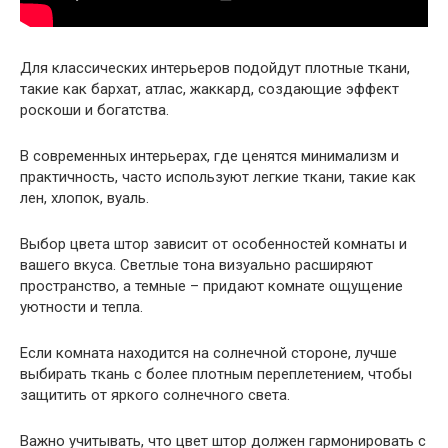
Для классических интерьеров подойдут плотные ткани,
такие как бархат, атлас, жаккард, создающие эффект
роскоши и богатства.
В современных интерьерах, где ценятся минимализм и
практичность, часто используют легкие ткани, такие как
лен, хлопок, вуаль.
Выбор цвета штор зависит от особенностей комнаты и
вашего вкуса. Светлые тона визуально расширяют
пространство, а темные – придают комнате ощущение
уютности и тепла.
Если комната находится на солнечной стороне, лучше
выбирать ткань с более плотным переплетением, чтобы
защитить от яркого солнечного света.
Важно учитывать, что цвет штор должен гармонировать с