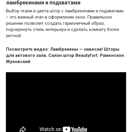
ламбрекенами и подхватами
Выбор ткани и цвета штор с ламбрекенами и подхватами
– это важный этап в оформлении окон. Правильное
решение позволит создать гармоничный образ,
подчеркнуть стиль интерьера и сделать комнату более
уютной.
Посмотрите видео: Ламбрекены — навеска! Шторы
для актового зала. Салон штор Beautyfort. Раменское.
Жуковский