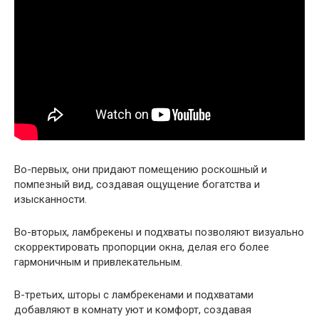
Во-первых, они придают помещению роскошный и
помпезный вид, создавая ощущение богатства и
изысканности.
Во-вторых, ламбрекены и подхваты позволяют визуально
скорректировать пропорции окна, делая его более
гармоничным и привлекательным.
В-третьих, шторы с ламбрекенами и подхватами
добавляют в комнату уют и комфорт, создавая