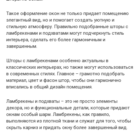
Такое оформление окон не только придает помещению
элегантный вид, но и помогает создать уютную и
стильную атмосферу. Правильно подобранные шторы с
ламбрекенами и подхватами могут подчеркнуть стиль
интерьера, сделать его более гармоничным и
завершенным.
Шторы с ламбрекенами особенно актуальны в
классических интерьерах, но также могут использоваться
в современных стилях. Главное – грамотно подобрать
материал, цвет и фасон штор, чтобы они гармонично
вписались в общий дизайн помещения.
Ламбрекены и подхваты – это не просто элементы
декора, но и функциональные детали, которые придают
окнам особый шарм. Ламбрекены, как правило,
выполняются из плотной ткани и служат для того, чтобы
скрыть карниз и придать окну более завершенный вид.