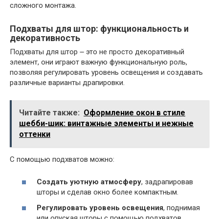
сложного монтажа.
Подхваты для штор: функциональность и
декоративность
Подхваты для штор ౼ это не просто декоративный
элемент, они играют важную функциональную роль,
позволяя регулировать уровень освещения и создавать
различные варианты драпировки.
Читайте также:
Оформление окон в стиле
шебби-шик: винтажные элементы и нежные
оттенки
С помощью подхватов можно:
Создать уютную атмосферу
, задрапировав
шторы и сделав окно более компактным.
Регулировать уровень освещения
, поднимая
или опуская шторы с помощью подхватов.