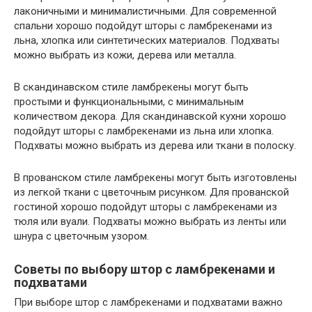
лаконичными и минималистичными. Для современной
спальни хорошо подойдут шторы с ламбрекенами из
льна, хлопка или синтетических материалов. Подхваты
можно выбрать из кожи, дерева или металла.
В скандинавском стиле ламбрекены могут быть
простыми и функциональными, с минимальным
количеством декора. Для скандинавской кухни хорошо
подойдут шторы с ламбрекенами из льна или хлопка.
Подхваты можно выбрать из дерева или ткани в полоску.
В прованском стиле ламбрекены могут быть изготовлены
из легкой ткани с цветочным рисунком. Для прованской
гостиной хорошо подойдут шторы с ламбрекенами из
тюля или вуали. Подхваты можно выбрать из ленты или
шнура с цветочным узором.
Советы по выбору штор с ламбрекенами и
подхватами
При выборе штор с ламбрекенами и подхватами важно