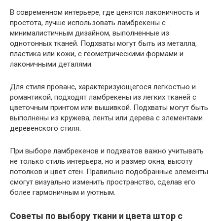
В современном интерьере, где ценятся лаконичность и
простота, лучше использовать ламбрекены с
минималистичным дизайном, выполненные из
однотонных тканей. Подхваты могут быть из металла,
пластика или кожи, с геометрическими формами и
лаконичными деталями.
Для стиля прованс, характеризующегося легкостью и
романтикой, подходят ламбрекены из легких тканей с
цветочным принтом или вышивкой. Подхваты могут быть
выполнены из кружева, ленты или дерева с элементами
деревенского стиля.
При выборе ламбрекенов и подхватов важно учитывать
не только стиль интерьера, но и размер окна, высоту
потолков и цвет стен. Правильно подобранные элементы
смогут визуально изменить пространство, сделав его
более гармоничным и уютным.
Советы по выбору ткани и цвета штор с