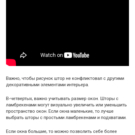
Важно, чтобы рисунок штор не конфликтовал с другими
декоративными элементами интерьера.
В-четвертых, важно учитывать размер окон. Шторы с
ламбрекенами могут визуально увеличить или уменьшить
пространство окон. Если окна маленькие, то лучше
выбрать шторы с простыми ламбрекенами и подхватами.
Если окна большие, то можно позволить себе более