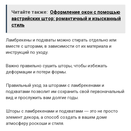
Читайте также:
Оформление окон с помощью
австрийских штор: романтичный и изысканный
стиль
Ламбрекены и подхваты можно стирать отдельно или
вместе с шторами, в зависимости от их материала и
инструкций по уходу.
Важно правильно сушить шторы, чтобы избежать
деформации и потери формы.
Правильный уход за шторами с ламбрекенами и
подхватами позволит им сохранить свой первоначальный
вид и прослужить вам долгие годы.
Шторы с ламбрекенами и подхватами ― это не просто
элемент декора, а способ создать в вашем доме
атмосферу роскоши и стиля.