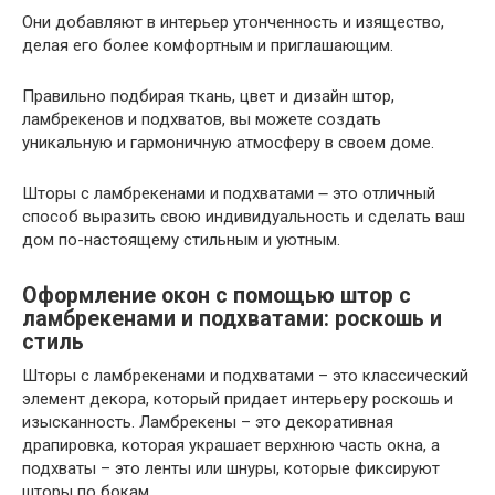
Они добавляют в интерьер утонченность и изящество,
делая его более комфортным и приглашающим.
Правильно подбирая ткань, цвет и дизайн штор,
ламбрекенов и подхватов, вы можете создать
уникальную и гармоничную атмосферу в своем доме.
Шторы с ламбрекенами и подхватами ౼ это отличный
способ выразить свою индивидуальность и сделать ваш
дом по-настоящему стильным и уютным.
Оформление окон с помощью штор с
ламбрекенами и подхватами: роскошь и
стиль
Шторы с ламбрекенами и подхватами – это классический
элемент декора, который придает интерьеру роскошь и
изысканность. Ламбрекены – это декоративная
драпировка, которая украшает верхнюю часть окна, а
подхваты – это ленты или шнуры, которые фиксируют
шторы по бокам.