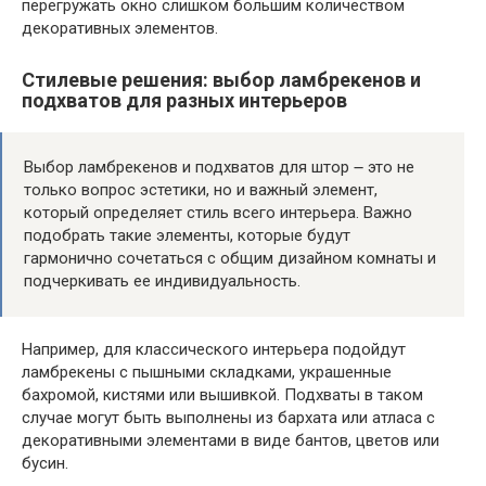
перегружать окно слишком большим количеством
декоративных элементов.
Стилевые решения: выбор ламбрекенов и
подхватов для разных интерьеров
Выбор ламбрекенов и подхватов для штор ౼ это не
только вопрос эстетики, но и важный элемент,
который определяет стиль всего интерьера. Важно
подобрать такие элементы, которые будут
гармонично сочетаться с общим дизайном комнаты и
подчеркивать ее индивидуальность.
Например, для классического интерьера подойдут
ламбрекены с пышными складками, украшенные
бахромой, кистями или вышивкой. Подхваты в таком
случае могут быть выполнены из бархата или атласа с
декоративными элементами в виде бантов, цветов или
бусин.