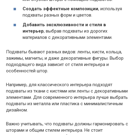
Создать эффектные композиции
, используя
подхваты разных форм и цветов.
Добавить эксклюзивности и стиля в
интерьер
, выбрав подхваты из дорогих
материалов с декоративными элементами.
Подхваты бывают разных видов: ленты, кисти, кольца,
зажимы, магниты, и даже декоративные фигуры. Выбор
подходящего вида зависит от стиля интерьера и
особенностей штор.
Например, для классического интерьера подходят
подхваты из ткани с кистями или ленты с декоративными
элементами. Для современного интерьера лучше выбрать
подхваты из металла или пластика с минималистичным
дизайном.
Важно учитывать, что подхваты должны гармонировать с
шторами и общим стилем интерьера. Не стоит