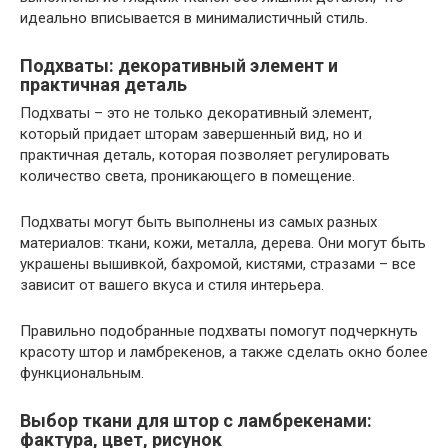
идеально вписывается в минималистичный стиль.
Подхваты: декоративный элемент и
практичная деталь
Подхваты – это не только декоративный элемент,
который придает шторам завершенный вид, но и
практичная деталь, которая позволяет регулировать
количество света, проникающего в помещение.
Подхваты могут быть выполнены из самых разных
материалов: ткани, кожи, металла, дерева. Они могут быть
украшены вышивкой, бахромой, кистями, стразами – все
зависит от вашего вкуса и стиля интерьера.
Правильно подобранные подхваты помогут подчеркнуть
красоту штор и ламбрекенов, а также сделать окно более
функциональным.
Выбор ткани для штор с ламбрекенами:
фактура, цвет, рисунок