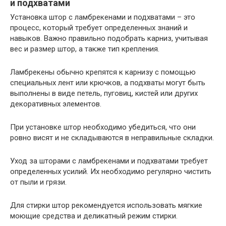
и подхватами
Установка штор с ламбрекенами и подхватами – это
процесс, который требует определенных знаний и
навыков. Важно правильно подобрать карниз, учитывая
вес и размер штор, а также тип крепления.
Ламбрекены обычно крепятся к карнизу с помощью
специальных лент или крючков, а подхваты могут быть
выполнены в виде петель, пуговиц, кистей или других
декоративных элементов.
При установке штор необходимо убедиться, что они
ровно висят и не складываются в неправильные складки.
Уход за шторами с ламбрекенами и подхватами требует
определенных усилий. Их необходимо регулярно чистить
от пыли и грязи.
Для стирки штор рекомендуется использовать мягкие
моющие средства и деликатный режим стирки.