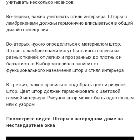
учитывать несколько нюансов:
Во-первых, важно учитывать стиль интерьера. Шторы с
ламбрекенами должны гармонично вписываться в общий
дизайн помещения.
Во-вторых, нужно определиться с материалом штор.
Шторы с ламбрекенами могут быть изготовлены из
разных тканей: от легких и прозрачных до плотных и
бархатистых. Выбор материала зависит от
функционального назначения штор и стиля интерьера.
В-третьих, важно правильно подобрать цвет и рисунок
штор. Цвет штор должен гармонировать с цветовой
гаммой интерьера. Рисунок штор может быть однотонным
или с узором.
Посмотрите видео: Шторы в загородном доме на
нестандартные окна