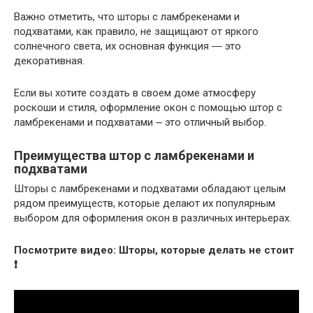
Важно отметить, что шторы с ламбрекенами и
подхватами, как правило, не защищают от яркого
солнечного света, их основная функция ― это
декоративная.
Если вы хотите создать в своем доме атмосферу
роскоши и стиля, оформление окон с помощью штор с
ламбрекенами и подхватами ౼ это отличный выбор.
Преимущества штор с ламбрекенами и
подхватами
Шторы с ламбрекенами и подхватами обладают целым
рядом преимуществ, которые делают их популярным
выбором для оформления окон в различных интерьерах.
Посмотрите видео: Шторы, которые делать не стоит
❗️