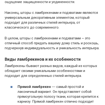
ощущение защищенности и уединенности.
Наконец, шторы с ламбрекенами и подхватами являются
универсальным декоративным элементом, который
подходит для различных стилей интерьера, от
классического до современного.
В целом, шторы с ламбрекенами и подхватами ౼ это
отличный способ придать вашему дому стиль и роскошь,
подчеркнув индивидуальность и уникальность интерьера.
Виды ламбрекенов и их особенности
Ламбрекены бывают разных видов, каждый из которых
обладает своими уникальными особенностями и
подходит для определенных стилей интерьера.
Прямой ламбрекен
― самый простой и
лаконичный вариант. Он представляет собой
прямоугольную полосу ткани, которая крепится к
карнизу. Прямой ламбрекен отлично подходит