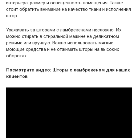
интерьера, размер и освещенность помещения. Также
стоит обратить внимание на качество ткани и исполнения
штор.
Ухаживать за шторами с ламбрекенами несложно. Их
можно стирать в стиральной машине на деликатном
режиме или вручную. Важно использовать мягкие
моющие средства и не отжимать шторы на высоких
оборотах.
Посмотрите видео: Шторы с ламбрекеном для наших
клиентов