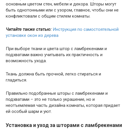
основным цветом стен, мебели и декора. Шторы могут
быть однотонными или с узором, главное, чтобы они не
конфликтовали с общим стилем комнаты.
Читайте также статью:
Инструкция по самостоятельной
установке окон из дерева
При выборе ткани и цвета штор с ламбрекенами и
подхватами важно учитывать их практичность и
возможность ухода.
Ткань должна быть прочной, легко стираться и
гладиться.
Правильно подобранные шторы с ламбрекенами и
подхватами – это не только украшение, но и
неотъемлемая часть дизайна комнаты, которая придает
ей особый шарм и уют.
Установка и уход за шторами с ламбрекенами