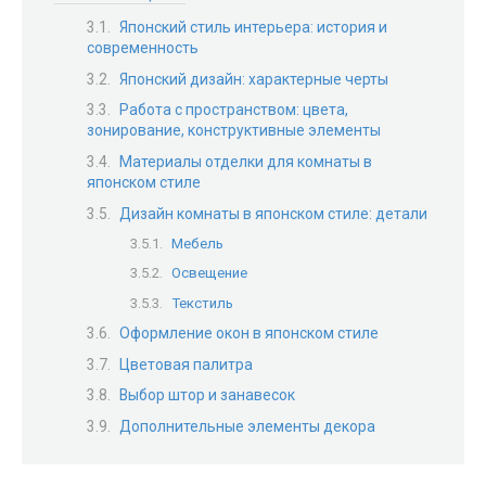
Японский стиль интерьера: история и
современность
Японский дизайн: характерные черты
Работа с пространством: цвета,
зонирование, конструктивные элементы
Материалы отделки для комнаты в
японском стиле
Дизайн комнаты в японском стиле: детали
Мебель
Освещение
Текстиль
Оформление окон в японском стиле
Цветовая палитра
Выбор штор и занавесок
Дополнительные элементы декора