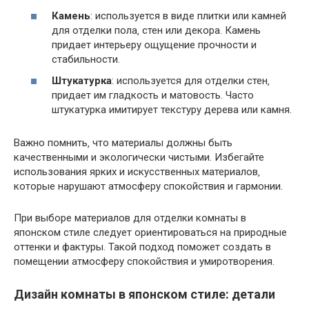
Камень
: используется в виде плитки или камней
для отделки пола‚ стен или декора. Камень
придает интерьеру ощущение прочности и
стабильности.
Штукатурка
: используется для отделки стен‚
придает им гладкость и матовость. Часто
штукатурка имитирует текстуру дерева или камня.
Важно помнить‚ что материалы должны быть
качественными и экологически чистыми. Избегайте
использования ярких и искусственных материалов‚
которые нарушают атмосферу спокойствия и гармонии.
При выборе материалов для отделки комнаты в
японском стиле следует ориентироваться на природные
оттенки и фактуры. Такой подход поможет создать в
помещении атмосферу спокойствия и умиротворения.
Дизайн комнаты в японском стиле: детали