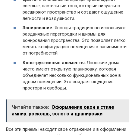
светлые, пастельные тона, которые визуально
расширяют пространство и создают ощущение
легкости и воздушности.
Зонирование.
Японцы традиционно используют
раздвижные перегородки и ширмы для
зонирования пространства. Это позволяет легко
менять конфигурацию помещения в зависимости
от потребностей.
Конструктивные элементы.
Японские дома
часто имеют открытую планировку, которая
объединяет несколько функциональных зон в
одном помещении. Это создает ощущение
простора и свободы.
Читайте также:
Оформление окон в стиле
ампир: роскошь, золото и драпировки
Все эти приемы находят свое отражение и в оформлении