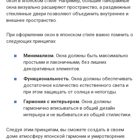
окон в японском стиле. Например, большие панорамные
окна визуально расширяют пространство, а раздвижные
стеклянные двери позволяют объединить внутреннее и
внешнее пространство.
При оформлении окон в японском стиле важно помнить о
следующих принципах:
Минимализм.
Окна должны быть максимально
простыми и лаконичными, без лишних
декоративных элементов.
Функциональность.
Окна должны обеспечивать
достаточное количество естественного света и
при этом защищать от солнца и непогоды.
Гармония с интерьером.
Окна должны
гармонично вписываться в общий дизайн
интерьера и не выбиваться из общей стилистики.
Следуя этим принципам, вы сможете создать в своем
доме атмосферу японской гармонии и умиротворения.