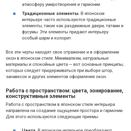
атмосферу умиротворения и гармонии.
Традиционные элементы.
В японском
интерьере часто используются традиционные
элементы, такие как раздвижные двери, татами и
фусумы. Эти элементы придают интерьеру
особый шарм и колорит.
Все эти черты находят свое отражение и в оформлении
окон в японском стиле. Минимализм, натуральные
материалы и спокойные цвета ─ вот основные принципы,
которых следует придерживаться при выборе штор,
занавесок и других элементов оформления окон.
Работа с пространством: цвета, зонирование,
конструктивные элементы
Работа с пространством в японском стиле интерьера
направлена на создание ощущения простора и гармонии.
Для этого используются следующие приемы:
Цвета.
В японском интерьере преобладают