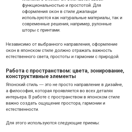
функциональностью и простотой. Для
оформления окон в стиле
джапанди
используются как натуральные материалы‚ так и
современные решения‚ например‚ рулонные
шторы с принтами.
Независимо от выбранного направления‚ оформление
окон в японском стиле должно отражать важность
естественного света‚ простоты и гармонии с природой.
Работа с пространством: цвета‚ зонирование‚
конструктивные элементы
Японский стиль ― это не просто направление в дизайне‚
а философия‚ которая проявляется во всех деталях
интерьера. В работе с пространством в японском стиле
важно создать ощущение простора‚ гармонии и
естественности.
Для этого используются следующие приемы: