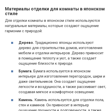
Материалы отделки для комнаты в японском
стиле
Для отделки комнаты в японском стиле используются
натуральные материалы, которые создают ощущение
гармонии с природой:
Дерево.
Традиционно японцы используют
дерево для строительства домов, изготовления
мебели и отделки интерьеров. Дерево привносит
в помещение теплоту и уют, а также создает
ощущение близости к природе.
Бумага.
Бумага используется в японском
интерьере для изготовления перегородок, ширм и
даже светильников. Она создает ощущение
легкости и воздушности, а также рассеивает свет,
создавая мягкое и комфортное освещение.
Камень.
Камень используется для отделки пола,
стен и каминов. Он привносит в интерьер
ощущение прочности и долговечности, а также