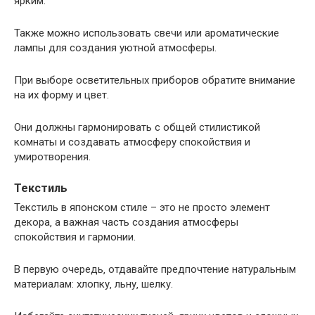
ярким.
Также можно использовать свечи или ароматические
лампы для создания уютной атмосферы.
При выборе осветительных приборов обратите внимание
на их форму и цвет.
Они должны гармонировать с общей стилистикой
комнаты и создавать атмосферу спокойствия и
умиротворения.
Текстиль
Текстиль в японском стиле – это не просто элемент
декора‚ а важная часть создания атмосферы
спокойствия и гармонии.
В первую очередь‚ отдавайте предпочтение натуральным
материалам: хлопку‚ льну‚ шелку.