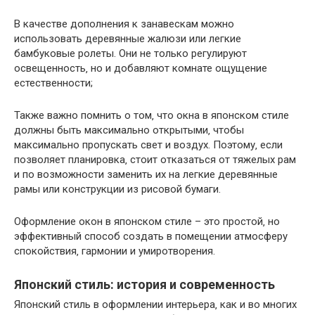
В качестве дополнения к занавескам можно
использовать деревянные жалюзи или легкие
бамбуковые ролеты. Они не только регулируют
освещенность‚ но и добавляют комнате ощущение
естественности;
Также важно помнить о том‚ что окна в японском стиле
должны быть максимально открытыми‚ чтобы
максимально пропускать свет и воздух. Поэтому‚ если
позволяет планировка‚ стоит отказаться от тяжелых рам
и по возможности заменить их на легкие деревянные
рамы или конструкции из рисовой бумаги.
Оформление окон в японском стиле – это простой‚ но
эффективный способ создать в помещении атмосферу
спокойствия‚ гармонии и умиротворения.
Японский стиль: история и современность
Японский стиль в оформлении интерьера‚ как и во многих