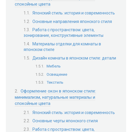
спокойные цвета
Японский стиль: история и современность
Основные направления японского стиля
Работа с пространством: цвета‚
зонирование‚ конструктивные элементы
Материалы отделки для комнаты в
японском стиле
Дизайн комнаты в японском стиле: детали
Мебель
Освещение
Текстиль
Оформление окон в японском стиле:
минимализм, натуральные материалы и
спокойные цвета
Японский стиль: история и современность
Основные черты японского стиля
Работа с пространством: цвета,