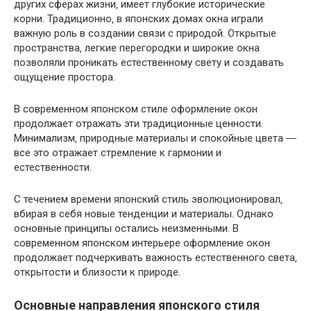
других сферах жизни‚ имеет глубокие исторические
корни. Традиционно‚ в японских домах окна играли
важную роль в создании связи с природой. Открытые
пространства‚ легкие перегородки и широкие окна
позволяли проникать естественному свету и создавать
ощущение простора.
В современном японском стиле оформление окон
продолжает отражать эти традиционные ценности.
Минимализм‚ природные материалы и спокойные цвета ―
все это отражает стремление к гармонии и
естественности.
С течением времени японский стиль эволюционировал‚
вбирая в себя новые тенденции и материалы. Однако
основные принципы остались неизменными. В
современном японском интерьере оформление окон
продолжает подчеркивать важность естественного света‚
открытости и близости к природе.
Основные направления японского стиля