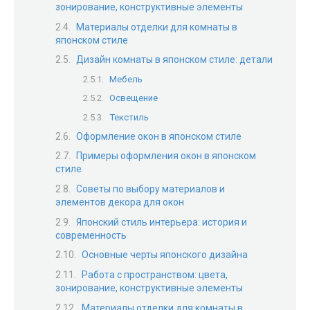
зонирование, конструктивные элементы
Материалы отделки для комнаты в
японском стиле
Дизайн комнаты в японском стиле: детали
Мебель
Освещение
Текстиль
Оформление окон в японском стиле
Примеры оформления окон в японском
стиле
Советы по выбору материалов и
элементов декора для окон
Японский стиль интерьера: история и
современность
Основные черты японского дизайна
Работа с пространством: цвета,
зонирование, конструктивные элементы
Материалы отделки для комнаты в