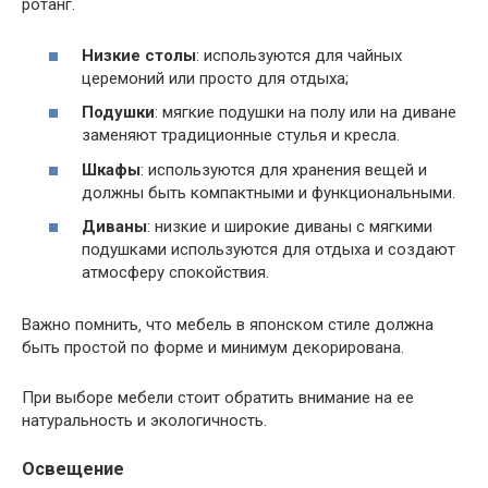
ротанг.
Низкие столы
: используются для чайных
церемоний или просто для отдыха;
Подушки
: мягкие подушки на полу или на диване
заменяют традиционные стулья и кресла.
Шкафы
: используются для хранения вещей и
должны быть компактными и функциональными.
Диваны
: низкие и широкие диваны с мягкими
подушками используются для отдыха и создают
атмосферу спокойствия.
Важно помнить‚ что мебель в японском стиле должна
быть простой по форме и минимум декорирована.
При выборе мебели стоит обратить внимание на ее
натуральность и экологичность.
Освещение