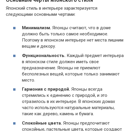
Японский стиль в интерьере характеризуется
следующими основными чертами:
Минимализм.
Японцы считают, что в доме
должно быть только самое необходимое.
Поэтому в японском интерьере нет места лишним
вещам и декору.
Функциональность.
Каждый предмет интерьера
в японском стиле должен иметь свое
предназначение. Японцы не приемлют
бесполезных вещей, которые только занимают
место.
Гармония с природой.
Японцы всегда
стремились к единению с природой, и это
отразилось в их интерьере. В японских домах
часто используются натуральные материалы,
такие как дерево, камень и бумага.
Спокойные цвета.
Японцы предпочитают
спокойные, пастельные цвета, которые создают