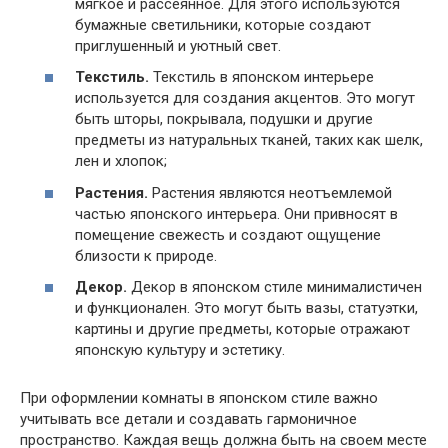
мягкое и рассеянное. Для этого используются
бумажные светильники, которые создают
приглушенный и уютный свет.
Текстиль.
Текстиль в японском интерьере
используется для создания акцентов. Это могут
быть шторы, покрывала, подушки и другие
предметы из натуральных тканей, таких как шелк,
лен и хлопок;
Растения.
Растения являются неотъемлемой
частью японского интерьера. Они привносят в
помещение свежесть и создают ощущение
близости к природе.
Декор.
Декор в японском стиле минималистичен
и функционален. Это могут быть вазы, статуэтки,
картины и другие предметы, которые отражают
японскую культуру и эстетику.
При оформлении комнаты в японском стиле важно
учитывать все детали и создавать гармоничное
пространство. Каждая вещь должна быть на своем месте