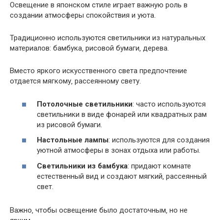
Освещение в японском стиле играет важную роль в
создании атмосферы спокойствия и уюта.
Традиционно используются светильники из натуральных
материалов: бамбука‚ рисовой бумаги‚ дерева.
Вместо яркого искусственного света предпочтение
отдается мягкому‚ рассеянному свету.
Потолочные светильники
: часто используются
светильники в виде фонарей или квадратных рам
из рисовой бумаги.
Настольные лампы
: используются для создания
уютной атмосферы в зонах отдыха или работы.
Светильники из бамбука
: придают комнате
естественный вид и создают мягкий‚ рассеянный
свет.
Важно‚ чтобы освещение было достаточным‚ но не