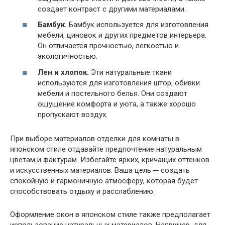
создает контраст с другими материалами.
Бамбук.
Бамбук используется для изготовления
мебели, циновок и других предметов интерьера.
Он отличается прочностью, легкостью и
экологичностью.
Лен и хлопок.
Эти натуральные ткани
используются для изготовления штор, обивки
мебели и постельного белья. Они создают
ощущение комфорта и уюта, а также хорошо
пропускают воздух.
При выборе материалов отделки для комнаты в
японском стиле отдавайте предпочтение натуральным
цветам и фактурам. Избегайте ярких, кричащих оттенков
и искусственных материалов. Ваша цель ─ создать
спокойную и гармоничную атмосферу, которая будет
способствовать отдыху и расслаблению.
Оформление окон в японском стиле также предполагает
использование натуральных материалов. Например, для