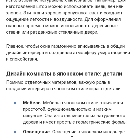
изготовления штор можно использовать шелк, лен или
хлопок. Эти ткани хорошо пропускают свет и создают
ощущение легкости и воздушности. Для оформления
оконных проемов можно использовать деревянные
ставни или раздвижные стеклянные двери.
Главное, чтобы окна гармонично вписывались в общий
дизайн интерьера и создавали атмосферу умиротворения
и спокойствия.
Дизайн комнаты в японском стиле: детали
Помимо отделочных материалов, важную роль в
создании интерьера в японском стиле играют детали:
Мебель.
Мебель в японском стиле отличается
простотой, функциональностью и низким
силуэтом. Она изготавливается из натурального
дерева и имеет простые геометрические формы.
Освещение.
Освещение в японском интерьере