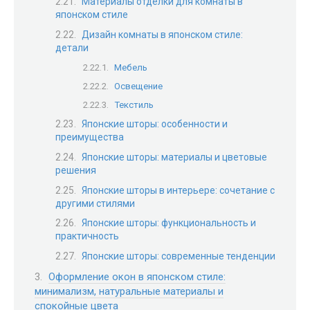
Материалы отделки для комнаты в
японском стиле
Дизайн комнаты в японском стиле:
детали
Мебель
Освещение
Текстиль
Японские шторы: особенности и
преимущества
Японские шторы: материалы и цветовые
решения
Японские шторы в интерьере: сочетание с
другими стилями
Японские шторы: функциональность и
практичность
Японские шторы: современные тенденции
Оформление окон в японском стиле:
минимализм, натуральные материалы и
спокойные цвета