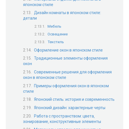
японском стиле
Дизайн комнаты в японском стиле:
детали
Мебель
Освещение
Текстиль
Оформление окон в японском стиле
Традиционные элементы оформления
окон
Современные решения для оформления
окон в японском стиле
Примеры оформления окон в японском
стиле
Японский стиль: история и современность
Японский дизайн: характерные черты
Работа с пространством: цвета‚
зонирование‚ конструктивные элементы