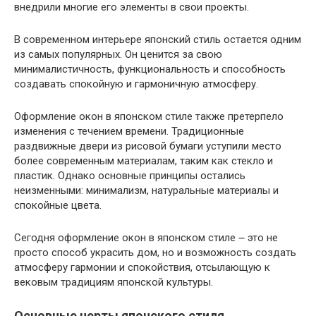
внедрили многие его элементы в свои проекты.
В современном интерьере японский стиль остается одним
из самых популярных. Он ценится за свою
минималистичность, функциональность и способность
создавать спокойную и гармоничную атмосферу.
Оформление окон в японском стиле также претерпело
изменения с течением времени. Традиционные
раздвижные двери из рисовой бумаги уступили место
более современным материалам, таким как стекло и
пластик. Однако основные принципы остались
неизменными: минимализм, натуральные материалы и
спокойные цвета.
Сегодня оформление окон в японском стиле ౼ это не
просто способ украсить дом, но и возможность создать
атмосферу гармонии и спокойствия, отсылающую к
вековым традициям японской культуры.
Основные черты японского стиля