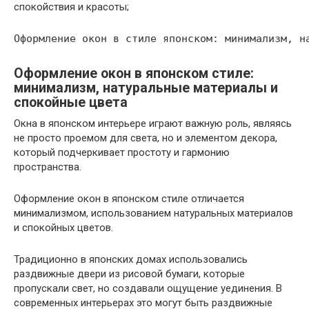
спокойствия и красоты;
Оформление окон в японском стиле:
минимализм, натуральные материалы и
спокойные цвета
Окна в японском интерьере играют важную роль, являясь
не просто проемом для света, но и элементом декора,
который подчеркивает простоту и гармонию
пространства.
Оформление окон в японском стиле отличается
минимализмом, использованием натуральных материалов
и спокойных цветов.
Традиционно в японских домах использовались
раздвижные двери из рисовой бумаги, которые
пропускали свет, но создавали ощущение уединения. В
современных интерьерах это могут быть раздвижные