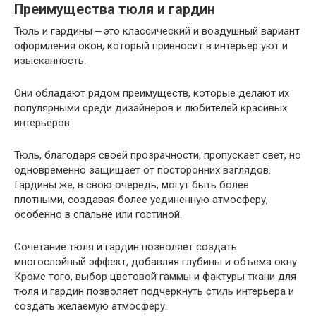
Преимущества тюля и гардин
Тюль и гардины ‒ это классический и воздушный вариант
оформления окон, который привносит в интерьер уют и
изысканность.
Они обладают рядом преимуществ, которые делают их
популярными среди дизайнеров и любителей красивых
интерьеров.
Тюль, благодаря своей прозрачности, пропускает свет, но
одновременно защищает от посторонних взглядов.
Гардины же, в свою очередь, могут быть более
плотными, создавая более уединенную атмосферу,
особенно в спальне или гостиной.
Сочетание тюля и гардин позволяет создать
многослойный эффект, добавляя глубины и объема окну.
Кроме того, выбор цветовой гаммы и фактуры ткани для
тюля и гардин позволяет подчеркнуть стиль интерьера и
создать желаемую атмосферу.