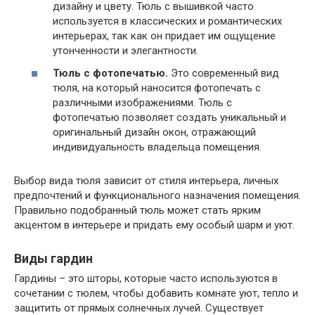
дизайну и цвету. Тюль с вышивкой часто
используется в классических и романтических
интерьерах, так как он придает им ощущение
утонченности и элегантности.
Тюль с фотопечатью.
Это современный вид
тюля, на который наносится фотопечать с
различными изображениями. Тюль с
фотопечатью позволяет создать уникальный и
оригинальный дизайн окон, отражающий
индивидуальность владельца помещения.
Выбор вида тюля зависит от стиля интерьера, личных
предпочтений и функционального назначения помещения.
Правильно подобранный тюль может стать ярким
акцентом в интерьере и придать ему особый шарм и уют.
Виды гардин
Гардины – это шторы, которые часто используются в
сочетании с тюлем, чтобы добавить комнате уют, тепло и
защитить от прямых солнечных лучей. Существует