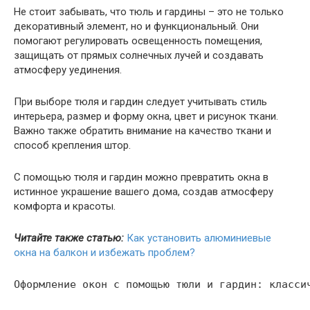
Не стоит забывать, что тюль и гардины – это не только
декоративный элемент, но и функциональный. Они
помогают регулировать освещенность помещения,
защищать от прямых солнечных лучей и создавать
атмосферу уединения.
При выборе тюля и гардин следует учитывать стиль
интерьера, размер и форму окна, цвет и рисунок ткани.
Важно также обратить внимание на качество ткани и
способ крепления штор.
С помощью тюля и гардин можно превратить окна в
истинное украшение вашего дома, создав атмосферу
комфорта и красоты.
Читайте также статью:
Как установить алюминиевые
окна на балкон и избежать проблем?