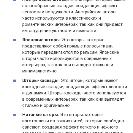
волнообразные складки, создающие эффект
легкости и воздушности. Австрийские шторы
часто используются в классических и
романтических интерьерах, так как они придают
им ощущение уютности и нежности.
Японские шторы.
Это шторы, которые
представляют собой прямые полосы ткани,
которые передвигаются по рельсам. Японские
шторы часто используются в современных
интерьерах, так как они выглядят стильно и
минималистично.
Шторы-каскады.
Это шторы, которые имеют
каскадные складки, создающие эффект легкости
и динамики. Шторы-каскады часто используются
в современных интерьерах, так как они выглядят
стильно и оригинально.
Нитяные шторы.
Это шторы, которые
изготовлены из тонких нитей, которые свободно
свисают, создавая эффект легкого и нежного