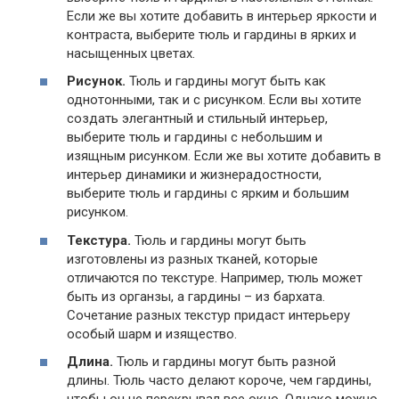
Если же вы хотите добавить в интерьер яркости и
контраста, выберите тюль и гардины в ярких и
насыщенных цветах.
Рисунок.
Тюль и гардины могут быть как
однотонными, так и с рисунком. Если вы хотите
создать элегантный и стильный интерьер,
выберите тюль и гардины с небольшим и
изящным рисунком. Если же вы хотите добавить в
интерьер динамики и жизнерадостности,
выберите тюль и гардины с ярким и большим
рисунком.
Текстура.
Тюль и гардины могут быть
изготовлены из разных тканей, которые
отличаются по текстуре. Например, тюль может
быть из органзы, а гардины – из бархата.
Сочетание разных текстур придаст интерьеру
особый шарм и изящество.
Длина.
Тюль и гардины могут быть разной
длины. Тюль часто делают короче, чем гардины,