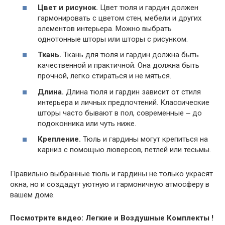
Цвет и рисунок.
Цвет тюля и гардин должен
гармонировать с цветом стен, мебели и других
элементов интерьера. Можно выбрать
однотонные шторы или шторы с рисунком.
Ткань.
Ткань для тюля и гардин должна быть
качественной и практичной. Она должна быть
прочной, легко стираться и не мяться.
Длина.
Длина тюля и гардин зависит от стиля
интерьера и личных предпочтений. Классические
шторы часто бывают в пол, современные ౼ до
подоконника или чуть ниже.
Крепление.
Тюль и гардины могут крепиться на
карниз с помощью люверсов, петлей или тесьмы.
Правильно выбранные тюль и гардины не только украсят
окна, но и создадут уютную и гармоничную атмосферу в
вашем доме.
Посмотрите видео: Легкие и Воздушные Комплекты !