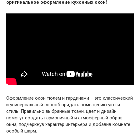
оригинальное оформление кухонных окон!
Оформление окон тюлем и гардинами – это классический
и универсальный способ придать помещению уют и
стиль. Правильно выбранные ткани, цвет и дизайн
помогут создать гармоничный и атмосферный образ
окна, подчеркнув характер интерьера и добавив комнате
особый шарм.