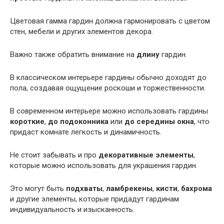
Цветовая гамма гардин должна гармонировать с цветом
стен, мебели и других элементов декора.
Важно также обратить внимание на
длину
гардин.
В классическом интерьере гардины обычно доходят до
пола, создавая ощущение роскоши и торжественности.
В современном интерьере можно использовать гардины
короткие
,
до подоконника
или
до середины окна
, что
придаст комнате легкость и динамичность.
Не стоит забывать и про
декоративные элементы
,
которые можно использовать для украшения гардин.
Это могут быть
подхваты
,
ламбрекены
,
кисти
,
бахрома
и другие элементы, которые придадут гардинам
индивидуальность и изысканность.