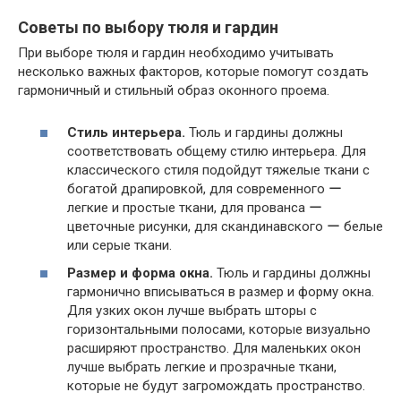
Советы по выбору тюля и гардин
При выборе тюля и гардин необходимо учитывать
несколько важных факторов, которые помогут создать
гармоничный и стильный образ оконного проема.
Стиль интерьера.
Тюль и гардины должны
соответствовать общему стилю интерьера. Для
классического стиля подойдут тяжелые ткани с
богатой драпировкой, для современного ー
легкие и простые ткани, для прованса ー
цветочные рисунки, для скандинавского ー белые
или серые ткани.
Размер и форма окна.
Тюль и гардины должны
гармонично вписываться в размер и форму окна.
Для узких окон лучше выбрать шторы с
горизонтальными полосами, которые визуально
расширяют пространство. Для маленьких окон
лучше выбрать легкие и прозрачные ткани,
которые не будут загромождать пространство.