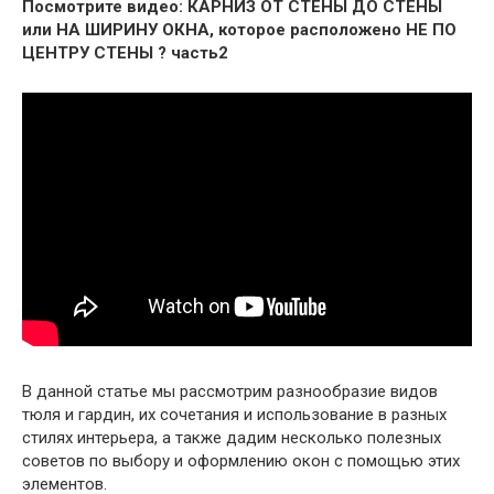
Посмотрите видео: КАРНИЗ ОТ СТЕНЫ ДО СТЕНЫ
или НА ШИРИНУ ОКНА, которое расположено НЕ ПО
ЦЕНТРУ СТЕНЫ ? часть2
В данной статье мы рассмотрим разнообразие видов
тюля и гардин, их сочетания и использование в разных
стилях интерьера, а также дадим несколько полезных
советов по выбору и оформлению окон с помощью этих
элементов.