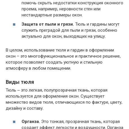
помочь скрыть недостатки конструкция оконного
проема, например, неровности стен или
нестандартные размеры окон.
Защита от пыли и грязи.
Тюль и гардины могут
служить преградой для пыли и грязи, особенно
актуально для окон, выходящих на улицу.
В целом, использование тюля и гардин в оформлении
окон – это многофункциональное и практичное решение,
которое позволяет создать уютную и стильную
атмосферу в любом помещении.
Виды тюля
Тюль ౼ это легкая, полупрозрачная ткань, которая
используется для оформления окон. Существует
множество видов тюля, отличающихся по фактуре, цвету,
дизайну и составу.
Органза.
Это тонкая, прозрачная ткань, которая
создает эффект легкости и воздушности. Органза