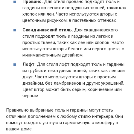
Прованс.
Для стиля прованс подходят тюль и
гардины из легких и воздушных тканей, таких как
хлопок или лен. Часто используются шторы с
цветочным рисунком, в пастельных оттенках.
Скандинавский стиль.
Для скандинавского
стиля подходят тюль и гардины из легких и
простых тканей, таких как лен или хлопок. Часто
используются шторы белого или серого цвета, с
минималистичным дизайном.
Лофт.
Для стиля лофт подходят тюль и гардины
из грубых и текстурных тканей, таких как лен или
джут. Часто используются шторы с простым
дизайном, без ламбрекенов и других украшений.
Цвет штор может быть серым, коричневым или
черным.
Правильно выбранные тюль и гардины могут стать
отличным дополнением к любому стилю интерьера. Они
помогут создать уютную и гармоничную атмосферу в
вашем доме.