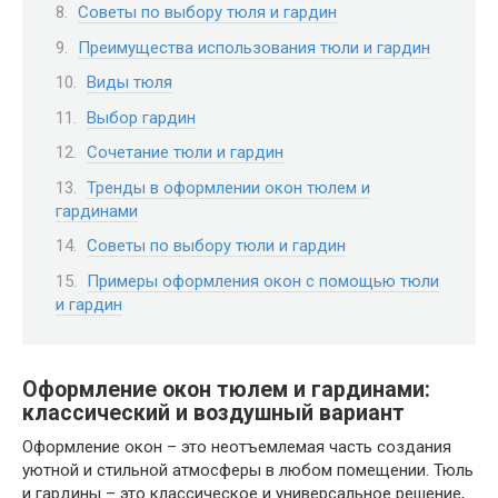
Советы по выбору тюля и гардин
Преимущества использования тюли и гардин
Виды тюля
Выбор гардин
Сочетание тюли и гардин
Тренды в оформлении окон тюлем и
гардинами
Советы по выбору тюли и гардин
Примеры оформления окон с помощью тюли
и гардин
Оформление окон тюлем и гардинами:
классический и воздушный вариант
Оформление окон – это неотъемлемая часть создания
уютной и стильной атмосферы в любом помещении. Тюль
и гардины – это классическое и универсальное решение,