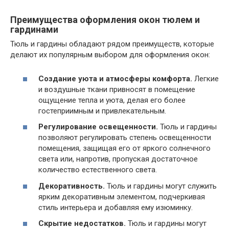
Преимущества оформления окон тюлем и
гардинами
Тюль и гардины обладают рядом преимуществ, которые
делают их популярным выбором для оформления окон:
Создание уюта и атмосферы комфорта.
Легкие
и воздушные ткани привносят в помещение
ощущение тепла и уюта, делая его более
гостеприимным и привлекательным.
Регулирование освещенности.
Тюль и гардины
позволяют регулировать степень освещенности
помещения, защищая его от яркого солнечного
света или, напротив, пропуская достаточное
количество естественного света.
Декоративность.
Тюль и гардины могут служить
ярким декоративным элементом, подчеркивая
стиль интерьера и добавляя ему изюминку.
Скрытие недостатков.
Тюль и гардины могут