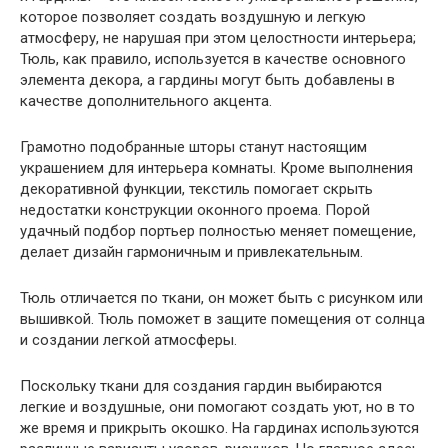
которое позволяет создать воздушную и легкую
атмосферу, не нарушая при этом целостности интерьера;
Тюль, как правило, используется в качестве основного
элемента декора, а гардины могут быть добавлены в
качестве дополнительного акцента.
Грамотно подобранные шторы станут настоящим
украшением для интерьера комнаты. Кроме выполнения
декоративной функции, текстиль помогает скрыть
недостатки конструкции оконного проема. Порой
удачный подбор портьер полностью меняет помещение,
делает дизайн гармоничным и привлекательным.
Тюль отличается по ткани, он может быть с рисунком или
вышивкой. Тюль поможет в защите помещения от солнца
и создании легкой атмосферы.
Поскольку ткани для создания гардин выбираются
легкие и воздушные, они помогают создать уют, но в то
же время и прикрыть окошко. На гардинах используются