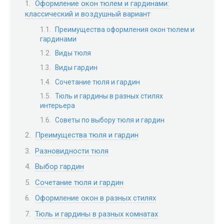
Оформление окон тюлем и гардинами:
классический и воздушный вариант
Преимущества оформления окон тюлем и
гардинами
Виды тюля
Виды гардин
Сочетание тюля и гардин
Тюль и гардины в разных стилях
интерьера
Советы по выбору тюля и гардин
Преимущества тюля и гардин
Разновидности тюля
Выбор гардин
Сочетание тюля и гардин
Оформление окон в разных стилях
Тюль и гардины в разных комнатах