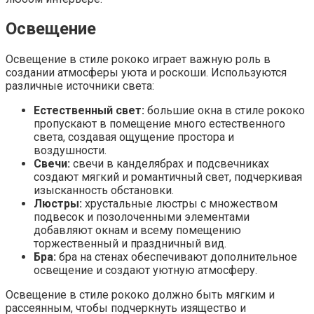
Освещение
Освещение в стиле рококо играет важную роль в
создании атмосферы уюта и роскоши. Используются
различные источники света:
Естественный свет:
большие окна в стиле рококо
пропускают в помещение много естественного
света, создавая ощущение простора и
воздушности.
Свечи:
свечи в канделябрах и подсвечниках
создают мягкий и романтичный свет, подчеркивая
изысканность обстановки.
Люстры:
хрустальные люстры с множеством
подвесок и позолоченными элементами
добавляют окнам и всему помещению
торжественный и праздничный вид.
Бра:
бра на стенах обеспечивают дополнительное
освещение и создают уютную атмосферу.
Освещение в стиле рококо должно быть мягким и
рассеянным, чтобы подчеркнуть изящество и