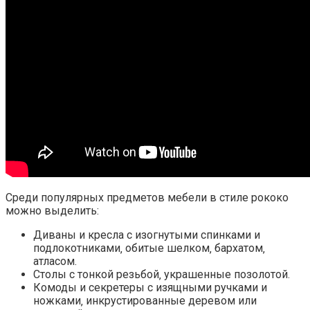
Среди популярных предметов мебели в стиле рококо
можно выделить:
Диваны и кресла с изогнутыми спинками и
подлокотниками‚ обитые шелком‚ бархатом‚
атласом.
Столы с тонкой резьбой‚ украшенные позолотой.
Комоды и секретеры с изящными ручками и
ножками‚ инкрустированные деревом или