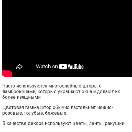
Часто используются многослойные шторы с
ламбрекенами‚ которые украшают окна и делают их
более изящными.
Цветовая гамма штор обычно пастельная: нежно-
розовые‚ голубые‚ бежевые.
В качестве декора используют цветы‚ ленты‚ ракушки.