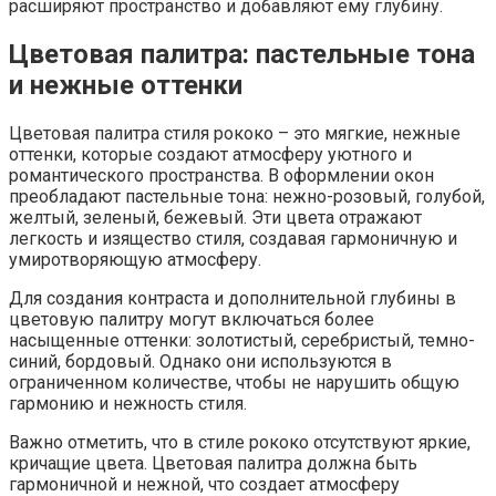
расширяют пространство и добавляют ему глубину.
Цветовая палитра: пастельные тона
и нежные оттенки
Цветовая палитра стиля рококо – это мягкие, нежные
оттенки, которые создают атмосферу уютного и
романтического пространства. В оформлении окон
преобладают пастельные тона: нежно-розовый, голубой,
желтый, зеленый, бежевый. Эти цвета отражают
легкость и изящество стиля, создавая гармоничную и
умиротворяющую атмосферу.
Для создания контраста и дополнительной глубины в
цветовую палитру могут включаться более
насыщенные оттенки: золотистый, серебристый, темно-
синий, бордовый. Однако они используются в
ограниченном количестве, чтобы не нарушить общую
гармонию и нежность стиля.
Важно отметить, что в стиле рококо отсутствуют яркие,
кричащие цвета. Цветовая палитра должна быть
гармоничной и нежной, что создает атмосферу