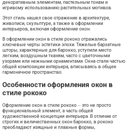
декоративным элементам, пастельным тонам и
игривому использованию растительных мотивов.
Этот стиль нашел свое отражение в архитектуре,
живописи, скульптуре, а также в оформлении
интерьеров, включая оформление окон.
В оформлении окон в стиле рококо отражались
ключевые черты эстетики эпохи. Тяжелые бархатные
шторы, характерные для барокко, уступили место
легким, воздушным тканям, часто с цветочными
узорами или нежными орнаментами. Окна стали частью
общей композиции интерьера, вписываясь в общее
гармоничное пространство.
Особенности оформления окон в
стиле рококо
Оформление окон в стиле рококо ⏤ это не просто
функциональный элемент, а часть общей
художественной концепции интерьера. В отличие от
строгих и величественных окон барокко, в рококо
преобладают изящные и плавные формы,