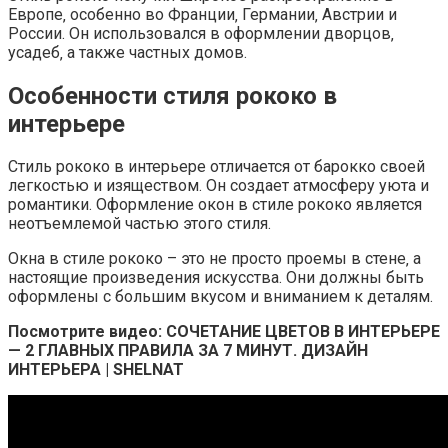
Европе‚ особенно во Франции‚ Германии‚ Австрии и
России. Он использовался в оформлении дворцов‚
усадеб‚ а также частных домов.
Особенности стиля рококо в
интерьере
Стиль рококо в интерьере отличается от барокко своей
легкостью и изяществом. Он создает атмосферу уюта и
романтики. Оформление окон в стиле рококо является
неотъемлемой частью этого стиля.
Окна в стиле рококо – это не просто проемы в стене‚ а
настоящие произведения искусства. Они должны быть
оформлены с большим вкусом и вниманием к деталям.
Посмотрите видео: СОЧЕТАНИЕ ЦВЕТОВ В ИНТЕРЬЕРЕ
— 2 ГЛАВНЫХ ПРАВИЛА ЗА 7 МИНУТ. ДИЗАЙН
ИНТЕРЬЕРА | SHELNAT