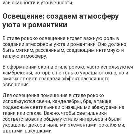
изысканности и утонченности.
Освещение: создаем атмосферу
уюта и романтики
В стиле рококо освещение играет важную роль в
создании атмосферы уюта и романтики. Оно должно
быть мягким, рассеянным, создающим интимную и
теплую атмосферу.
В оформлении окон в стиле рококо часто используются
ламбрекены, которые не только украшают окно, но и
смягчают свет, создавая эффект рассеянного
освещения.
Для освещения помещения в стиле рококо
используются свечи, канделябры, бра, а также
подвесные светильники с изящными абажурами из
ткани или стекла. Важно, чтобы светильники
соответствовали общему стилю интерьера и были
украшены декоративными элементами: рокайлями,
цветами, ракушками.