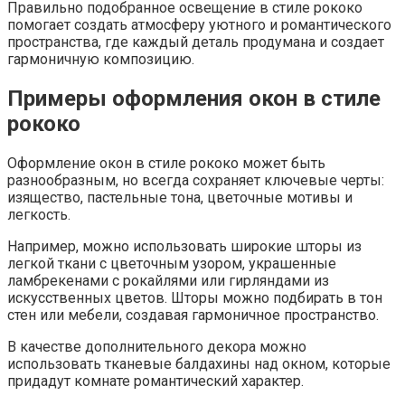
Правильно подобранное освещение в стиле рококо
помогает создать атмосферу уютного и романтического
пространства, где каждый деталь продумана и создает
гармоничную композицию.
Примеры оформления окон в стиле
рококо
Оформление окон в стиле рококо может быть
разнообразным, но всегда сохраняет ключевые черты:
изящество, пастельные тона, цветочные мотивы и
легкость.
Например, можно использовать широкие шторы из
легкой ткани с цветочным узором, украшенные
ламбрекенами с рокайлями или гирляндами из
искусственных цветов. Шторы можно подбирать в тон
стен или мебели, создавая гармоничное пространство.
В качестве дополнительного декора можно
использовать тканевые балдахины над окном, которые
придадут комнате романтический характер.