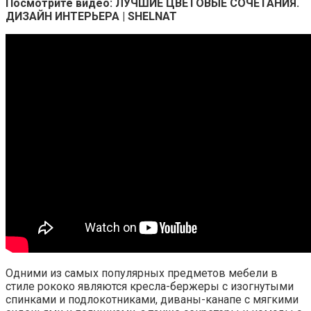
Посмотрите видео: ЛУЧШИЕ ЦВЕТОВЫЕ СОЧЕТАНИЯ.
ДИЗАЙН ИНТЕРЬЕРА | SHELNAT
Одними из самых популярных предметов мебели в
стиле рококо являются кресла-бержеры с изогнутыми
спинками и подлокотниками, диваны-канапе с мягкими