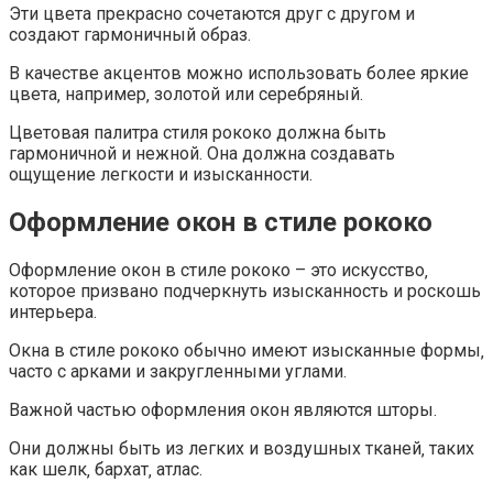
Эти цвета прекрасно сочетаются друг с другом и
создают гармоничный образ.
В качестве акцентов можно использовать более яркие
цвета‚ например‚ золотой или серебряный.
Цветовая палитра стиля рококо должна быть
гармоничной и нежной. Она должна создавать
ощущение легкости и изысканности.
Оформление окон в стиле рококо
Оформление окон в стиле рококо – это искусство‚
которое призвано подчеркнуть изысканность и роскошь
интерьера.
Окна в стиле рококо обычно имеют изысканные формы‚
часто с арками и закругленными углами.
Важной частью оформления окон являются шторы.
Они должны быть из легких и воздушных тканей‚ таких
как шелк‚ бархат‚ атлас.