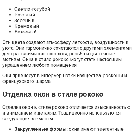
Светло-голубой
Розовый
Зеленый
Кремовый
Бежевый
Эти цвета создают атмосферу легкости, воздушности и
уюта. Они гармонично сочетаются с другими элементами
декора, такими как позолота, резьба и цветочные
мотивы. Окна в стиле рококо могут стать настоящим
украшением любого помещения.
Они привнесут в интерьер нотки изящества, роскоши и
французского шарма.
Отделка окон в стиле рококо
Отделка окон в стиле рококо отличается изысканностью
и вниманием к деталям. Традиционно используются
следующие элементы:
Закругленные формы:
окна имеют элегантные