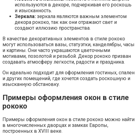
используются в декоре, подчеркивая его роскошь
и изысканность.
Зеркала:
зеркала являются важным элементом
декора рококо, так как они отражают свет и
создают иллюзию пространства.
В качестве декоративных элементов в стиле рококо
могут использоваться вазы, статуэтки, канделябры, часы
и картины. Они часто украшаются цветочными
мотивами, позолотой и резьбой. Декор рококо призван
создавать атмосферу легкости, радости и праздника.
Он идеально подходит для оформления гостиных, спален
и других помещений, где хочется создать роскошную и
изысканную обстановку.
Примеры оформления окон в стиле
рококо
Примеры оформления окон в стиле рококо можно найти
в многочисленных дворцах и замках Европы,
построенных в XVIII веке.