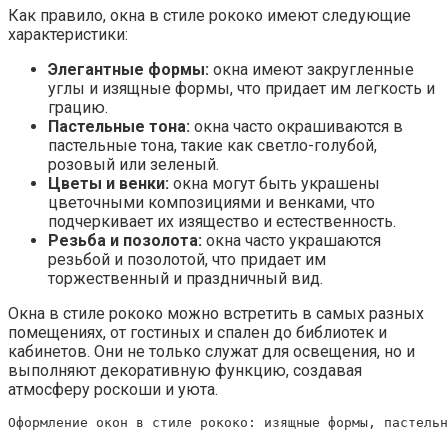
Как правило, окна в стиле рококо имеют следующие
характеристики:
Элегантные формы:
окна имеют закругленные
углы и изящные формы, что придает им легкость и
грацию.
Пастельные тона:
окна часто окрашиваются в
пастельные тона, такие как светло-голубой,
розовый или зеленый.
Цветы и венки:
окна могут быть украшены
цветочными композициями и венками, что
подчеркивает их изящество и естественность.
Резьба и позолота:
окна часто украшаются
резьбой и позолотой, что придает им
торжественный и праздничный вид.
Окна в стиле рококо можно встретить в самых разных
помещениях, от гостиных и спален до библиотек и
кабинетов. Они не только служат для освещения, но и
выполняют декоративную функцию, создавая
атмосферу роскоши и уюта.