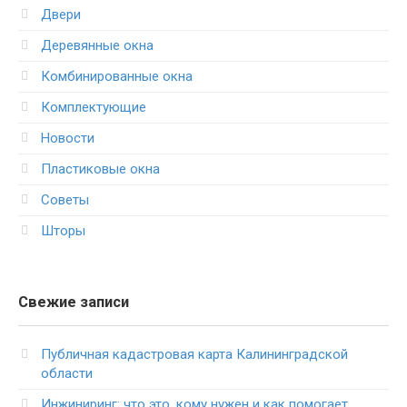
Двери
Деревянные окна
Комбинированные окна
Комплектующие
Новости
Пластиковые окна
Советы
Шторы
Свежие записи
Публичная кадастровая карта Калининградской
области
Инжиниринг: что это, кому нужен и как помогает