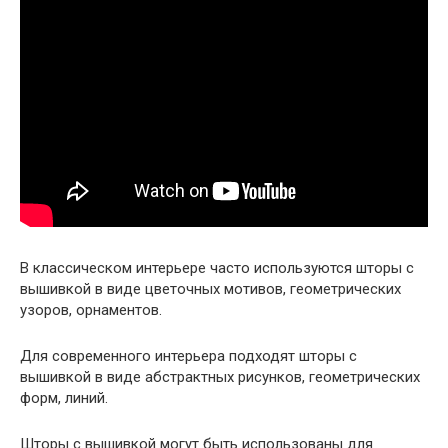
В классическом интерьере часто используются шторы с
вышивкой в виде цветочных мотивов, геометрических
узоров, орнаментов.
Для современного интерьера подходят шторы с
вышивкой в виде абстрактных рисунков, геометрических
форм, линий.
Шторы с вышивкой могут быть использованы для