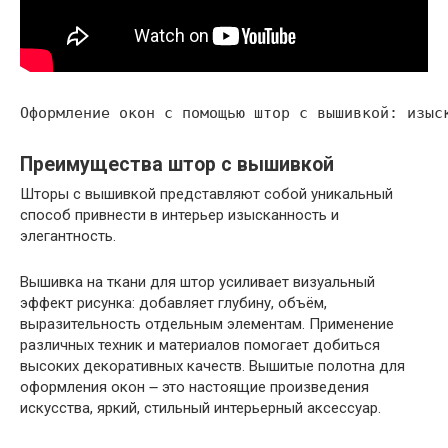
Преимущества штор с вышивкой
Шторы с вышивкой представляют собой уникальный
способ привнести в интерьер изысканность и
элегантность.
Вышивка на ткани для штор усиливает визуальный
эффект рисунка: добавляет глубину, объём,
выразительность отдельным элементам. Применение
различных техник и материалов помогает добиться
высоких декоративных качеств. Вышитые полотна для
оформления окон ౼ это настоящие произведения
искусства, яркий, стильный интерьерный аксессуар.