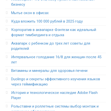
бизнесу
Мытье окон в офисах
Куда вложить 100 000 рублей в 2025 году
Корпоратив в аквапарке Фэнтези как идеальный
формат тимбилдинга и отдыха
Аквапарк с ребенком до трех лет советы для
родителей
Интервальное голодание 16/8 для женщин после 45
лет
Витамины и минералы для здоровья печени
Duolingo и секреты эффективного изучения языков
через геймификацию
История и технологическое наследие Adobe Flash
Player
Рольставни и роллетные системы выбор монтаж и