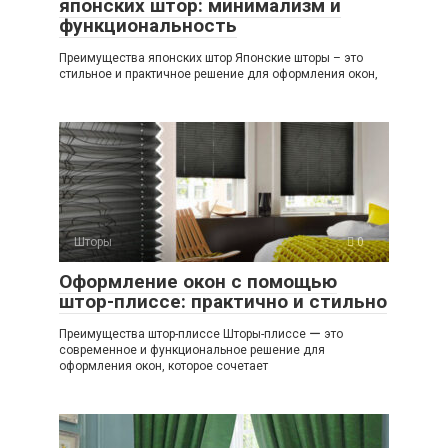
японских штор: минимализм и
функциональность
Преимущества японских штор Японские шторы – это
стильное и практичное решение для оформления окон‚
Шторы
0
Оформление окон с помощью
штор-плиссе: практично и стильно
Преимущества штор-плиссе Шторы-плиссе ー это
современное и функциональное решение для
оформления окон, которое сочетает