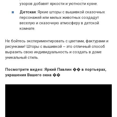
узоров добавят яркости и уютности кухне.
Детская
: Яркие шторы с вышивкой сказочных
персонажей или милых животных создадут
веселую и сказочную атмосферу в детской
комнате.
Не бойтесь экспериментировать с цветами, фактурами и
рисунками! Шторы с вышивкой ౼ это отличный способ
выразить свою индивидуальность и создать в доме
уникальный стиль.
Посмотрите видео: Яркий Павлин �� в портьерах,
украшения Вашего окна ��