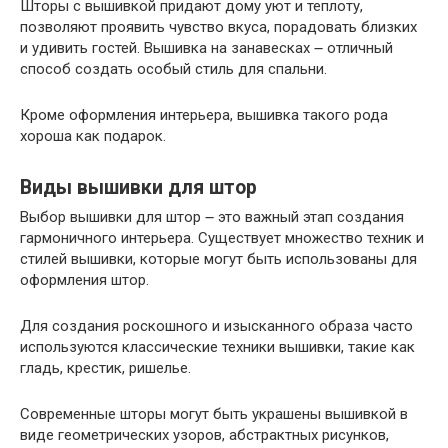
Шторы с вышивкой придают дому уют и теплоту,
позволяют проявить чувство вкуса, порадовать близких
и удивить гостей. Вышивка на занавесках ౼ отличный
способ создать особый стиль для спальни.
Кроме оформления интерьера, вышивка такого рода
хороша как подарок.
Виды вышивки для штор
Выбор вышивки для штор ౼ это важный этап создания
гармоничного интерьера. Существует множество техник и
стилей вышивки, которые могут быть использованы для
оформления штор.
Для создания роскошного и изысканного образа часто
используются классические техники вышивки, такие как
гладь, крестик, ришелье.
Современные шторы могут быть украшены вышивкой в
виде геометрических узоров, абстрактных рисунков,