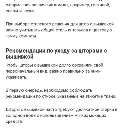
оформления различных комнат, например, гостиной,
спальни, кухни.
При выборе стилевого решения для штор с вышивкой
важно учитывать общий стиль интерьера и цветовую
гамму комнаты.
Рекомендации по уходу за шторами с
вышивкой
Чтобы шторы с вышивкой долго сохраняли свой
первоначальный вид, важно правильно за ними
ухаживать.
В первую очередь, необходимо соблюдать
рекомендации по стирке, указанные на этикетке ткани.
Шторы с вышивкой часто требуют деликатной стирки в
холодной воде с использованием мягких моющих
средств.