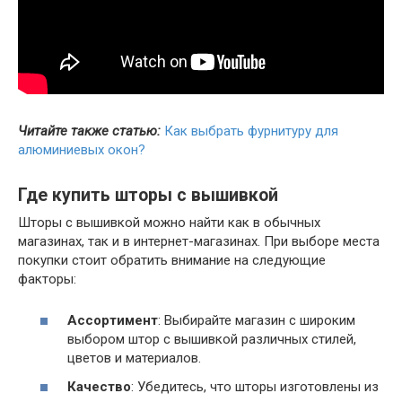
Читайте также статью:
Как выбрать фурнитуру для
алюминиевых окон?
Где купить шторы с вышивкой
Шторы с вышивкой можно найти как в обычных
магазинах, так и в интернет-магазинах. При выборе места
покупки стоит обратить внимание на следующие
факторы:
Ассортимент
: Выбирайте магазин с широким
выбором штор с вышивкой различных стилей,
цветов и материалов.
Качество
: Убедитесь, что шторы изготовлены из