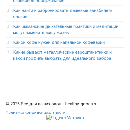
сервисное обслуживание
Как найти и забронировать дешевые авиабилеты
онлайн
Как шаманские дыхательные практики и медитации
могут изменить вашу жизнь
Какой кофе нужен для капельной кофеварки
Какие бывают металлические евроштакетники и
какой профиль выбрать для идеального забора
© 2026 Все для ваших окон - healthy-goods.ru
Политика конфиденциальности