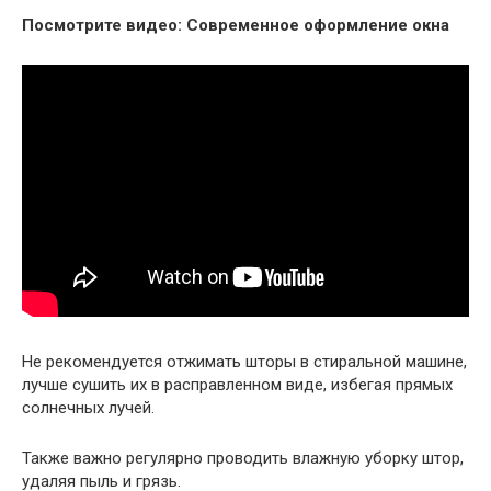
Посмотрите видео: Современное оформление окна
Не рекомендуется отжимать шторы в стиральной машине,
лучше сушить их в расправленном виде, избегая прямых
солнечных лучей.
Также важно регулярно проводить влажную уборку штор,
удаляя пыль и грязь.