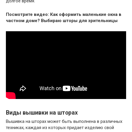
долгое время.
Посмотрите видео: Как оформить маленькие окна в
частном доме? Выбираю шторы для зрительницы
Виды вышивки на шторах
Вышивка на шторах может быть выполнена в различных
техниках, каждая из которых придает изделию свой