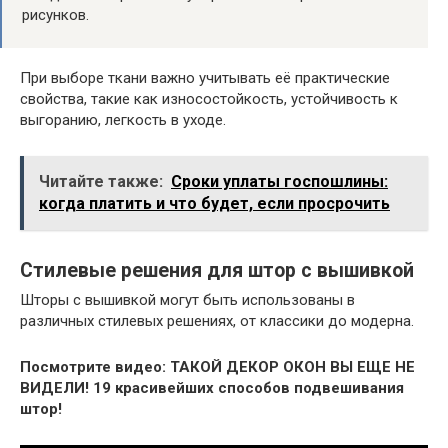
рисунков.
При выборе ткани важно учитывать её практические
свойства, такие как износостойкость, устойчивость к
выгоранию, легкость в уходе.
Читайте также:
Сроки уплаты госпошлины:
когда платить и что будет, если просрочить
Стилевые решения для штор с вышивкой
Шторы с вышивкой могут быть использованы в
различных стилевых решениях, от классики до модерна.
Посмотрите видео: ТАКОЙ ДЕКОР ОКОН ВЫ ЕЩЕ НЕ
ВИДЕЛИ! 19 красивейших способов подвешивания
штор!