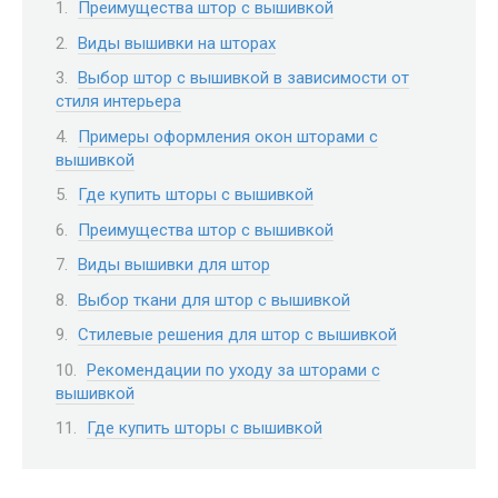
Преимущества штор с вышивкой
Виды вышивки на шторах
Выбор штор с вышивкой в зависимости от
стиля интерьера
Примеры оформления окон шторами с
вышивкой
Где купить шторы с вышивкой
Преимущества штор с вышивкой
Виды вышивки для штор
Выбор ткани для штор с вышивкой
Стилевые решения для штор с вышивкой
Рекомендации по уходу за шторами с
вышивкой
Где купить шторы с вышивкой