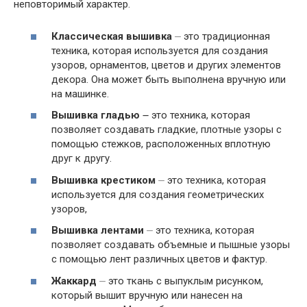
неповторимый характер.
Классическая вышивка
⏤ это традиционная
техника, которая используется для создания
узоров, орнаментов, цветов и других элементов
декора. Она может быть выполнена вручную или
на машинке.
Вышивка гладью
౼ это техника, которая
позволяет создавать гладкие, плотные узоры с
помощью стежков, расположенных вплотную
друг к другу.
Вышивка крестиком
⏤ это техника, которая
используется для создания геометрических
узоров,
Вышивка лентами
⏤ это техника, которая
позволяет создавать объемные и пышные узоры
с помощью лент различных цветов и фактур.
Жаккард
⏤ это ткань с выпуклым рисунком,
который вышит вручную или нанесен на