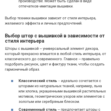
производстве. Может быть сделан в виде
отпечатков-имитации вышивки.
Выбор техники вышивки зависит от стиля интерьера,
желаемого эффекта и личных предпочтений.
Выбор штор с вышивкой в зависимости от
стиля интерьера
Шторы с вышивкой ౼ универсальный элемент декора,
который прекрасно впишется в любой стиль интерьера, от
классического до современного. Главное ౼ правильно
подобрать рисунок, цвет и фактуру ткани, чтобы создать
гармоничный образ.
Классический стиль
⏤ идеально сочетается с
шторами из натуральных тканей, например, льна
или хлопка, украшенными вышивкой растительных
мотивов, геометрических узоров или элементов с
золотым или серебряным блеском.
Современный стиль
౼ предпочитает шторы с