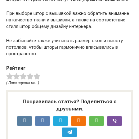
При выборе штор с вышивкой важно обратить внимание
на качество ткани и вышивки, а также на соответствие
стиля штор общему дизайну интерьера.
Не забывайте также учитывать размер окон и высоту
потолков, чтобы шторы гармонично вписывались в
пространство.
Рейтинг
( Пока оценок нет )
Понравилась статья? Поделиться с
друзьями: