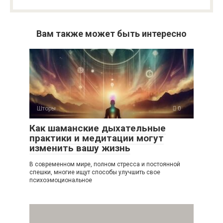
Вам также может быть интересно
Шторы
0
Как шаманские дыхательные
практики и медитации могут
изменить вашу жизнь
В современном мире, полном стресса и постоянной
спешки, многие ищут способы улучшить свое
психоэмоциональное