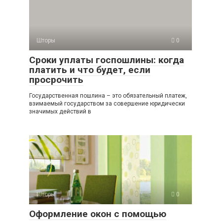
Шторы
0
Сроки уплаты госпошлины: когда
платить и что будет, если
просрочить
Государственная пошлина – это обязательный платеж,
взимаемый государством за совершение юридически
значимых действий в
Шторы
0
Оформление окон с помощью