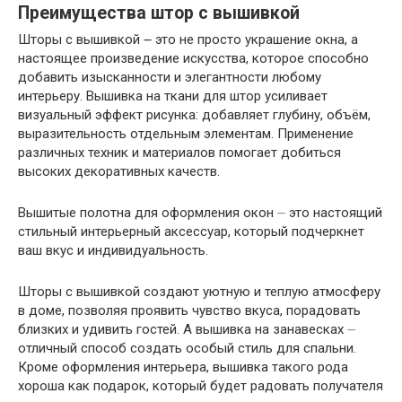
Преимущества штор с вышивкой
Шторы с вышивкой ౼ это не просто украшение окна, а
настоящее произведение искусства, которое способно
добавить изысканности и элегантности любому
интерьеру. Вышивка на ткани для штор усиливает
визуальный эффект рисунка: добавляет глубину, объём,
выразительность отдельным элементам. Применение
различных техник и материалов помогает добиться
высоких декоративных качеств.
Вышитые полотна для оформления окон ⏤ это настоящий
стильный интерьерный аксессуар, который подчеркнет
ваш вкус и индивидуальность.
Шторы с вышивкой создают уютную и теплую атмосферу
в доме, позволяя проявить чувство вкуса, порадовать
близких и удивить гостей. А вышивка на занавесках ⏤
отличный способ создать особый стиль для спальни.
Кроме оформления интерьера, вышивка такого рода
хороша как подарок, который будет радовать получателя