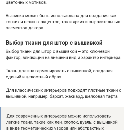
цветочных мотивов.
Вышивка может быть использована для создания как
тонких и нежных акцентов, так и ярких и выразительных
элементов декора.
Выбор ткани для штор с вышивкой
Выбор ткани для штор с вышивкой ౼ это ключевой
фактор, влияющий на внешний вид и характер интерьера.
Ткань должна гармонировать с вышивкой, создавая
единый и целостный образ.
Для классических интерьеров подходят плотные ткани с
вышивкой, например, бархат, жаккард, шелковая тафта.
Для современных интерьеров можно использовать
легкие ткани, такие как лен, хлопок, вуаль, с вышивкой
в виде геометрических узоров или абстрактных