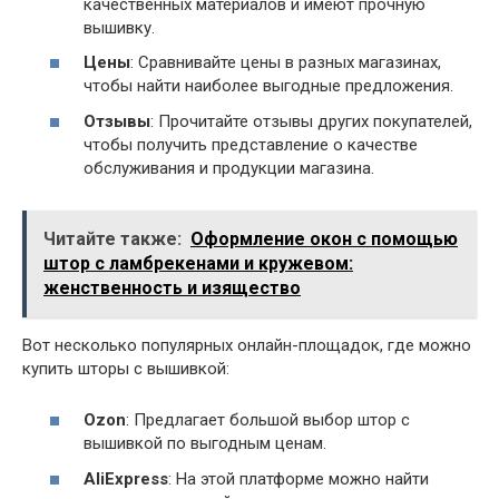
качественных материалов и имеют прочную
вышивку.
Цены
: Сравнивайте цены в разных магазинах,
чтобы найти наиболее выгодные предложения.
Отзывы
: Прочитайте отзывы других покупателей,
чтобы получить представление о качестве
обслуживания и продукции магазина.
Читайте также:
Оформление окон с помощью
штор с ламбрекенами и кружевом:
женственность и изящество
Вот несколько популярных онлайн-площадок, где можно
купить шторы с вышивкой:
Ozon
: Предлагает большой выбор штор с
вышивкой по выгодным ценам.
AliExpress
: На этой платформе можно найти