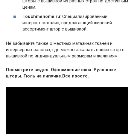
шторы с вышивкой из разных стран по доступным
ценам.
Touchmehome.ru
: Специализированный
интернет-магазин, предлагающий широкий
ассортимент штор с вышивкой.
Не забывайте также о местных магазинах тканей и
интерьерных салонах, где можно заказать пошив штор с
вышивкой по индивидуальным размерам и желаниям.
Посмотрите видео: Оформление окна. Рулонные
шторы. Тюль на липучке.Все просто.