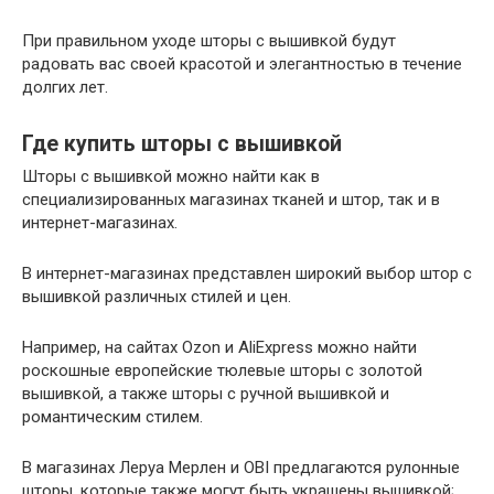
При правильном уходе шторы с вышивкой будут
радовать вас своей красотой и элегантностью в течение
долгих лет.
Где купить шторы с вышивкой
Шторы с вышивкой можно найти как в
специализированных магазинах тканей и штор, так и в
интернет-магазинах.
В интернет-магазинах представлен широкий выбор штор с
вышивкой различных стилей и цен.
Например, на сайтах Ozon и AliExpress можно найти
роскошные европейские тюлевые шторы с золотой
вышивкой, а также шторы с ручной вышивкой и
романтическим стилем.
В магазинах Леруа Мерлен и OBI предлагаются рулонные
шторы, которые также могут быть украшены вышивкой;