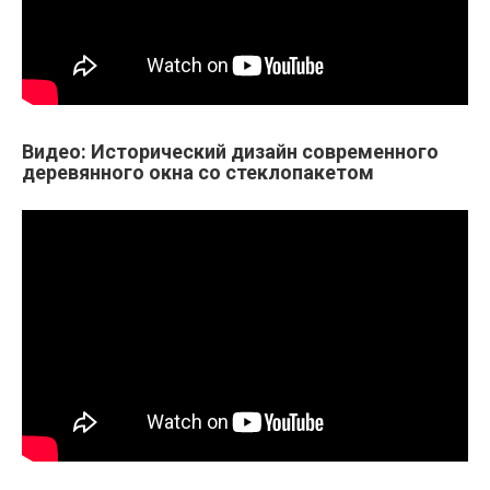
Видео: Исторический дизайн современного
деревянного окна со стеклопакетом