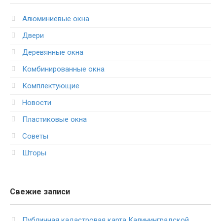
Алюминиевые окна
Двери
Деревянные окна
Комбинированные окна
Комплектующие
Новости
Пластиковые окна
Советы
Шторы
Свежие записи
Публичная кадастровая карта Калининградской