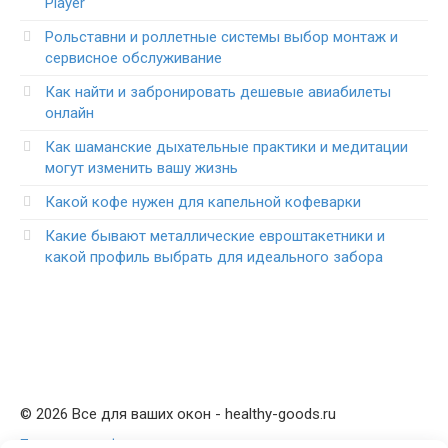
Player
Рольставни и роллетные системы выбор монтаж и
сервисное обслуживание
Как найти и забронировать дешевые авиабилеты
онлайн
Как шаманские дыхательные практики и медитации
могут изменить вашу жизнь
Какой кофе нужен для капельной кофеварки
Какие бывают металлические евроштакетники и
какой профиль выбрать для идеального забора
© 2026 Все для ваших окон - healthy-goods.ru
Политика конфиденциальности