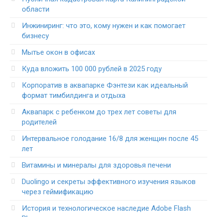
области
Инжиниринг: что это, кому нужен и как помогает
бизнесу
Мытье окон в офисах
Куда вложить 100 000 рублей в 2025 году
Корпоратив в аквапарке Фэнтези как идеальный
формат тимбилдинга и отдыха
Аквапарк с ребенком до трех лет советы для
родителей
Интервальное голодание 16/8 для женщин после 45
лет
Витамины и минералы для здоровья печени
Duolingo и секреты эффективного изучения языков
через геймификацию
История и технологическое наследие Adobe Flash