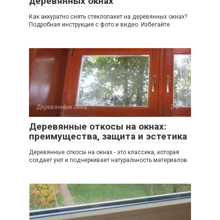
деревянных окнах
Как аккуратно снять стеклопакет на деревянных окнах?
Подробная инструкция с фото и видео. Избегайте
Деревянные окна
0
Деревянные откосы на окнах:
преимущества, защита и эстетика
Деревянные откосы на окнах - это классика, которая
создает уют и подчеркивает натуральность материалов.