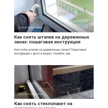
Деревянные окна
0
Как снять штапик на деревянных
окнах: пошаговая инструкция
Как снять штапик на деревянных окнах? Пошаговая
инструкция с фото и видео. Узнайте, как
Деревянные окна
0
Как снять стеклопакет на