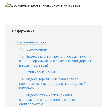
Содержание
Деревянные окна
Оформление
Видео: 8 крутых идей для оформления
окна, которыми можно заменить стандартные
шторы (портьеры)
Стиль помещения
Видео: Деревянные окна в стиле
неоклассика: как подчеркнуть трендовый
интерьер
Видео: Исторический дизайн
современного деревянного окна со
стеклопакетом