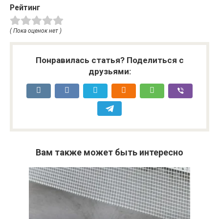
Рейтинг
( Пока оценок нет )
Понравилась статья? Поделиться с
друзьями:
Вам также может быть интересно