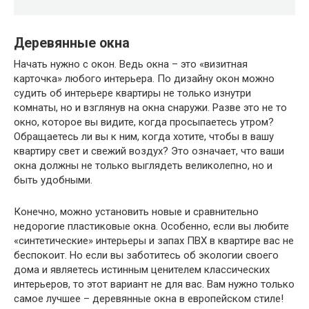
Деревянные окна
Начать нужно с окон. Ведь окна – это «визитная
карточка» любого интерьера. По дизайну окон можно
судить об интерьере квартиры не только изнутри
комнаты, но и взглянув на окна снаружи. Разве это не то
окно, которое вы видите, когда просыпаетесь утром?
Обращаетесь ли вы к ним, когда хотите, чтобы в вашу
квартиру свет и свежий воздух? Это означает, что ваши
окна должны не только выглядеть великолепно, но и
быть удобными.
Конечно, можно установить новые и сравнительно
недорогие пластиковые окна. Особенно, если вы любите
«синтетические» интерьеры и запах ПВХ в квартире вас не
беспокоит. Но если вы заботитесь об экологии своего
дома и являетесь истинным ценителем классических
интерьеров, то этот вариант не для вас. Вам нужно только
самое лучшее – деревянные окна в европейском стиле!