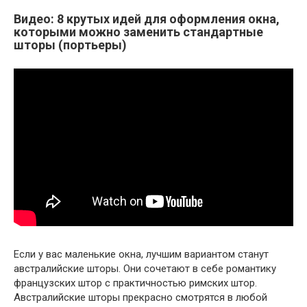
Видео: 8 крутых идей для оформления окна,
которыми можно заменить стандартные
шторы (портьеры)
Если у вас маленькие окна, лучшим вариантом станут
австралийские шторы. Они сочетают в себе романтику
французских штор с практичностью римских штор.
Австралийские шторы прекрасно смотрятся в любой