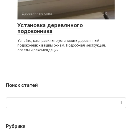
Деревянные окна
0
Установка деревянного
подоконника
Узнайте, как правильно установить деревянный
подоконник к вашим окнам. Подробная инструкция,
советы и рекомендации
Поиск статей
Поиск:
Рубрики