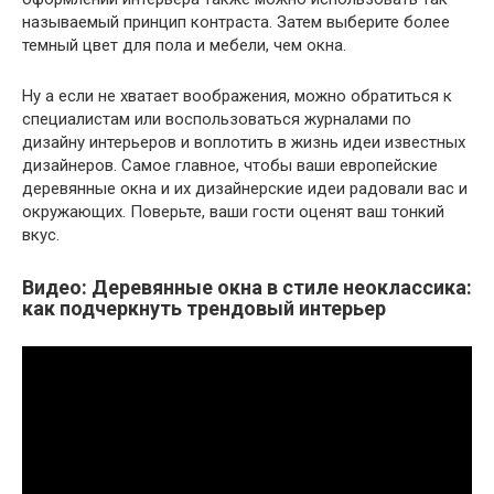
называемый принцип контраста. Затем выберите более
темный цвет для пола и мебели, чем окна.
Ну а если не хватает воображения, можно обратиться к
специалистам или воспользоваться журналами по
дизайну интерьеров и воплотить в жизнь идеи известных
дизайнеров. Самое главное, чтобы ваши европейские
деревянные окна и их дизайнерские идеи радовали вас и
окружающих. Поверьте, ваши гости оценят ваш тонкий
вкус.
Видео: Деревянные окна в стиле неоклассика:
как подчеркнуть трендовый интерьер