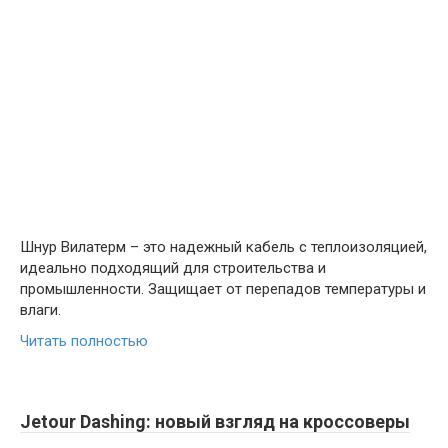
Шнур Вилатерм – это надежный кабель с теплоизоляцией,
идеально подходящий для строительства и
промышленности. Защищает от перепадов температуры и
влаги.
Читать полностью
Jetour Dashing: новый взгляд на кроссоверы