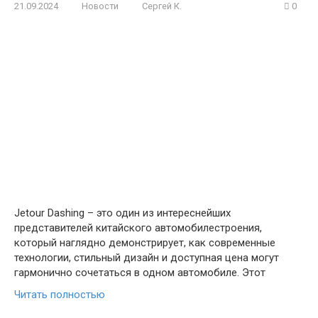
21.09.2024
Новости
Сергей К.
0
Jetour Dashing – это один из интереснейших
представителей китайского автомобилестроения,
который наглядно демонстрирует, как современные
технологии, стильный дизайн и доступная цена могут
гармонично сочетаться в одном автомобиле. Этот
Читать полностью