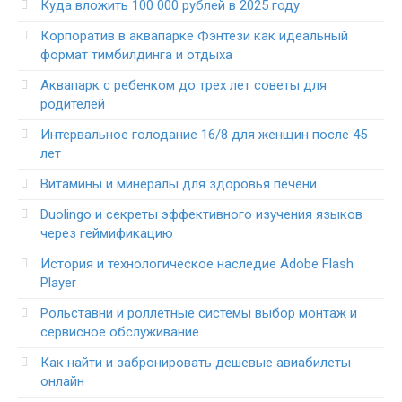
Куда вложить 100 000 рублей в 2025 году
Корпоратив в аквапарке Фэнтези как идеальный
формат тимбилдинга и отдыха
Аквапарк с ребенком до трех лет советы для
родителей
Интервальное голодание 16/8 для женщин после 45
лет
Витамины и минералы для здоровья печени
Duolingo и секреты эффективного изучения языков
через геймификацию
История и технологическое наследие Adobe Flash
Player
Рольставни и роллетные системы выбор монтаж и
сервисное обслуживание
Как найти и забронировать дешевые авиабилеты
онлайн