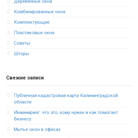
Деревянные окна
Комбинированные окна
Комплектующие
Пластиковые окна
Советы
Шторы
Свежие записи
Публичная кадастровая карта Калининградской
области
Инжиниринг: что это, кому нужен и как помогает
бизнесу
Мытье окон в офисах