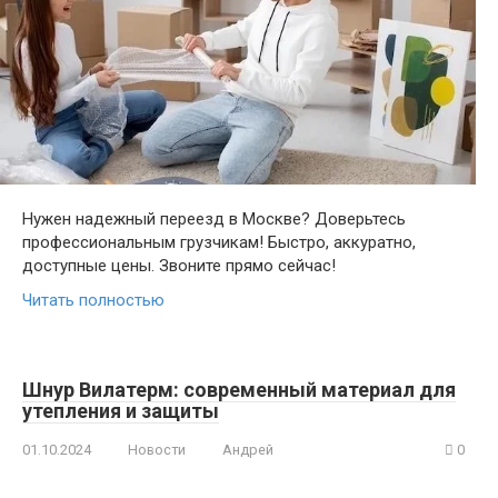
Нужен надежный переезд в Москве? Доверьтесь
профессиональным грузчикам! Быстро, аккуратно,
доступные цены. Звоните прямо сейчас!
Читать полностью
Шнур Вилатерм: современный материал для
утепления и защиты
01.10.2024
Новости
Андрей
0