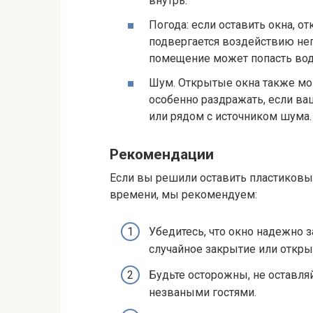
внутрь.
Погода: если оставить окна, 
подвергается воздействию неп
помещение может попасть вод
Шум. Открытые окна также м
особенно раздражать, если ва
или рядом с источником шума.
Рекомендации
Если вы решили оставить пластиковы
времени, мы рекомендуем:
Убедитесь, что окно надежно
случайное закрытие или откры
Будьте осторожны, не оставля
незваными гостями.