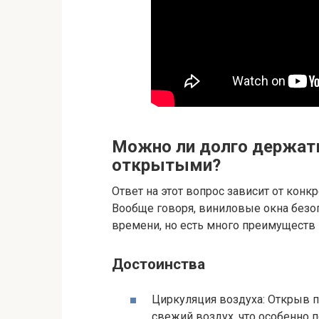
Можно ли долго держат
открытыми?
Ответ на этот вопрос зависит от конк
Вообще говоря, виниловые окна безо
времени, но есть много преимуществ 
Достоинства
Циркуляция воздуха: Открыв 
свежий воздух, что особенно 