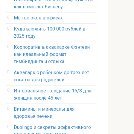
как помогает бизнесу
Мытье окон в офисах
Куда вложить 100 000 рублей в
2025 году
Корпоратив в аквапарке Фэнтези
как идеальный формат
тимбилдинга и отдыха
Аквапарк с ребенком до трех лет
советы для родителей
Интервальное голодание 16/8 для
женщин после 45 лет
Витамины и минералы для
здоровья печени
Duolingo и секреты эффективного