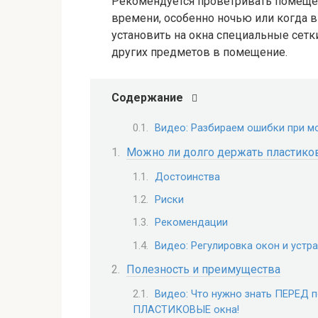
Рекомендуется проветривать помещени
времени, особенно ночью или когда в
установить на окна специальные сет
других предметов в помещение.
Содержание
Видео: Разбираем ошибки при м
Можно ли долго держать пластик
Достоинства
Риски
Рекомендации
Видео: Регулировка окон и устр
Полезность и преимущества
Видео: Что нужно знать ПЕРЕД
ПЛАСТИКОВЫЕ окна!