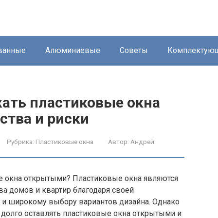
ванные
Алюминиевые
Советы
Комплектую
ать пластиковые окна
тва и риски
Рубрика:
Пластиковые окна
Автор:
Андрей
е окна открытыми? Пластиковые окна являются
а домов и квартир благодаря своей
 и широкому выбору вариантов дизайна. Однако
 долго оставлять пластиковые окна открытыми и