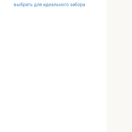
выбрать для идеального забора