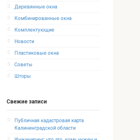
Деревянные окна
Комбинированные окна
Комплектующие
Новости
Пластиковые окна
Советы
Шторы
Свежие записи
Публичная кадастровая карта
Калининградской области
Инжиниринг: что это, кому нужен и