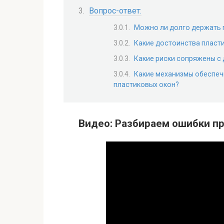
Вопрос-ответ:
Можно ли долго держать 
Какие достоинства пласти
Какие риски сопряжены с
Какие механизмы обеспеч
пластиковых окон?
Видео: Разбираем ошибки п