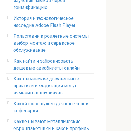
изучения языков через
геймификацию
История и технологическое
наследие Adobe Flash Player
Рольставни и роллетные системы
выбор монтаж и сервисное
обслуживание
Как найти и забронировать
дешевые авиабилеты онлайн
Как шаманские дыхательные
практики и медитации могут
изменить вашу жизнь
Какой кофе нужен для капельной
кофеварки
Какие бывают металлические
евроштакетники и какой профиль