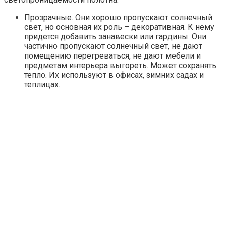
Прозрачные. Они хорошо пропускают солнечный
свет, но основная их роль – декоративная. К нему
придется добавить занавески или гардины. Они
частично пропускают солнечный свет, не дают
помещению перегреваться, не дают мебели и
предметам интерьера выгореть. Может сохранять
тепло. Их используют в офисах, зимних садах и
теплицах.