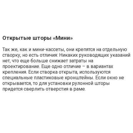
Открытые шторы «Мини»
Так же, как и мини-кассеты, они крепятся на отдельную
створку, но есть отличия: Никаких руководящих указаний
нет, что еще больше снижает затраты на
проектирование. Еще одно отличие – в вариантах
крепления. Если створка открыта, используются
специальные пластиковые кронштейны. Если окно не
открывается, то для установки рулонной шторы
придется сверлить отверстия в раме.