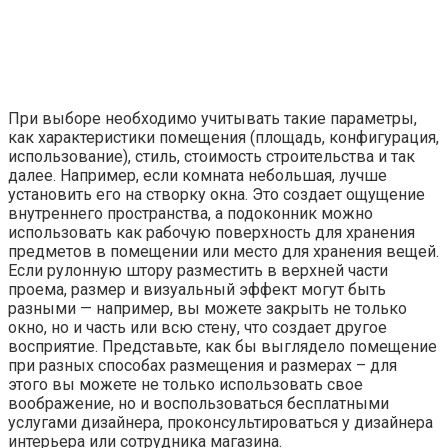
При выборе необходимо учитывать такие параметры,
как характеристики помещения (площадь, конфигурация,
использование), стиль, стоимость строительства и так
далее. Например, если комната небольшая, лучше
установить его на створку окна. Это создает ощущение
внутреннего пространства, а подоконник можно
использовать как рабочую поверхность для хранения
предметов в помещении или место для хранения вещей.
Если рулонную штору разместить в верхней части
проема, размер и визуальный эффект могут быть
разными — например, вы можете закрыть не только
окно, но и часть или всю стену, что создает другое
восприятие. Представьте, как бы выглядело помещение
при разных способах размещения и размерах – для
этого вы можете не только использовать свое
воображение, но и воспользоваться бесплатными
услугами дизайнера, проконсультироваться у дизайнера
интерьера или сотрудника магазина.