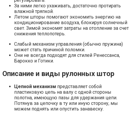
регулировать.
За ними легко ухаживать, достаточно протирать
влажной тряпкой.
Летом шторы помогают экономить энергию на
кондиционирование воздуха, блокируя солнечный
свет. Зимой экономят затраты на отопление за счет
снижения теплопотерь.
Слабый механизм управления (обычно пружина)
может стать причиной поломки.
Они не всегда подходят для стилей Ренессанса,
Барокко и Готики.
Описание и виды рулонных штор
Цепной механизм
представляет собой
пластиковую цепь на валу с одной стороны
полотна, имеющую пазы для удержания цепи.
Потянув за цепочку в ту или иную сторону, мы
можем поднять или опустить занавеску.