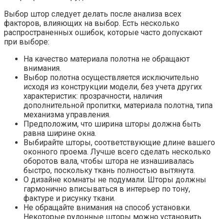
Выбор штор следует делать после анализа всех
факторов, влияющих на выбор. Есть несколько
распространенных ошибок, которые часто допускают
при выборе:
На качество материала полотна не обращают
внимания.
Выбор полотна осуществляется исключительно
исходя из конструкции модели, без учета других
характеристик: прозрачности, наличия
дополнительной пропитки, материала полотна, типа
механизма управления.
Предположим, что ширина шторы должна быть
равна ширине окна.
Выбирайте шторы, соответствующие длине вашего
оконного проема. Лучше всего сделать несколько
оборотов вала, чтобы штора не изнашивалась
быстро, поскольку ткань полностью вытянута.
О дизайне комнаты не подумали. Шторы должны
гармонично вписываться в интерьер по тону,
фактуре и рисунку ткани.
Не обращайте внимания на способ установки.
Некоторые рулонные шторы можно установить