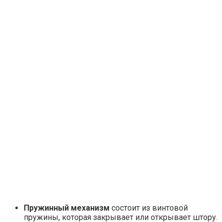
Пружинный механизм
состоит из винтовой
пружины, которая закрывает или открывает штору.