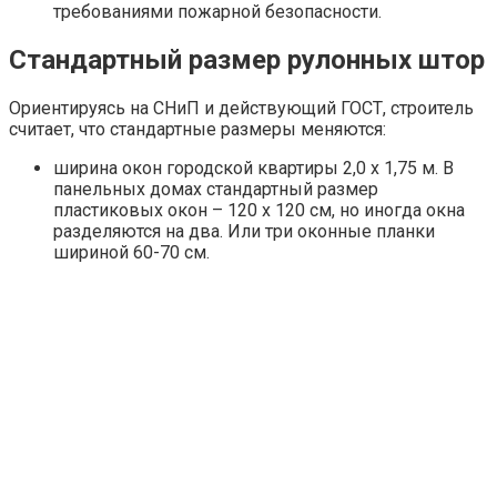
требованиями пожарной безопасности.
Стандартный размер рулонных штор
Ориентируясь на СНиП и действующий ГОСТ, строитель
считает, что стандартные размеры меняются:
ширина окон городской квартиры 2,0 х 1,75 м. В
панельных домах стандартный размер
пластиковых окон – 120 х 120 см, но иногда окна
разделяются на два. Или три оконные планки
шириной 60-70 см.