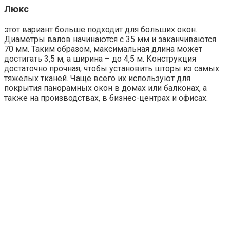
Люкс
этот вариант больше подходит для больших окон.
Диаметры валов начинаются с 35 мм и заканчиваются
70 мм. Таким образом, максимальная длина может
достигать 3,5 м, а ширина – до 4,5 м. Конструкция
достаточно прочная, чтобы установить шторы из самых
тяжелых тканей. Чаще всего их используют для
покрытия панорамных окон в домах или балконах, а
также на производствах, в бизнес-центрах и офисах.