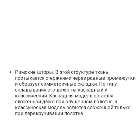
Римские шторы. В этой структуре ткань
протыкается стержнями через равные промежутки
и образует симметричные складки. По типу
складывания его делят на каскадный и
классический. Каскадная модель остается
сложенной даже при опущенном полотне, а
классическая модель остается сложенной только
при перекручивании полотна.