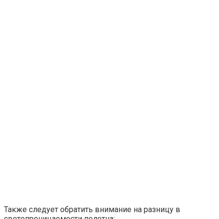
Также следует обратить внимание на разницу в
светопроницаемости полотна: