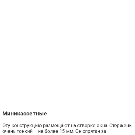
Миникассетные
Эту конструкцию размещают на створке окна. Стержень
очень тонкий – не более 15 мм. Он спрятан за