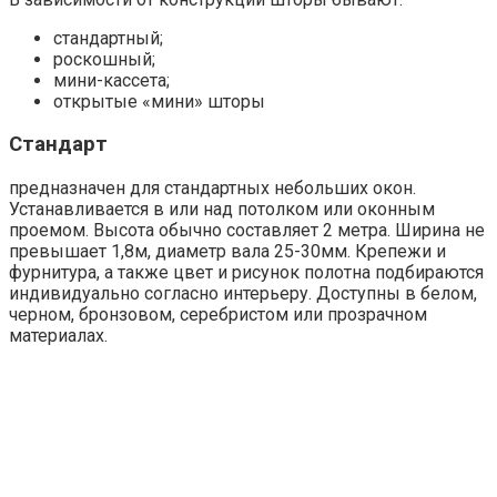
стандартный;
роскошный;
мини-кассета;
открытые «мини» шторы
Стандарт
предназначен для стандартных небольших окон.
Устанавливается в или над потолком или оконным
проемом. Высота обычно составляет 2 метра. Ширина не
превышает 1,8м, диаметр вала 25-30мм. Крепежи и
фурнитура, а также цвет и рисунок полотна подбираются
индивидуально согласно интерьеру. Доступны в белом,
черном, бронзовом, серебристом или прозрачном
материалах.