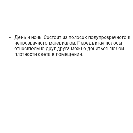
День и ночь. Состоит из полосок полупрозрачного и
непрозрачного материалов. Передвигая полосы
относительно друг друга можно добиться любой
плотности света в помещении.