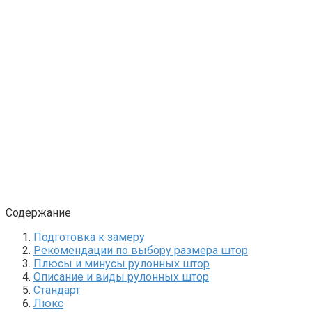
Содержание
Подготовка к замеру
Рекомендации по выбору размера штор
Плюсы и минусы рулонных штор
Описание и виды рулонных штор
Стандарт
Люкс