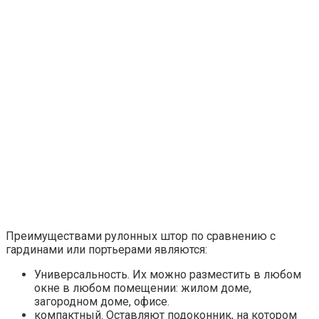
Преимуществами рулонных штор по сравнению с
гардинами или портьерами являются:
Универсальность. Их можно разместить в любом
окне в любом помещении: жилом доме,
загородном доме, офисе.
компактный. Оставляют подоконник, на котором