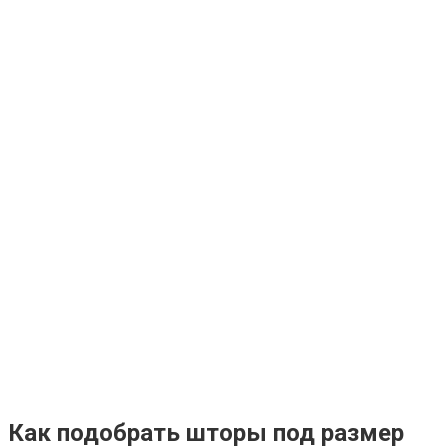
Как подобрать шторы под размер