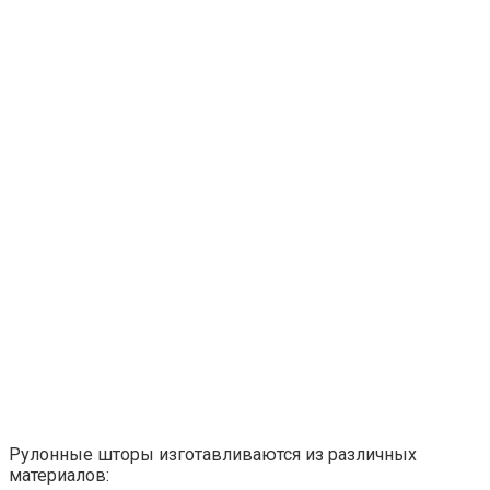
Рулонные шторы изготавливаются из различных
материалов: