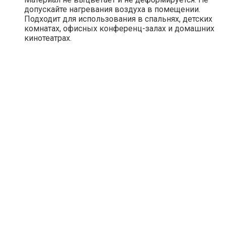
допускайте нагревания воздуха в помещении.
Подходит для использования в спальнях, детских
комнатах, офисных конференц-залах и домашних
кинотеатрах.