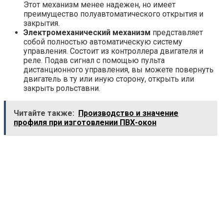
Этот механизм менее надежен, но имеет
преимущество полуавтоматического открытия и
закрытия.
Электромеханический механизм
представляет
собой полностью автоматическую систему
управления. Состоит из контроллера двигателя и
реле. Подав сигнал с помощью пульта
дистанционного управления, вы можете повернуть
двигатель в ту или иную сторону, открыть или
закрыть рольставни.
Читайте также:
Производство и значение
профиля при изготовлении ПВХ-окон