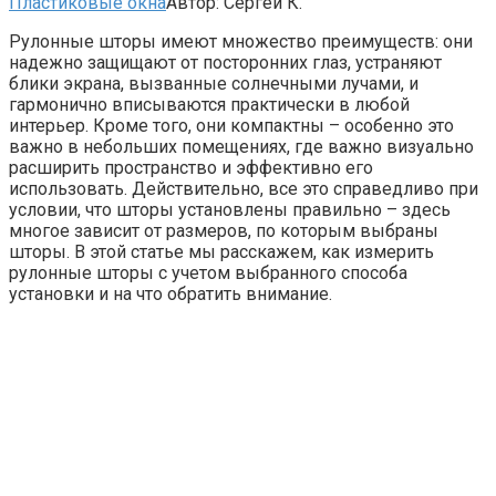
Пластиковые окна
Автор:
Сергей К.
Рулонные шторы имеют множество преимуществ: они
надежно защищают от посторонних глаз, устраняют
блики экрана, вызванные солнечными лучами, и
гармонично вписываются практически в любой
интерьер. Кроме того, они компактны – особенно это
важно в небольших помещениях, где важно визуально
расширить пространство и эффективно его
использовать. Действительно, все это справедливо при
условии, что шторы установлены правильно – здесь
многое зависит от размеров, по которым выбраны
шторы. В этой статье мы расскажем, как измерить
рулонные шторы с учетом выбранного способа
установки и на что обратить внимание.