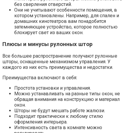
без сверления отверстий.
Они не учитывают особенности помещения, в
котором установлены. Например, для спален и
домашних кинотеатров вам понадобится
затемняющее устройство, которое полностью
блокирует свет из ваших окон.
Плюсы и минусы рулонных штор
Все большее распространение получают рулонные
шторы, оснащенные механизмом управления. У
каждого из них есть преимущества и недостатки.
Преимущества включают в себя:
Простота установки и управления.
Можно устанавливать на разные типы окон, не
обращая внимания на конструкцию и материал
окон.
Шторы не будут мешать работе жалюзи.
Подходит практически к любому стилю
оформления интерьера.
Интенсивность света в комнате можно