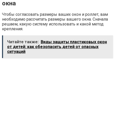
окна
Чтобы согласовать размеры ваших окон и роллет, вам
необходимо рассчитать размеры вашего окна. Сначала
решаем, какую систему использовать и какой метод
крепления.
Читайте также:
Виды защиты пластиковых окон
от детей: как обезопасить детей от опасных
ситуаций