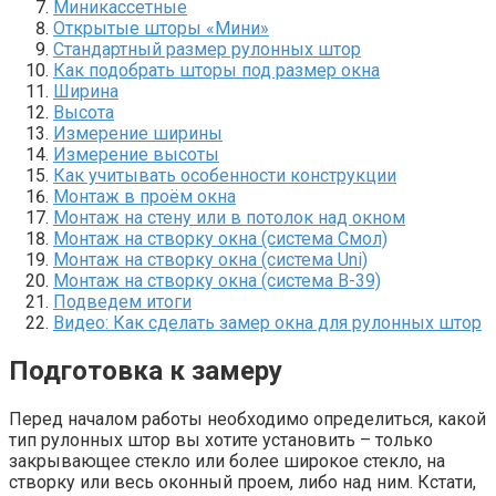
Миникассетные
Открытые шторы «Мини»
Стандартный размер рулонных штор
Как подобрать шторы под размер окна
Ширина
Высота
Измерение ширины
Измерение высоты
Как учитывать особенности конструкции
Монтаж в проём окна
Монтаж на стену или в потолок над окном
Монтаж на створку окна (система Смол)
Монтаж на створку окна (система Uni)
Монтаж на створку окна (система B-39)
Подведем итоги
Видео: Как сделать замер окна для рулонных штор
Подготовка к замеру
Перед началом работы необходимо определиться, какой
тип рулонных штор вы хотите установить – только
закрывающее стекло или более широкое стекло, на
створку или весь оконный проем, либо над ним. Кстати,