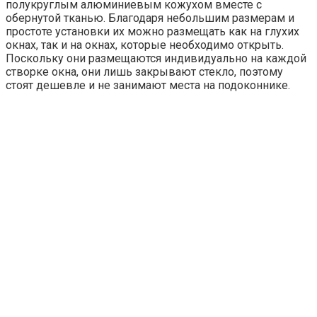
полукруглым алюминиевым кожухом вместе с
обернутой тканью. Благодаря небольшим размерам и
простоте установки их можно размещать как на глухих
окнах, так и на окнах, которые необходимо открыть.
Поскольку они размещаются индивидуально на каждой
створке окна, они лишь закрывают стекло, поэтому
стоят дешевле и не занимают места на подоконнике.