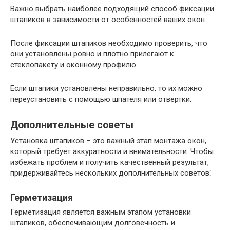
Важно выбрать наиболее подходящий способ фиксации
штапиков в зависимости от особенностей ваших окон.
После фиксации штапиков необходимо проверить, что
они установлены ровно и плотно прилегают к
стеклопакету и оконному профилю.
Если штапики установлены неправильно, то их можно
переустановить с помощью шпателя или отвертки.
Дополнительные советы
Установка штапиков – это важный этап монтажа окон,
который требует аккуратности и внимательности. Чтобы
избежать проблем и получить качественный результат,
придерживайтесь нескольких дополнительных советов⁚
Герметизация
Герметизация является важным этапом установки
штапиков, обеспечивающим долговечность и