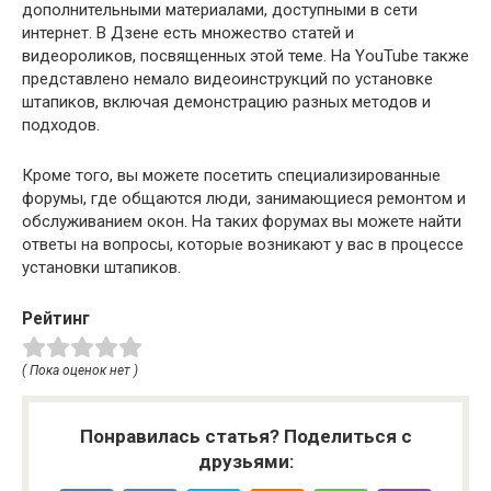
дополнительными материалами, доступными в сети
интернет. В Дзене есть множество статей и
видеороликов, посвященных этой теме. На YouTube также
представлено немало видеоинструкций по установке
штапиков, включая демонстрацию разных методов и
подходов.
Кроме того, вы можете посетить специализированные
форумы, где общаются люди, занимающиеся ремонтом и
обслуживанием окон. На таких форумах вы можете найти
ответы на вопросы, которые возникают у вас в процессе
установки штапиков.
Рейтинг
( Пока оценок нет )
Понравилась статья? Поделиться с
друзьями: