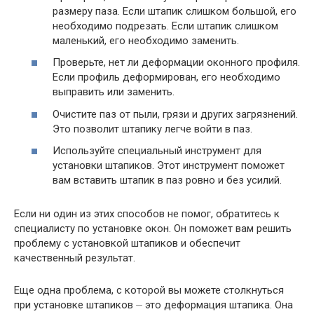
размеру паза. Если штапик слишком большой, его
необходимо подрезать. Если штапик слишком
маленький, его необходимо заменить.
Проверьте, нет ли деформации оконного профиля.
Если профиль деформирован, его необходимо
выправить или заменить.
Очистите паз от пыли, грязи и других загрязнений.
Это позволит штапику легче войти в паз.
Используйте специальный инструмент для
установки штапиков. Этот инструмент поможет
вам вставить штапик в паз ровно и без усилий.
Если ни один из этих способов не помог, обратитесь к
специалисту по установке окон. Он поможет вам решить
проблему с установкой штапиков и обеспечит
качественный результат.
Еще одна проблема, с которой вы можете столкнуться
при установке штапиков ⏤ это деформация штапика. Она