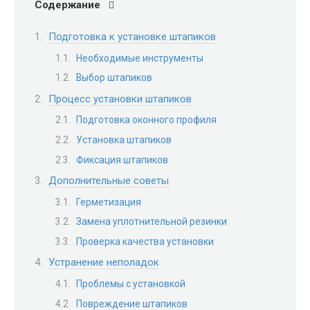
Содержание
Подготовка к установке штапиков
Необходимые инструменты
Выбор штапиков
Процесс установки штапиков
Подготовка оконного профиля
Установка штапиков
Фиксация штапиков
Дополнительные советы
Герметизация
Замена уплотнительной резинки
Проверка качества установки
Устранение неполадок
Проблемы с установкой
Повреждение штапиков