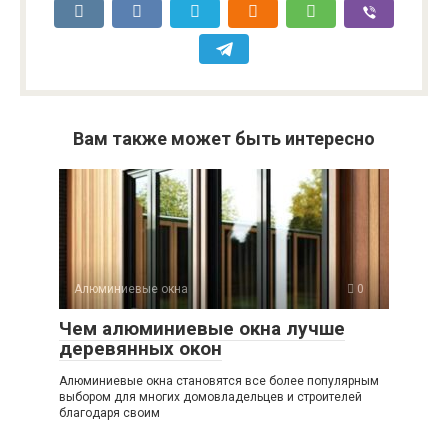
Вам также может быть интересно
Алюминиевые окна
0
Чем алюминиевые окна лучше
деревянных окон
Алюминиевые окна становятся все более популярным
выбором для многих домовладельцев и строителей
благодаря своим