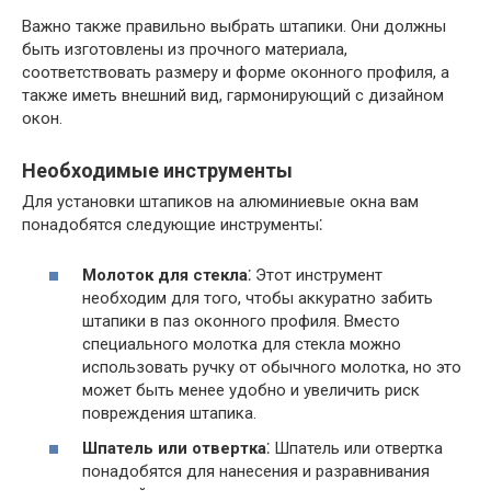
Важно также правильно выбрать штапики. Они должны
быть изготовлены из прочного материала,
соответствовать размеру и форме оконного профиля, а
также иметь внешний вид, гармонирующий с дизайном
окон.
Необходимые инструменты
Для установки штапиков на алюминиевые окна вам
понадобятся следующие инструменты⁚
Молоток для стекла
⁚ Этот инструмент
необходим для того, чтобы аккуратно забить
штапики в паз оконного профиля. Вместо
специального молотка для стекла можно
использовать ручку от обычного молотка, но это
может быть менее удобно и увеличить риск
повреждения штапика.
Шпатель или отвертка
⁚ Шпатель или отвертка
понадобятся для нанесения и разравнивания