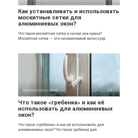
Как устанавливать и использовать
москитные сетки для
алюминиевых окон?
Что такое москитная сетка и зачем она нужна?
Москитная сетка ― это незаменимый аксессуар
Алюминиевые окна
0
Что такое «гребенка» и как её
использовать для алюминиевых
окон?
Что такое «гребенка» и как её использовать для
алюминиевых окон? Что такое гребенка для