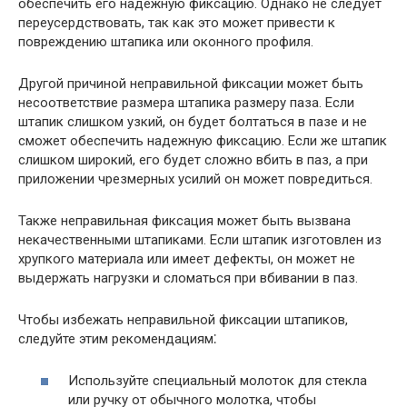
обеспечить его надежную фиксацию. Однако не следует
переусердствовать, так как это может привести к
повреждению штапика или оконного профиля.
Другой причиной неправильной фиксации может быть
несоответствие размера штапика размеру паза. Если
штапик слишком узкий, он будет болтаться в пазе и не
сможет обеспечить надежную фиксацию. Если же штапик
слишком широкий, его будет сложно вбить в паз, а при
приложении чрезмерных усилий он может повредиться.
Также неправильная фиксация может быть вызвана
некачественными штапиками. Если штапик изготовлен из
хрупкого материала или имеет дефекты, он может не
выдержать нагрузки и сломаться при вбивании в паз.
Чтобы избежать неправильной фиксации штапиков,
следуйте этим рекомендациям⁚
Используйте специальный молоток для стекла
или ручку от обычного молотка, чтобы