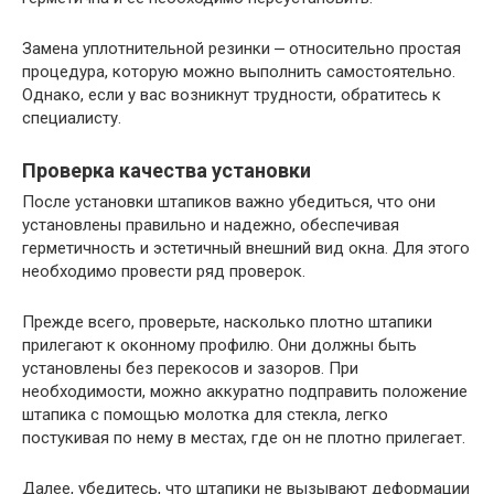
Замена уплотнительной резинки ⎼ относительно простая
процедура, которую можно выполнить самостоятельно.
Однако, если у вас возникнут трудности, обратитесь к
специалисту.
Проверка качества установки
После установки штапиков важно убедиться, что они
установлены правильно и надежно, обеспечивая
герметичность и эстетичный внешний вид окна. Для этого
необходимо провести ряд проверок.
Прежде всего, проверьте, насколько плотно штапики
прилегают к оконному профилю. Они должны быть
установлены без перекосов и зазоров. При
необходимости, можно аккуратно подправить положение
штапика с помощью молотка для стекла, легко
постукивая по нему в местах, где он не плотно прилегает.
Далее, убедитесь, что штапики не вызывают деформации