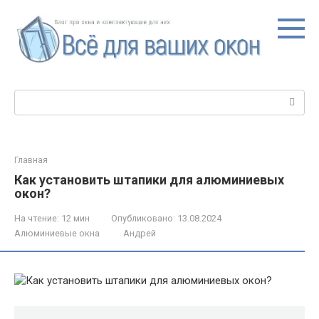
Перейти
к
контенту
Поиск:
Главная
Как установить штапики для алюминиевых
окон?
На чтение:
12 мин
Опубликовано:
13.08.2024
Алюминиевые окна
Андрей