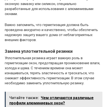
оконную замазку или силикон, специально
разработанные для использования с алюминиевыми
окнами.
Важно запомнить, что герметизация должна быть
проведена аккуратно и качественно, чтобы обеспечить
надежную защиту вашего дома от неблагоприятных
внешних факторов.
Замена уплотнительной резинки
Уплотнительная резинка играет важную роль в
герметизации окон, предотвращая проникновение влаги,
холода и шума. С течением времени она может
изнашиваться, терять эластичность и трескаться, что
снижает эффективность герметизации. В этом случае
необходимо заменить уплотнительную резинку.
Читайте также:
Чем отличаются различные
профили алюминиевых окон?