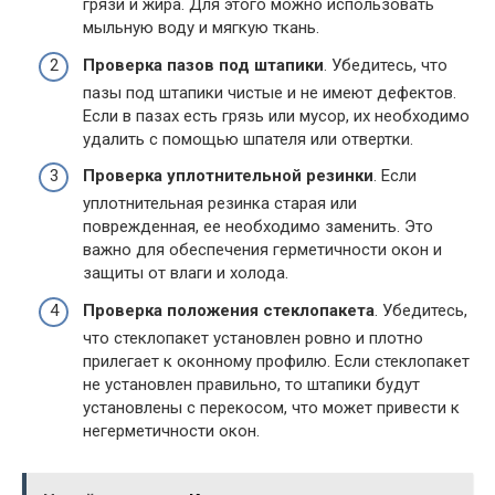
грязи и жира. Для этого можно использовать
мыльную воду и мягкую ткань.
Проверка пазов под штапики
. Убедитесь, что
пазы под штапики чистые и не имеют дефектов.
Если в пазах есть грязь или мусор, их необходимо
удалить с помощью шпателя или отвертки.
Проверка уплотнительной резинки
. Если
уплотнительная резинка старая или
поврежденная, ее необходимо заменить. Это
важно для обеспечения герметичности окон и
защиты от влаги и холода.
Проверка положения стеклопакета
. Убедитесь,
что стеклопакет установлен ровно и плотно
прилегает к оконному профилю. Если стеклопакет
не установлен правильно, то штапики будут
установлены с перекосом, что может привести к
негерметичности окон.