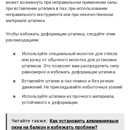
может возникнуть при неправильном применении силы
при вставлении штапика в паз, при использовании
неправильного инструмента или при некачественном
материале штапика.
Чтобы избежать деформации штапика, следуйте этим
рекомендациям⁚
Используйте специальный молоток для стекла
или ручку от обычного молотка для установки
штапиков. Это позволит вам распределить силу
равномерно и избежать деформации штапика.
Вставляйте штапик в паз плавно и без резких
движений. Не прикладывайте избыточных усилий.
Используйте штапики из прочного материала,
устойчивого к деформации.
Читайте также:
Как установить алюминиевые
окна на балкон и избежать проблем?