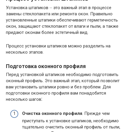
Установка штапиков ⏤ это важный этап в процессе
замены стеклопакета или ремонта окон. Правильно
установленные штапики обеспечивают герметичность
окон, защищают стеклопакет от влаги и пыли, а также
придают оконам более эстетичный вид.
Процесс установки штапиков можно разделить на
несколько этапов.
Подготовка оконного профиля
Перед установкой штапиков необходимо подготовить
оконный профиль. Это важный этап, который позволит
вам установить штапики ровно и без проблем. Для
подготовки оконного профиля вам понадобится
несколько шагов⁚
Очистка оконного профиля
. Прежде чем
приступать к установке штапиков, необходимо
тщательно очистить оконный профиль от пыли,