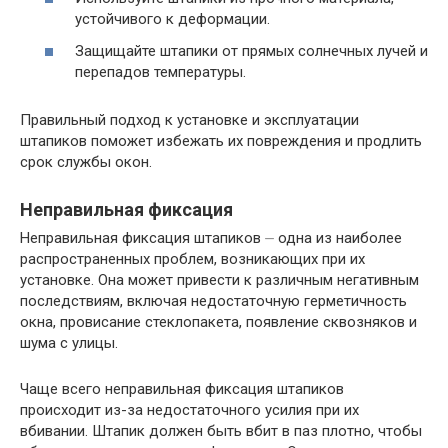
устойчивого к деформации.
Защищайте штапики от прямых солнечных лучей и
перепадов температуры.
Правильный подход к установке и эксплуатации
штапиков поможет избежать их повреждения и продлить
срок службы окон.
Неправильная фиксация
Неправильная фиксация штапиков ⏤ одна из наиболее
распространенных проблем, возникающих при их
установке. Она может привести к различным негативным
последствиям, включая недостаточную герметичность
окна, провисание стеклопакета, появление сквозняков и
шума с улицы.
Чаще всего неправильная фиксация штапиков
происходит из-за недостаточного усилия при их
вбивании. Штапик должен быть вбит в паз плотно, чтобы