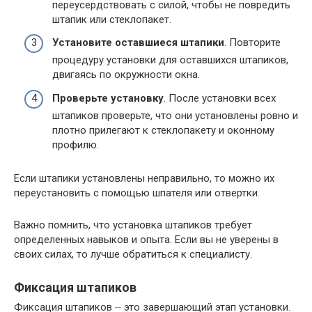
переусердствовать с силой, чтобы не повредить
штапик или стеклопакет.
Установите оставшиеся штапики
. Повторите
процедуру установки для оставшихся штапиков,
двигаясь по окружности окна.
Проверьте установку
. После установки всех
штапиков проверьте, что они установлены ровно и
плотно прилегают к стеклопакету и оконному
профилю.
Если штапики установлены неправильно, то можно их
переустановить с помощью шпателя или отвертки.
Важно помнить, что установка штапиков требует
определенных навыков и опыта. Если вы не уверены в
своих силах, то лучше обратиться к специалисту.
Фиксация штапиков
Фиксация штапиков ⏤ это завершающий этап установки.