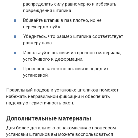
распределить силу равномерно и избежать
повреждения штапика.
Вбивайте штапик в паз плотно, но не
переусердствуйте.
Убедитесь, что размер штапика соответствует
размеру паза.
Используйте штапики из прочного материала,
устойчивого к деформации.
Проверьте качество штапиков перед их
установкой.
Правильный подход к установке штапиков поможет
избежать неправильной фиксации и обеспечить
надежную герметичность окон.
Дополнительные материалы
Для более детального ознакомления с процессом
установки штапиков вы можете воспользоваться