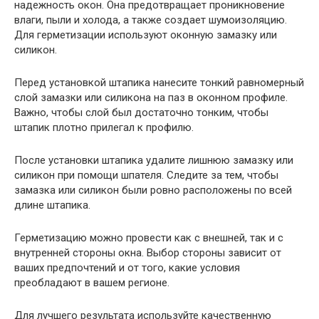
надежность окон. Она предотвращает проникновение
влаги, пыли и холода, а также создает шумоизоляцию.
Для герметизации используют оконную замазку или
силикон.
Перед установкой штапика нанесите тонкий равномерный
слой замазки или силикона на паз в оконном профиле.
Важно, чтобы слой был достаточно тонким, чтобы
штапик плотно прилегал к профилю.
После установки штапика удалите лишнюю замазку или
силикон при помощи шпателя. Следите за тем, чтобы
замазка или силикон были ровно расположены по всей
длине штапика.
Герметизацию можно провести как с внешней, так и с
внутренней стороны окна. Выбор стороны зависит от
ваших предпочтений и от того, какие условия
преобладают в вашем регионе.
Для лучшего результата используйте качественную