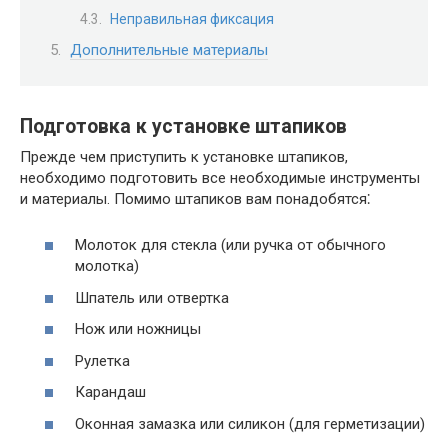
Неправильная фиксация
Дополнительные материалы
Подготовка к установке штапиков
Прежде чем приступить к установке штапиков,
необходимо подготовить все необходимые инструменты
и материалы. Помимо штапиков вам понадобятся⁚
Молоток для стекла (или ручка от обычного
молотка)
Шпатель или отвертка
Нож или ножницы
Рулетка
Карандаш
Оконная замазка или силикон (для герметизации)