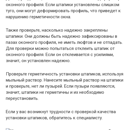
оконного профиля. Если штапики установлены слишком
туго, они могут деформировать профиль, что приведет к
нарушению герметичности окна.
Также проверьте, насколько надежно закреплены
штапики. Они должны быть надежно зафиксированы в
пазах оконного профиля, не иметь люфтов и не отпадать.
Для проверки можно попытаться отклеить штапик от
оконного профиля. Если он отклеивается с усилиями,
значит, он установлен надежно.
Проверьте герметичность установки штапиков, используя
мыльный раствор. Нанесите мыльный раствор на штапики
и проверьте, нет ли пузырей. Если пузыри появляются,
значит, штапики не герметичны и их необходимо
переустановить.
Если у вас возникнут трудности с проверкой качества
установки штапиков, обратитесь к специалисту.