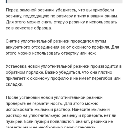
Перед заменой резинки, убедитесь, что вы приобрели
резинку, подходящую по размеру и типу к вашим окнам.
Для этого можно снять старую резинку и использовать
ее в качестве образца.
Снятие уплотнительной резинки проводится путем
аккуратного отсоединения ее от оконного профиля. Для
этого можно использовать отвертку или нож.
Установка новой уплотнительной резинки производится в
обратном порядке. Важно убедиться, что она плотно
прилегает к оконному профилю и не имеет перегибов или
складки.
После установки новой уплотнительной резинки
проверьте ее герметичность. Для этого можно
использовать мыльный раствор. Нанесите мыльный
раствор на уплотнительную резинку и проверьте, нет ли
пузырей. Если пузыри появляются, значит, резинка не
герметична и ее необходимо переустановить.