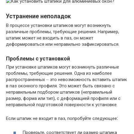
Устранение неполадок
В процессе установки штапиков могут возникнуть
различные проблемы, требующие решения. Например,
штапик может не входить в паз, он может
деформироваться или неправильно зафиксироваться.
Проблемы с установкой
При установке штапиков могут возникнуть различные
проблемы, требующие решения. Одна из наиболее
распространенных ⏤ это невозможность вставить штапик
в паз оконного профиля. Это может быть связано с
неправильным подбором штапиков (неправильный
размер, форма или тип), с деформацией профиля или с
неправильной подготовкой поверхности к установке.
Если штапик не входит в паз, попробуйте следующее⁚
Проверьте, соответствует ли размер штапика