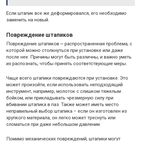
Если штапик все же деформировался, его необходимо
заменить на новый.
Повреждение штапиков
Повреждение штапиков ⎼ распространенная проблема, с
которой можно столкнуться при установке или даже
после нее. Причины могут быть различны, и важно уметь
их распознать, чтобы принять соответствующие меры.
Чаще всего штапики повреждаются при установке. Это
может произойти, если использовать неподходящий
инструмент, например, молоток с слишком тяжелым
бойком, или прикладывать чрезмерную силу при
вбивании штапика в паз. Также может иметь место
неправильный выбор штапика – если он изготовлен из
хрупкого материала, он легко может треснуть или
сломаться при даже небольшом давлении.
Помимо механических повреждений, штапики могут