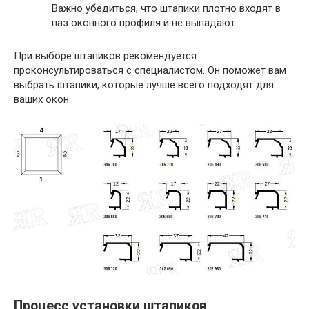
Важно убедиться, что штапики плотно входят в
паз оконного профиля и не выпадают.
При выборе штапиков рекомендуется
проконсультироваться с специалистом. Он поможет вам
выбрать штапики, которые лучше всего подходят для
ваших окон.
Процесс установки штапиков