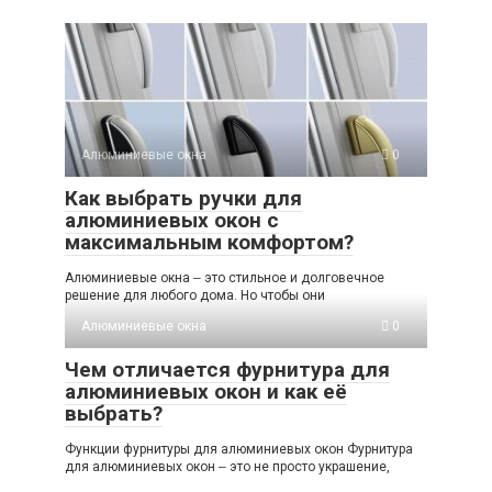
Алюминиевые окна
0
Как выбрать ручки для
алюминиевых окон с
максимальным комфортом?
Алюминиевые окна ‒ это стильное и долговечное
решение для любого дома. Но чтобы они
Алюминиевые окна
0
Чем отличается фурнитура для
алюминиевых окон и как её
выбрать?
Функции фурнитуры для алюминиевых окон Фурнитура
для алюминиевых окон ‒ это не просто украшение,