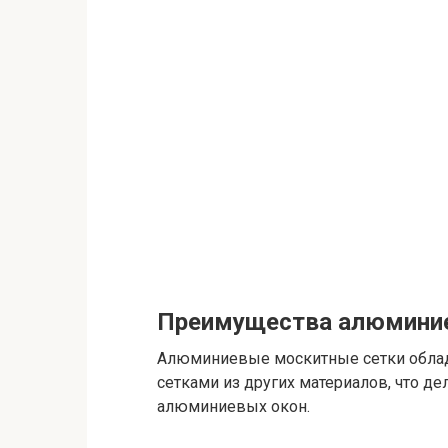
Преимущества алюмини
Алюминиевые москитные сетки облад
сетками из других материалов, что 
алюминиевых окон.