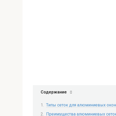
Содержание
Типы сеток для алюминиевых окон
Преимущества алюминиевых сето