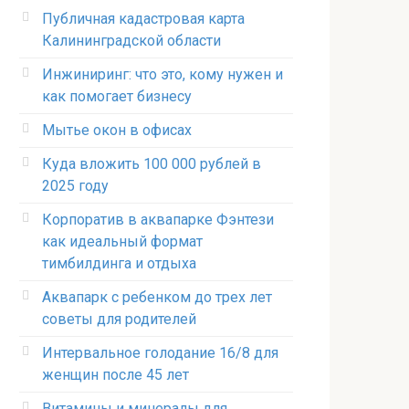
Публичная кадастровая карта
Калининградской области
Инжиниринг: что это, кому нужен и
как помогает бизнесу
Мытье окон в офисах
Куда вложить 100 000 рублей в
2025 году
Корпоратив в аквапарке Фэнтези
как идеальный формат
тимбилдинга и отдыха
Аквапарк с ребенком до трех лет
советы для родителей
Интервальное голодание 16/8 для
женщин после 45 лет
Витамины и минералы для