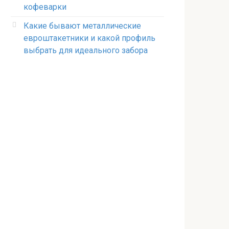
кофеварки
Какие бывают металлические
евроштакетники и какой профиль
выбрать для идеального забора