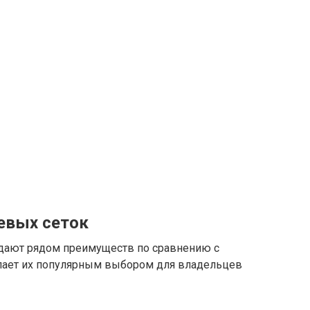
евых сеток
ают рядом преимуществ по сравнению с
делает их популярным выбором для владельцев