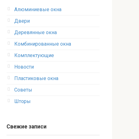
Алюминиевые окна
Двери
Деревянные окна
Комбинированные окна
Комплектующие
Новости
Пластиковые окна
Советы
Шторы
Свежие записи