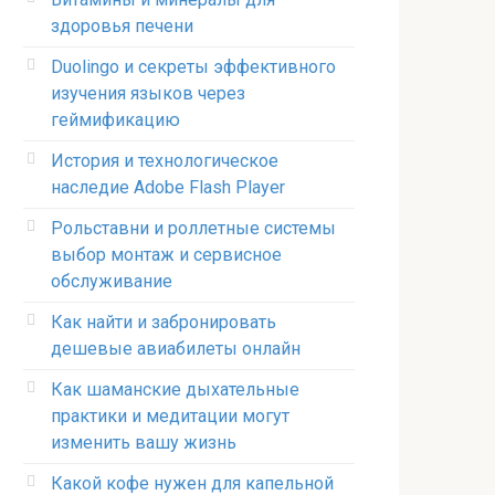
здоровья печени
Duolingo и секреты эффективного
изучения языков через
геймификацию
История и технологическое
наследие Adobe Flash Player
Рольставни и роллетные системы
выбор монтаж и сервисное
обслуживание
Как найти и забронировать
дешевые авиабилеты онлайн
Как шаманские дыхательные
практики и медитации могут
изменить вашу жизнь
Какой кофе нужен для капельной