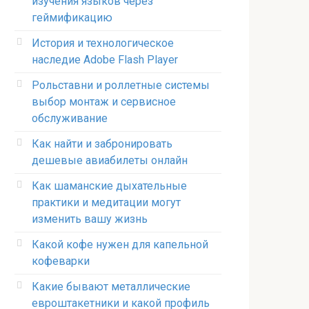
изучения языков через
геймификацию
История и технологическое
наследие Adobe Flash Player
Рольставни и роллетные системы
выбор монтаж и сервисное
обслуживание
Как найти и забронировать
дешевые авиабилеты онлайн
Как шаманские дыхательные
практики и медитации могут
изменить вашу жизнь
Какой кофе нужен для капельной
кофеварки
Какие бывают металлические
евроштакетники и какой профиль