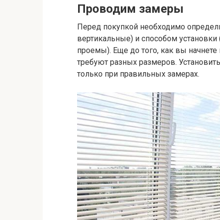
Проводим замеры
Перед покупкой необходимо определи
вертикальные) и способом установки (
проемы). Еще до того, как вы начнете
требуют разных размеров. Установит
только при правильных замерах.