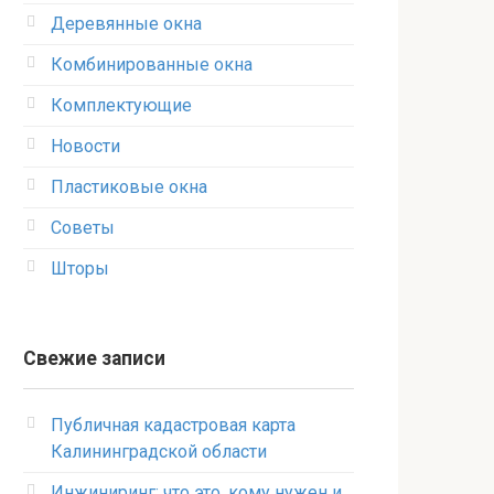
Деревянные окна
Комбинированные окна
Комплектующие
Новости
Пластиковые окна
Советы
Шторы
Свежие записи
Публичная кадастровая карта
Калининградской области
Инжиниринг: что это, кому нужен и