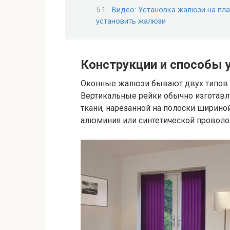
Видео: Установка жалюзи на пла
установить жалюзи
Конструкции и способы 
Оконные жалюзи бывают двух типов 
Вертикальные рейки обычно изготавл
ткани, нарезанной на полоски шириной
алюминия или синтетической проволок