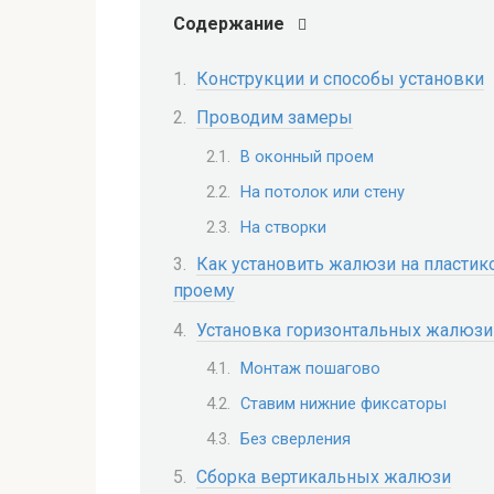
Содержание
Конструкции и способы установки
Проводим замеры
В оконный проем
На потолок или стену
На створки
Как установить жалюзи на пластик
проему
Установка горизонтальных жалюзи 
Монтаж пошагово
Ставим нижние фиксаторы
Без сверления
Сборка вертикальных жалюзи