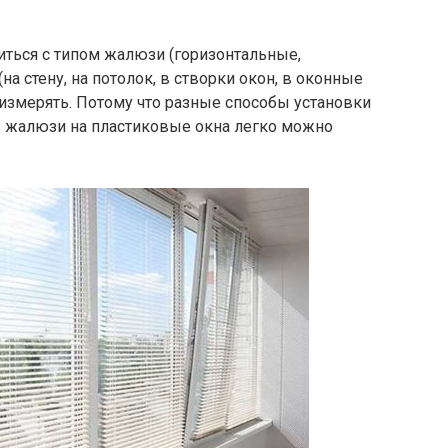
ться с типом жалюзи (горизонтальные,
на стену, на потолок, в створки окон, в оконные
 измерять. Потому что разные способы установки
ь жалюзи на пластиковые окна легко можно