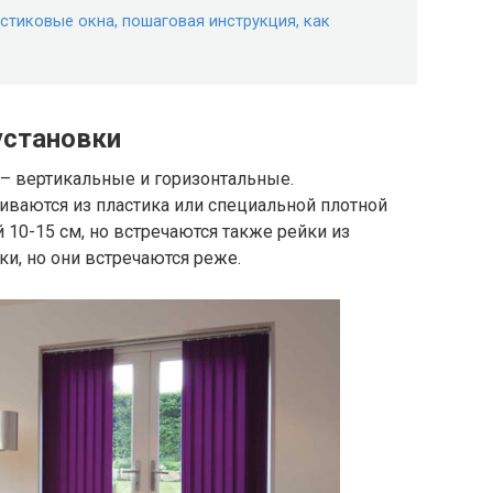
стиковые окна, пошаговая инструкция, как
установки
– вертикальные и горизонтальные.
иваются из пластика или специальной плотной
 10-15 см, но встречаются также рейки из
и, но они встречаются реже.