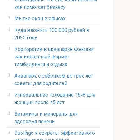
как помогает бизнесу
Мытье окон в офисах
Куда вложить 100 000 рублей в
2025 году
Корпоратив в аквапарке Фэнтези
как идеальный формат
тимбилдинга и отдыха
Аквапарк с ребенком до трех лет
советы для родителей
Интервальное голодание 16/8 для
женщин после 45 лет
Витамины и минералы для
здоровья печени
Duolingo и секреты эффективного