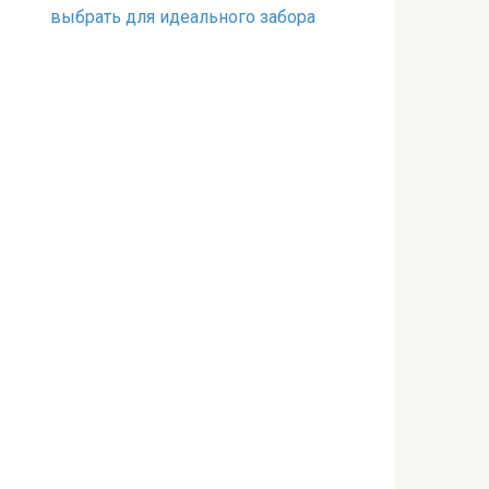
выбрать для идеального забора