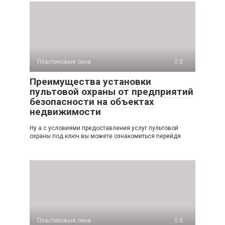
Пластиковые окна
0
Преимущества установки
пультовой охраны от предприятий
безопасности на объектах
недвижимости
Ну а с условиями предоставления услуг пультовой
охраны под ключ вы можете ознакомиться перейдя
Пластиковые окна
0