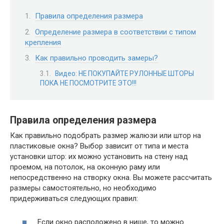
Правила определения размера
Определение размера в соответствии с типом
крепления
Как правильно проводить замеры?
Видео: НЕ ПОКУПАЙТЕ РУЛОННЫЕ ШТОРЫ
ПОКА НЕ ПОСМОТРИТЕ ЭТО!!!
Правила определения размера
Как правильно подобрать размер жалюзи или штор на
пластиковые окна? Выбор зависит от типа и места
установки штор: их можно установить на стену над
проемом, на потолок, на оконную раму или
непосредственно на створку окна. Вы можете рассчитать
размеры самостоятельно, но необходимо
придерживаться следующих правил:
Если окно расположено в нише, то можно