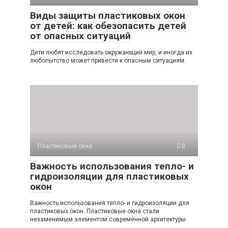
Виды защиты пластиковых окон
от детей: как обезопасить детей
от опасных ситуаций
Дети любят исследовать окружающий мир, и иногда их
любопытство может привести к опасным ситуациям.
Пластиковые окна
0
Важность использования тепло- и
гидроизоляции для пластиковых
окон
Важность использования тепло- и гидроизоляции для
пластиковых окон. Пластиковые окна стали
незаменимым элементом современной архитектуры