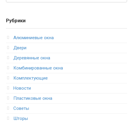
Рубрики
Алюминиевые окна
Двери
Деревянные окна
Комбинированные окна
Комплектующие
Новости
Пластиковые окна
Советы
Шторы