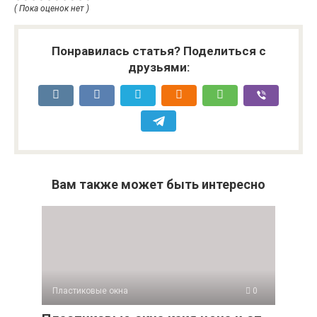
( Пока оценок нет )
Понравилась статья? Поделиться с
друзьями:
Вам также может быть интересно
Пластиковые окна
0