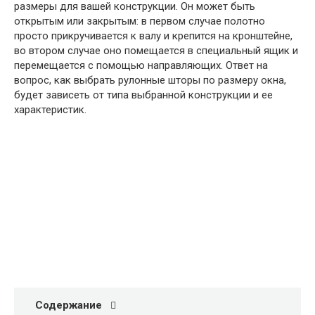
размеры для вашей конструкции. Он может быть
открытым или закрытым: в первом случае полотно
просто прикручивается к валу и крепится на кронштейне,
во втором случае оно помещается в специальный ящик и
перемещается с помощью направляющих. Ответ на
вопрос, как выбрать рулонные шторы по размеру окна,
будет зависеть от типа выбранной конструкции и ее
характеристик.
Содержание