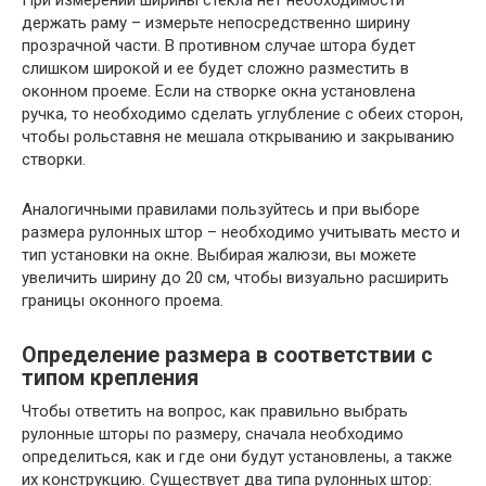
держать раму – измерьте непосредственно ширину
прозрачной части. В противном случае штора будет
слишком широкой и ее будет сложно разместить в
оконном проеме. Если на створке окна установлена ​​
ручка, то необходимо сделать углубление с обеих сторон,
чтобы рольставня не мешала открыванию и закрыванию
створки.
Аналогичными правилами пользуйтесь и при выборе
размера рулонных штор – необходимо учитывать место и
тип установки на окне. Выбирая жалюзи, вы можете
увеличить ширину до 20 см, чтобы визуально расширить
границы оконного проема.
Определение размера в соответствии с
типом крепления
Чтобы ответить на вопрос, как правильно выбрать
рулонные шторы по размеру, сначала необходимо
определиться, как и где они будут установлены, а также
их конструкцию. Существует два типа рулонных штор: