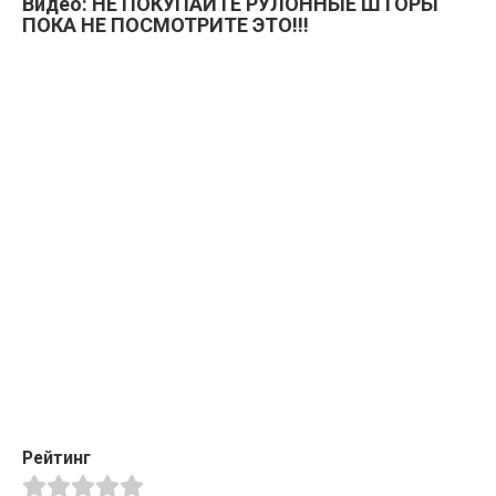
Видео: НЕ ПОКУПАЙТЕ РУЛОННЫЕ ШТОРЫ
ПОКА НЕ ПОСМОТРИТЕ ЭТО!!!
Рейтинг