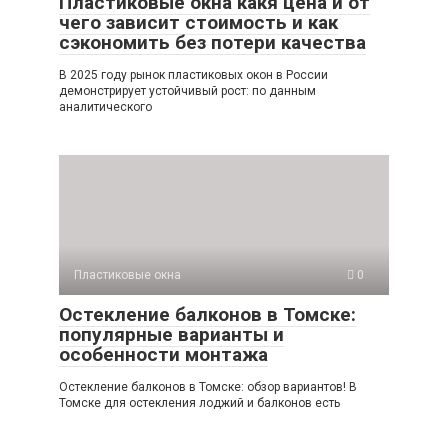
Пластиковые окна какя цена и от
чего зависит стоимость и как
сэкономить без потери качества
В 2025 году рынок пластиковых окон в России
демонстрирует устойчивый рост: по данным
аналитического
Пластиковые окна
0
Остекление балконов в Томске:
популярные варианты и
особенности монтажа
Остекление балконов в Томске: обзор вариантов! В
Томске для остекления лоджий и балконов есть