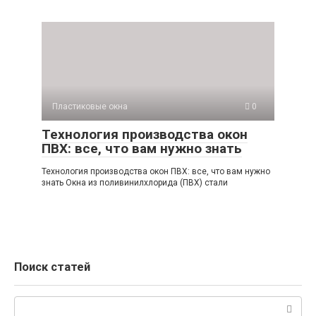
Пластиковые окна
0
Технология производства окон
ПВХ: все, что вам нужно знать
Технология производства окон ПВХ: все, что вам нужно
знать Окна из поливинилхлорида (ПВХ) стали
Поиск статей
Поиск: