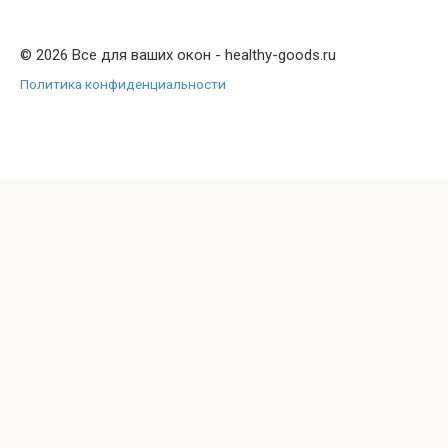
© 2026 Все для ваших окон - healthy-goods.ru
Политика конфиденциальности