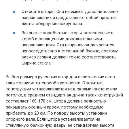
Откройте шторы. Они не имеют дополнительных
направляющих и представляют собой простые
листы, обернутые вокруг вала.
Закрытые коробчатые шторы, помещенные в
короб и оснащенные дополнительными
направляющими. Эта направляющая крепится
непосредственно к стеклянной бусине, поэтому
размер лезвия должен точно соответствовать
ширине стекла.
Выбор размера рулонных штор для пластиковых окон
также зависит от способа установки. Открытые
конструкции устанавливаются над окнами на стене или
потолке, в среднем стандартная длина таких конструкций
составляет 160-170 см, штора должна полностью
закрывать оконный проем, поэтому необходимо
прибавить до 20 см. По поводу высоты установки
опорного вала. Если штора устанавливается на
стеклянную балконную дверь, ее стандартная высота