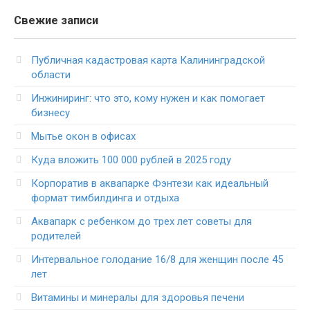
Свежие записи
Публичная кадастровая карта Калининградской
области
Инжиниринг: что это, кому нужен и как помогает
бизнесу
Мытье окон в офисах
Куда вложить 100 000 рублей в 2025 году
Корпоратив в аквапарке Фэнтези как идеальный
формат тимбилдинга и отдыха
Аквапарк с ребенком до трех лет советы для
родителей
Интервальное голодание 16/8 для женщин после 45
лет
Витамины и минералы для здоровья печени