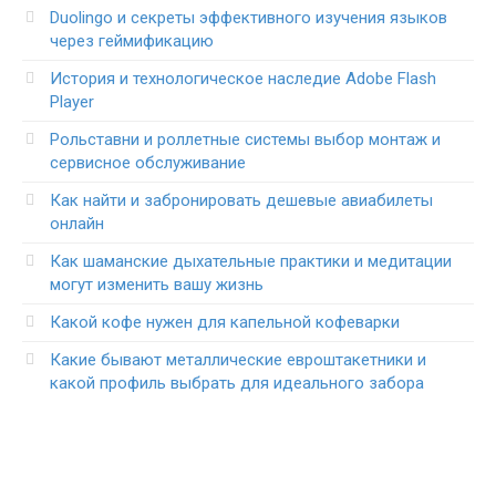
Duolingo и секреты эффективного изучения языков
через геймификацию
История и технологическое наследие Adobe Flash
Player
Рольставни и роллетные системы выбор монтаж и
сервисное обслуживание
Как найти и забронировать дешевые авиабилеты
онлайн
Как шаманские дыхательные практики и медитации
могут изменить вашу жизнь
Какой кофе нужен для капельной кофеварки
Какие бывают металлические евроштакетники и
какой профиль выбрать для идеального забора