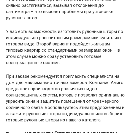
сильно растягиваться, вызывая отклонения до
сантиметра – что вызовет проблемы при установке
рулонных штор.
У вас есть возможность изготовить рулонные шторы по
индивидуально рассчитанным размерам или купить их в
готовом виде. Второй вариант подойдет жильцам
типовых квартир со стандартными размерами окон – в
этом случае можно сразу установить готовые
солнцезащитные системы.
При заказе рекомендуется пригласить специалиста на
дом для максимально точных замеров. Компания Амиго
предлагает производство различных видов
солнцезащитных систем, которые позволят оригинально
украсить окна и защитить помещения от чрезмерного
солнечного света. Воспользуйтесь этим предложением и
закажите рулонные шторы индивидуально или выберите
готовые рулонные шторы из нашего каталога.