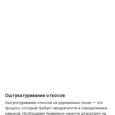
Оштукатуривание откосов
Оштукатуривание откосов на деревянных окнах ー это
процесс, который требует аккуратности и определенных
навыков. Необходимо правильно нанести штукатурку на