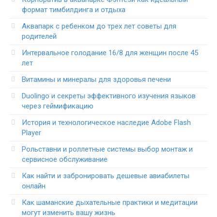
формат тимбилдинга и отдыха
Аквапарк с ребенком до трех лет советы для
родителей
Интервальное голодание 16/8 для женщин после 45
лет
Витамины и минералы для здоровья печени
Duolingo и секреты эффективного изучения языков
через геймификацию
История и технологическое наследие Adobe Flash
Player
Рольставни и роллетные системы выбор монтаж и
сервисное обслуживание
Как найти и забронировать дешевые авиабилеты
онлайн
Как шаманские дыхательные практики и медитации
могут изменить вашу жизнь