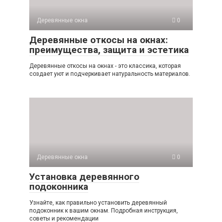
Деревянные окна
0
Деревянные откосы на окнах:
преимущества, защита и эстетика
Деревянные откосы на окнах - это классика, которая
создает уют и подчеркивает натуральность материалов.
Деревянные окна
0
Установка деревянного
подоконника
Узнайте, как правильно установить деревянный
подоконник к вашим окнам. Подробная инструкция,
советы и рекомендации