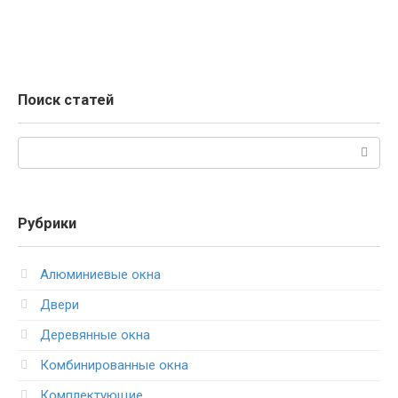
Поиск статей
Поиск:
Рубрики
Алюминиевые окна
Двери
Деревянные окна
Комбинированные окна
Комплектующие