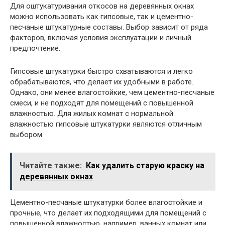
Для оштукатуривания откосов на деревянных окнах
можно использовать как гипсовые, так и цементно-
песчаные штукатурные составы. Выбор зависит от ряда
факторов, включая условия эксплуатации и личный
предпочтение.
Гипсовые штукатурки быстро схватываются и легко
обрабатываются, что делает их удобными в работе.
Однако, они менее влагостойкие, чем цементно-песчаные
смеси, и не подходят для помещений с повышенной
влажностью. Для жилых комнат с нормальной
влажностью гипсовые штукатурки являются отличным
выбором.
Читайте также:
Как удалить старую краску на
деревянных окнах
Цементно-песчаные штукатурки более влагостойкие и
прочные, что делает их подходящими для помещений с
повышенной влажностью, например, ванных комнат или