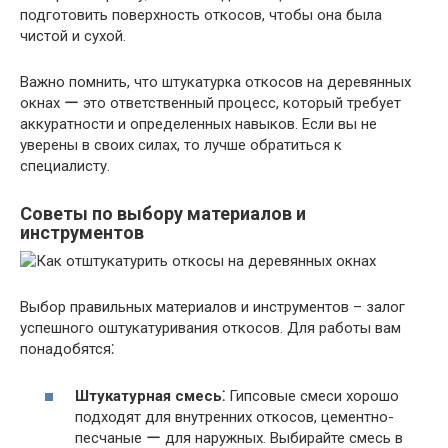
подготовить поверхность откосов, чтобы она была
чистой и сухой.
Важно помнить, что штукатурка откосов на деревянных
окнах ー это ответственный процесс, который требует
аккуратности и определенных навыков. Если вы не
уверены в своих силах, то лучше обратиться к
специалисту.
Советы по выбору материалов и
инструментов
Выбор правильных материалов и инструментов – залог
успешного оштукатуривания откосов. Для работы вам
понадобятся⁚
Штукатурная смесь⁚
Гипсовые смеси хорошо
подходят для внутренних откосов, цементно-
песчаные ー для наружных. Выбирайте смесь в