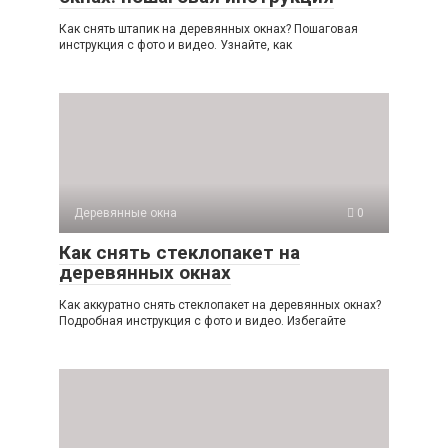
Как снять штапик на деревянных окнах? Пошаговая
инструкция с фото и видео. Узнайте, как
Деревянные окна
0
Как снять стеклопакет на
деревянных окнах
Как аккуратно снять стеклопакет на деревянных окнах?
Подробная инструкция с фото и видео. Избегайте