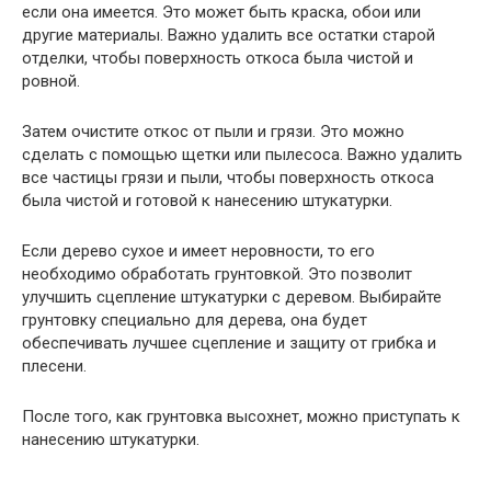
если она имеется. Это может быть краска, обои или
другие материалы. Важно удалить все остатки старой
отделки, чтобы поверхность откоса была чистой и
ровной.
Затем очистите откос от пыли и грязи. Это можно
сделать с помощью щетки или пылесоса. Важно удалить
все частицы грязи и пыли, чтобы поверхность откоса
была чистой и готовой к нанесению штукатурки.
Если дерево сухое и имеет неровности, то его
необходимо обработать грунтовкой. Это позволит
улучшить сцепление штукатурки с деревом. Выбирайте
грунтовку специально для дерева, она будет
обеспечивать лучшее сцепление и защиту от грибка и
плесени.
После того, как грунтовка высохнет, можно приступать к
нанесению штукатурки.