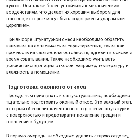
кухонь. Они также более устойчивы к механическим
воздействиям, что делает их хорошим выбором для
откосов, которые могут быть подвержены ударам или
царапинам.
При выборе штукатурной смеси необходимо обратить
внимание на ее технические характеристики, такие как
прочность на сжатие, влагостойкость, адгезия к основе и
время схватывания. Также необходимо учитывать
условия эксплуатации откосов, например, температуру и
влажность в помещении.
Подготовка оконного откоса
Прежде чем приступать к оштукатуриванию, необходимо
тщательно подготовить оконный откос. Это важный этап,
который обеспечит качественное сцепление штукатурки
с поверхностью и предотвратит появление трещин и
отслоений в будущем.
В первую очередь, необходимо удалить старую отделку,