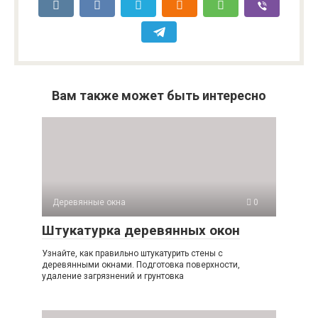
Вам также может быть интересно
Деревянные окна
0
Штукатурка деревянных окон
Узнайте, как правильно штукатурить стены с
деревянными окнами. Подготовка поверхности,
удаление загрязнений и грунтовка