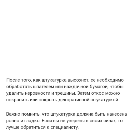
После того, как штукатурка высохнет, ее необходимо
обработать шпателем или наждачной бумагой, чтобы
удалить неровности и трещины. Затем откос можно
покрасить или покрыть декоративной штукатуркой.
Важно помнить, что штукатурка должна быть нанесена
ровно и гладко. Если вы не уверены в своих силах, то
лучше обратиться к специалисту.