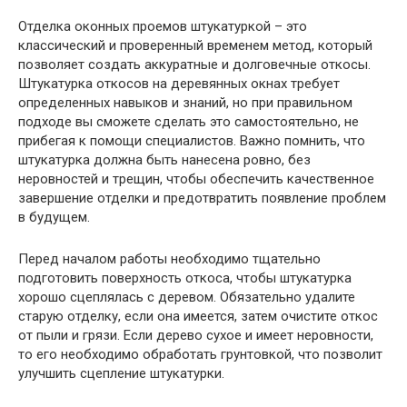
Отделка оконных проемов штукатуркой – это
классический и проверенный временем метод, который
позволяет создать аккуратные и долговечные откосы.
Штукатурка откосов на деревянных окнах требует
определенных навыков и знаний, но при правильном
подходе вы сможете сделать это самостоятельно, не
прибегая к помощи специалистов. Важно помнить, что
штукатурка должна быть нанесена ровно, без
неровностей и трещин, чтобы обеспечить качественное
завершение отделки и предотвратить появление проблем
в будущем.
Перед началом работы необходимо тщательно
подготовить поверхность откоса, чтобы штукатурка
хорошо сцеплялась с деревом. Обязательно удалите
старую отделку, если она имеется, затем очистите откос
от пыли и грязи. Если дерево сухое и имеет неровности,
то его необходимо обработать грунтовкой, что позволит
улучшить сцепление штукатурки.