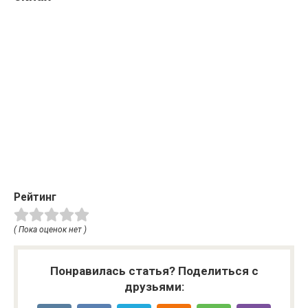
Рейтинг
( Пока оценок нет )
Понравилась статья? Поделиться с
друзьями: