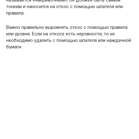
тонким и наносится на откос с помощью шпателя или
правила.
Важно правильно выровнять откос с помощью правила
или уровня. Если на откосе есть неровности, то их
необходимо удалить с помощью шпателя или наждачной
бумаги.