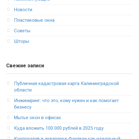
Новости
Пластиковые окна
Советы
Шторы
Свежие записи
Публичная кадастровая карта Калининградской
области
Инжиниринг: что это, кому нужен и как помогает
бизнесу
Мытье окон в офисах
Куда вложить 100 000 рублей в 2025 году
Корпоратив в аквапарке Фэнтези как идеальный