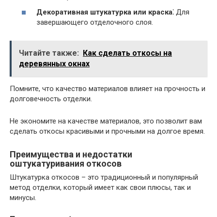
Декоративная штукатурка или краска⁚
Для
завершающего отделочного слоя.
Читайте также:
Как сделать откосы на
деревянных окнах
Помните, что качество материалов влияет на прочность и
долговечность отделки.
Не экономите на качестве материалов, это позволит вам
сделать откосы красивыми и прочными на долгое время.
Преимущества и недостатки
оштукатуривания откосов
Штукатурка откосов – это традиционный и популярный
метод отделки, который имеет как свои плюсы, так и
минусы.