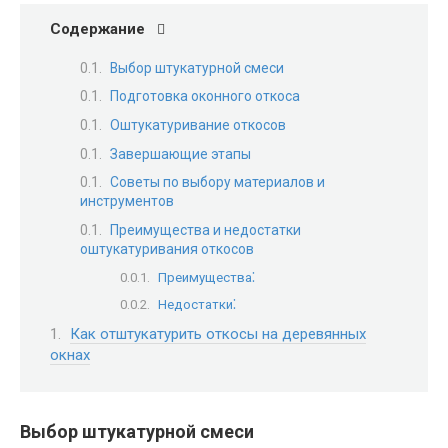
Содержание
Выбор штукатурной смеси
Подготовка оконного откоса
Оштукатуривание откосов
Завершающие этапы
Советы по выбору материалов и
инструментов
Преимущества и недостатки
оштукатуривания откосов
Преимущества⁚
Недостатки⁚
Как отштукатурить откосы на деревянных
окнах
Выбор штукатурной смеси