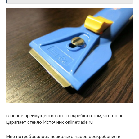
главное преимущество этого скребка в том, что он не
царапает стекло Источник onlinetrade.ru
Мне потребовалось несколько часов соскребания и