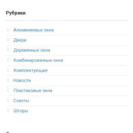
Рубрики
Алюминиевые окна
Двери
Деревянные окна
Комбинированные окна
Комплектующие
Новости
Пластиковые окна
Советы
Шторы