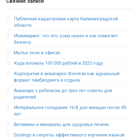
Свежие записи
Публичная кадастровая карта Калининградской
области
Инжиниринг: что это, кому нужен и как помогает
бизнесу
Мытье окон в офисах
Куда вложить 100 000 рублей в 2025 году
Корпоратив в аквапарке Фэнтези как идеальный
формат тимбилдинга и отдыха
Аквапарк с ребенком до трех лет советы для
родителей
Интервальное голодание 16/8 для женщин после 45
лет
Витамины и минералы для здоровья печени
Duolingo и секреты эффективного изучения языков