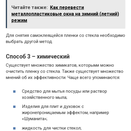
Читайте также:
Как перевести
металлопластиковые окна на зимний (летний)
режим
Для снятия самоклеящейся пленки со стекла необходимо
выбрать другой метод.
Способ 3 – химический
Существует множество химикатов, которыми можно
очистить пленку со стекла. Также существует множество
мнений об их эффективности. Чаще всего упоминаются:
Средство для мытья посуды или раствор
хозяйственного мыла;
Изделия для плит и духовок с
жиронепроницаемым эффектом, например
«Шуманита»;
жидкость для чистки стекол;