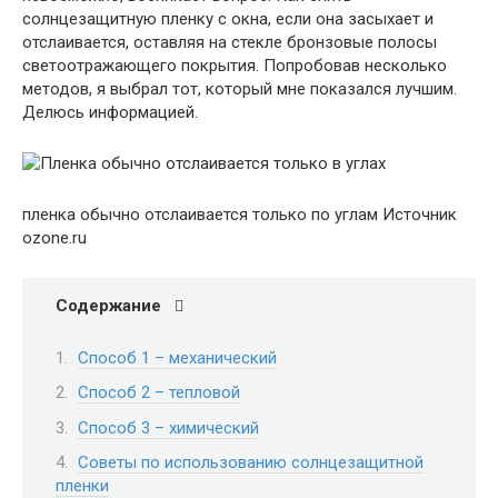
солнцезащитную пленку с окна, если она засыхает и
отслаивается, оставляя на стекле бронзовые полосы
светоотражающего покрытия. Попробовав несколько
методов, я выбрал тот, который мне показался лучшим.
Делюсь информацией.
пленка обычно отслаивается только по углам Источник
ozone.ru
Содержание
Способ 1 – механический
Способ 2 – тепловой
Способ 3 – химический
Советы по использованию солнцезащитной
пленки