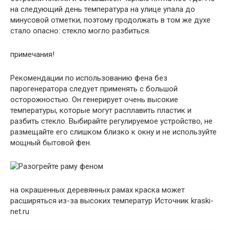
на следующий день температура на улице упала до
минусовой отметки, поэтому продолжать в том же духе
стало опасно: стекло могло разбиться.
примечания!
Рекомендации по использованию фена без
парогенератора следует применять с большой
осторожностью. Он генерирует очень высокие
температуры, которые могут расплавить пластик и
разбить стекло. Выбирайте регулируемое устройство, не
размещайте его слишком близко к окну и не используйте
мощный бытовой фен.
на окрашенных деревянных рамах краска может
расширяться из-за высоких температур Источник kraski-
net.ru