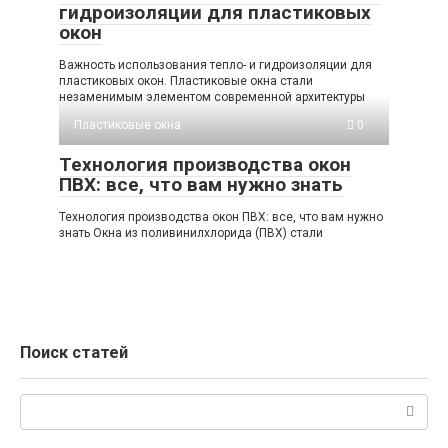
гидроизоляции для пластиковых
окон
Важность использования тепло- и гидроизоляции для
пластиковых окон. Пластиковые окна стали
незаменимым элементом современной архитектуры
Пластиковые окна
0
Технология производства окон
ПВХ: все, что вам нужно знать
Технология производства окон ПВХ: все, что вам нужно
знать Окна из поливинилхлорида (ПВХ) стали
Поиск статей
Поиск: