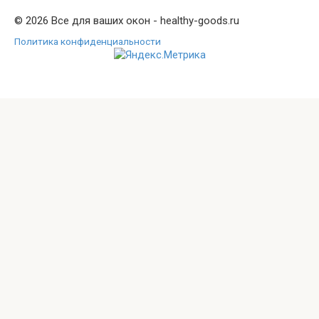
© 2026 Все для ваших окон - healthy-goods.ru
Политика конфиденциальности