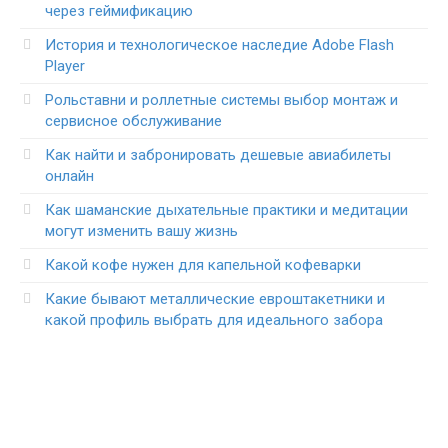
через геймификацию
История и технологическое наследие Adobe Flash
Player
Рольставни и роллетные системы выбор монтаж и
сервисное обслуживание
Как найти и забронировать дешевые авиабилеты
онлайн
Как шаманские дыхательные практики и медитации
могут изменить вашу жизнь
Какой кофе нужен для капельной кофеварки
Какие бывают металлические евроштакетники и
какой профиль выбрать для идеального забора