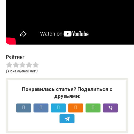
Рейтинг
( Пока оценок нет )
Понравилась статья? Поделиться с
друзьями: