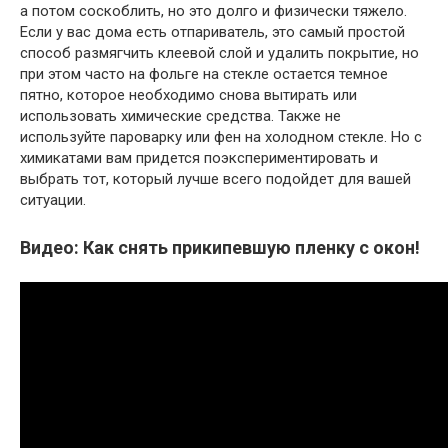
а потом соскоблить, но это долго и физически тяжело.
Если у вас дома есть отпариватель, это самый простой
способ размягчить клеевой слой и удалить покрытие, но
при этом часто на фольге на стекле остается темное
пятно, которое необходимо снова вытирать или
использовать химические средства. Также не
используйте пароварку или фен на холодном стекле. Но с
химикатами вам придется поэкспериментировать и
выбрать тот, который лучше всего подойдет для вашей
ситуации.
Видео: Как снять прикипевшую пленку с окон!