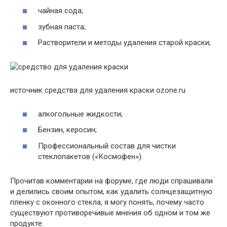
чайная сода;
зубная паста;
Растворители и методы удаления старой краски;
источник средства для удаления краски ozone.ru
алкогольные жидкости;
Бензин, керосин;
Профессиональный состав для чистки
стеклопакетов («Космофен»).
Прочитав комментарии на форуме, где люди спрашивали
и делились своим опытом, как удалить солнцезащитную
пленку с оконного стекла, я могу понять, почему часто
существуют противоречивые мнения об одном и том же
продукте.