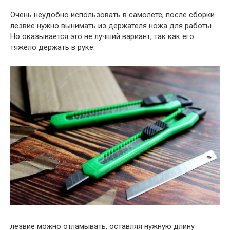
Очень неудобно использовать в самолете, после сборки
лезвие нужно вынимать из держателя ножа для работы.
Но оказывается это не лучший вариант, так как его
тяжело держать в руке.
лезвие можно отламывать, оставляя нужную длину