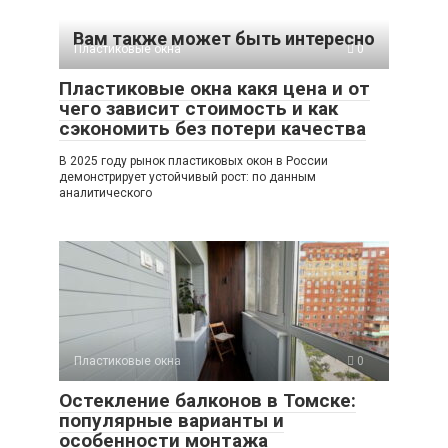
Вам также может быть интересно
Пластиковые окна
0
Пластиковые окна какя цена и от
чего зависит стоимость и как
сэкономить без потери качества
В 2025 году рынок пластиковых окон в России
демонстрирует устойчивый рост: по данным
аналитического
Пластиковые окна
0
Остекление балконов в Томске:
популярные варианты и
особенности монтажа