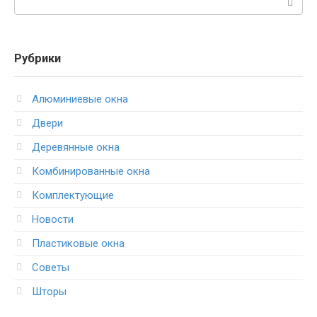
Рубрики
Алюминиевые окна
Двери
Деревянные окна
Комбинированные окна
Комплектующие
Новости
Пластиковые окна
Советы
Шторы