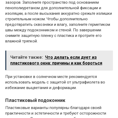
зазоров. Заполните пространство под основанием
пенополиуретаном для дополнительной фиксации и
изоляции, а после высыхания аккуратно срежьте излишки
строительным ножом. Чтобы дополнительно
предотвратить сквозняки и влагу, заполните герметиком
швы между подоконником и стеной. По завершении
снимите защитную пленку с пластика и протрите его
влажной тряпкой.
Читайте также:
Что делать если дует из
пластикового окна: причины и как бороться
При установке в солнечном месте рекомендуется
использовать модель с защитой от ультрафиолета во
избежание выцветания и деформации.
Пластиковый подоконник
Пластиковые варианты популярны благодаря своей
практичности и эстетичности и требуют осторожности