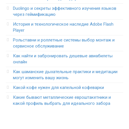
Duolingo и секреты эффективного изучения языков
через геймификацию
История и технологическое наследие Adobe Flash
Player
Рольставни и роллетные системы выбор монтаж и
сервисное обслуживание
Как найти и забронировать дешевые авиабилеты
онлайн
Как шаманские дыхательные практики и медитации
могут изменить вашу жизнь
Какой кофе нужен для капельной кофеварки
Какие бывают металлические евроштакетники и
какой профиль выбрать для идеального забора