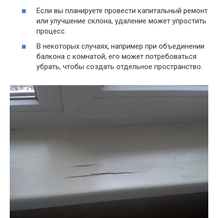
Если вы планируете провести капитальный ремонт
или улучшение склона, удаление может упростить
процесс.
В некоторых случаях, например при объединении
балкона с комнатой, его может потребоваться
убрать, чтобы создать отдельное пространство.