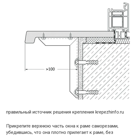
правильный источник решения крепления krepezhinfo.ru
Прикрепите верхнюю часть окна к раме саморезами,
убедившись, что она плотно прилегает к раме, без