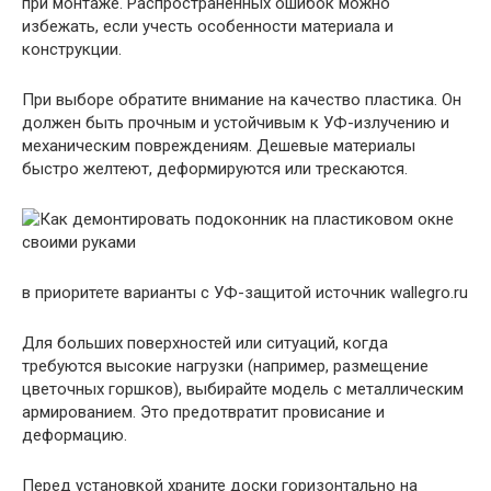
при монтаже. Распространенных ошибок можно
избежать, если учесть особенности материала и
конструкции.
При выборе обратите внимание на качество пластика. Он
должен быть прочным и устойчивым к УФ-излучению и
механическим повреждениям. Дешевые материалы
быстро желтеют, деформируются или трескаются.
в приоритете варианты с УФ-защитой источник wallegro.ru
Для больших поверхностей или ситуаций, когда
требуются высокие нагрузки (например, размещение
цветочных горшков), выбирайте модель с металлическим
армированием. Это предотвратит провисание и
деформацию.
Перед установкой храните доски горизонтально на