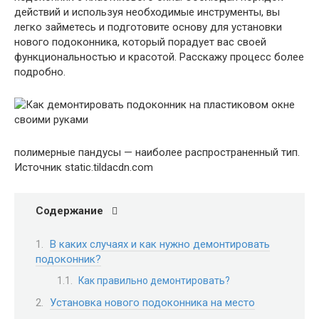
действий и используя необходимые инструменты, вы
легко займетесь и подготовите основу для установки
нового подоконника, который порадует вас своей
функциональностью и красотой. Расскажу процесс более
подробно.
полимерные пандусы — наиболее распространенный тип.
Источник static.tildacdn.com
Содержание
В каких случаях и как нужно демонтировать
подоконник?
Как правильно демонтировать?
Установка нового подоконника на место