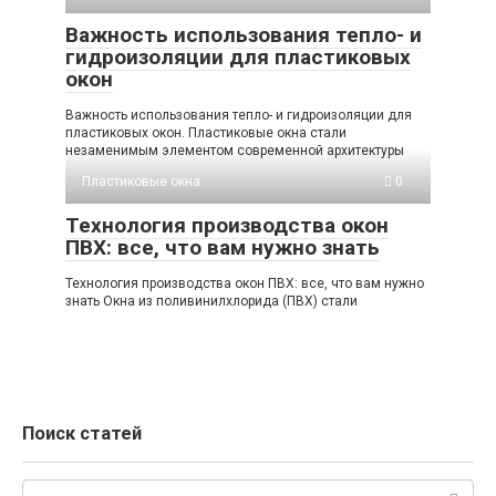
Важность использования тепло- и
гидроизоляции для пластиковых
окон
Важность использования тепло- и гидроизоляции для
пластиковых окон. Пластиковые окна стали
незаменимым элементом современной архитектуры
Пластиковые окна
0
Технология производства окон
ПВХ: все, что вам нужно знать
Технология производства окон ПВХ: все, что вам нужно
знать Окна из поливинилхлорида (ПВХ) стали
Поиск статей
Поиск: