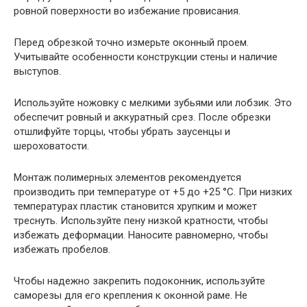
ровной поверхности во избежание провисания.
Перед обрезкой точно измерьте оконный проем.
Учитывайте особенности конструкции стены и наличие
выступов.
Используйте ножовку с мелкими зубьями или лобзик. Это
обеспечит ровный и аккуратный срез. После обрезки
отшлифуйте торцы, чтобы убрать заусенцы и
шероховатости.
Монтаж полимерных элементов рекомендуется
производить при температуре от +5 до +25 °С. При низких
температурах пластик становится хрупким и может
треснуть. Используйте пену низкой кратности, чтобы
избежать деформации. Наносите равномерно, чтобы
избежать пробелов.
Чтобы надежно закрепить подоконник, используйте
саморезы для его крепления к оконной раме. Не