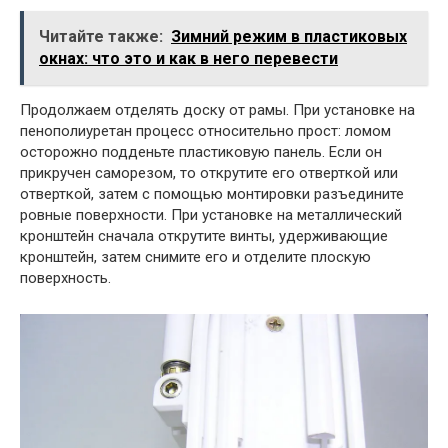
Читайте также:
Зимний режим в пластиковых
окнах: что это и как в него перевести
Продолжаем отделять доску от рамы. При установке на
пенополиуретан процесс относительно прост: ломом
осторожно подденьте пластиковую панель. Если он
прикручен саморезом, то открутите его отверткой или
отверткой, затем с помощью монтировки разъедините
ровные поверхности. При установке на металлический
кронштейн сначала открутите винты, удерживающие
кронштейн, затем снимите его и отделите плоскую
поверхность.