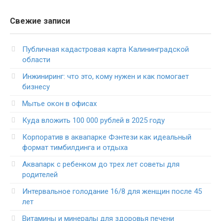
Свежие записи
Публичная кадастровая карта Калининградской
области
Инжиниринг: что это, кому нужен и как помогает
бизнесу
Мытье окон в офисах
Куда вложить 100 000 рублей в 2025 году
Корпоратив в аквапарке Фэнтези как идеальный
формат тимбилдинга и отдыха
Аквапарк с ребенком до трех лет советы для
родителей
Интервальное голодание 16/8 для женщин после 45
лет
Витамины и минералы для здоровья печени