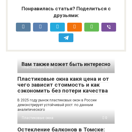
Понравилась статья? Поделиться с
друзьями:
Вам также может быть интересно
Пластиковые окна
0
Пластиковые окна какя цена и от
чего зависит стоимость и как
сэкономить без потери качества
В 2025 году рынок пластиковых окон в России
демонстрирует устойчивый рост: по данным
аналитического
Пластиковые окна
0
Остекление балконов в Томске: