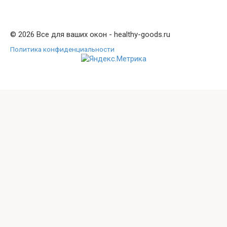
© 2026 Все для ваших окон - healthy-goods.ru
Политика конфиденциальности