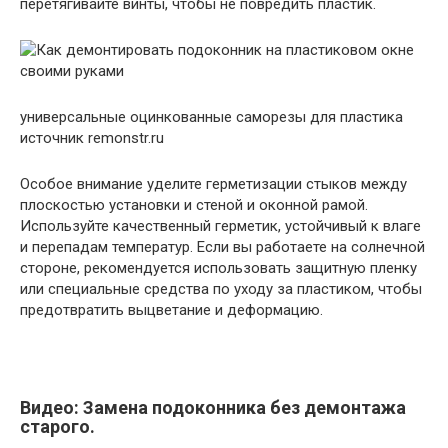
перетягивайте винты, чтобы не повредить пластик.
универсальные оцинкованные саморезы для пластика
источник remonstr.ru
Особое внимание уделите герметизации стыков между
плоскостью установки и стеной и оконной рамой.
Используйте качественный герметик, устойчивый к влаге
и перепадам температур. Если вы работаете на солнечной
стороне, рекомендуется использовать защитную пленку
или специальные средства по уходу за пластиком, чтобы
предотвратить выцветание и деформацию.
Видео: Замена подоконника без демонтажа
старого.