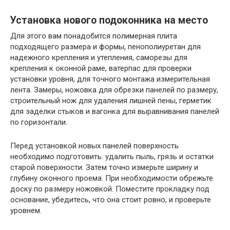
Установка нового подоконника на место
Для этого вам понадобится полимерная плита
подходящего размера и формы, пенополиуретан для
надежного крепления и утепления, саморезы для
крепления к оконной раме, ватерпас для проверки
установки уровня, для точного монтажа измерительная
лента. Замеры, ножовка для обрезки панелей по размеру,
строительный нож для удаления лишней пены, герметик
для заделки стыков и вагонка для выравнивания панелей
по горизонтали.
Перед установкой новых панелей поверхность
необходимо подготовить: удалить пыль, грязь и остатки
старой поверхности. Затем точно измерьте ширину и
глубину оконного проема. При необходимости обрежьте
доску по размеру ножовкой. Поместите прокладку под
основание, убедитесь, что она стоит ровно, и проверьте
уровнем.