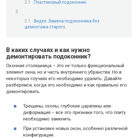
Пластиковый подоконник
Видео: Замена подоконника без
демонтажа старого.
В каких случаях и как нужно
демонтировать подоконник?
Оконная столешница – это не только функциональный
элемент окна, но и часть внутреннего убранства. Но в
некоторых случаях его необходимо удалить. Давайте
разберемся, когда это необходимо и как правильно его
демонтировать.
Трещины, сколы, глубокие царапины или
деформация – все это признаки того, что плиту
необходимо заменить.
При установке новых окон, особенно различной
конфигурации.