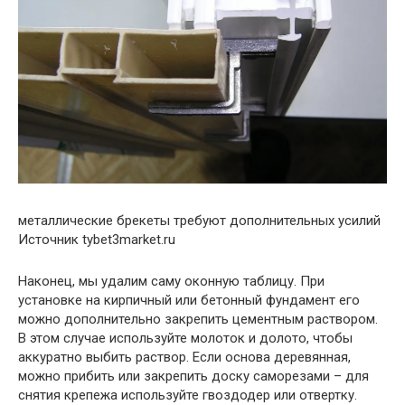
металлические брекеты требуют дополнительных усилий
Источник tybet3market.ru
Наконец, мы удалим саму оконную таблицу. При
установке на кирпичный или бетонный фундамент его
можно дополнительно закрепить цементным раствором.
В этом случае используйте молоток и долото, чтобы
аккуратно выбить раствор. Если основа деревянная,
можно прибить или закрепить доску саморезами – для
снятия крепежа используйте гвоздодер или отвертку.