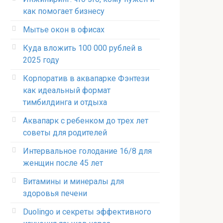
как помогает бизнесу
Мытье окон в офисах
Куда вложить 100 000 рублей в
2025 году
Корпоратив в аквапарке Фэнтези
как идеальный формат
тимбилдинга и отдыха
Аквапарк с ребенком до трех лет
советы для родителей
Интервальное голодание 16/8 для
женщин после 45 лет
Витамины и минералы для
здоровья печени
Duolingo и секреты эффективного