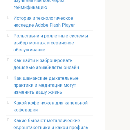
изучения языков через
геймификацию
История и технологическое
наследие Adobe Flash Player
Рольставни и роллетные системы
выбор монтаж и сервисное
обслуживание
Как найти и забронировать
дешевые авиабилеты онлайн
Как шаманские дыхательные
практики и медитации могут
изменить вашу жизнь
Какой кофе нужен для капельной
кофеварки
Какие бывают металлические
евроштакетники и какой профиль