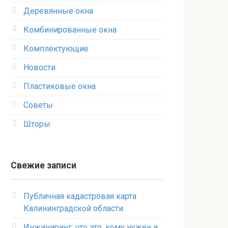
Деревянные окна
Комбинированные окна
Комплектующие
Новости
Пластиковые окна
Советы
Шторы
Свежие записи
Публичная кадастровая карта
Калининградской области
Инжиниринг: что это, кому нужен и