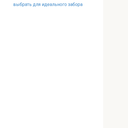
выбрать для идеального забора