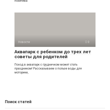
позитива
Новости
0
Аквапарк с ребенком до трех лет
советы для родителей
Поход в аквапарк с грудничком может стать
праздником! Рассказываем о пользе воды для
моторики,
Поиск статей