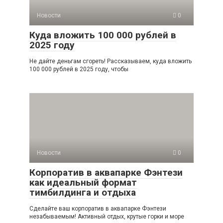
Новости
0
Куда вложить 100 000 рублей в
2025 году
Не дайте деньгам сгореть! Рассказываем, куда вложить
100 000 рублей в 2025 году, чтобы
Новости
0
Корпоратив в аквапарке Фэнтези
как идеальный формат
тимбилдинга и отдыха
Сделайте ваш корпоратив в аквапарке Фэнтези
незабываемым! Активный отдых, крутые горки и море