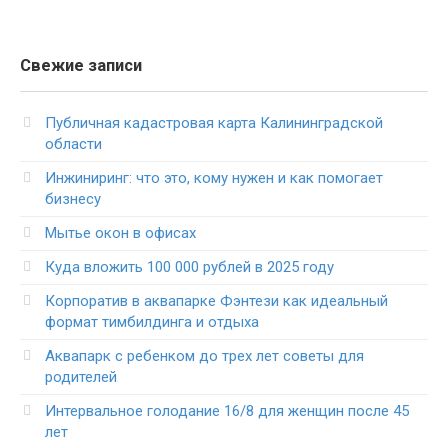
Свежие записи
Публичная кадастровая карта Калининградской
области
Инжиниринг: что это, кому нужен и как помогает
бизнесу
Мытье окон в офисах
Куда вложить 100 000 рублей в 2025 году
Корпоратив в аквапарке Фэнтези как идеальный
формат тимбилдинга и отдыха
Аквапарк с ребенком до трех лет советы для
родителей
Интервальное голодание 16/8 для женщин после 45
лет