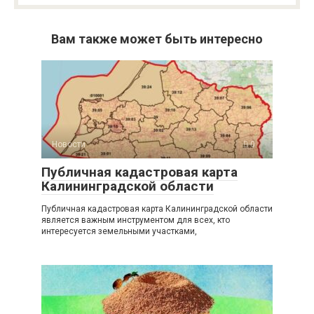
Вам также может быть интересно
Новости
0
Публичная кадастровая карта
Калининградской области
Публичная кадастровая карта Калининградской области
является важным инструментом для всех, кто
интересуется земельными участками,