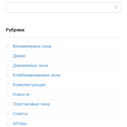
Поиск:
Рубрики
Алюминиевые окна
Двери
Деревянные окна
Комбинированные окна
Комплектующие
Новости
Пластиковые окна
Советы
Шторы