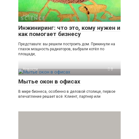
Новости
0
Инжиниринг: что это, кому нужен и
как помогает бизнесу
Представьте: вы решили построить дом. Прикинули на
глазок мощность радиаторов, выбрали котёл по
площади,
Новости
0
Мытье окон в офисах
В мире бизнеса, особенно в деловой столице, первое
впечатление решает всё. Клиент, партнер или