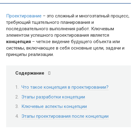
Проектирование
– это сложный и многоэтапный процесс,
требующий тщательного планирования и
последовательного выполнения работ. Ключевым
элементом успешного проектирования является
концепция
– четкое видение будущего объекта или
системы, включающее в себя основные цели, задачи и
принципы реализации.
Содержание
Что такое концепция в проектировании?
Этапы разработки концепции
Ключевые аспекты концепции
Этапы проектирования после концепции