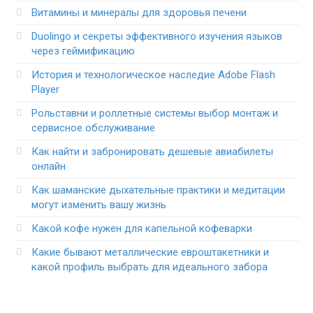
Витамины и минералы для здоровья печени
Duolingo и секреты эффективного изучения языков
через геймификацию
История и технологическое наследие Adobe Flash
Player
Рольставни и роллетные системы выбор монтаж и
сервисное обслуживание
Как найти и забронировать дешевые авиабилеты
онлайн
Как шаманские дыхательные практики и медитации
могут изменить вашу жизнь
Какой кофе нужен для капельной кофеварки
Какие бывают металлические евроштакетники и
какой профиль выбрать для идеального забора