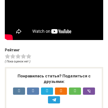
Рейтинг
( Пока оценок нет )
Понравилась статья? Поделиться с
друзьями: