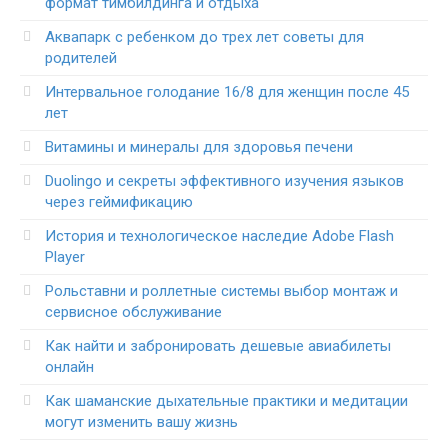
формат тимбилдинга и отдыха
Аквапарк с ребенком до трех лет советы для
родителей
Интервальное голодание 16/8 для женщин после 45
лет
Витамины и минералы для здоровья печени
Duolingo и секреты эффективного изучения языков
через геймификацию
История и технологическое наследие Adobe Flash
Player
Рольставни и роллетные системы выбор монтаж и
сервисное обслуживание
Как найти и забронировать дешевые авиабилеты
онлайн
Как шаманские дыхательные практики и медитации
могут изменить вашу жизнь