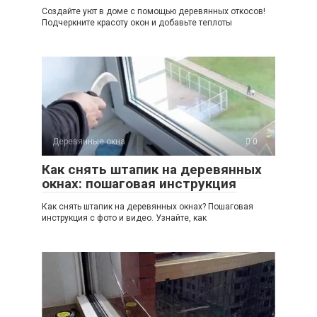
Создайте уют в доме с помощью деревянных откосов!
Подчеркните красоту окон и добавьте теплоты
Деревянные окна
0
Как снять штапик на деревянных
окнах: пошаговая инструкция
Как снять штапик на деревянных окнах? Пошаговая
инструкция с фото и видео. Узнайте, как