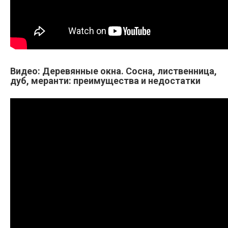
Видео: Деревянные окна. Сосна, лиственница,
дуб, меранти: преимущества и недостатки