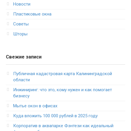
Новости
Пластиковые окна
Советы
Шторы
Свежие записи
Публичная кадастровая карта Калининградской
области
Инжиниринг: что это, кому нужен и как помогает
бизнесу
Мытье окон в офисах
Куда вложить 100 000 рублей в 2025 году
Корпоратив в аквапарке Фэнтези как идеальный