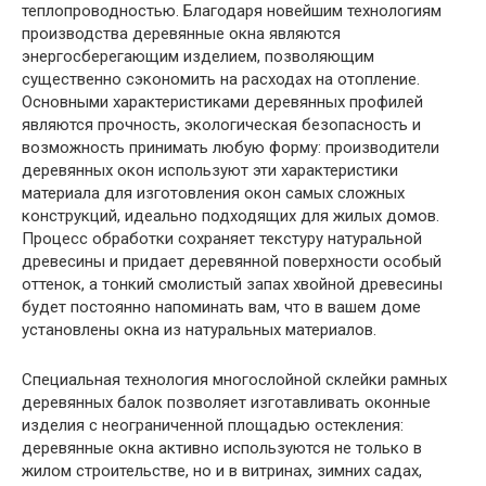
теплопроводностью. Благодаря новейшим технологиям
производства деревянные окна являются
энергосберегающим изделием, позволяющим
существенно сэкономить на расходах на отопление.
Основными характеристиками деревянных профилей
являются прочность, экологическая безопасность и
возможность принимать любую форму: производители
деревянных окон используют эти характеристики
материала для изготовления окон самых сложных
конструкций, идеально подходящих для жилых домов.
Процесс обработки сохраняет текстуру натуральной
древесины и придает деревянной поверхности особый
оттенок, а тонкий смолистый запах хвойной древесины
будет постоянно напоминать вам, что в вашем доме
установлены окна из натуральных материалов.
Специальная технология многослойной склейки рамных
деревянных балок позволяет изготавливать оконные
изделия с неограниченной площадью остекления:
деревянные окна активно используются не только в
жилом строительстве, но и в витринах, зимних садах,