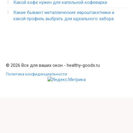
Какой кофе нужен для капельной кофеварки
Какие бывают металлические евроштакетники и
какой профиль выбрать для идеального забора
© 2026 Все для ваших окон - healthy-goods.ru
Политика конфиденциальности