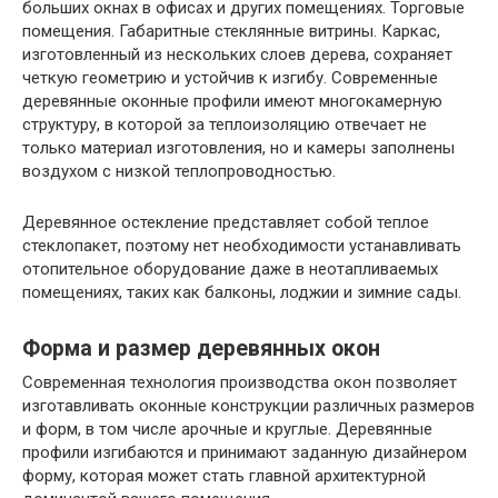
больших окнах в офисах и других помещениях. Торговые
помещения. Габаритные стеклянные витрины. Каркас,
изготовленный из нескольких слоев дерева, сохраняет
четкую геометрию и устойчив к изгибу. Современные
деревянные оконные профили имеют многокамерную
структуру, в которой за теплоизоляцию отвечает не
только материал изготовления, но и камеры заполнены
воздухом с низкой теплопроводностью.
Деревянное остекление представляет собой теплое
стеклопакет, поэтому нет необходимости устанавливать
отопительное оборудование даже в неотапливаемых
помещениях, таких как балконы, лоджии и зимние сады.
Форма и размер деревянных окон
Современная технология производства окон позволяет
изготавливать оконные конструкции различных размеров
и форм, в том числе арочные и круглые. Деревянные
профили изгибаются и принимают заданную дизайнером
форму, которая может стать главной архитектурной