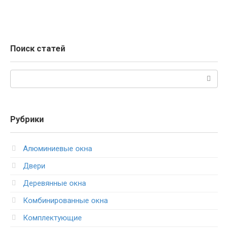
Поиск статей
Поиск:
Рубрики
Алюминиевые окна
Двери
Деревянные окна
Комбинированные окна
Комплектующие