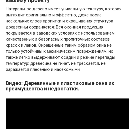
вашему проекту
Натуральное дерево имеет уникальную текстуру, которая
выглядит оригинально и эффектно, даже после
нескольких слоев пропитки и окрашивания структура
древесины сохраняется; Вся оконная продукция
покрывается в заводских условиях с использованием
качественных и безопасных пропиточных составов,
красок и лаков. Окрашенные таким образом окна не
только устойчивы к механическим повреждениям, но
также легко выдерживают осадки и резкие перепады
температур: древесина не гниет, не трескается, не
заражается плесенью и насекомыми.
Видео: Деревянные и пластиковые окна их
преимущества и недостатки.