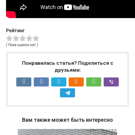
Рейтинг
( Пока оценок нет )
Понравилась статья? Поделиться с
друзьями:
Вам также может быть интересно