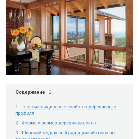
Содержание
Теплоизоляционные свойства деревянного
профиля
Форма и размер деревянных окон
Широкий модельный ряд и дизайн окна по