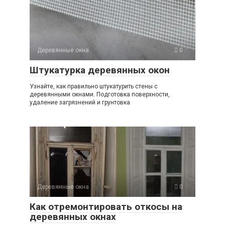
Деревянные окна
0
Штукатурка деревянных окон
Узнайте, как правильно штукатурить стены с
деревянными окнами. Подготовка поверхности,
удаление загрязнений и грунтовка
Деревянные окна
0
Как отремонтировать откосы на
деревянных окнах