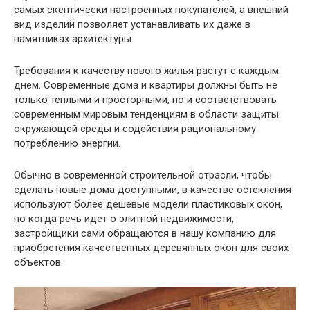
самых скептически настроенных покупателей, а внешний
вид изделий позволяет устанавливать их даже в
памятниках архитектуры.
Требования к качеству нового жилья растут с каждым
днем. Современные дома и квартиры должны быть не
только теплыми и просторными, но и соответствовать
современным мировым тенденциям в области защиты
окружающей среды и содействия рациональному
потреблению энергии.
Обычно в современной строительной отрасли, чтобы
сделать новые дома доступными, в качестве остекления
используют более дешевые модели пластиковых окон,
но когда речь идет о элитной недвижимости,
застройщики сами обращаются в нашу компанию для
приобретения качественных деревянных окон для своих
объектов.