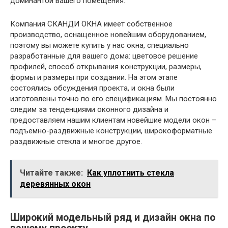
доминантой вашего помещения.
Компания СКАНДИ ОКНА имеет собственное
производство, оснащенное новейшим оборудованием,
поэтому вы можете купить у нас окна, специально
разработанные для вашего дома: цветовое решение
профилей, способ открывания конструкции, размеры,
формы и размеры при создании. На этом этапе
состоялись обсуждения проекта, и окна были
изготовлены точно по его спецификациям. Мы постоянно
следим за тенденциями оконного дизайна и
предоставляем нашим клиентам новейшие модели окон –
подъемно-раздвижные конструкции, широкоформатные
раздвижные стекла и многое другое.
Читайте также:
Как уплотнить стекла
деревянных окон
Широкий модельный ряд и дизайн окна по