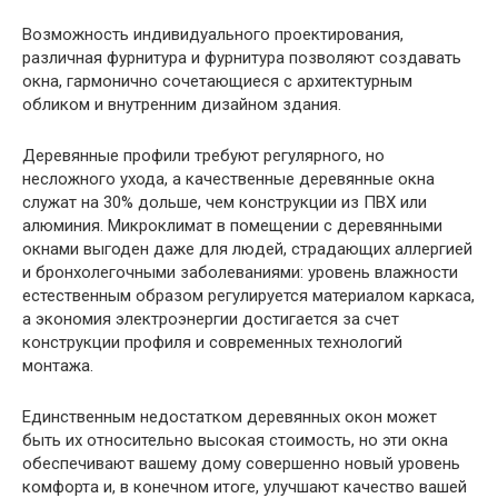
Возможность индивидуального проектирования,
различная фурнитура и фурнитура позволяют создавать
окна, гармонично сочетающиеся с архитектурным
обликом и внутренним дизайном здания.
Деревянные профили требуют регулярного, но
несложного ухода, а качественные деревянные окна
служат на 30% дольше, чем конструкции из ПВХ или
алюминия. Микроклимат в помещении с деревянными
окнами выгоден даже для людей, страдающих аллергией
и бронхолегочными заболеваниями: уровень влажности
естественным образом регулируется материалом каркаса,
а экономия электроэнергии достигается за счет
конструкции профиля и современных технологий
монтажа.
Единственным недостатком деревянных окон может
быть их относительно высокая стоимость, но эти окна
обеспечивают вашему дому совершенно новый уровень
комфорта и, в конечном итоге, улучшают качество вашей