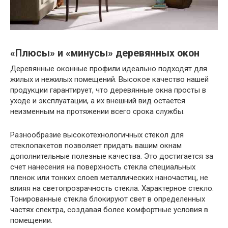
«Плюсы» и «минусы» деревянных окон
Деревянные оконные профили идеально подходят для
жилых и нежилых помещений. Высокое качество нашей
продукции гарантирует, что деревянные окна просты в
уходе и эксплуатации, а их внешний вид остается
неизменным на протяжении всего срока службы.
Разнообразие высокотехнологичных стекол для
стеклопакетов позволяет придать вашим окнам
дополнительные полезные качества. Это достигается за
счет нанесения на поверхность стекла специальных
пленок или тонких слоев металлических наночастиц, не
влияя на светопрозрачность стекла. Характерное стекло.
Тонированные стекла блокируют свет в определенных
частях спектра, создавая более комфортные условия в
помещении.