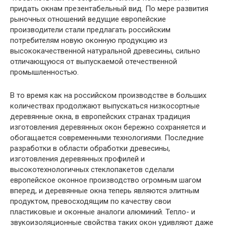
придать окнам презентабельный вид. По мере развития
рыночных отношений ведущие европейские
производители стали предлагать российским
потребителям новую оконную продукцию из
высококачественной натуральной древесины, сильно
отличающуюся от выпускаемой отечественной
промышленностью.
В то время как на российском производстве в больших
количествах продолжают выпускаться низкосортные
деревянные окна, в европейских странах традиция
изготовления деревянных окон бережно сохраняется и
обогащается современными технологиями. Последние
разработки в области обработки древесины,
изготовления деревянных профилей и
высокотехнологичных стеклопакетов сделали
европейское оконное производство огромным шагом
вперед, и деревянные окна теперь являются элитным
продуктом, превосходящим по качеству свои
пластиковые и оконные аналоги алюминий. Тепло- и
звукоизоляционные свойства таких окон удивляют даже