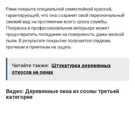
Рама покрыта специальной семислойной краской,
гарантирующей, что она сохранит свой первоначальный
свежий вид на протяжении всего срока службы.
Покраска в профессиональном интерьере может
предотвратить попадание на поверхность даже мелкой
пыли. В результате покрытие получается гладким,
прочным и приятным на ощупь.
Читайте также:
Штукатурка деревянных
откосов на окнах
Видео: Деревянные окна из сосны третьей
категории