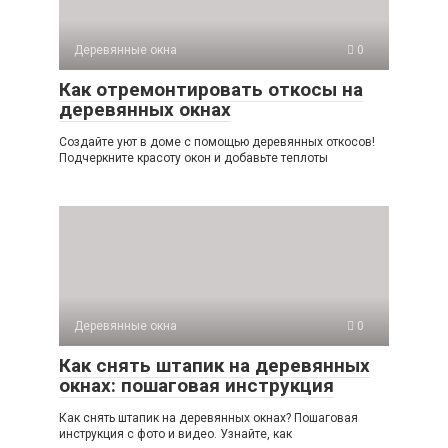
Деревянные окна
0
Как отремонтировать откосы на
деревянных окнах
Создайте уют в доме с помощью деревянных откосов!
Подчеркните красоту окон и добавьте теплоты
Деревянные окна
0
Как снять штапик на деревянных
окнах: пошаговая инструкция
Как снять штапик на деревянных окнах? Пошаговая
инструкция с фото и видео. Узнайте, как