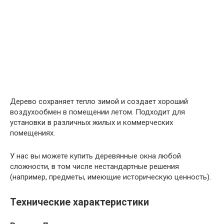
Дерево сохраняет тепло зимой и создает хороший
воздухообмен в помещении летом. Подходит для
установки в различных жилых и коммерческих
помещениях.
У нас вы можете купить деревянные окна любой
сложности, в том числе нестандартные решения
(например, предметы, имеющие историческую ценность).
Технические характеристики