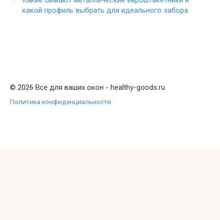
Какие бывают металлические евроштакетники и
какой профиль выбрать для идеального забора
© 2026 Все для ваших окон - healthy-goods.ru
Политика конфиденциальности