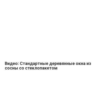
Видео: Стандартные деревянные окна из
сосны со стеклопакетом