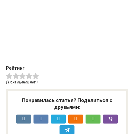
Рейтинг
( Пока оценок нет )
Понравилась статья? Поделиться с
друзьями: