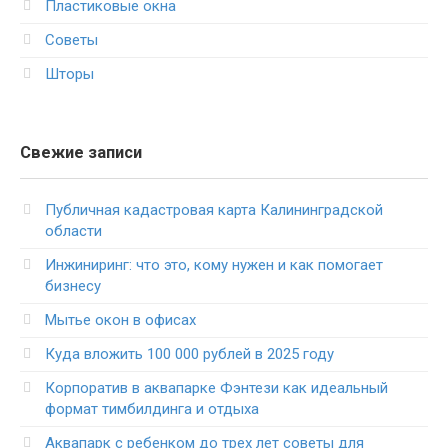
Пластиковые окна
Советы
Шторы
Свежие записи
Публичная кадастровая карта Калининградской
области
Инжиниринг: что это, кому нужен и как помогает
бизнесу
Мытье окон в офисах
Куда вложить 100 000 рублей в 2025 году
Корпоратив в аквапарке Фэнтези как идеальный
формат тимбилдинга и отдыха
Аквапарк с ребенком до трех лет советы для