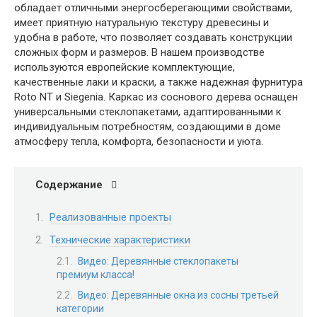
обладает отличными энергосберегающими свойствами,
имеет приятную натуральную текстуру древесины и
удобна в работе, что позволяет создавать конструкции
сложных форм и размеров. В нашем производстве
используются европейские комплектующие,
качественные лаки и краски, а также надежная фурнитура
Roto NT и Siegenia. Каркас из соснового дерева оснащен
универсальными стеклопакетами, адаптированными к
индивидуальным потребностям, создающими в доме
атмосферу тепла, комфорта, безопасности и уюта.
Содержание
Реализованные проекты
Технические характеристики
Видео: Деревянные стеклопакеты
премиум класса!
Видео: Деревянные окна из сосны третьей
категории