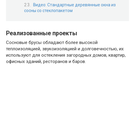
Видео: Стандартные деревянные окна из
сосны со стеклопакетом
Реализованные проекты
Сосновые брусы обладают более высокой
теплоизоляцией, звукоизоляцией и долговечностью, их
используют для остекления загородных домов, квартир,
офисных зданий, ресторанов и баров.