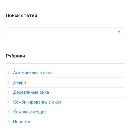
Поиск статей
Поиск:
Рубрики
Алюминиевые окна
Двери
Деревянные окна
Комбинированные окна
Комплектующие
Новости