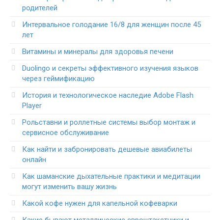
родителей
Интервальное голодание 16/8 для женщин после 45
лет
Витамины и минералы для здоровья печени
Duolingo и секреты эффективного изучения языков
через геймификацию
История и технологическое наследие Adobe Flash
Player
Рольставни и роллетные системы выбор монтаж и
сервисное обслуживание
Как найти и забронировать дешевые авиабилеты
онлайн
Как шаманские дыхательные практики и медитации
могут изменить вашу жизнь
Какой кофе нужен для капельной кофеварки