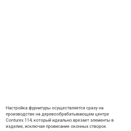
Настройка фурнитуры осуществляется сразу на
производстве на деревообрабатывающем центре
Conturex 114, который идеально врезает элементы в
изделие, исключая провисание оконных створок.