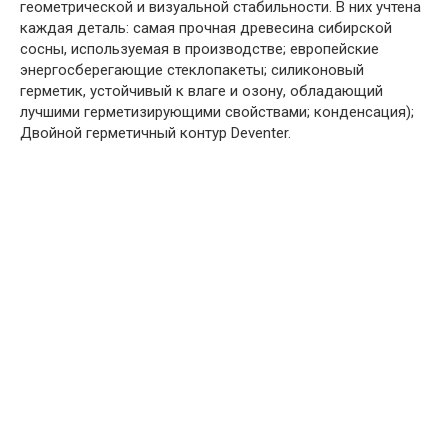
геометрической и визуальной стабильности. В них учтена
каждая деталь: самая прочная древесина сибирской
сосны, используемая в производстве; европейские
энергосберегающие стеклопакеты; силиконовый
герметик, устойчивый к влаге и озону, обладающий
лучшими герметизирующими свойствами; конденсация);
Двойной герметичный контур Deventer.