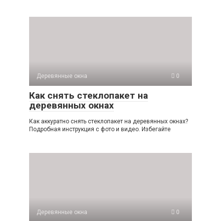
Деревянные окна
0
Как снять стеклопакет на
деревянных окнах
Как аккуратно снять стеклопакет на деревянных окнах?
Подробная инструкция с фото и видео. Избегайте
Деревянные окна
0