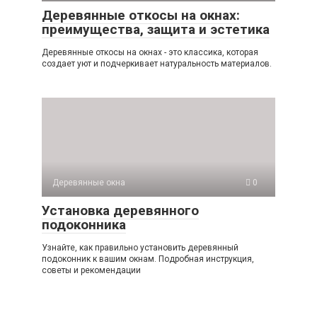
Деревянные откосы на окнах:
преимущества, защита и эстетика
Деревянные откосы на окнах - это классика, которая
создает уют и подчеркивает натуральность материалов.
Деревянные окна
0
Установка деревянного
подоконника
Узнайте, как правильно установить деревянный
подоконник к вашим окнам. Подробная инструкция,
советы и рекомендации