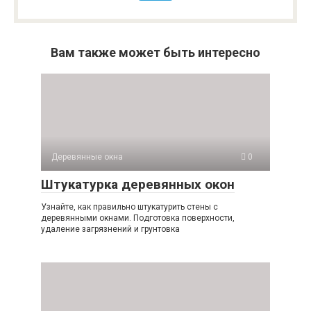
Вам также может быть интересно
Деревянные окна
0
Штукатурка деревянных окон
Узнайте, как правильно штукатурить стены с
деревянными окнами. Подготовка поверхности,
удаление загрязнений и грунтовка