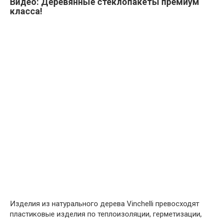
Видео: Деревянные стеклопакеты премиум
класса!
Изделия из натурального дерева Vinchelli превосходят
пластиковые изделия по теплоизоляции, герметизации,